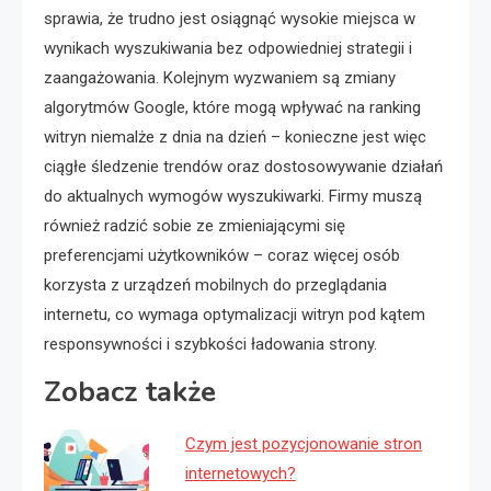
sprawia, że trudno jest osiągnąć wysokie miejsca w
wynikach wyszukiwania bez odpowiedniej strategii i
zaangażowania. Kolejnym wyzwaniem są zmiany
algorytmów Google, które mogą wpływać na ranking
witryn niemalże z dnia na dzień – konieczne jest więc
ciągłe śledzenie trendów oraz dostosowywanie działań
do aktualnych wymogów wyszukiwarki. Firmy muszą
również radzić sobie ze zmieniającymi się
preferencjami użytkowników – coraz więcej osób
korzysta z urządzeń mobilnych do przeglądania
internetu, co wymaga optymalizacji witryn pod kątem
responsywności i szybkości ładowania strony.
Zobacz także
Czym jest pozycjonowanie stron
internetowych?