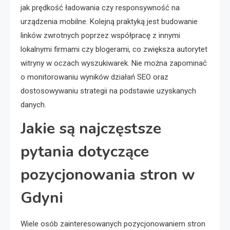
jak prędkość ładowania czy responsywność na
urządzenia mobilne. Kolejną praktyką jest budowanie
linków zwrotnych poprzez współpracę z innymi
lokalnymi firmami czy blogerami, co zwiększa autorytet
witryny w oczach wyszukiwarek. Nie można zapominać
o monitorowaniu wyników działań SEO oraz
dostosowywaniu strategii na podstawie uzyskanych
danych.
Jakie są najczęstsze
pytania dotyczące
pozycjonowania stron w
Gdyni
Wiele osób zainteresowanych pozycjonowaniem stron