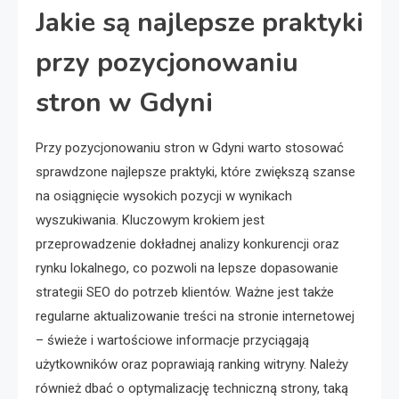
Jakie są najlepsze praktyki
przy pozycjonowaniu
stron w Gdyni
Przy pozycjonowaniu stron w Gdyni warto stosować
sprawdzone najlepsze praktyki, które zwiększą szanse
na osiągnięcie wysokich pozycji w wynikach
wyszukiwania. Kluczowym krokiem jest
przeprowadzenie dokładnej analizy konkurencji oraz
rynku lokalnego, co pozwoli na lepsze dopasowanie
strategii SEO do potrzeb klientów. Ważne jest także
regularne aktualizowanie treści na stronie internetowej
– świeże i wartościowe informacje przyciągają
użytkowników oraz poprawiają ranking witryny. Należy
również dbać o optymalizację techniczną strony, taką