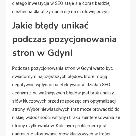
dlatego inwestycja w SEO staje się coraz bardziej
niezbędna dla utrzymania się na czołowej pozycji.
Jakie błędy unikać
podczas pozycjonowania
stron w Gdyni
Podczas pozycjonowania stron w Gdyni warto być
świadomym najczęstszych błędów, które mogą
negatywnie wpłynąć na efektywność działań SEO.
Jednym z najważniejszych błędów jest brak analizy
słów kluczowych przed rozpoczęciem optymalizacji
strony. Wybór niewłaściwych fraz może prowadzić do
niskiej widoczności witryny i braku zainteresowania ze
strony użytkowników. Kolejnym problemem jest
nadmierne stosowanie słów kluczowych w treści