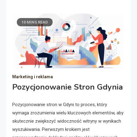
10 MINS READ
Marketing i reklama
Pozycjonowanie Stron Gdynia
Pozycjonowanie stron w Gdyni to proces, który
wymaga zrozumienia wielu kluczowych elementów, aby
skutecznie zwiększyć widoczność witryny w wynikach
wyszukiwania. Pierwszym krokiem jest