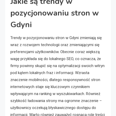
Jakie są trendy w
pozycjonowaniu stron w
Gdyni
Trendy w pozycjonowaniu stron w Gdyni zmieniają się
wraz z rozwojem technologii oraz zmieniającymi się
preferencjami użytkowników. Obecnie coraz większą
wagę przykłada się do lokalnego SEO, co oznacza, że
firmy powinny skupić się na optymalizacji swoich witryn
pod kątem lokalnych fraz i informacji. Wzrasta
znaczenie mobilności, dlatego responsywność stron
internetowych staje się kluczowym czynnikiem
wpływającym na ranking w wyszukiwarkach. Również
szybkość ładowania strony ma ogromne znaczenie –
użytkownicy oczekują błyskawicznego dostępu do
informacji. Warto również zauważyć rosnącą rolę treści