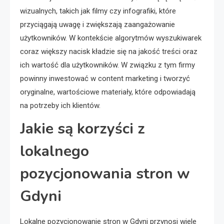
wizualnych, takich jak filmy czy infografiki, które
przyciągają uwagę i zwiększają zaangażowanie
użytkowników. W kontekście algorytmów wyszukiwarek
coraz większy nacisk kładzie się na jakość treści oraz
ich wartość dla użytkowników. W związku z tym firmy
powinny inwestować w content marketing i tworzyć
oryginalne, wartościowe materiały, które odpowiadają
na potrzeby ich klientów.
Jakie są korzyści z
lokalnego
pozycjonowania stron w
Gdyni
Lokalne pozycjonowanie stron w Gdyni przynosi wiele