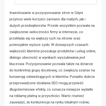
Inwestowanie w pozycjonowanie stron w Gdyni
przynosi wiele korzyści zarówno dla małych, jak i
dużych przedsiębiorstw. Przede wszystkim pozwala na
zwiększenie widoczności firmy w internecie, co
przekłada się na większy ruch na stronie oraz
potencjalnie wyższe zyski. W dzisiejszych czasach
większość klientów poszukuje produktów i usług online,
dlatego obecność w wynikach wyszukiwania jest
kluczowa. Pozycjonowanie pozwala także na dotarcie
do konkretnej grupy docelowej, co zwiększa szanse na
konwersję odwiedzających w klientów. Ponadto dobrze
przeprowadzone działania SEO mogą przynieść
długoterminowe efekty, co oznacza mniejsze wydatki
na reklamę płatną w przyszłości. Warto również
zauważyć, że konkurencja na rynku lokalnym rośnie,