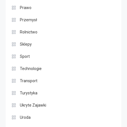
Prawo
Przemysł
Rolnictwo
Sklepy
Sport
Technologie
Transport
Turystyka
Ukryte Zajawki
Uroda