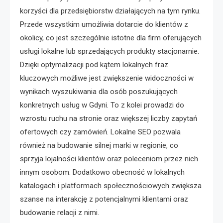
korzyści dla przedsiębiorstw działających na tym rynku.
Przede wszystkim umożliwia dotarcie do klientów z
okolicy, co jest szczególnie istotne dla firm oferujących
usługi lokalne lub sprzedających produkty stacjonarnie.
Dzięki optymalizacji pod kątem lokalnych fraz
kluczowych możliwe jest zwiększenie widoczności w
wynikach wyszukiwania dla osób poszukujących
konkretnych usług w Gdyni. To z kolei prowadzi do
wzrostu ruchu na stronie oraz większej liczby zapytań
ofertowych czy zamówień. Lokalne SEO pozwala
również na budowanie silnej marki w regionie, co
sprzyja lojalności klientów oraz poleceniom przez nich
innym osobom. Dodatkowo obecność w lokalnych
katalogach i platformach społecznościowych zwiększa
szanse na interakcję z potencjalnymi klientami oraz
budowanie relacji z nimi.