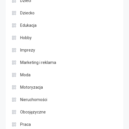
Dzieci
Dziecko
Edukacja
Hobby
Imprezy
Marketing i reklama
Moda
Motoryzacja
Nieruchomości
Obcojęzyczne
Praca