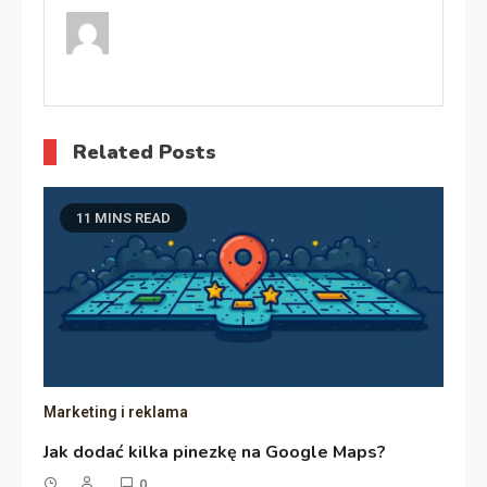
Related Posts
11 MINS READ
Marketing i reklama
Jak dodać kilka pinezkę na Google Maps?
0