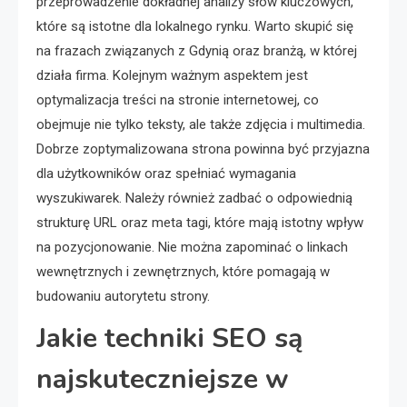
przeprowadzenie dokładnej analizy słów kluczowych,
które są istotne dla lokalnego rynku. Warto skupić się
na frazach związanych z Gdynią oraz branżą, w której
działa firma. Kolejnym ważnym aspektem jest
optymalizacja treści na stronie internetowej, co
obejmuje nie tylko teksty, ale także zdjęcia i multimedia.
Dobrze zoptymalizowana strona powinna być przyjazna
dla użytkowników oraz spełniać wymagania
wyszukiwarek. Należy również zadbać o odpowiednią
strukturę URL oraz meta tagi, które mają istotny wpływ
na pozycjonowanie. Nie można zapominać o linkach
wewnętrznych i zewnętrznych, które pomagają w
budowaniu autorytetu strony.
Jakie techniki SEO są
najskuteczniejsze w