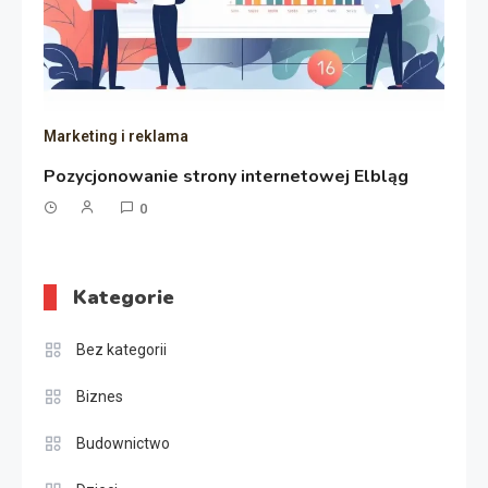
Marketing i reklama
Pozycjonowanie strony internetowej Elbląg
0
Kategorie
Bez kategorii
Biznes
Budownictwo