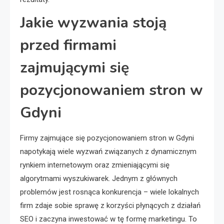
Jakie wyzwania stoją
przed firmami
zajmującymi się
pozycjonowaniem stron w
Gdyni
Firmy zajmujące się pozycjonowaniem stron w Gdyni
napotykają wiele wyzwań związanych z dynamicznym
rynkiem internetowym oraz zmieniającymi się
algorytmami wyszukiwarek. Jednym z głównych
problemów jest rosnąca konkurencja – wiele lokalnych
firm zdaje sobie sprawę z korzyści płynących z działań
SEO i zaczyna inwestować w tę formę marketingu. To