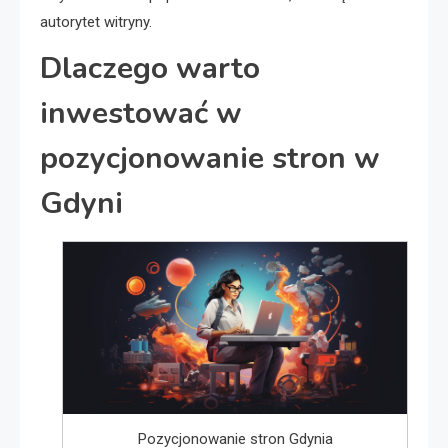
autorytet witryny.
Dlaczego warto
inwestować w
pozycjonowanie stron w
Gdyni
Pozycjonowanie stron Gdynia