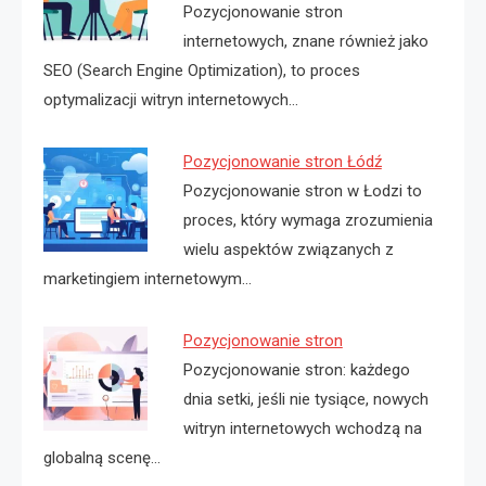
Pozycjonowanie stron
internetowych, znane również jako
SEO (Search Engine Optimization), to proces
optymalizacji witryn internetowych…
Pozycjonowanie stron Łódź
Pozycjonowanie stron w Łodzi to
proces, który wymaga zrozumienia
wielu aspektów związanych z
marketingiem internetowym…
Pozycjonowanie stron
Pozycjonowanie stron: każdego
dnia setki, jeśli nie tysiące, nowych
witryn internetowych wchodzą na
globalną scenę…