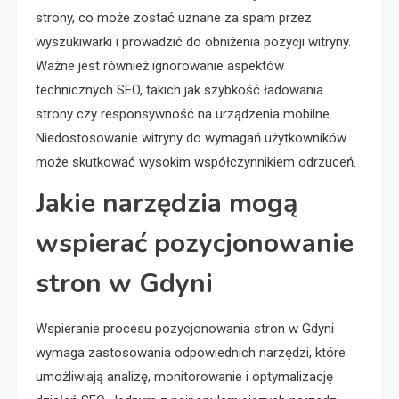
strony, co może zostać uznane za spam przez
wyszukiwarki i prowadzić do obniżenia pozycji witryny.
Ważne jest również ignorowanie aspektów
technicznych SEO, takich jak szybkość ładowania
strony czy responsywność na urządzenia mobilne.
Niedostosowanie witryny do wymagań użytkowników
może skutkować wysokim współczynnikiem odrzuceń.
Jakie narzędzia mogą
wspierać pozycjonowanie
stron w Gdyni
Wspieranie procesu pozycjonowania stron w Gdyni
wymaga zastosowania odpowiednich narzędzi, które
umożliwiają analizę, monitorowanie i optymalizację