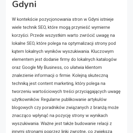
Gdyni
W kontekście pozycjonowania stron w Gdyni istnieje
wiele technik SEO, które mogą przynieść wymierne
korzyści. Przede wszystkim warto zwrócić uwagę na
lokalne SEO, które polega na optymalizacji strony pod
kątem lokalnych wyników wyszukiwania. Kluczowym
elementem jest dodanie firmy do lokalnych katalogów
oraz Google My Business, co ułatwia klientom
znalezienie informacji o firmie. Kolejną skuteczną
techniką jest content marketing, który polega na
tworzeniu wartościowych treści przyciągających uwagę
użytkowników. Regularne publikowanie artykułów
blogowych czy poradników związanych z branżą może
znacząco wpłynąć na pozycję strony w wynikach
wyszukiwania. Ważne jest także budowanie relacji z
innymi stronami poprzez linki zwrotne, co zwiększa