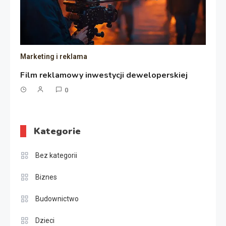
Marketing i reklama
Film reklamowy inwestycji deweloperskiej
0
Kategorie
Bez kategorii
Biznes
Budownictwo
Dzieci