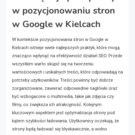
w pozycjonowaniu stron
w Google w Kielcach
W kontekście pozycjonowania stron w Google w
Kielcach istnieje wiele najlepszych praktyk, które mogą
znacząco wpłynąć na efektywność działań SEO. Przede
wszystkim warto skupić się na tworzeniu
wartościowych i unikalnych treści, które odpowiadają na
potrzeby użytkowników. Treści powinny być dobrze
zorganizowane, zawierać odpowiednie nagłówki oraz
być wzbogacone o multimedia, takie jak zdjęcia czy
filmy, co zwiększa ich atrakcyjność. Kolejnym
kluczowym aspektem jest optymalizacja strony pod
kątem szybkości ładowania. Użytkownicy oczekują, że
strony będą ładować się błyskawicznie, a wolno