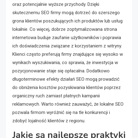
oraz potencjalnie wyższe przychody. Dzięki
skutecznemu SEO firmy mogą dotrzeć do szerszego
grona klientów poszukujących ich produktów lub usług
lokalnie. Co więcej, dobrze zoptymalizowana strona
internetowa buduje zaufanie użytkowników i poprawia
ich doświadczenia związane z korzystaniem z witryny.
Klienci często preferują firmy znajdujące się wysoko w
wynikach wyszukiwania, co sprawia, że inwestycja w
pozycjonowanie staje się opłacalna. Dodatkowo
długoterminowe efekty działań SEO mogą prowadzić
do obniżenia kosztów pozyskiwania klientów poprzez
organiczny ruch zamiast płatnych kampanii
reklamowych. Warto również zauważyć, że lokalne SEO
pozwala firmom wyróżnić się na tle konkurencji i
zdobyć lojalność klientów z regionu.
Jakie są najlepsze praktyki