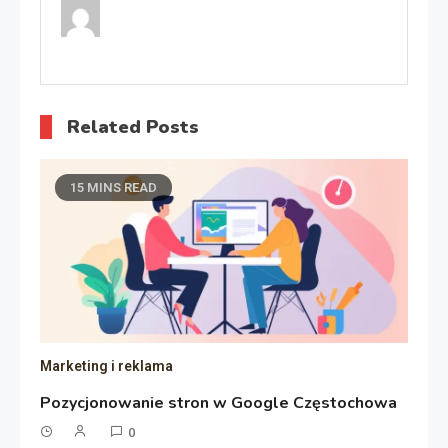
Related Posts
15 MINS READ
Marketing i reklama
Pozycjonowanie stron w Google Częstochowa
0