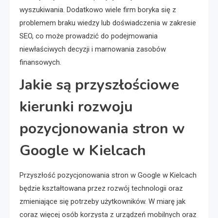
wyszukiwania. Dodatkowo wiele firm boryka się z
problemem braku wiedzy lub doświadczenia w zakresie
SEO, co może prowadzić do podejmowania
niewłaściwych decyzji i marnowania zasobów
finansowych.
Jakie są przyszłościowe
kierunki rozwoju
pozycjonowania stron w
Google w Kielcach
Przyszłość pozycjonowania stron w Google w Kielcach
będzie kształtowana przez rozwój technologii oraz
zmieniające się potrzeby użytkowników. W miarę jak
coraz więcej osób korzysta z urządzeń mobilnych oraz