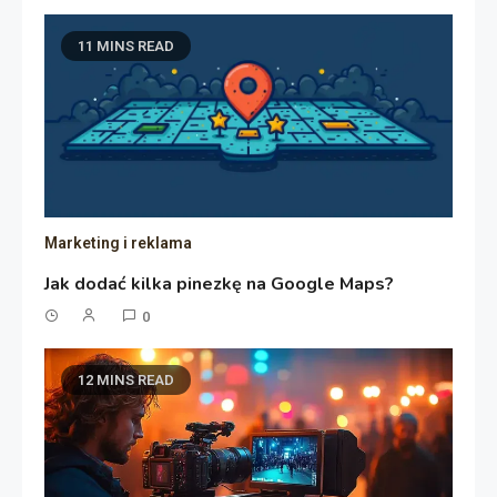
11 MINS READ
Marketing i reklama
Jak dodać kilka pinezkę na Google Maps?
0
12 MINS READ