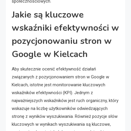
społecznościowych.
Jakie są kluczowe
wskaźniki efektywności w
pozycjonowaniu stron w
Google w Kielcach
Aby skutecznie ocenić efektywność działań
związanych z pozycjonowaniem stron w Google w
Kielcach, istotne jest monitorowanie kluczowych
wskaźników efektywności (KPI). Jednym z
najważniejszych wskaźników jest ruch organiczny, który
wskazuje na liczbę użytkowników odwiedzających
stronę z wyników wyszukiwania. Również pozycje słów
kluczowych w wynikach wyszukiwania są kluczowe,