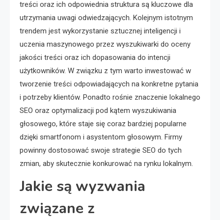
treści oraz ich odpowiednia struktura są kluczowe dla
utrzymania uwagi odwiedzających. Kolejnym istotnym
trendem jest wykorzystanie sztucznej inteligencji i
uczenia maszynowego przez wyszukiwarki do oceny
jakości treści oraz ich dopasowania do intencji
użytkowników. W związku z tym warto inwestować w
tworzenie treści odpowiadających na konkretne pytania
i potrzeby klientów. Ponadto rośnie znaczenie lokalnego
SEO oraz optymalizacji pod kątem wyszukiwania
głosowego, które staje się coraz bardziej popularne
dzięki smartfonom i asystentom głosowym. Firmy
powinny dostosować swoje strategie SEO do tych
zmian, aby skutecznie konkurować na rynku lokalnym.
Jakie są wyzwania
związane z