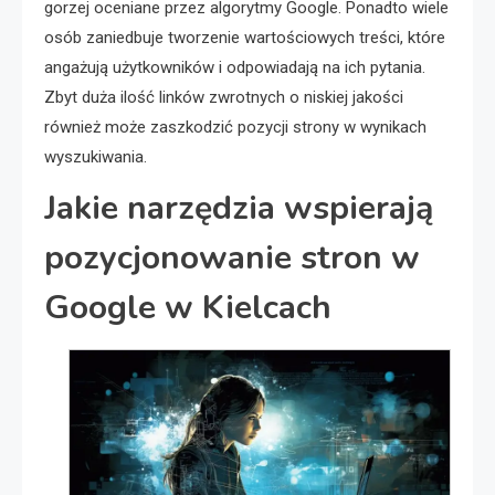
gorzej oceniane przez algorytmy Google. Ponadto wiele
osób zaniedbuje tworzenie wartościowych treści, które
angażują użytkowników i odpowiadają na ich pytania.
Zbyt duża ilość linków zwrotnych o niskiej jakości
również może zaszkodzić pozycji strony w wynikach
wyszukiwania.
Jakie narzędzia wspierają
pozycjonowanie stron w
Google w Kielcach