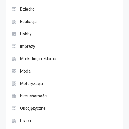
Dziecko
Edukacja
Hobby
Imprezy
Marketing i reklama
Moda
Motoryzacja
Nieruchomości
Obcojęzyczne
Praca