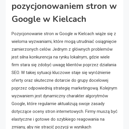
pozycjonowaniem stron w
Google w Kielcach
Pozycjonowanie stron w Google w Kielcach wiąże się z
wieloma wyzwaniami, które mogą utrudniać osiągnięcie
zamierzonych celów. Jednym z głównych problemów
jest silna konkurencja na rynku lokalnym, gdzie wiele
firm stara się zdobyć uwagę klientów poprzez działania
SEO. W takiej sytuacji kluczowe staje się wyróżnienie
oferty oraz skuteczne dotarcie do grupy docelowej
poprzez odpowiednią strategię marketingową. Kolejnym
wyzwaniem jest dynamiczny charakter algorytmów
Google, które regularnie aktualizują swoje zasady
dotyczące oceny stron internetowych. Firmy muszą być
elastyczne i gotowe do szybkiego reagowania na
zmiany, aby nie stracić pozycji w wynikach