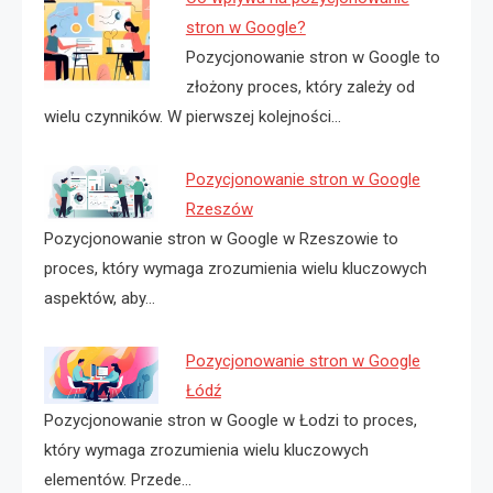
stron w Google?
Pozycjonowanie stron w Google to
złożony proces, który zależy od
wielu czynników. W pierwszej kolejności…
Pozycjonowanie stron w Google
Rzeszów
Pozycjonowanie stron w Google w Rzeszowie to
proces, który wymaga zrozumienia wielu kluczowych
aspektów, aby…
Pozycjonowanie stron w Google
Łódź
Pozycjonowanie stron w Google w Łodzi to proces,
który wymaga zrozumienia wielu kluczowych
elementów. Przede…