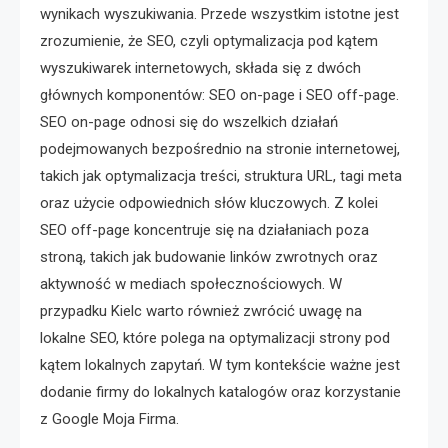
wynikach wyszukiwania. Przede wszystkim istotne jest
zrozumienie, że SEO, czyli optymalizacja pod kątem
wyszukiwarek internetowych, składa się z dwóch
głównych komponentów: SEO on-page i SEO off-page.
SEO on-page odnosi się do wszelkich działań
podejmowanych bezpośrednio na stronie internetowej,
takich jak optymalizacja treści, struktura URL, tagi meta
oraz użycie odpowiednich słów kluczowych. Z kolei
SEO off-page koncentruje się na działaniach poza
stroną, takich jak budowanie linków zwrotnych oraz
aktywność w mediach społecznościowych. W
przypadku Kielc warto również zwrócić uwagę na
lokalne SEO, które polega na optymalizacji strony pod
kątem lokalnych zapytań. W tym kontekście ważne jest
dodanie firmy do lokalnych katalogów oraz korzystanie
z Google Moja Firma.