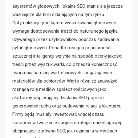
asystentów głosowych, lokalne SEO stanie się jeszcze
ważniejsze dla firm działających na tym rynku.
Optymalizacja pod kątem wyszukiwania głosowego
wymaga dostosowania treści do naturalnego języka
używanego przez użytkowników podczas zadawania
pytań głosowych. Ponadto rosnąca popularność
sztucznej inteligencji wpłynie na sposób oceny jakości
treści przez wyszukiwarki, co oznacza konieczność
tworzenia bardziej wartościowych i angażujących
materiałów dla odbiorców. Warto również zauważyć
rosnącą rolę mediów społecznościowych jako
platformy wspierającej działania SEO poprzez
generowanie ruchu oraz budowanie relacji z klientami.
Firmy będą musiały inwestować więcej czasu i
zasobów w tworzenie spójnej strategii marketingowej
obejmującej zarówno SEO, jak i działania w mediach