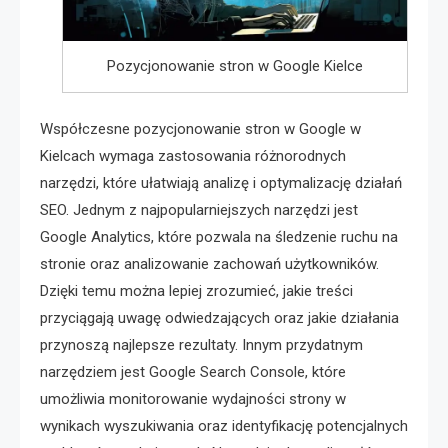
Pozycjonowanie stron w Google Kielce
Współczesne pozycjonowanie stron w Google w
Kielcach wymaga zastosowania różnorodnych
narzędzi, które ułatwiają analizę i optymalizację działań
SEO. Jednym z najpopularniejszych narzędzi jest
Google Analytics, które pozwala na śledzenie ruchu na
stronie oraz analizowanie zachowań użytkowników.
Dzięki temu można lepiej zrozumieć, jakie treści
przyciągają uwagę odwiedzających oraz jakie działania
przynoszą najlepsze rezultaty. Innym przydatnym
narzędziem jest Google Search Console, które
umożliwia monitorowanie wydajności strony w
wynikach wyszukiwania oraz identyfikację potencjalnych