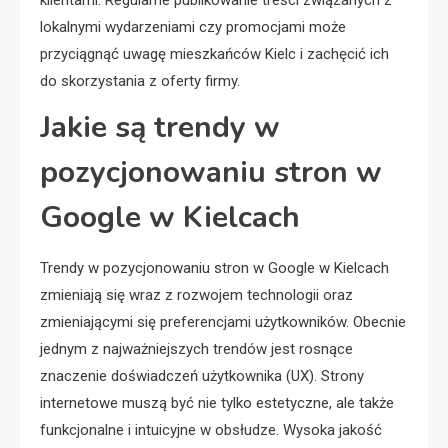
lokalnymi wydarzeniami czy promocjami może
przyciągnąć uwagę mieszkańców Kielc i zachęcić ich
do skorzystania z oferty firmy.
Jakie są trendy w
pozycjonowaniu stron w
Google w Kielcach
Trendy w pozycjonowaniu stron w Google w Kielcach
zmieniają się wraz z rozwojem technologii oraz
zmieniającymi się preferencjami użytkowników. Obecnie
jednym z najważniejszych trendów jest rosnące
znaczenie doświadczeń użytkownika (UX). Strony
internetowe muszą być nie tylko estetyczne, ale także
funkcjonalne i intuicyjne w obsłudze. Wysoka jakość