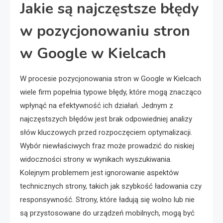
Jakie są najczęstsze błędy
w pozycjonowaniu stron
w Google w Kielcach
W procesie pozycjonowania stron w Google w Kielcach
wiele firm popełnia typowe błędy, które mogą znacząco
wpłynąć na efektywność ich działań. Jednym z
najczęstszych błędów jest brak odpowiedniej analizy
słów kluczowych przed rozpoczęciem optymalizacji.
Wybór niewłaściwych fraz może prowadzić do niskiej
widoczności strony w wynikach wyszukiwania.
Kolejnym problemem jest ignorowanie aspektów
technicznych strony, takich jak szybkość ładowania czy
responsywność. Strony, które ładują się wolno lub nie
są przystosowane do urządzeń mobilnych, mogą być