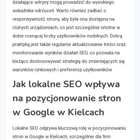
działające witryny mogą prowadzić do wysokiego
wskaźnika odrzuceń. Warto również zadbać o
responsywność strony, aby była ona dostępna na
różnych urządzeniach, co jest szczególnie istotne w
dobie rosnącej liczby użytkowników mobilnych. Dobrą
praktyką jest także regularne aktualizowanie treści oraz
monitorowanie wyników działań SEO, co pozwala na
bieżąco dostosowywać strategię do zmieniających się
warunków rynkowych i preferencji użytkowników.
Jak lokalne SEO wpływa
na pozycjonowanie stron
w Google w Kielcach
Lokalne SEO odgrywa kluczową rolę w pozycjonowaniu
stron w Google w Kielcach, szczególnie dla firm