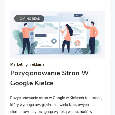
12 MINS READ
Marketing i reklama
Pozycjonowanie Stron W
Google Kielce
Pozycjonowanie stron w Google w Kielcach to proces,
który wymaga uwzględnienia wielu kluczowych
elementów, aby osiągnąć wysoką widoczność w