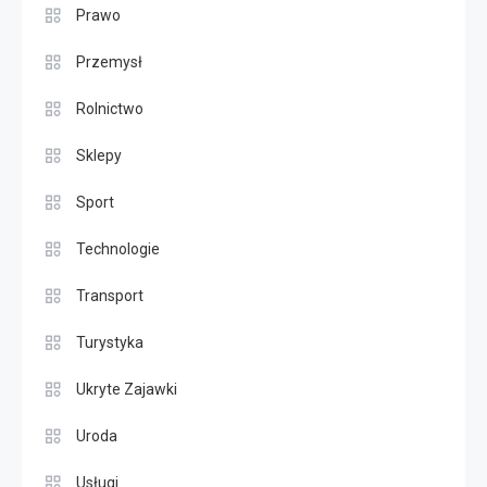
Prawo
Przemysł
Rolnictwo
Sklepy
Sport
Technologie
Transport
Turystyka
Ukryte Zajawki
Uroda
Usługi