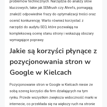
problemów technicznych. Narzędzia do analizy słów
kluczowych, takie jak SEMrush czy Ahrefs, pomagają
znaleźć odpowiednie frazy do optymalizacji treści oraz
ocenić konkurencję. Warto również korzystać z
narzędzi do audytu SEO, które pozwalają na
kompleksową ocenę stanu strony i wskazują obszary
wymagające poprawy.
Jakie są korzyści płynące z
pozycjonowania stron w
Google w Kielcach
Pozycjonowanie stron w Google w Kielcach niesie ze
sobą szereg korzyści dla firm działających na tym
rynku. Przede wszystkim zwiększa widoczność marki w
internecie, co przekłada się na większy ruch na stronie