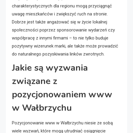
charakterystycznych dla regionu mogą przyciągnąć
uwagę mieszkańców i zwiększyć ruch na stronie.
Dobrze jest także angażować się w życie lokalnej
społeczności poprzez sponsorowanie wydarzeń czy
współpracę z innymi firmami – to nie tylko buduje
pozytywny wizerunek marki, ale także może prowadzić
do naturalnego pozyskiwania linków zwrotnych.
Jakie są wyzwania
związane z
pozycjonowaniem www
w Wałbrzychu
Pozycjonowanie www w Wałbrzychu niesie ze sobą
wiele wyzwań, które mogą utrudniać osiągnięcie