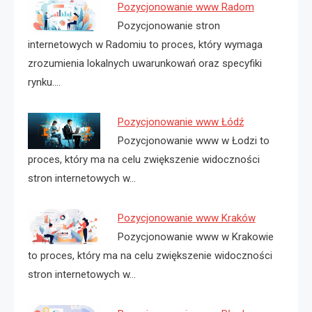
Pozycjonowanie www Radom
Pozycjonowanie stron
internetowych w Radomiu to proces, który wymaga
zrozumienia lokalnych uwarunkowań oraz specyfiki
rynku.…
Pozycjonowanie www Łódź
Pozycjonowanie www w Łodzi to
proces, który ma na celu zwiększenie widoczności
stron internetowych w…
Pozycjonowanie www Kraków
Pozycjonowanie www w Krakowie
to proces, który ma na celu zwiększenie widoczności
stron internetowych w…