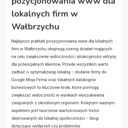
pozycjonowania www dla
lokalnych firm w
Wałbrzychu
Najlepsze praktyki pozycjonowania www dla lokalnych
firm w Wałbrzychu obejmują szereg działań mających
na celu zwiększenie widoczności i atrakcyjności witryny
dla potencjalnych klientów. Przede wszystkim warto
zadbać o optymalizację lokalną – dodanie firmy do
Google Moja Firma oraz lokalnych katalogów
biznesowych to kluczowe kroki, które pomogą
zwiększyć widoczność w wynikach wyszukiwania
związanych z określonym regionem. Kolejnym ważnym
aspektem jest tworzenie wartościowych treści
skierowanych do lokalnej społeczności – blogi
dotyczące wydarzeń czy problemów