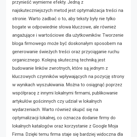
przynieść wymierne efekty. Jedną z
najskuteczniejszych metod jest optymalizacja treści na
stronie. Warto zadbać o to, aby teksty były nie tylko
bogate w odpowiednie słowa kluczowe, ale również
angażujące i wartościowe dla użytkowników. Tworzenie
bloga firmowego może być doskonałym sposobem na
generowanie świeżych treści oraz przyciąganie ruchu
organicznego. Kolejną skuteczną techniką jest
budowanie linków zwrotnych, które są jednym z
kluczowych czynników wpływających na pozycję strony
w wynikach wyszukiwania. Można to osiągnąć poprzez
współpracę z innymi lokalnymi firmami, publikowanie
artykułów gościnnych czy udział w lokalnych
wydarzeniach. Warto również skupić się na
optymalizacji lokalnej, co oznacza dodanie firmy do
lokalnych katalogów oraz korzystanie z Google Moja
Firma. Dzięki temu firma staje się bardziej widoczna dla