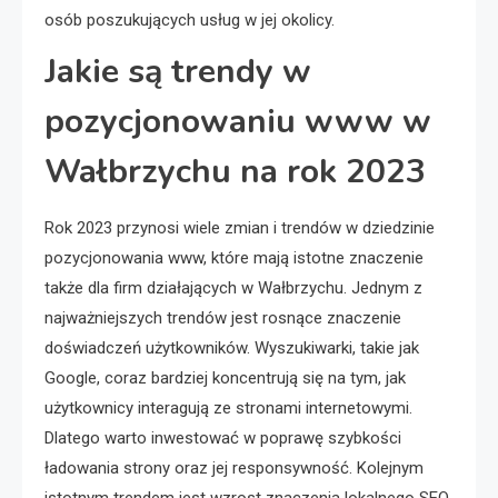
osób poszukujących usług w jej okolicy.
Jakie są trendy w
pozycjonowaniu www w
Wałbrzychu na rok 2023
Rok 2023 przynosi wiele zmian i trendów w dziedzinie
pozycjonowania www, które mają istotne znaczenie
także dla firm działających w Wałbrzychu. Jednym z
najważniejszych trendów jest rosnące znaczenie
doświadczeń użytkowników. Wyszukiwarki, takie jak
Google, coraz bardziej koncentrują się na tym, jak
użytkownicy interagują ze stronami internetowymi.
Dlatego warto inwestować w poprawę szybkości
ładowania strony oraz jej responsywność. Kolejnym
istotnym trendem jest wzrost znaczenia lokalnego SEO.