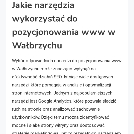
Jakie narzędzia
wykorzystać do
pozycjonowania www w
Wałbrzychu
Wybór odpowiednich narzędzi do pozycjonowania www
w Wałbrzychu może znacząco wpłynąć na
efektywność działań SEO. Istnieje wiele dostępnych
narzędzi, które pomagają w analizie i optymalizacji
stron internetowych. Jednym z najpopularniejszych
narzędzi jest Google Analytics, które pozwala śledzić
ruch na stronie oraz analizować zachowanie
użytkowników. Dzięki temu można zidentyfikować
mocne i słabe strony witryny oraz dostosować
strategię marketingową. Innym przydatnym narzędziem