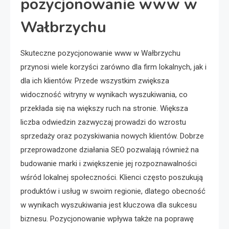
pozycjonowanie www w
Wałbrzychu
Skuteczne pozycjonowanie www w Wałbrzychu
przynosi wiele korzyści zarówno dla firm lokalnych, jak i
dla ich klientów. Przede wszystkim zwiększa
widoczność witryny w wynikach wyszukiwania, co
przekłada się na większy ruch na stronie. Większa
liczba odwiedzin zazwyczaj prowadzi do wzrostu
sprzedaży oraz pozyskiwania nowych klientów. Dobrze
przeprowadzone działania SEO pozwalają również na
budowanie marki i zwiększenie jej rozpoznawalności
wśród lokalnej społeczności. Klienci często poszukują
produktów i usług w swoim regionie, dlatego obecność
w wynikach wyszukiwania jest kluczowa dla sukcesu
biznesu. Pozycjonowanie wpływa także na poprawę