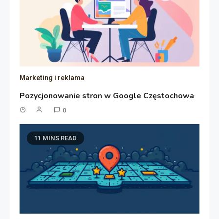
Marketing i reklama
Pozycjonowanie stron w Google Częstochowa
0
11 MINS READ