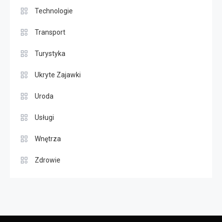
Technologie
Transport
Turystyka
Ukryte Zajawki
Uroda
Usługi
Wnętrza
Zdrowie