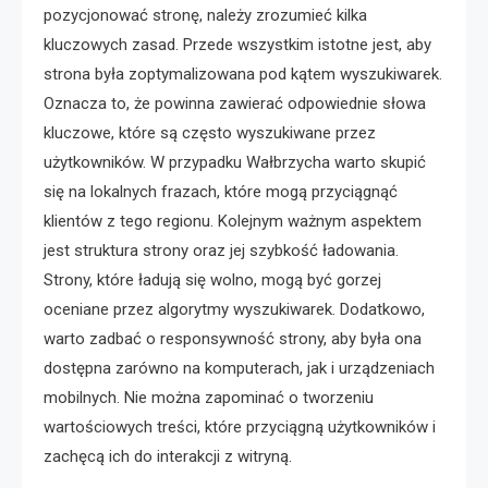
pozycjonować stronę, należy zrozumieć kilka
kluczowych zasad. Przede wszystkim istotne jest, aby
strona była zoptymalizowana pod kątem wyszukiwarek.
Oznacza to, że powinna zawierać odpowiednie słowa
kluczowe, które są często wyszukiwane przez
użytkowników. W przypadku Wałbrzycha warto skupić
się na lokalnych frazach, które mogą przyciągnąć
klientów z tego regionu. Kolejnym ważnym aspektem
jest struktura strony oraz jej szybkość ładowania.
Strony, które ładują się wolno, mogą być gorzej
oceniane przez algorytmy wyszukiwarek. Dodatkowo,
warto zadbać o responsywność strony, aby była ona
dostępna zarówno na komputerach, jak i urządzeniach
mobilnych. Nie można zapominać o tworzeniu
wartościowych treści, które przyciągną użytkowników i
zachęcą ich do interakcji z witryną.