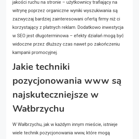
jakości ruchu na stronie – użytkownicy trafiający na
witrynę poprzez organiczne wyniki wyszukiwania są
zazwyczaj bardziej zainteresowani ofertą firmy niż ci
korzystający z płatnych reklam. Dodatkowo inwestycja
w SEO jest długoterminowa – efekty działań mogą być
widoczne przez dłuższy czas nawet po zakończeniu
kampanii promocyjnej.
Jakie techniki
pozycjonowania www są
najskuteczniejsze w
Wałbrzychu
W Wałbrzychu, jak w każdym innym mieście, istnieje
wiele technik pozycjonowania www, które mogą