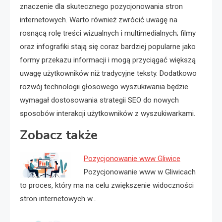
znaczenie dla skutecznego pozycjonowania stron
internetowych. Warto również zwrócić uwagę na
rosnącą rolę treści wizualnych i multimedialnych; filmy
oraz infografiki stają się coraz bardziej popularne jako
formy przekazu informacji i mogą przyciągać większą
uwagę użytkowników niż tradycyjne teksty. Dodatkowo
rozwój technologii głosowego wyszukiwania będzie
wymagał dostosowania strategii SEO do nowych
sposobów interakcji użytkowników z wyszukiwarkami.
Zobacz także
Pozycjonowanie www Gliwice
Pozycjonowanie www w Gliwicach
to proces, który ma na celu zwiększenie widoczności
stron internetowych w…