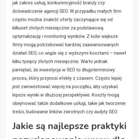
jak zakres usług, konkurencyjność branży czy
doświadczenie agencji SEO. W przypadku małych firm
często można znaleźć oferty zaczynające się od
kilkuset złotych miesięcznie za podstawową
optymalizację i monitoring wyników. Z kolei większe
firmy mogą potrzebować bardziej zaawansowanych
działań SEO, co wiąże się z wyższymi kosztami – nawet
kilku tysięcy złotych miesięcznie. Warto jednak
pamiętać, że inwestycja w SEO to długoterminowy
proces, który przynosi efekty z czasem. Często lepiej
jest zainwestować więcej na początku, aby uzyskać
lepsze wyniki w dłuższej perspektywie. Koszty mogą
obejmować także dodatkowe usługi, takie jak tworzenie
treści, budowanie linków zwrotnych czy audyty SEO.
Jakie są najlepsze praktyki