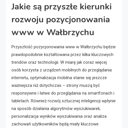
Jakie są przyszłe kierunki
rozwoju pozycjonowania
www w Wałbrzychu
Przyszłość pozycjonowania www w Wałbrzychu będzie
prawdopodobnie kształtowana przez kilka kluczowych
trendów oraz technologii. W miarę jak coraz więcej
osób korzysta z urządzeń mobilnych do przeglądania
internetu, optymalizacja mobilna stanie się jeszcze
ważniejsza niż dotychczas – strony muszą być
responsywne i łatwe do przeglądania na smartfonach i
tabletach. Również rozwój sztucznej inteligencji wpłynie
na sposób działania algorytmów wyszukiwarek;
personalizacja wyników wyszukiwania oraz analiza
zachowań użytkowników będą miały kluczowe