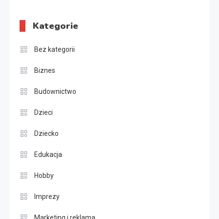
Kategorie
Bez kategorii
Biznes
Budownictwo
Dzieci
Dziecko
Edukacja
Hobby
Imprezy
Marketing i reklama