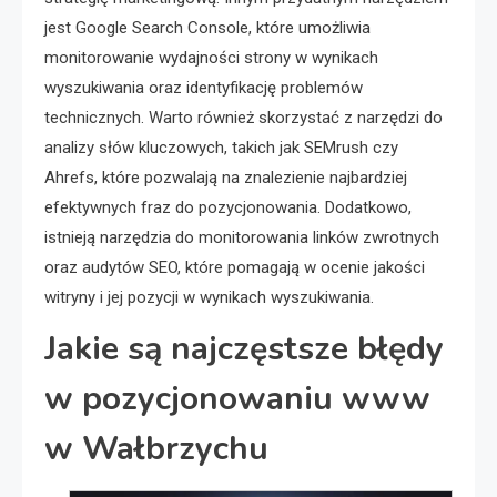
jest Google Search Console, które umożliwia
monitorowanie wydajności strony w wynikach
wyszukiwania oraz identyfikację problemów
technicznych. Warto również skorzystać z narzędzi do
analizy słów kluczowych, takich jak SEMrush czy
Ahrefs, które pozwalają na znalezienie najbardziej
efektywnych fraz do pozycjonowania. Dodatkowo,
istnieją narzędzia do monitorowania linków zwrotnych
oraz audytów SEO, które pomagają w ocenie jakości
witryny i jej pozycji w wynikach wyszukiwania.
Jakie są najczęstsze błędy
w pozycjonowaniu www
w Wałbrzychu