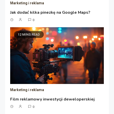
Marketing i reklama
Jak dodać kilka pinezkę na Google Maps?
0
12 MINS READ
Marketing i reklama
Film reklamowy inwestycji deweloperskiej
0