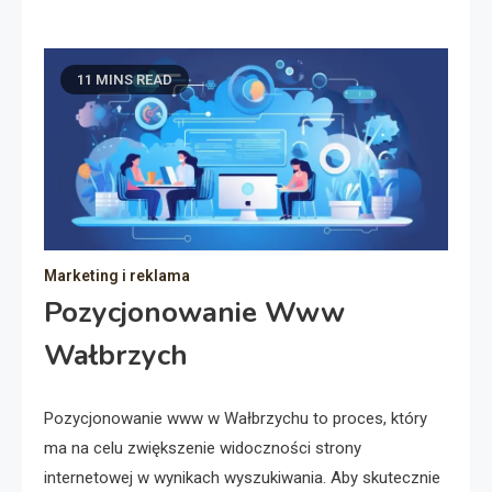
11 MINS READ
Marketing i reklama
Pozycjonowanie Www
Wałbrzych
Pozycjonowanie www w Wałbrzychu to proces, który
ma na celu zwiększenie widoczności strony
internetowej w wynikach wyszukiwania. Aby skutecznie