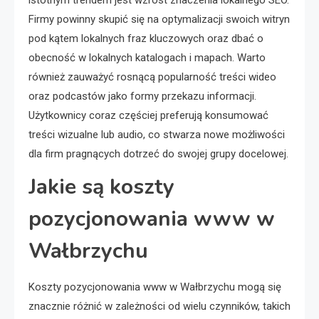
Firmy powinny skupić się na optymalizacji swoich witryn
pod kątem lokalnych fraz kluczowych oraz dbać o
obecność w lokalnych katalogach i mapach. Warto
również zauważyć rosnącą popularność treści wideo
oraz podcastów jako formy przekazu informacji.
Użytkownicy coraz częściej preferują konsumować
treści wizualne lub audio, co stwarza nowe możliwości
dla firm pragnących dotrzeć do swojej grupy docelowej.
Jakie są koszty
pozycjonowania www w
Wałbrzychu
Koszty pozycjonowania www w Wałbrzychu mogą się
znacznie różnić w zależności od wielu czynników, takich