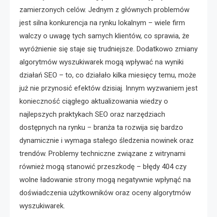
zamierzonych celów. Jednym z głównych problemów
jest silna konkurencja na rynku lokalnym – wiele firm
walczy o uwagę tych samych klientów, co sprawia, że
wyróżnienie się staje się trudniejsze. Dodatkowo zmiany
algorytmów wyszukiwarek mogą wpływać na wyniki
działań SEO – to, co działało kilka miesięcy temu, może
już nie przynosić efektów dzisiaj. Innym wyzwaniem jest
konieczność ciągłego aktualizowania wiedzy o
najlepszych praktykach SEO oraz narzędziach
dostępnych na rynku – branża ta rozwija się bardzo
dynamicznie i wymaga stałego śledzenia nowinek oraz
trendów. Problemy techniczne związane z witrynami
również mogą stanowić przeszkodę – błędy 404 czy
wolne ładowanie strony mogą negatywnie wpłynąć na
doświadczenia użytkowników oraz oceny algorytmów
wyszukiwarek.