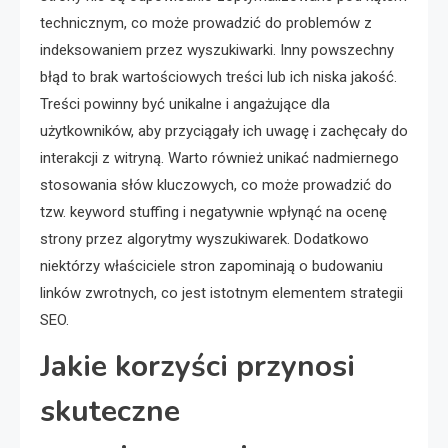
technicznym, co może prowadzić do problemów z
indeksowaniem przez wyszukiwarki. Inny powszechny
błąd to brak wartościowych treści lub ich niska jakość.
Treści powinny być unikalne i angażujące dla
użytkowników, aby przyciągały ich uwagę i zachęcały do
interakcji z witryną. Warto również unikać nadmiernego
stosowania słów kluczowych, co może prowadzić do
tzw. keyword stuffing i negatywnie wpłynąć na ocenę
strony przez algorytmy wyszukiwarek. Dodatkowo
niektórzy właściciele stron zapominają o budowaniu
linków zwrotnych, co jest istotnym elementem strategii
SEO.
Jakie korzyści przynosi
skuteczne