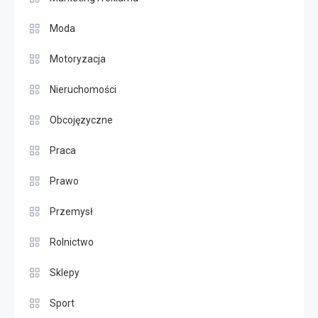
Moda
Motoryzacja
Nieruchomości
Obcojęzyczne
Praca
Prawo
Przemysł
Rolnictwo
Sklepy
Sport