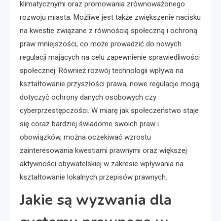
klimatycznymi oraz promowania zrównoważonego
rozwoju miasta. Możliwe jest także zwiększenie nacisku
na kwestie związane z równością społeczną i ochroną
praw mniejszości, co może prowadzić do nowych
regulacji mających na celu zapewnienie sprawiedliwości
społecznej. Również rozwój technologii wpływa na
kształtowanie przyszłości prawa; nowe regulacje mogą
dotyczyć ochrony danych osobowych czy
cyberprzestępczości. W miarę jak społeczeństwo staje
się coraz bardziej świadome swoich praw i
obowiązków, można oczekiwać wzrostu
zainteresowania kwestiami prawnymi oraz większej
aktywności obywatelskiej w zakresie wpływania na
kształtowanie lokalnych przepisów prawnych.
Jakie są wyzwania dla