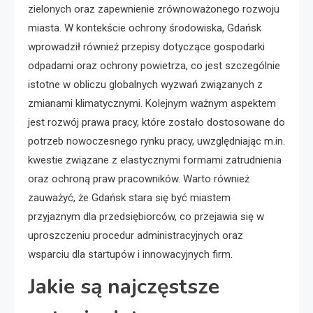
zielonych oraz zapewnienie zrównoważonego rozwoju
miasta. W kontekście ochrony środowiska, Gdańsk
wprowadził również przepisy dotyczące gospodarki
odpadami oraz ochrony powietrza, co jest szczególnie
istotne w obliczu globalnych wyzwań związanych z
zmianami klimatycznymi. Kolejnym ważnym aspektem
jest rozwój prawa pracy, które zostało dostosowane do
potrzeb nowoczesnego rynku pracy, uwzględniając m.in.
kwestie związane z elastycznymi formami zatrudnienia
oraz ochroną praw pracowników. Warto również
zauważyć, że Gdańsk stara się być miastem
przyjaznym dla przedsiębiorców, co przejawia się w
uproszczeniu procedur administracyjnych oraz
wsparciu dla startupów i innowacyjnych firm.
Jakie są najczęstsze