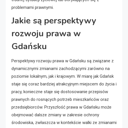
problemami prawnymi.
Jakie są perspektywy
rozwoju prawa w
Gdańsku
Perspektywy rozwoju prawa w Gdańsku są związane z
dynamicznymi zmianami zachodzącymi zarówno na
poziomie lokalnym, jak i krajowym. W miarę jak Gdańsk
staje się coraz bardziej atrakcyjnym miejscem do życia i
pracy, konieczne staje się dostosowanie przepisów
prawnych do rosnących potrzeb mieszkańców oraz
przedsiębiorców. Przyszłość prawa w Gdańsku może
obejmować dalsze zmiany w zakresie ochrony
środowiska, zwłaszcza w kontekście walki ze zmianami