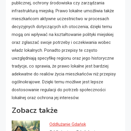
publicznej, ochrony środowiska czy zarządzania
infrastrukturą miejską. Prawo lokalne umożliwia także
mieszkańcom aktywne uczestnictwo w procesach
decyzyjnych dotyczących ich otoczenia; dzięki temu
mogą oni wpływać na kształtowanie polityki miejskiej
oraz zgłaszać swoje potrzeby i oczekiwania wobec
władz lokalnych. Ponadto przepisy te często
uwzględniają specyfikę regionu oraz jego historyczne
tradycje, co sprawia, że prawo lokalne jest bardziej
adekwatne do realiów życia mieszkańców niż przepisy
ogólnokrajowe. Dzięki temu możliwe jest lepsze
dostosowanie regulacji do potrzeb społeczności
lokalnej oraz ochrona jej interesów.
Zobacz także
Oddłużanie Gdańsk