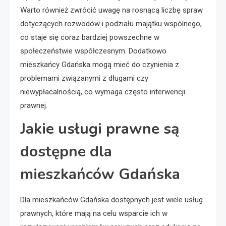
Warto również zwrócić uwagę na rosnącą liczbę spraw
dotyczących rozwodów i podziału majątku wspólnego,
co staje się coraz bardziej powszechne w
społeczeństwie współczesnym. Dodatkowo
mieszkańcy Gdańska mogą mieć do czynienia z
problemami związanymi z długami czy
niewypłacalnością, co wymaga często interwencji
prawnej.
Jakie usługi prawne są
dostępne dla
mieszkańców Gdańska
Dla mieszkańców Gdańska dostępnych jest wiele usług
prawnych, które mają na celu wsparcie ich w