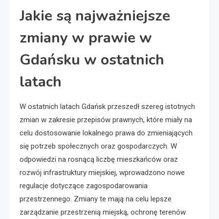
Jakie są najważniejsze
zmiany w prawie w
Gdańsku w ostatnich
latach
W ostatnich latach Gdańsk przeszedł szereg istotnych
zmian w zakresie przepisów prawnych, które miały na
celu dostosowanie lokalnego prawa do zmieniających
się potrzeb społecznych oraz gospodarczych. W
odpowiedzi na rosnącą liczbę mieszkańców oraz
rozwój infrastruktury miejskiej, wprowadzono nowe
regulacje dotyczące zagospodarowania
przestrzennego. Zmiany te mają na celu lepsze
zarządzanie przestrzenią miejską, ochronę terenów