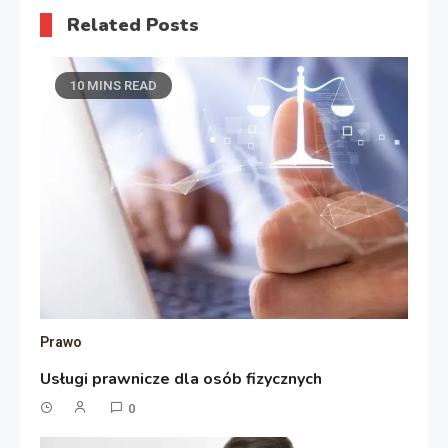
Related Posts
10 MINS READ
Prawo
Usługi prawnicze dla osób fizycznych
0