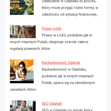
Oddłużanie w Gdańsku to proces,
który może przyjąć różne formy, w
zależności od sytuacji finansowej…
Prawo Łódź
Prawo w Łodzi, podobnie jak w
innych miastach Polski, obejmuje szeroki zakres
regulacji prawnych, które…
Rachunkowość Gdańsk
Rachunkowość w Gdańsku,
podobnie jak w innych miastach
Polski, opiera się na określonych
zasadach, które…
SEO Gdańsk
SEO w Gdańsku to temat, który