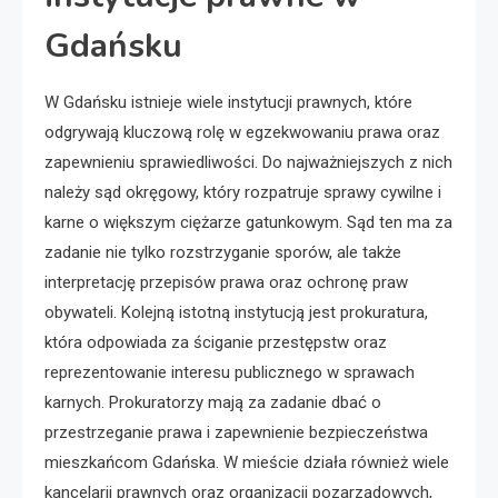
Gdańsku
W Gdańsku istnieje wiele instytucji prawnych, które
odgrywają kluczową rolę w egzekwowaniu prawa oraz
zapewnieniu sprawiedliwości. Do najważniejszych z nich
należy sąd okręgowy, który rozpatruje sprawy cywilne i
karne o większym ciężarze gatunkowym. Sąd ten ma za
zadanie nie tylko rozstrzyganie sporów, ale także
interpretację przepisów prawa oraz ochronę praw
obywateli. Kolejną istotną instytucją jest prokuratura,
która odpowiada za ściganie przestępstw oraz
reprezentowanie interesu publicznego w sprawach
karnych. Prokuratorzy mają za zadanie dbać o
przestrzeganie prawa i zapewnienie bezpieczeństwa
mieszkańcom Gdańska. W mieście działa również wiele
kancelarii prawnych oraz organizacji pozarządowych,