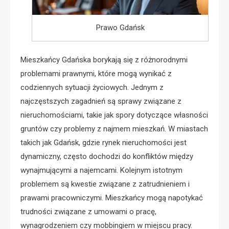
Prawo Gdańsk
Mieszkańcy Gdańska borykają się z różnorodnymi
problemami prawnymi, które mogą wynikać z
codziennych sytuacji życiowych. Jednym z
najczęstszych zagadnień są sprawy związane z
nieruchomościami, takie jak spory dotyczące własności
gruntów czy problemy z najmem mieszkań. W miastach
takich jak Gdańsk, gdzie rynek nieruchomości jest
dynamiczny, często dochodzi do konfliktów między
wynajmującymi a najemcami. Kolejnym istotnym
problemem są kwestie związane z zatrudnieniem i
prawami pracowniczymi. Mieszkańcy mogą napotykać
trudności związane z umowami o pracę,
wynagrodzeniem czy mobbingiem w miejscu pracy.