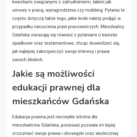
kwestiami związanymi z zatrudnieniem, takimi jak
umowy o pracę, wynagrodzenia czy mobbing. Pytania te
często dotyczą także tego, jakie kroki należy podjąć w
przypadku naruszenia praw pracowniczych. Mieszkańcy
Gdańska zwracają się również z pytaniami o kwestie
spadkowe oraz testamentowe, chcąc dowiedzieć się,
jak najlepiej zabezpieczyć swoje interesy i prawa
swoich bliskich.
Jakie są możliwości
edukacji prawnej dla
mieszkańców Gdańska
Edukacja prawna jest niezwykle istotna dla
mieszkańców Gdańska, ponieważ pozwala im lepiej
zrozumieć swoje prawa i obowiązki oraz skuteczniej