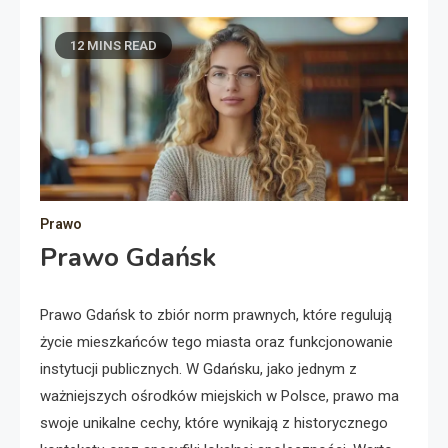
12 MINS READ
Prawo
Prawo Gdańsk
Prawo Gdańsk to zbiór norm prawnych, które regulują
życie mieszkańców tego miasta oraz funkcjonowanie
instytucji publicznych. W Gdańsku, jako jednym z
ważniejszych ośrodków miejskich w Polsce, prawo ma
swoje unikalne cechy, które wynikają z historycznego