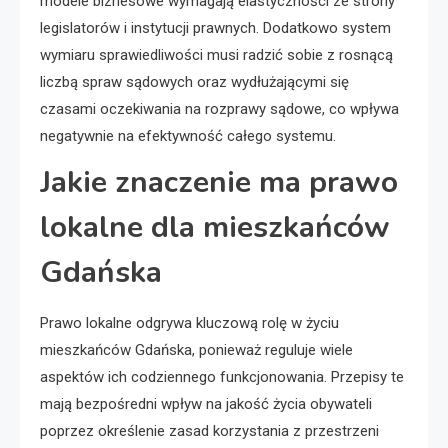
modele biznesowe wymagają elastyczności ze strony
legislatorów i instytucji prawnych. Dodatkowo system
wymiaru sprawiedliwości musi radzić sobie z rosnącą
liczbą spraw sądowych oraz wydłużającymi się
czasami oczekiwania na rozprawy sądowe, co wpływa
negatywnie na efektywność całego systemu.
Jakie znaczenie ma prawo
lokalne dla mieszkańców
Gdańska
Prawo lokalne odgrywa kluczową rolę w życiu
mieszkańców Gdańska, ponieważ reguluje wiele
aspektów ich codziennego funkcjonowania. Przepisy te
mają bezpośredni wpływ na jakość życia obywateli
poprzez określenie zasad korzystania z przestrzeni