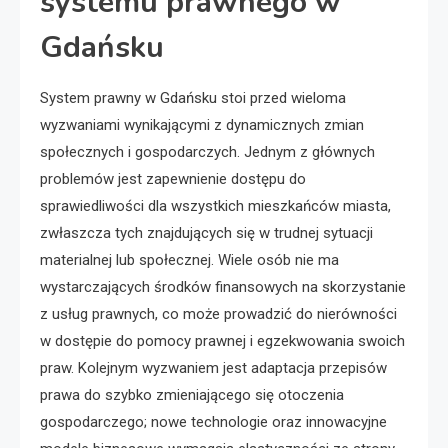
systemu prawnego w
Gdańsku
System prawny w Gdańsku stoi przed wieloma
wyzwaniami wynikającymi z dynamicznych zmian
społecznych i gospodarczych. Jednym z głównych
problemów jest zapewnienie dostępu do
sprawiedliwości dla wszystkich mieszkańców miasta,
zwłaszcza tych znajdujących się w trudnej sytuacji
materialnej lub społecznej. Wiele osób nie ma
wystarczających środków finansowych na skorzystanie
z usług prawnych, co może prowadzić do nierówności
w dostępie do pomocy prawnej i egzekwowania swoich
praw. Kolejnym wyzwaniem jest adaptacja przepisów
prawa do szybko zmieniającego się otoczenia
gospodarczego; nowe technologie oraz innowacyjne