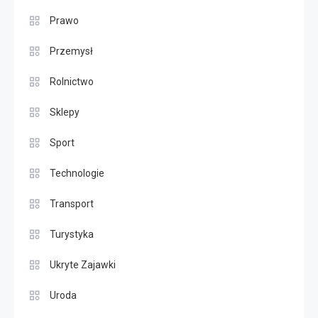
Prawo
Przemysł
Rolnictwo
Sklepy
Sport
Technologie
Transport
Turystyka
Ukryte Zajawki
Uroda