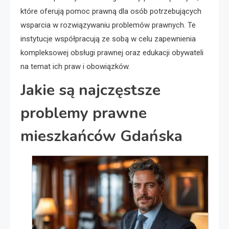
które oferują pomoc prawną dla osób potrzebujących
wsparcia w rozwiązywaniu problemów prawnych. Te
instytucje współpracują ze sobą w celu zapewnienia
kompleksowej obsługi prawnej oraz edukacji obywateli
na temat ich praw i obowiązków.
Jakie są najczęstsze
problemy prawne
mieszkańców Gdańska