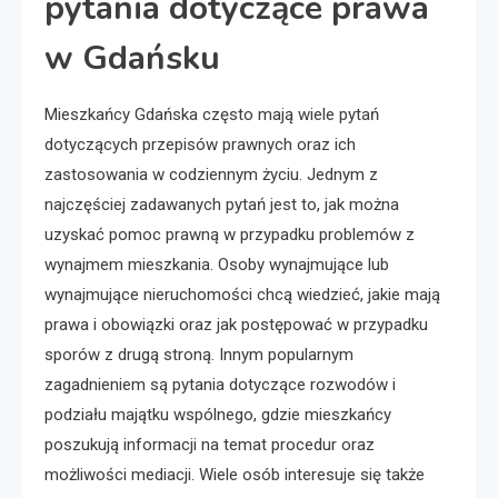
pytania dotyczące prawa
w Gdańsku
Mieszkańcy Gdańska często mają wiele pytań
dotyczących przepisów prawnych oraz ich
zastosowania w codziennym życiu. Jednym z
najczęściej zadawanych pytań jest to, jak można
uzyskać pomoc prawną w przypadku problemów z
wynajmem mieszkania. Osoby wynajmujące lub
wynajmujące nieruchomości chcą wiedzieć, jakie mają
prawa i obowiązki oraz jak postępować w przypadku
sporów z drugą stroną. Innym popularnym
zagadnieniem są pytania dotyczące rozwodów i
podziału majątku wspólnego, gdzie mieszkańcy
poszukują informacji na temat procedur oraz
możliwości mediacji. Wiele osób interesuje się także