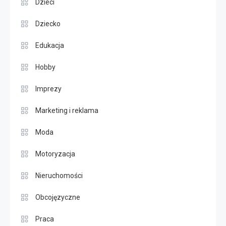
Dzieci
Dziecko
Edukacja
Hobby
Imprezy
Marketing i reklama
Moda
Motoryzacja
Nieruchomości
Obcojęzyczne
Praca