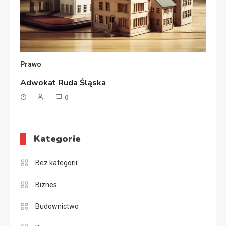
Prawo
Adwokat Ruda Śląska
0
Kategorie
Bez kategorii
Biznes
Budownictwo