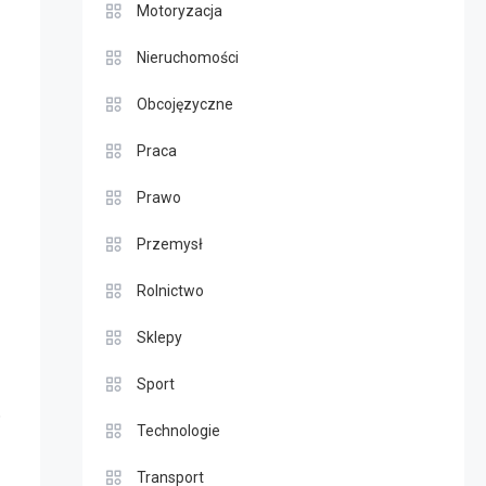
Motoryzacja
Nieruchomości
Obcojęzyczne
Praca
Prawo
Przemysł
Rolnictwo
Sklepy
Sport
o
Technologie
Transport