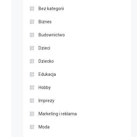
Bez kategorii
Biznes
Budownictwo
Dzieci
Dziecko
Edukacja
Hobby
Imprezy
Marketing i reklama
Moda