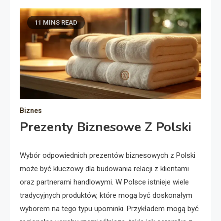
11 MINS READ
Biznes
Prezenty Biznesowe Z Polski
Wybór odpowiednich prezentów biznesowych z Polski
może być kluczowy dla budowania relacji z klientami
oraz partnerami handlowymi. W Polsce istnieje wiele
tradycyjnych produktów, które mogą być doskonałym
wyborem na tego typu upominki. Przykładem mogą być