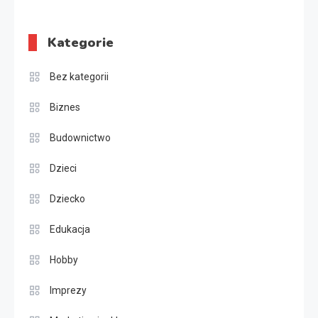
Kategorie
Bez kategorii
Biznes
Budownictwo
Dzieci
Dziecko
Edukacja
Hobby
Imprezy