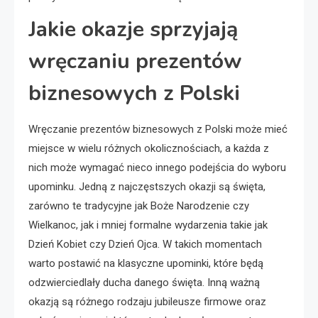
Jakie okazje sprzyjają
wręczaniu prezentów
biznesowych z Polski
Wręczanie prezentów biznesowych z Polski może mieć
miejsce w wielu różnych okolicznościach, a każda z
nich może wymagać nieco innego podejścia do wyboru
upominku. Jedną z najczęstszych okazji są święta,
zarówno te tradycyjne jak Boże Narodzenie czy
Wielkanoc, jak i mniej formalne wydarzenia takie jak
Dzień Kobiet czy Dzień Ojca. W takich momentach
warto postawić na klasyczne upominki, które będą
odzwierciedlały ducha danego święta. Inną ważną
okazją są różnego rodzaju jubileusze firmowe oraz