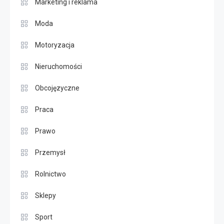
Marketing i reklama
Moda
Motoryzacja
Nieruchomości
Obcojęzyczne
Praca
Prawo
Przemysł
Rolnictwo
Sklepy
Sport