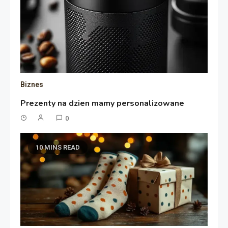
Biznes
Prezenty na dzien mamy personalizowane
0
10 MINS READ