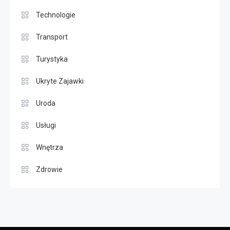
Technologie
Transport
Turystyka
Ukryte Zajawki
Uroda
Usługi
Wnętrza
Zdrowie