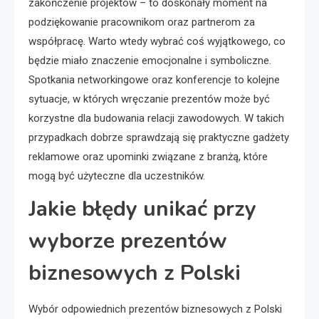
zakończenie projektów – to doskonały moment na
podziękowanie pracownikom oraz partnerom za
współpracę. Warto wtedy wybrać coś wyjątkowego, co
będzie miało znaczenie emocjonalne i symboliczne.
Spotkania networkingowe oraz konferencje to kolejne
sytuacje, w których wręczanie prezentów może być
korzystne dla budowania relacji zawodowych. W takich
przypadkach dobrze sprawdzają się praktyczne gadżety
reklamowe oraz upominki związane z branżą, które
mogą być użyteczne dla uczestników.
Jakie błędy unikać przy
wyborze prezentów
biznesowych z Polski
Wybór odpowiednich prezentów biznesowych z Polski