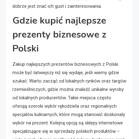
dobrze jest znać ich gust i zainteresowania.
Gdzie kupić najlepsze
prezenty biznesowe z
Polski
Zakup najlepszych prezentów biznesowych z Polski
może być łatwiejszy niż się wydaje, jeśli wiemy gdzie
szukać. Warto zacząć od lokalnych rynków oraz targów
rzemieślniczych, gdzie można znaleźć unikalne wyroby
od lokalnych producentów. Takie miejsca często
oferują szeroki wybór rękodzieła oraz regionalnych
specjałów kulinarnych, które mogą stanowić doskonały
wybór na prezent. Kolejną opcją są sklepy internetowe
specjalizujące się w sprzedaży polskich produktów –