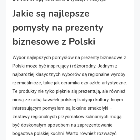
Jakie są najlepsze
pomysły na prezenty
biznesowe z Polski
Wybór najlepszych pomysłów na prezenty biznesowe z
Polski może być inspirujący i różnorodny. Jednym z
najbardziej klasycznych wyborów są regionalne wyroby
rzemieślnicze, takie jak ceramika czy szkło artystyczne.
Te produkty nie tylko pięknie się prezentują, ale również
niosą ze sobą kawałek polskiej tradycji i kultury. Innym
interesującym pomysłem są lokalne smakołyki –
zestawy regionalnych przysmaków kulinarnych mogą
być doskonałym sposobem na zaprezentowanie
bogactwa polskiej kuchni. Warto również rozważyć