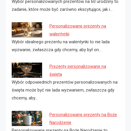
Wybór personalizowanych prezentów na 60 urodziny to
zadanie, które może być zarówno ekscytujące, jak i…
Personalizowane prezenty na
walentynki
Wybór idealnego prezentu na walentynki to nie lada
wyzwanie, zwłaszcza gdy chcemy, aby był on…
Prezenty personalizowane na
święta
Wybór odpowiednich prezentów personalizowanych na
święta może być nie lada wyzwaniem, zwłaszcza gdy
chcemy, aby…
Personalizowane prezenty na Boże
Narodzenie
Personalizowane prezenty na Boże Narodzenie to