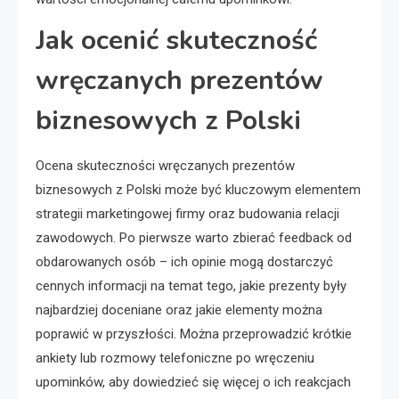
Jak ocenić skuteczność
wręczanych prezentów
biznesowych z Polski
Ocena skuteczności wręczanych prezentów
biznesowych z Polski może być kluczowym elementem
strategii marketingowej firmy oraz budowania relacji
zawodowych. Po pierwsze warto zbierać feedback od
obdarowanych osób – ich opinie mogą dostarczyć
cennych informacji na temat tego, jakie prezenty były
najbardziej doceniane oraz jakie elementy można
poprawić w przyszłości. Można przeprowadzić krótkie
ankiety lub rozmowy telefoniczne po wręczeniu
upominków, aby dowiedzieć się więcej o ich reakcjach