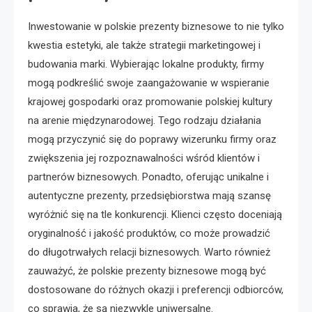
Inwestowanie w polskie prezenty biznesowe to nie tylko
kwestia estetyki, ale także strategii marketingowej i
budowania marki. Wybierając lokalne produkty, firmy
mogą podkreślić swoje zaangażowanie w wspieranie
krajowej gospodarki oraz promowanie polskiej kultury
na arenie międzynarodowej. Tego rodzaju działania
mogą przyczynić się do poprawy wizerunku firmy oraz
zwiększenia jej rozpoznawalności wśród klientów i
partnerów biznesowych. Ponadto, oferując unikalne i
autentyczne prezenty, przedsiębiorstwa mają szansę
wyróżnić się na tle konkurencji. Klienci często doceniają
oryginalność i jakość produktów, co może prowadzić
do długotrwałych relacji biznesowych. Warto również
zauważyć, że polskie prezenty biznesowe mogą być
dostosowane do różnych okazji i preferencji odbiorców,
co sprawia, że są niezwykle uniwersalne.