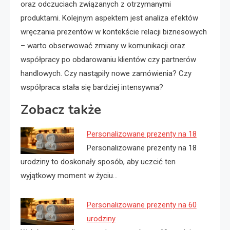
oraz odczuciach związanych z otrzymanymi
produktami. Kolejnym aspektem jest analiza efektów
wręczania prezentów w kontekście relacji biznesowych
– warto obserwować zmiany w komunikacji oraz
współpracy po obdarowaniu klientów czy partnerów
handlowych. Czy nastąpiły nowe zamówienia? Czy
współpraca stała się bardziej intensywna?
Zobacz także
Personalizowane prezenty na 18
Personalizowane prezenty na 18
urodziny to doskonały sposób, aby uczcić ten
wyjątkowy moment w życiu…
Personalizowane prezenty na 60
urodziny