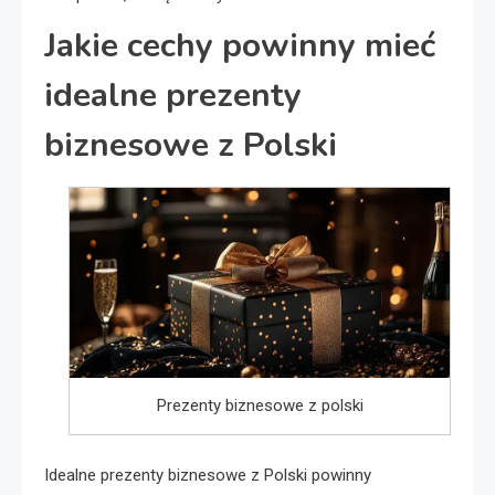
Jakie cechy powinny mieć
idealne prezenty
biznesowe z Polski
Prezenty biznesowe z polski
Idealne prezenty biznesowe z Polski powinny