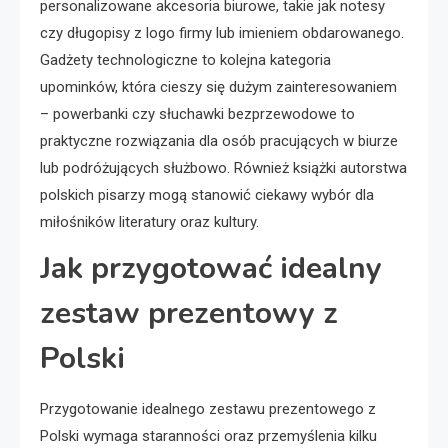
personalizowane akcesoria biurowe, takie jak notesy
czy długopisy z logo firmy lub imieniem obdarowanego.
Gadżety technologiczne to kolejna kategoria
upominków, która cieszy się dużym zainteresowaniem
– powerbanki czy słuchawki bezprzewodowe to
praktyczne rozwiązania dla osób pracujących w biurze
lub podróżujących służbowo. Również książki autorstwa
polskich pisarzy mogą stanowić ciekawy wybór dla
miłośników literatury oraz kultury.
Jak przygotować idealny
zestaw prezentowy z
Polski
Przygotowanie idealnego zestawu prezentowego z
Polski wymaga staranności oraz przemyślenia kilku