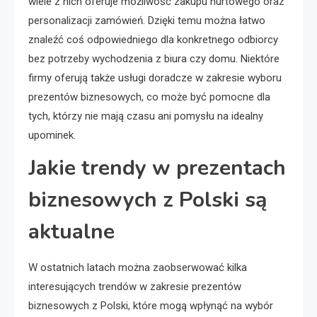
wiele z nich oferuje możliwość zakupu hurtowego oraz
personalizacji zamówień. Dzięki temu można łatwo
znaleźć coś odpowiedniego dla konkretnego odbiorcy
bez potrzeby wychodzenia z biura czy domu. Niektóre
firmy oferują także usługi doradcze w zakresie wyboru
prezentów biznesowych, co może być pomocne dla
tych, którzy nie mają czasu ani pomysłu na idealny
upominek.
Jakie trendy w prezentach
biznesowych z Polski są
aktualne
W ostatnich latach można zaobserwować kilka
interesujących trendów w zakresie prezentów
biznesowych z Polski, które mogą wpłynąć na wybór