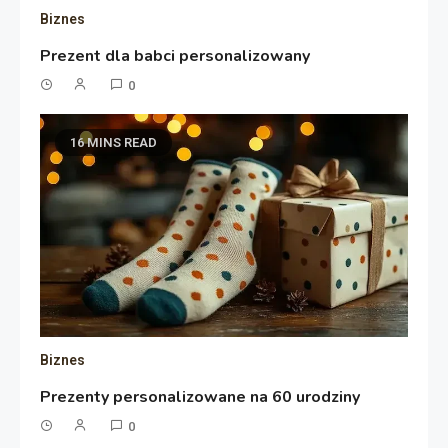
Biznes
Prezent dla babci personalizowany
0
16 MINS READ
Biznes
Prezenty personalizowane na 60 urodziny
0