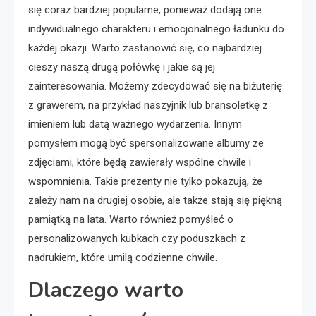
się coraz bardziej popularne, ponieważ dodają one
indywidualnego charakteru i emocjonalnego ładunku do
każdej okazji. Warto zastanowić się, co najbardziej
cieszy naszą drugą połówkę i jakie są jej
zainteresowania. Możemy zdecydować się na biżuterię
z grawerem, na przykład naszyjnik lub bransoletkę z
imieniem lub datą ważnego wydarzenia. Innym
pomysłem mogą być spersonalizowane albumy ze
zdjęciami, które będą zawierały wspólne chwile i
wspomnienia. Takie prezenty nie tylko pokazują, że
zależy nam na drugiej osobie, ale także stają się piękną
pamiątką na lata. Warto również pomyśleć o
personalizowanych kubkach czy poduszkach z
nadrukiem, które umilą codzienne chwile.
Dlaczego warto