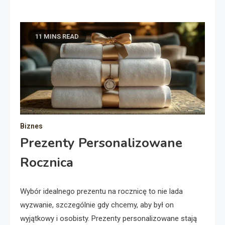
11 MINS READ
Biznes
Prezenty Personalizowane
Rocznica
Wybór idealnego prezentu na rocznicę to nie lada
wyzwanie, szczególnie gdy chcemy, aby był on
wyjątkowy i osobisty. Prezenty personalizowane stają