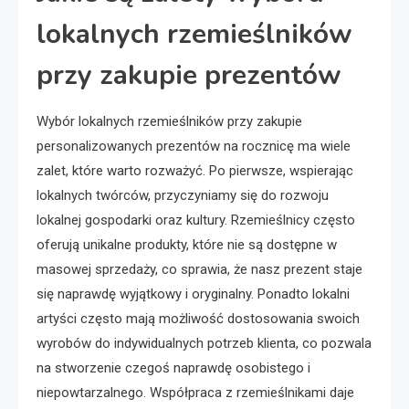
lokalnych rzemieślników
przy zakupie prezentów
Wybór lokalnych rzemieślników przy zakupie
personalizowanych prezentów na rocznicę ma wiele
zalet, które warto rozważyć. Po pierwsze, wspierając
lokalnych twórców, przyczyniamy się do rozwoju
lokalnej gospodarki oraz kultury. Rzemieślnicy często
oferują unikalne produkty, które nie są dostępne w
masowej sprzedaży, co sprawia, że nasz prezent staje
się naprawdę wyjątkowy i oryginalny. Ponadto lokalni
artyści często mają możliwość dostosowania swoich
wyrobów do indywidualnych potrzeb klienta, co pozwala
na stworzenie czegoś naprawdę osobistego i
niepowtarzalnego. Współpraca z rzemieślnikami daje