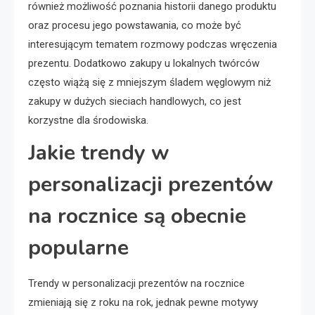
również możliwość poznania historii danego produktu
oraz procesu jego powstawania, co może być
interesującym tematem rozmowy podczas wręczenia
prezentu. Dodatkowo zakupy u lokalnych twórców
często wiążą się z mniejszym śladem węglowym niż
zakupy w dużych sieciach handlowych, co jest
korzystne dla środowiska.
Jakie trendy w
personalizacji prezentów
na rocznice są obecnie
popularne
Trendy w personalizacji prezentów na rocznice
zmieniają się z roku na rok, jednak pewne motywy