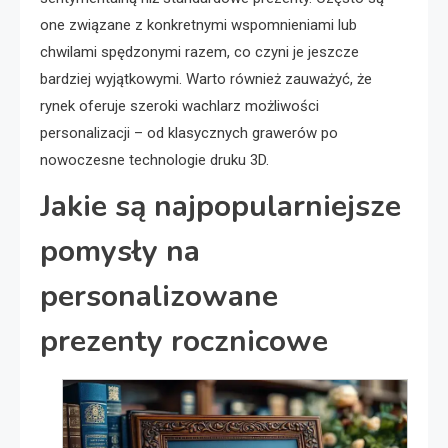
one związane z konkretnymi wspomnieniami lub
chwilami spędzonymi razem, co czyni je jeszcze
bardziej wyjątkowymi. Warto również zauważyć, że
rynek oferuje szeroki wachlarz możliwości
personalizacji – od klasycznych grawerów po
nowoczesne technologie druku 3D.
Jakie są najpopularniejsze
pomysły na
personalizowane
prezenty rocznicowe