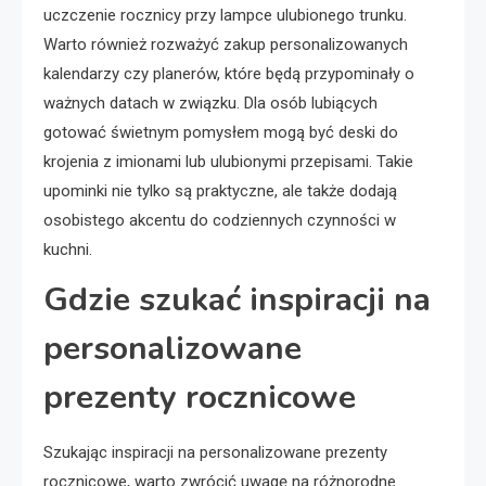
uczczenie rocznicy przy lampce ulubionego trunku.
Warto również rozważyć zakup personalizowanych
kalendarzy czy planerów, które będą przypominały o
ważnych datach w związku. Dla osób lubiących
gotować świetnym pomysłem mogą być deski do
krojenia z imionami lub ulubionymi przepisami. Takie
upominki nie tylko są praktyczne, ale także dodają
osobistego akcentu do codziennych czynności w
kuchni.
Gdzie szukać inspiracji na
personalizowane
prezenty rocznicowe
Szukając inspiracji na personalizowane prezenty
rocznicowe, warto zwrócić uwagę na różnorodne