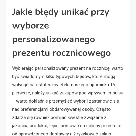
Jakie błędy unikać przy
wyborze
personalizowanego
prezentu rocznicowego
Wybierając personalizowany prezent na rocznicę, warto
być świadomym kilku typowych błędów, które mogą
wpłynąć na ostateczny efekt naszego upominku. Po
pierwsze, należy unikać zakupów pod wpływem impulsu
– warto dokładnie przemyśleć wybór i zastanowić się
nad preferencjami obdarowywanej osoby. Często
zdarza się również pomijać kwestie związane z
jakością produktu; lepiej postawić na solidny przedmiot
od sprawdzonego dostawcy niż ryzykować zakup