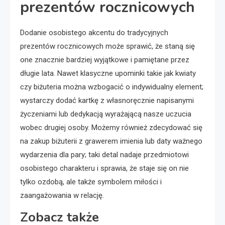
prezentów rocznicowych
Dodanie osobistego akcentu do tradycyjnych
prezentów rocznicowych może sprawić, że staną się
one znacznie bardziej wyjątkowe i pamiętane przez
długie lata. Nawet klasyczne upominki takie jak kwiaty
czy biżuteria można wzbogacić o indywidualny element;
wystarczy dodać kartkę z własnoręcznie napisanymi
życzeniami lub dedykacją wyrażającą nasze uczucia
wobec drugiej osoby. Możemy również zdecydować się
na zakup biżuterii z grawerem imienia lub daty ważnego
wydarzenia dla pary; taki detal nadaje przedmiotowi
osobistego charakteru i sprawia, że staje się on nie
tylko ozdobą, ale także symbolem miłości i
zaangażowania w relację.
Zobacz także