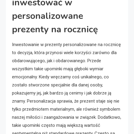
inwestować w
personalizowane
prezenty na rocznicę
Inwestowanie w prezenty personalizowane na rocznicę
to decyzja, która przynosi wiele korzyści zarówno dla
obdarowującego, jak i obdarowanego. Przede
wszystkim takie upominki mają głęboki wymiar
emocjonalny. Kiedy wręczamy coś unikalnego, co
zostało stworzone specjalnie dla danej osoby,
pokazujemy jej, jak bardzo ją cenimy i jak dobrze ją
znamy. Personalizacja sprawia, że prezent staje się nie
tylko przedmiotem materialnym, ale również symbolem
naszej miłości i zaangażowania w związek. Dodatkowo,
takie upominki często mają większą wartość
sentymentalną niż standardowe prezenty. Często są