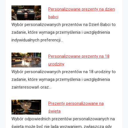
Personalizowane prezenty na dzien
babci
Wybór personalizowanych prezentów na Dzień Babci to
zadanie, które wymaga przemyślenia i uwzględnienia
indywidualnych preferencji…
Personalizowane prezenty na 18
urodziny
Wybór personalizowanych prezentów na 18 urodziny to
zadanie, które wymaga przemyślenia i uwzględnienia
zainteresowań oraz…
Prezenty personalizowane na
święta
Wybór odpowiednich prezentów personalizowanych na
święta może być nie lada wyzwaniem, zwłaszcza gdy