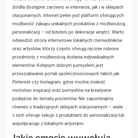
źródła dostępne zarówno w internecie, jak i w sklepach
stacjonarnych. Internet pełen jest platform oferujących
możliwość zakupu unikalnych produktów z możliwością
personalizacji – od biżuterii po dekoracje wnętrz. Warto
odwiedzić strony internetowe lokalnych rzemieślników
oraz artystów, którzy często oferują ręcznie robione
przedmioty z możliwością dodania indywidualnych
elementów. Kolejnym dobrym pomysłem jest
przeszukiwanie portali społecznościowych takich jak
Pinterest czy Instagram, gdzie można znaleźć
mnóstwo inspiracji oraz pomysłów na kreatywne
podejście do tematu prezentów. Nie zapominajmy
również o tradycyjnych sklepach stacjonarnych – wiele
z nich oferuje sekcje z produktami do personalizacji lub
współpracuje z lokalnymi artystami.
Jakie emocje wywołują