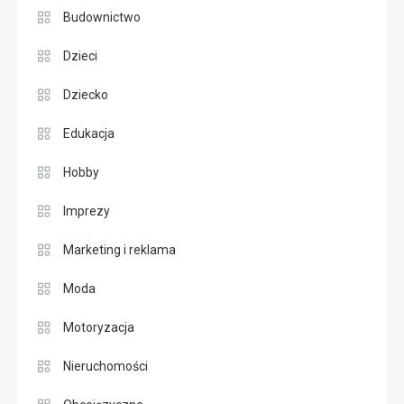
Budownictwo
Dzieci
Dziecko
Edukacja
Hobby
Imprezy
Marketing i reklama
Moda
Motoryzacja
Nieruchomości