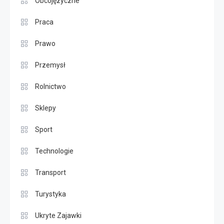
Obcojęzyczne
Praca
Prawo
Przemysł
Rolnictwo
Sklepy
Sport
Technologie
Transport
Turystyka
Ukryte Zajawki