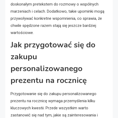
doskonałym pretekstem do rozmowy o wspólnych
marzeniach i celach. Dodatkowo, takie upominki mogą
przywoływać konkretne wspomnienia, co sprawia, że
chwile spędzone razem stają się jeszcze bardziej
wartościowe.
Jak przygotować się do
zakupu
personalizowanego
prezentu na rocznicę
Przygotowanie się do zakupu personalizowanego
prezentu na rocznicę wymaga przemyślenia kilku
kluczowych kwestii. Przede wszystkim warto
zastanowić się nad tym, jakie są zainteresowania i