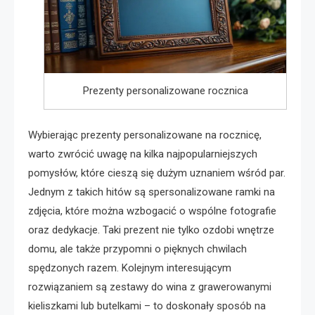
Prezenty personalizowane rocznica
Wybierając prezenty personalizowane na rocznicę,
warto zwrócić uwagę na kilka najpopularniejszych
pomysłów, które cieszą się dużym uznaniem wśród par.
Jednym z takich hitów są spersonalizowane ramki na
zdjęcia, które można wzbogacić o wspólne fotografie
oraz dedykacje. Taki prezent nie tylko ozdobi wnętrze
domu, ale także przypomni o pięknych chwilach
spędzonych razem. Kolejnym interesującym
rozwiązaniem są zestawy do wina z grawerowanymi
kieliszkami lub butelkami – to doskonały sposób na