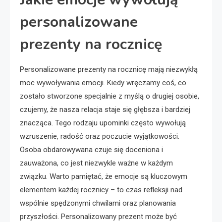
personalizowane
prezenty na rocznicę
Personalizowane prezenty na rocznicę mają niezwykłą
moc wywoływania emocji. Kiedy wręczamy coś, co
zostało stworzone specjalnie z myślą o drugiej osobie,
czujemy, że nasza relacja staje się głębsza i bardziej
znacząca. Tego rodzaju upominki często wywołują
wzruszenie, radość oraz poczucie wyjątkowości.
Osoba obdarowywana czuje się doceniona i
zauważona, co jest niezwykle ważne w każdym
związku. Warto pamiętać, że emocje są kluczowym
elementem każdej rocznicy – to czas refleksji nad
wspólnie spędzonymi chwilami oraz planowania
przyszłości. Personalizowany prezent może być