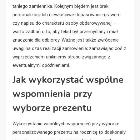
taniego zamiennika. Kolejnym błędem jest brak
personalizacji lub niewłaściwe dopasowanie graweru
czy napisu do charakteru osoby obdarowywanej –
warto zadbać o to, aby tekst był przemyślany i miał
znaczenie dla odbiorcy. Ważne jest także zwrócenie
uwagi na czas realizacji zamówienia; zamawiając coś z
wyprzedzeniem unikniemy stresu związanego z
ewentualnymi opóźnieniami.
Jak wykorzystać wspólne
wspomnienia przy
wyborze prezentu
Wykorzystanie wspólnych wspomnień przy wyborze
personalizowanego prezentu na rocznicę to doskonały