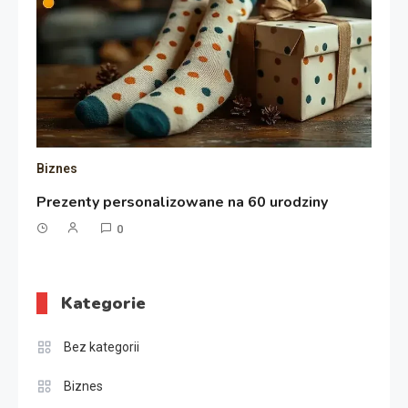
Biznes
Prezenty personalizowane na 60 urodziny
0
Kategorie
Bez kategorii
Biznes