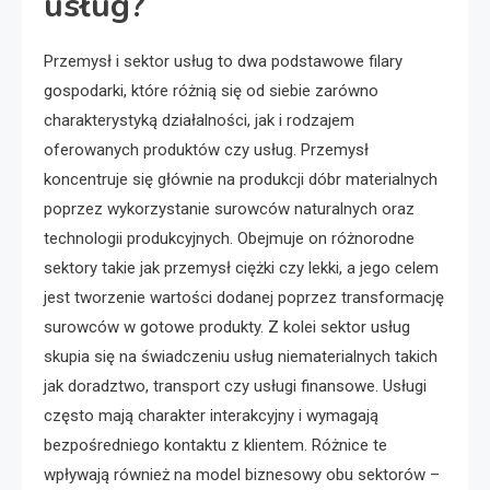
usług?
Przemysł i sektor usług to dwa podstawowe filary
gospodarki, które różnią się od siebie zarówno
charakterystyką działalności, jak i rodzajem
oferowanych produktów czy usług. Przemysł
koncentruje się głównie na produkcji dóbr materialnych
poprzez wykorzystanie surowców naturalnych oraz
technologii produkcyjnych. Obejmuje on różnorodne
sektory takie jak przemysł ciężki czy lekki, a jego celem
jest tworzenie wartości dodanej poprzez transformację
surowców w gotowe produkty. Z kolei sektor usług
skupia się na świadczeniu usług niematerialnych takich
jak doradztwo, transport czy usługi finansowe. Usługi
często mają charakter interakcyjny i wymagają
bezpośredniego kontaktu z klientem. Różnice te
wpływają również na model biznesowy obu sektorów –