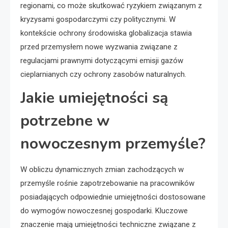
regionami, co może skutkować ryzykiem związanym z
kryzysami gospodarczymi czy politycznymi. W
kontekście ochrony środowiska globalizacja stawia
przed przemysłem nowe wyzwania związane z
regulacjami prawnymi dotyczącymi emisji gazów
cieplarnianych czy ochrony zasobów naturalnych.
Jakie umiejętności są
potrzebne w
nowoczesnym przemyśle?
W obliczu dynamicznych zmian zachodzących w
przemyśle rośnie zapotrzebowanie na pracowników
posiadających odpowiednie umiejętności dostosowane
do wymogów nowoczesnej gospodarki. Kluczowe
znaczenie mają umiejętności techniczne związane z