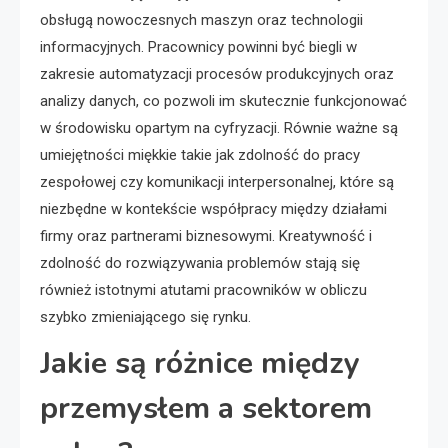
obsługą nowoczesnych maszyn oraz technologii
informacyjnych. Pracownicy powinni być biegli w
zakresie automatyzacji procesów produkcyjnych oraz
analizy danych, co pozwoli im skutecznie funkcjonować
w środowisku opartym na cyfryzacji. Równie ważne są
umiejętności miękkie takie jak zdolność do pracy
zespołowej czy komunikacji interpersonalnej, które są
niezbędne w kontekście współpracy między działami
firmy oraz partnerami biznesowymi. Kreatywność i
zdolność do rozwiązywania problemów stają się
również istotnymi atutami pracowników w obliczu
szybko zmieniającego się rynku.
Jakie są różnice między
przemysłem a sektorem