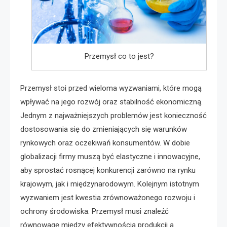
Przemysł co to jest?
Przemysł stoi przed wieloma wyzwaniami, które mogą
wpływać na jego rozwój oraz stabilność ekonomiczną.
Jednym z najważniejszych problemów jest konieczność
dostosowania się do zmieniających się warunków
rynkowych oraz oczekiwań konsumentów. W dobie
globalizacji firmy muszą być elastyczne i innowacyjne,
aby sprostać rosnącej konkurencji zarówno na rynku
krajowym, jak i międzynarodowym. Kolejnym istotnym
wyzwaniem jest kwestia zrównoważonego rozwoju i
ochrony środowiska. Przemysł musi znaleźć
równowagę między efektywnością produkcji a