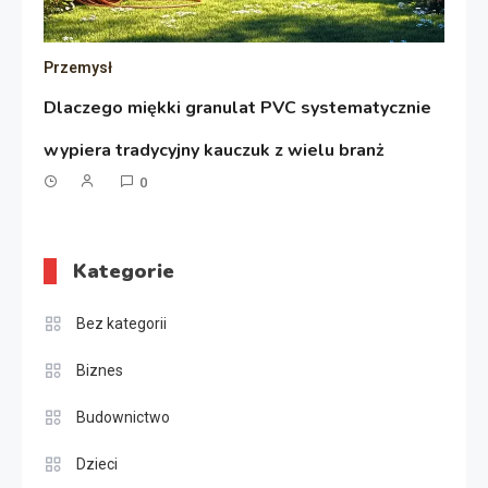
Przemysł
Dlaczego miękki granulat PVC systematycznie
wypiera tradycyjny kauczuk z wielu branż
0
Kategorie
Bez kategorii
Biznes
Budownictwo
Dzieci