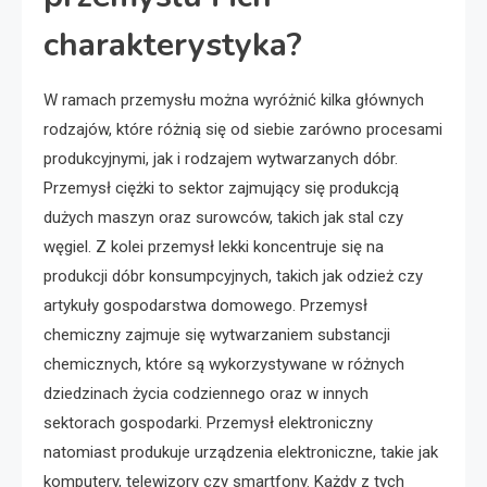
charakterystyka?
W ramach przemysłu można wyróżnić kilka głównych
rodzajów, które różnią się od siebie zarówno procesami
produkcyjnymi, jak i rodzajem wytwarzanych dóbr.
Przemysł ciężki to sektor zajmujący się produkcją
dużych maszyn oraz surowców, takich jak stal czy
węgiel. Z kolei przemysł lekki koncentruje się na
produkcji dóbr konsumpcyjnych, takich jak odzież czy
artykuły gospodarstwa domowego. Przemysł
chemiczny zajmuje się wytwarzaniem substancji
chemicznych, które są wykorzystywane w różnych
dziedzinach życia codziennego oraz w innych
sektorach gospodarki. Przemysł elektroniczny
natomiast produkuje urządzenia elektroniczne, takie jak
komputery, telewizory czy smartfony. Każdy z tych