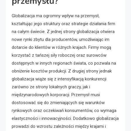
przemysłu?
Globalizacja ma ogromny wpływ na przemysł,
kształtując jego struktury oraz strategie działania firm
na całym świecie. Z jednej strony globalizacja otwiera
nowe rynki zbytu dla producentów, umożliwiając im
dotarcie do klientów w różnych krajach. Firmy mogą
korzystać z tańszej siły roboczej oraz surowców
dostępnych w innych regionach świata, co pozwala na
obniżenie kosztów produkcji. Z drugiej strony jednak
globalizacja wiąże się z intensyfikacją konkurencji
zarówno ze strony lokalnych graczy, jak i
międzynarodowych korporacji. Przemysł musi
dostosować się do zmieniających się warunków
rynkowych oraz oczekiwań konsumentów, co wymaga
elastyczności i innowacyjności. Dodatkowo globalizacja
prowadzi do wzrostu zależności między krajami i