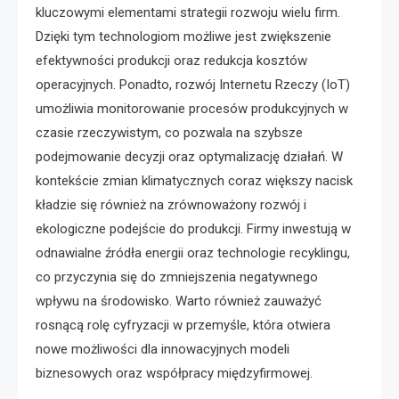
kluczowymi elementami strategii rozwoju wielu firm.
Dzięki tym technologiom możliwe jest zwiększenie
efektywności produkcji oraz redukcja kosztów
operacyjnych. Ponadto, rozwój Internetu Rzeczy (IoT)
umożliwia monitorowanie procesów produkcyjnych w
czasie rzeczywistym, co pozwala na szybsze
podejmowanie decyzji oraz optymalizację działań. W
kontekście zmian klimatycznych coraz większy nacisk
kładzie się również na zrównoważony rozwój i
ekologiczne podejście do produkcji. Firmy inwestują w
odnawialne źródła energii oraz technologie recyklingu,
co przyczynia się do zmniejszenia negatywnego
wpływu na środowisko. Warto również zauważyć
rosnącą rolę cyfryzacji w przemyśle, która otwiera
nowe możliwości dla innowacyjnych modeli
biznesowych oraz współpracy międzyfirmowej.