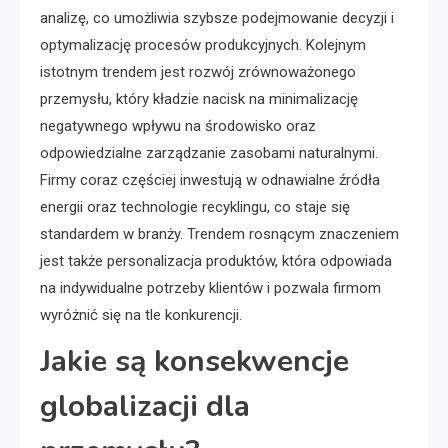
analizę, co umożliwia szybsze podejmowanie decyzji i
optymalizację procesów produkcyjnych. Kolejnym
istotnym trendem jest rozwój zrównoważonego
przemysłu, który kładzie nacisk na minimalizację
negatywnego wpływu na środowisko oraz
odpowiedzialne zarządzanie zasobami naturalnymi.
Firmy coraz częściej inwestują w odnawialne źródła
energii oraz technologie recyklingu, co staje się
standardem w branży. Trendem rosnącym znaczeniem
jest także personalizacja produktów, która odpowiada
na indywidualne potrzeby klientów i pozwala firmom
wyróżnić się na tle konkurencji.
Jakie są konsekwencje
globalizacji dla