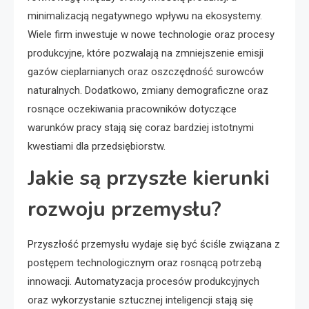
minimalizacją negatywnego wpływu na ekosystemy.
Wiele firm inwestuje w nowe technologie oraz procesy
produkcyjne, które pozwalają na zmniejszenie emisji
gazów cieplarnianych oraz oszczędność surowców
naturalnych. Dodatkowo, zmiany demograficzne oraz
rosnące oczekiwania pracowników dotyczące
warunków pracy stają się coraz bardziej istotnymi
kwestiami dla przedsiębiorstw.
Jakie są przyszłe kierunki
rozwoju przemysłu?
Przyszłość przemysłu wydaje się być ściśle związana z
postępem technologicznym oraz rosnącą potrzebą
innowacji. Automatyzacja procesów produkcyjnych
oraz wykorzystanie sztucznej inteligencji stają się