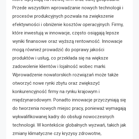
Przede wszystkim wprowadzanie nowych technologii i
procesów produkcyjnych pozwala na zwiększenie
efektywności i obniżenie kosztów operacyjnych. Firmy,
które inwestują w innowacje, często osiągają lepsze
wyniki finansowe oraz wyższą rentowność. Innowacje
mogą również prowadzić do poprawy jakości
produktów i usług, co przekłada się na większe
zadowolenie klientów i lojalność wobec marki.
Wprowadzenie nowatorskich rozwiązań może także
otworzyć nowe rynki zbytu oraz zwiększyć
konkurencyjność firmy na rynku krajowym i
międzynarodowym. Ponadto innowacje przyczyniają się
do tworzenia nowych miejsc pracy, ponieważ wymagają
wykwalifikowanej kadry do obsługi nowoczesnych
technologii. W kontekście globalnych wyzwań, takich jak
zmiany klimatyczne czy kryzysy zdrowotne,