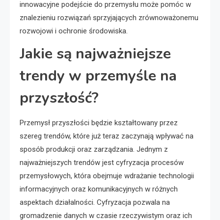
innowacyjne podejście do przemysłu może pomóc w
znalezieniu rozwiązań sprzyjających zrównoważonemu
rozwojowi i ochronie środowiska.
Jakie są najważniejsze
trendy w przemyśle na
przyszłość?
Przemysł przyszłości będzie kształtowany przez
szereg trendów, które już teraz zaczynają wpływać na
sposób produkcji oraz zarządzania. Jednym z
najważniejszych trendów jest cyfryzacja procesów
przemysłowych, która obejmuje wdrażanie technologii
informacyjnych oraz komunikacyjnych w różnych
aspektach działalności. Cyfryzacja pozwala na
gromadzenie danych w czasie rzeczywistym oraz ich