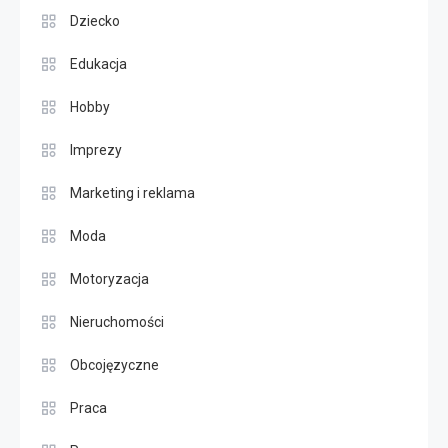
Dziecko
Edukacja
Hobby
Imprezy
Marketing i reklama
Moda
Motoryzacja
Nieruchomości
Obcojęzyczne
Praca