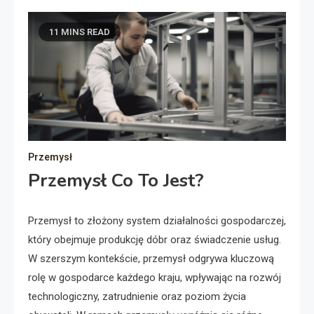
11 MINS READ
Przemysł
Przemysł Co To Jest?
Przemysł to złożony system działalności gospodarczej,
który obejmuje produkcję dóbr oraz świadczenie usług.
W szerszym kontekście, przemysł odgrywa kluczową
rolę w gospodarce każdego kraju, wpływając na rozwój
technologiczny, zatrudnienie oraz poziom życia