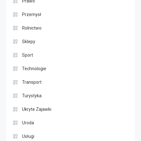
Prawo
Przemysł
Rolnictwo
Sklepy
Sport
Technologie
Transport
Turystyka
Ukryte Zajawki
Uroda
Usługi