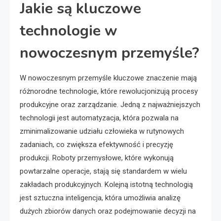
Jakie są kluczowe
technologie w
nowoczesnym przemyśle?
W nowoczesnym przemyśle kluczowe znaczenie mają
różnorodne technologie, które rewolucjonizują procesy
produkcyjne oraz zarządzanie. Jedną z najważniejszych
technologii jest automatyzacja, która pozwala na
zminimalizowanie udziału człowieka w rutynowych
zadaniach, co zwiększa efektywność i precyzję
produkcji. Roboty przemysłowe, które wykonują
powtarzalne operacje, stają się standardem w wielu
zakładach produkcyjnych. Kolejną istotną technologią
jest sztuczna inteligencja, która umożliwia analizę
dużych zbiorów danych oraz podejmowanie decyzji na