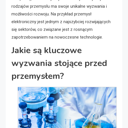
rodzajów przemysłu ma swoje unikalne wyzwania i
możliwości rozwoju. Na przykład przemysł
elektroniczny jest jednym z najszybciej rozwijających
się sektorów, co związane jest z rosnącym
zapotrzebowaniem na nowoczesne technologie.
Jakie są kluczowe
wyzwania stojące przed
przemysłem?