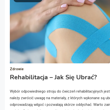
Zdrowie
Rehabilitacja – Jak Się Ubrać?
Wybór odpowiedniego stroju do ćwiczeń rehabilitacyjnych jest
należy zwrócić uwagę na materiały, z których wykonane są ubra
odprowadzają wilgoć i pozwalają skórze oddychać. Warto zain