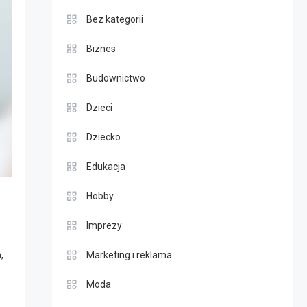
Bez kategorii
Biznes
Budownictwo
Dzieci
Dziecko
Edukacja
Hobby
Imprezy
,
Marketing i reklama
Moda