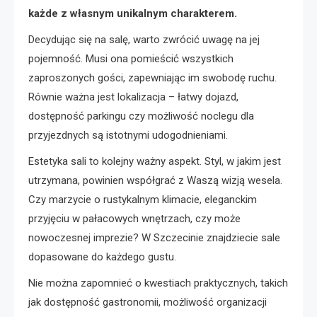
każde z własnym unikalnym charakterem.
Decydując się na salę, warto zwrócić uwagę na jej
pojemność. Musi ona pomieścić wszystkich
zaproszonych gości, zapewniając im swobodę ruchu.
Równie ważna jest lokalizacja – łatwy dojazd,
dostępność parkingu czy możliwość noclegu dla
przyjezdnych są istotnymi udogodnieniami.
Estetyka sali to kolejny ważny aspekt. Styl, w jakim jest
utrzymana, powinien współgrać z Waszą wizją wesela.
Czy marzycie o rustykalnym klimacie, eleganckim
przyjęciu w pałacowych wnętrzach, czy może
nowoczesnej imprezie? W Szczecinie znajdziecie sale
dopasowane do każdego gustu.
Nie można zapomnieć o kwestiach praktycznych, takich
jak dostępność gastronomii, możliwość organizacji