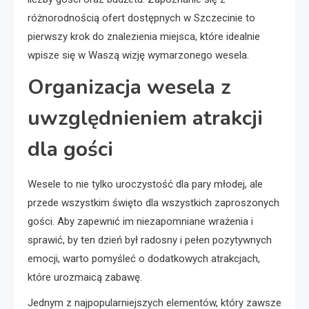
różnorodnością ofert dostępnych w Szczecinie to
pierwszy krok do znalezienia miejsca, które idealnie
wpisze się w Waszą wizję wymarzonego wesela.
Organizacja wesela z
uwzględnieniem atrakcji
dla gości
Wesele to nie tylko uroczystość dla pary młodej, ale
przede wszystkim święto dla wszystkich zaproszonych
gości. Aby zapewnić im niezapomniane wrażenia i
sprawić, by ten dzień był radosny i pełen pozytywnych
emocji, warto pomyśleć o dodatkowych atrakcjach,
które urozmaicą zabawę.
Jednym z najpopularniejszych elementów, który zawsze