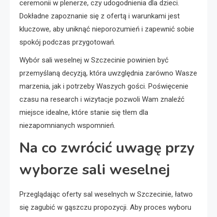
ceremonii w plenerze, czy udogodnienia dla dzieci.
Dokładne zapoznanie się z ofertą i warunkami jest
kluczowe, aby uniknąć nieporozumień i zapewnić sobie
spokój podczas przygotowań.
Wybór sali weselnej w Szczecinie powinien być
przemyślaną decyzją, która uwzględnia zarówno Wasze
marzenia, jak i potrzeby Waszych gości. Poświęcenie
czasu na research i wizytacje pozwoli Wam znaleźć
miejsce idealne, które stanie się tłem dla
niezapomnianych wspomnień.
Na co zwrócić uwagę przy
wyborze sali weselnej
Przeglądając oferty sal weselnych w Szczecinie, łatwo
się zagubić w gąszczu propozycji. Aby proces wyboru