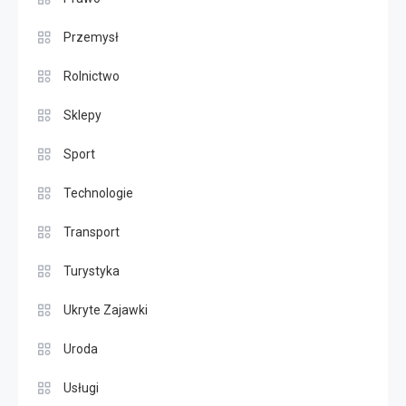
Przemysł
Rolnictwo
Sklepy
Sport
Technologie
Transport
Turystyka
Ukryte Zajawki
Uroda
Usługi