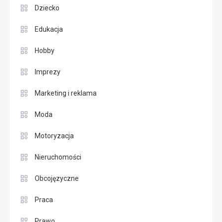
Dziecko
Edukacja
Hobby
Imprezy
Marketing i reklama
Moda
Motoryzacja
Nieruchomości
Obcojęzyczne
Praca
Prawo