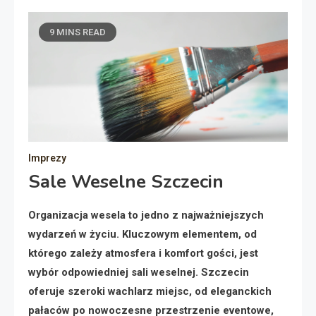
9 MINS READ
Imprezy
Sale Weselne Szczecin
Organizacja wesela to jedno z najważniejszych
wydarzeń w życiu. Kluczowym elementem, od
którego zależy atmosfera i komfort gości, jest
wybór odpowiedniej sali weselnej. Szczecin
oferuje szeroki wachlarz miejsc, od eleganckich
pałaców po nowoczesne przestrzenie eventowe,