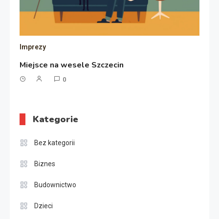
Imprezy
Miejsce na wesele Szczecin
0
Kategorie
Bez kategorii
Biznes
Budownictwo
Dzieci