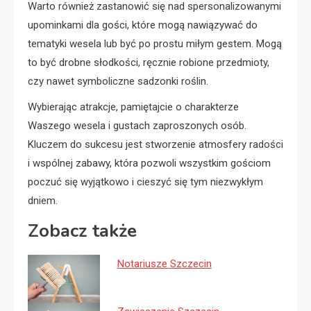
Warto również zastanowić się nad spersonalizowanymi
upominkami dla gości, które mogą nawiązywać do
tematyki wesela lub być po prostu miłym gestem. Mogą
to być drobne słodkości, ręcznie robione przedmioty,
czy nawet symboliczne sadzonki roślin.
Wybierając atrakcje, pamiętajcie o charakterze
Waszego wesela i gustach zaproszonych osób.
Kluczem do sukcesu jest stworzenie atmosfery radości
i wspólnej zabawy, która pozwoli wszystkim gościom
poczuć się wyjątkowo i cieszyć się tym niezwykłym
dniem.
Zobacz także
Notariusze Szczecin