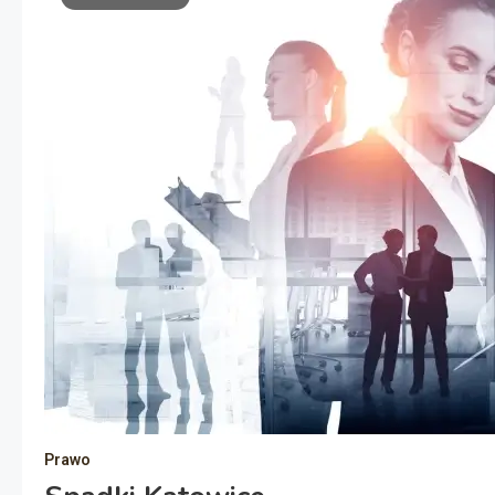
Prawo