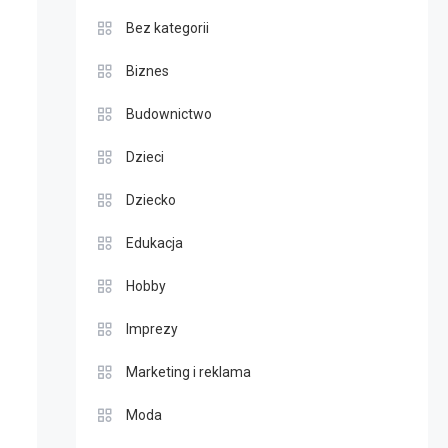
Bez kategorii
Biznes
Budownictwo
Dzieci
Dziecko
Edukacja
Hobby
Imprezy
Marketing i reklama
Moda