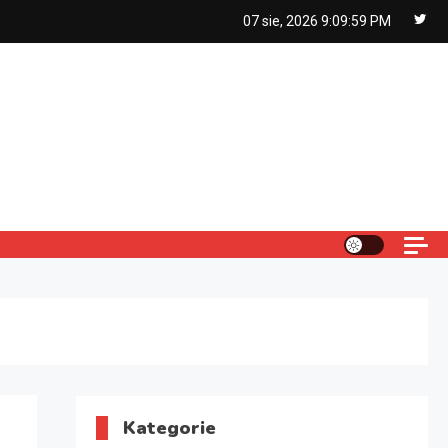
07 sie, 2026
9:10:00 PM
Kategorie