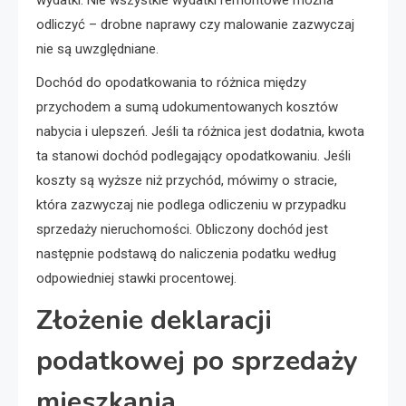
odliczyć – drobne naprawy czy malowanie zazwyczaj
nie są uwzględniane.
Dochód do opodatkowania to różnica między
przychodem a sumą udokumentowanych kosztów
nabycia i ulepszeń. Jeśli ta różnica jest dodatnia, kwota
ta stanowi dochód podlegający opodatkowaniu. Jeśli
koszty są wyższe niż przychód, mówimy o stracie,
która zazwyczaj nie podlega odliczeniu w przypadku
sprzedaży nieruchomości. Obliczony dochód jest
następnie podstawą do naliczenia podatku według
odpowiedniej stawki procentowej.
Złożenie deklaracji
podatkowej po sprzedaży
mieszkania