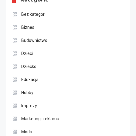
Bez kategorii
Biznes
Budownictwo
Dzieci
Dziecko
Edukacja
Hobby
Imprezy
Marketing i reklama
Moda