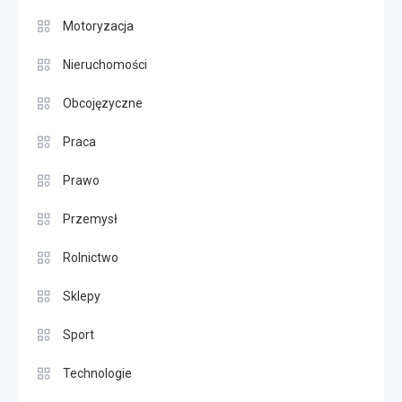
Motoryzacja
Nieruchomości
Obcojęzyczne
Praca
Prawo
Przemysł
Rolnictwo
Sklepy
Sport
Technologie