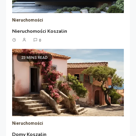
Nieruchomości
Nieruchomości Koszalin
0
23 MINS READ
Nieruchomości
Domy Koszalin