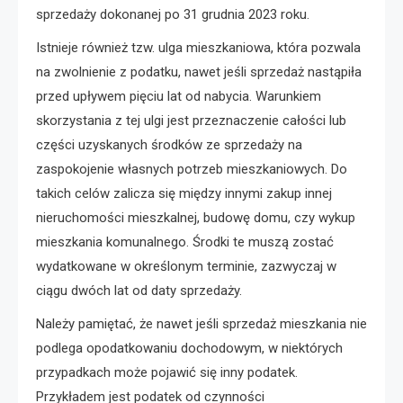
sprzedaży dokonanej po 31 grudnia 2023 roku.
Istnieje również tzw. ulga mieszkaniowa, która pozwala
na zwolnienie z podatku, nawet jeśli sprzedaż nastąpiła
przed upływem pięciu lat od nabycia. Warunkiem
skorzystania z tej ulgi jest przeznaczenie całości lub
części uzyskanych środków ze sprzedaży na
zaspokojenie własnych potrzeb mieszkaniowych. Do
takich celów zalicza się między innymi zakup innej
nieruchomości mieszkalnej, budowę domu, czy wykup
mieszkania komunalnego. Środki te muszą zostać
wydatkowane w określonym terminie, zazwyczaj w
ciągu dwóch lat od daty sprzedaży.
Należy pamiętać, że nawet jeśli sprzedaż mieszkania nie
podlega opodatkowaniu dochodowym, w niektórych
przypadkach może pojawić się inny podatek.
Przykładem jest podatek od czynności