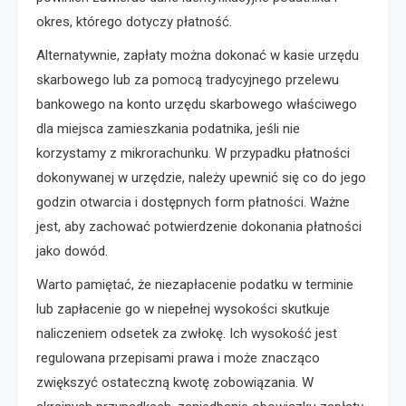
okres, którego dotyczy płatność.
Alternatywnie, zapłaty można dokonać w kasie urzędu
skarbowego lub za pomocą tradycyjnego przelewu
bankowego na konto urzędu skarbowego właściwego
dla miejsca zamieszkania podatnika, jeśli nie
korzystamy z mikrorachunku. W przypadku płatności
dokonywanej w urzędzie, należy upewnić się co do jego
godzin otwarcia i dostępnych form płatności. Ważne
jest, aby zachować potwierdzenie dokonania płatności
jako dowód.
Warto pamiętać, że niezapłacenie podatku w terminie
lub zapłacenie go w niepełnej wysokości skutkuje
naliczeniem odsetek za zwłokę. Ich wysokość jest
regulowana przepisami prawa i może znacząco
zwiększyć ostateczną kwotę zobowiązania. W