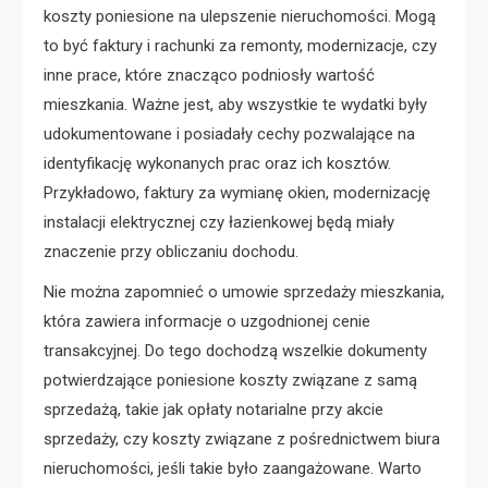
koszty poniesione na ulepszenie nieruchomości. Mogą
to być faktury i rachunki za remonty, modernizacje, czy
inne prace, które znacząco podniosły wartość
mieszkania. Ważne jest, aby wszystkie te wydatki były
udokumentowane i posiadały cechy pozwalające na
identyfikację wykonanych prac oraz ich kosztów.
Przykładowo, faktury za wymianę okien, modernizację
instalacji elektrycznej czy łazienkowej będą miały
znaczenie przy obliczaniu dochodu.
Nie można zapomnieć o umowie sprzedaży mieszkania,
która zawiera informacje o uzgodnionej cenie
transakcyjnej. Do tego dochodzą wszelkie dokumenty
potwierdzające poniesione koszty związane z samą
sprzedażą, takie jak opłaty notarialne przy akcie
sprzedaży, czy koszty związane z pośrednictwem biura
nieruchomości, jeśli takie było zaangażowane. Warto