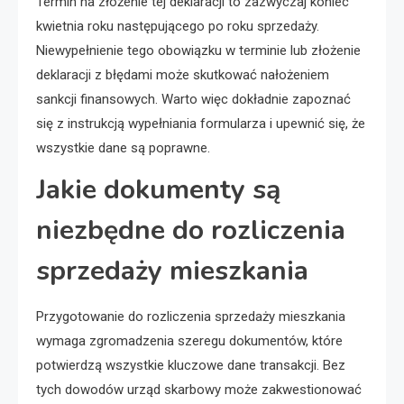
Termin na złożenie tej deklaracji to zazwyczaj koniec
kwietnia roku następującego po roku sprzedaży.
Niewypełnienie tego obowiązku w terminie lub złożenie
deklaracji z błędami może skutkować nałożeniem
sankcji finansowych. Warto więc dokładnie zapoznać
się z instrukcją wypełniania formularza i upewnić się, że
wszystkie dane są poprawne.
Jakie dokumenty są
niezbędne do rozliczenia
sprzedaży mieszkania
Przygotowanie do rozliczenia sprzedaży mieszkania
wymaga zgromadzenia szeregu dokumentów, które
potwierdzą wszystkie kluczowe dane transakcji. Bez
tych dowodów urząd skarbowy może zakwestionować