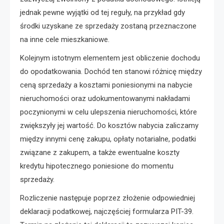
jednak pewne wyjątki od tej reguły, na przykład gdy
środki uzyskane ze sprzedaży zostaną przeznaczone
na inne cele mieszkaniowe.
Kolejnym istotnym elementem jest obliczenie dochodu
do opodatkowania. Dochód ten stanowi różnicę między
ceną sprzedaży a kosztami poniesionymi na nabycie
nieruchomości oraz udokumentowanymi nakładami
poczynionymi w celu ulepszenia nieruchomości, które
zwiększyły jej wartość. Do kosztów nabycia zaliczamy
między innymi cenę zakupu, opłaty notarialne, podatki
związane z zakupem, a także ewentualne koszty
kredytu hipotecznego poniesione do momentu
sprzedaży.
Rozliczenie następuje poprzez złożenie odpowiedniej
deklaracji podatkowej, najczęściej formularza PIT-39.