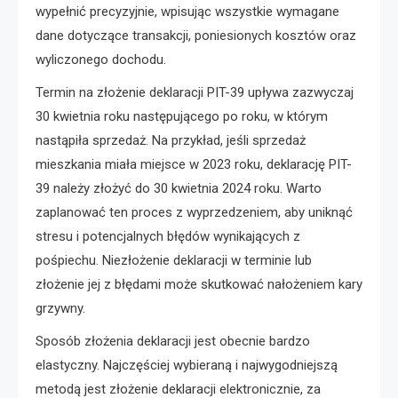
wypełnić precyzyjnie, wpisując wszystkie wymagane
dane dotyczące transakcji, poniesionych kosztów oraz
wyliczonego dochodu.
Termin na złożenie deklaracji PIT-39 upływa zazwyczaj
30 kwietnia roku następującego po roku, w którym
nastąpiła sprzedaż. Na przykład, jeśli sprzedaż
mieszkania miała miejsce w 2023 roku, deklarację PIT-
39 należy złożyć do 30 kwietnia 2024 roku. Warto
zaplanować ten proces z wyprzedzeniem, aby uniknąć
stresu i potencjalnych błędów wynikających z
pośpiechu. Niezłożenie deklaracji w terminie lub
złożenie jej z błędami może skutkować nałożeniem kary
grzywny.
Sposób złożenia deklaracji jest obecnie bardzo
elastyczny. Najczęściej wybieraną i najwygodniejszą
metodą jest złożenie deklaracji elektronicznie, za