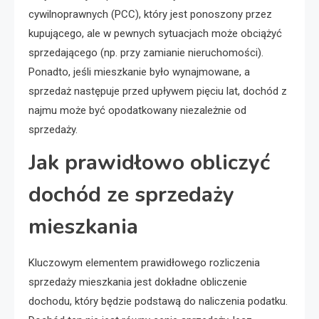
cywilnoprawnych (PCC), który jest ponoszony przez
kupującego, ale w pewnych sytuacjach może obciążyć
sprzedającego (np. przy zamianie nieruchomości).
Ponadto, jeśli mieszkanie było wynajmowane, a
sprzedaż następuje przed upływem pięciu lat, dochód z
najmu może być opodatkowany niezależnie od
sprzedaży.
Jak prawidłowo obliczyć
dochód ze sprzedaży
mieszkania
Kluczowym elementem prawidłowego rozliczenia
sprzedaży mieszkania jest dokładne obliczenie
dochodu, który będzie podstawą do naliczenia podatku.