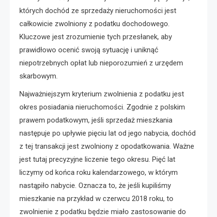
których dochód ze sprzedaży nieruchomości jest
całkowicie zwolniony z podatku dochodowego.
Kluczowe jest zrozumienie tych przesłanek, aby
prawidłowo ocenić swoją sytuację i uniknąć
niepotrzebnych opłat lub nieporozumień z urzędem
skarbowym.
Najważniejszym kryterium zwolnienia z podatku jest
okres posiadania nieruchomości. Zgodnie z polskim
prawem podatkowym, jeśli sprzedaż mieszkania
następuje po upływie pięciu lat od jego nabycia, dochód
z tej transakcji jest zwolniony z opodatkowania. Ważne
jest tutaj precyzyjne liczenie tego okresu. Pięć lat
liczymy od końca roku kalendarzowego, w którym
nastąpiło nabycie. Oznacza to, że jeśli kupiliśmy
mieszkanie na przykład w czerwcu 2018 roku, to
zwolnienie z podatku będzie miało zastosowanie do