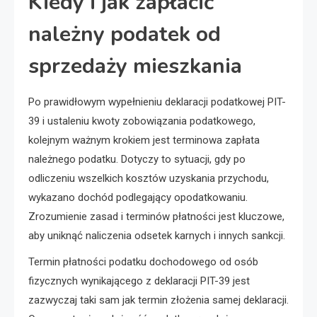
Kiedy i jak zapłacić
należny podatek od
sprzedaży mieszkania
Po prawidłowym wypełnieniu deklaracji podatkowej PIT-
39 i ustaleniu kwoty zobowiązania podatkowego,
kolejnym ważnym krokiem jest terminowa zapłata
należnego podatku. Dotyczy to sytuacji, gdy po
odliczeniu wszelkich kosztów uzyskania przychodu,
wykazano dochód podlegający opodatkowaniu.
Zrozumienie zasad i terminów płatności jest kluczowe,
aby uniknąć naliczenia odsetek karnych i innych sankcji.
Termin płatności podatku dochodowego od osób
fizycznych wynikającego z deklaracji PIT-39 jest
zazwyczaj taki sam jak termin złożenia samej deklaracji.