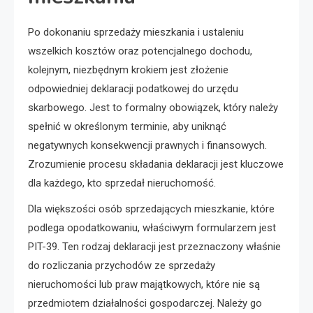
Po dokonaniu sprzedaży mieszkania i ustaleniu
wszelkich kosztów oraz potencjalnego dochodu,
kolejnym, niezbędnym krokiem jest złożenie
odpowiedniej deklaracji podatkowej do urzędu
skarbowego. Jest to formalny obowiązek, który należy
spełnić w określonym terminie, aby uniknąć
negatywnych konsekwencji prawnych i finansowych.
Zrozumienie procesu składania deklaracji jest kluczowe
dla każdego, kto sprzedał nieruchomość.
Dla większości osób sprzedających mieszkanie, które
podlega opodatkowaniu, właściwym formularzem jest
PIT-39. Ten rodzaj deklaracji jest przeznaczony właśnie
do rozliczania przychodów ze sprzedaży
nieruchomości lub praw majątkowych, które nie są
przedmiotem działalności gospodarczej. Należy go