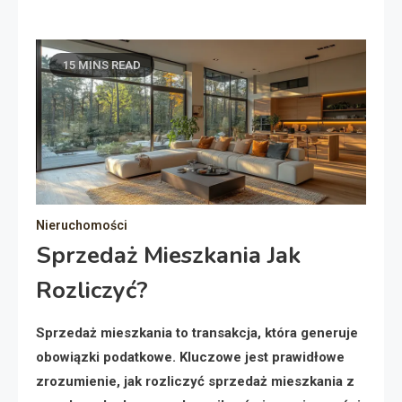
15 MINS READ
Nieruchomości
Sprzedaż Mieszkania Jak
Rozliczyć?
Sprzedaż mieszkania to transakcja, która generuje
obowiązki podatkowe. Kluczowe jest prawidłowe
zrozumienie, jak rozliczyć sprzedaż mieszkania z