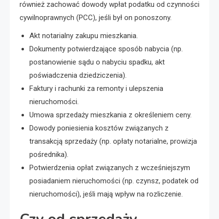
również zachować dowody wpłat podatku od czynności
cywilnoprawnych (PCC), jeśli był on ponoszony.
Akt notarialny zakupu mieszkania.
Dokumenty potwierdzające sposób nabycia (np.
postanowienie sądu o nabyciu spadku, akt
poświadczenia dziedziczenia).
Faktury i rachunki za remonty i ulepszenia
nieruchomości.
Umowa sprzedaży mieszkania z określeniem ceny.
Dowody poniesienia kosztów związanych z
transakcją sprzedaży (np. opłaty notarialne, prowizja
pośrednika).
Potwierdzenia opłat związanych z wcześniejszym
posiadaniem nieruchomości (np. czynsz, podatek od
nieruchomości), jeśli mają wpływ na rozliczenie.