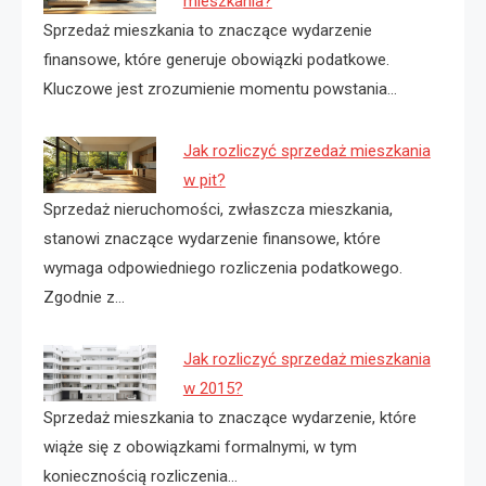
mieszkania?
Sprzedaż mieszkania to znaczące wydarzenie
finansowe, które generuje obowiązki podatkowe.
Kluczowe jest zrozumienie momentu powstania…
Jak rozliczyć sprzedaż mieszkania
w pit?
Sprzedaż nieruchomości, zwłaszcza mieszkania,
stanowi znaczące wydarzenie finansowe, które
wymaga odpowiedniego rozliczenia podatkowego.
Zgodnie z…
Jak rozliczyć sprzedaż mieszkania
w 2015?
Sprzedaż mieszkania to znaczące wydarzenie, które
wiąże się z obowiązkami formalnymi, w tym
koniecznością rozliczenia…