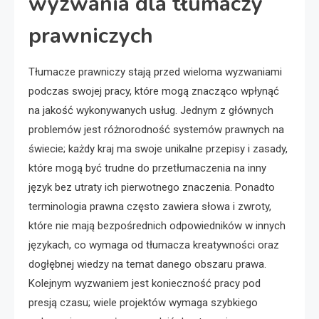
wyzwania dla tłumaczy
prawniczych
Tłumacze prawniczy stają przed wieloma wyzwaniami
podczas swojej pracy, które mogą znacząco wpłynąć
na jakość wykonywanych usług. Jednym z głównych
problemów jest różnorodność systemów prawnych na
świecie; każdy kraj ma swoje unikalne przepisy i zasady,
które mogą być trudne do przetłumaczenia na inny
język bez utraty ich pierwotnego znaczenia. Ponadto
terminologia prawna często zawiera słowa i zwroty,
które nie mają bezpośrednich odpowiedników w innych
językach, co wymaga od tłumacza kreatywności oraz
dogłębnej wiedzy na temat danego obszaru prawa.
Kolejnym wyzwaniem jest konieczność pracy pod
presją czasu; wiele projektów wymaga szybkiego