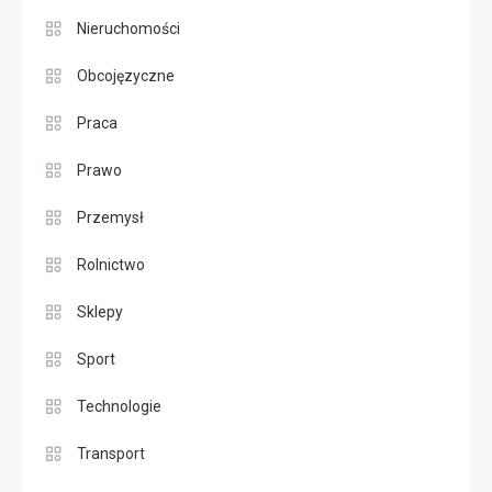
Nieruchomości
Obcojęzyczne
Praca
Prawo
Przemysł
Rolnictwo
Sklepy
Sport
Technologie
Transport