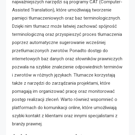
najważniejszych narzędzi są programy CAT (Computer-
Assisted Translation), które umożliwiają tworzenie
pamięci tłumaczeniowych oraz baz terminologicznych.
Dzięki nim tłumacz może łatwiej zachować spójność
terminologiczną oraz przyspieszyć proces tłumaczenia
poprzez automatyczne sugerowanie wcześniej
przetłumaczonych zwrotów. Ponadto dostęp do
internetowych baz danych oraz słowników prawniczych
pozwala na szybkie znalezienie odpowiednich terminów
i zwrotów w różnych językach. Tłumacze korzystają
także z narzędzi do zarządzania projektami, które
pomagają im organizować pracę oraz monitorować
postęp realizacji zleceń. Warto również wspomnieć o
platformach do komunikacji online, które umożliwiają
szybki kontakt z klientami oraz innymi specjalistami z
branży prawnej.