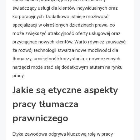
świadczący usługi dla klientów indywidualnych oraz
korporacyjnych. Dodatkowo istnieje możliwość
specjalizacji w określonych dziedzinach prawa, co
może zwiększyć atrakcyjność oferty usługowej oraz
przyciągnąć nowych klientów. Warto również zauważyć,
że rozwój technologii stwarza nowe możliwości dla
tłumaczy; umiejętność korzystania z nowoczesnych
narzędzi może stać się dodatkowym atutem na rynku
pracy.
Jakie są etyczne aspekty
pracy tłumacza
prawniczego
Etyka zawodowa odgrywa kluczową rolę w pracy