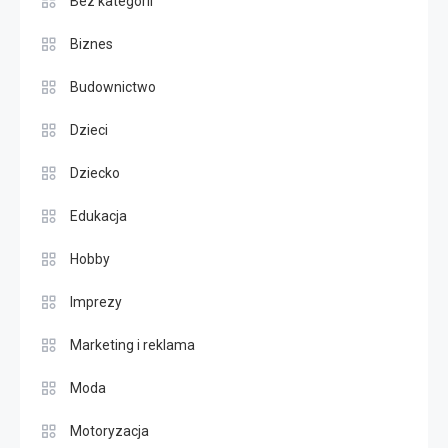
Bez kategorii
Biznes
Budownictwo
Dzieci
Dziecko
Edukacja
Hobby
Imprezy
Marketing i reklama
Moda
Motoryzacja