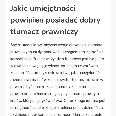
Jakie umiejętności
powinien posiadać dobry
tłumacz prawniczy
Aby skutecznie wykonywać swoje obowiązki, tłumacz
prawniczy musi dysponować szeregiem umiejętności i
kompetencji. Przede wszystkim kluczowa jest biegłość
w dwóch lub więcej językach, co obejmuje zarówno
znajomość gramatyki i słownictwa, jak i umiejętność
rozumienia niuansów kulturowych. Tłumacz prawniczy
powinien być dobrze zaznajomiony z terminologią
prawną oraz różnicami między systemami prawnymi
krajów, których języków używa. Oprócz tego istotna jest
umiejętność analitycznego myślenia oraz zdolność do
szybkiego przetwarzania informacji. Tłumacze często