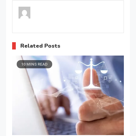
Related Posts
10 MINS READ