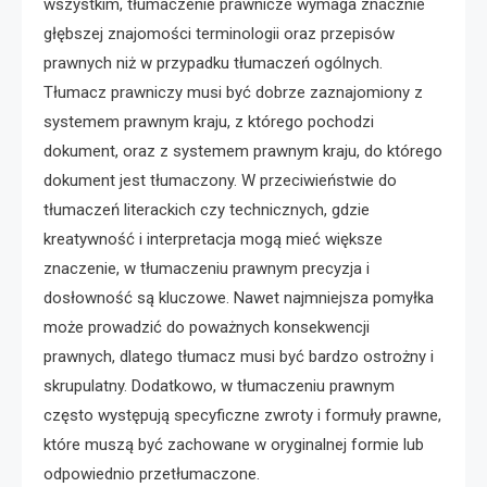
wszystkim, tłumaczenie prawnicze wymaga znacznie
głębszej znajomości terminologii oraz przepisów
prawnych niż w przypadku tłumaczeń ogólnych.
Tłumacz prawniczy musi być dobrze zaznajomiony z
systemem prawnym kraju, z którego pochodzi
dokument, oraz z systemem prawnym kraju, do którego
dokument jest tłumaczony. W przeciwieństwie do
tłumaczeń literackich czy technicznych, gdzie
kreatywność i interpretacja mogą mieć większe
znaczenie, w tłumaczeniu prawnym precyzja i
dosłowność są kluczowe. Nawet najmniejsza pomyłka
może prowadzić do poważnych konsekwencji
prawnych, dlatego tłumacz musi być bardzo ostrożny i
skrupulatny. Dodatkowo, w tłumaczeniu prawnym
często występują specyficzne zwroty i formuły prawne,
które muszą być zachowane w oryginalnej formie lub
odpowiednio przetłumaczone.