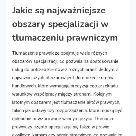
Jakie są najważniejsze
obszary specjalizacji w
tłumaczeniu prawniczym
Tłumaczenie prawnicze obejmuje wiele różnych
obszarów specjalizacji, co pozwala na dostosowanie
usług do potrzeb klientów z różnych branż. Jednym z
najważniejszych obszarów jest tłumaczenie umów
handlowych, które wymagają precyzyjnego przekładu
warunków współpracy między stronami. Kolejnym
istotnym obszarem jest tłumaczenie aktów prawnych,
takich jak ustawy czy rozporządzenia, które muszą być
dokładnie odwzorowane w innym języku. Tłumacze
prawniczy często specjalizują się także w prawie
cywilnym, karnym czy administracyjnym, co pozwala im