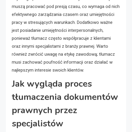
muszą pracować pod presją czasu, co wymaga od nich
efektywnego zarządzania czasem oraz umiejętności
pracy w stresujących warunkach. Dodatkowo ważne
jest posiadanie umiejętności interpersonalnych,
ponieważ tłumacz często współpracuje z klientami
oraz innymi specjalistami z branży prawnej. Warto
również zwrócić uwagę na etykę zawodową; tłumacz
musi zachować poufność informacji oraz działać w
najlepszym interesie swoich klientów.
Jak wygląda proces
tłumaczenia dokumentów
prawnych przez
specjalistów