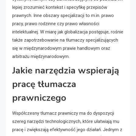
lepiej zrozumieć kontekst i specyfikę przepisów
prawnych. Inne obszary specjalizacji to m.in. prawo
pracy, prawo rodzinne czy prawo własności
intelektualnej. W miarę jak globalizacja postępuje, rośnie
także zapotrzebowanie na tłumaczy specjalizujących
się w międzynarodowym prawie handlowym oraz
arbitrażu międzynarodowym.
Jakie narzędzia wspierają
pracę tłumacza
prawniczego
Współczesny tłumacz prawniczy ma do dyspozycji
szereg narzędzi technologicznych, które ułatwiają mu
pracę i zwiększają efektywność jego działań. Jednym z