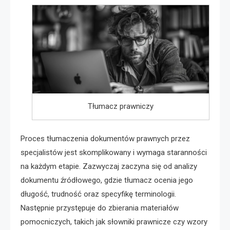
Tłumacz prawniczy
Proces tłumaczenia dokumentów prawnych przez
specjalistów jest skomplikowany i wymaga staranności
na każdym etapie. Zazwyczaj zaczyna się od analizy
dokumentu źródłowego, gdzie tłumacz ocenia jego
długość, trudność oraz specyfikę terminologii.
Następnie przystępuje do zbierania materiałów
pomocniczych, takich jak słowniki prawnicze czy wzory