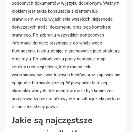
podobnych dokumentów w języku docelowym. Ważnym
krokiem jest także konsultacja z klientem lub
prawnikiem w celu wyjaśnienia wszelkich niejasności
dotyczących treści dokumentu oraz jego kontekstu
prawnego. Po zebraniu wszystkich potrzebnych
informacji tłumacz przystępuje do właściwego
tłumaczenia tekstu, dbając o zachowanie jego struktury
oraz stylu. Po zakończeniu pracy następuje etap
korekty i redakcji tekstu, który ma na celu
wyeliminowanie ewentualnych błędów oraz zapewnienie
spójności terminologicznej. W przypadku bardziej
skomplikowanych dokumentów może być konieczne
przeprowadzenie dodatkowych konsultacji z ekspertami
z danej dziedziny prawa.
Jakie są najczęstsze