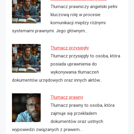
Tłumacz prawniczy angielski pełni
kluczową rolę w procesie
komunikacji między różnymi
systemami prawnymi. Jego głównym…
Tłumacz przysięgły
Tłumacz przysięgły to osoba, która
posiada uprawnienia do
wykonywania tłumaczeń
dokumentów urzędowych oraz innych aktów…
Tłumacz prawny
Tłumacz prawny to osoba, która
zajmuje się przekładem
dokumentów oraz ustnych
wypowiedzi związanych z prawem.…