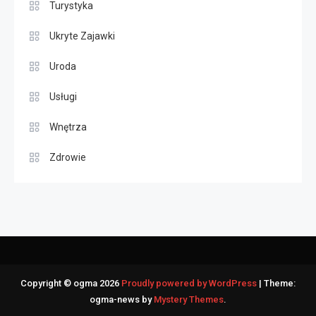
Turystyka
Ukryte Zajawki
Uroda
Usługi
Wnętrza
Zdrowie
Copyright © ogma 2026
Proudly powered by WordPress
|
Theme:
ogma-news by
Mystery Themes
.