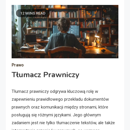
12 MINS READ
Prawo
Tłumacz Prawniczy
Tłumacz prawniczy odgrywa kluczową rolę w
zapewnieniu prawidłowego przekładu dokumentów
prawnych oraz komunikacji między stronami, które
posługują się różnymi językami. Jego głównym
zadaniem jest nie tylko tłumaczenie tekstów, ale także