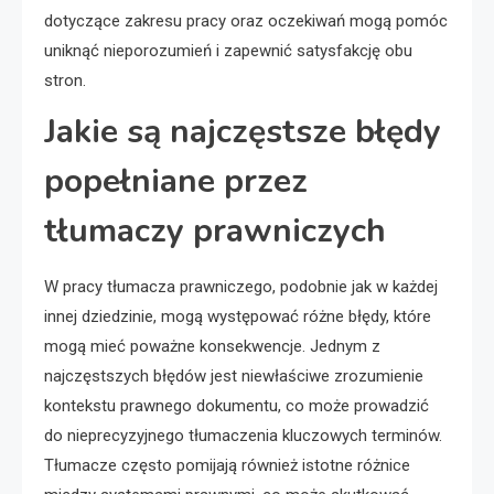
dotyczące zakresu pracy oraz oczekiwań mogą pomóc
uniknąć nieporozumień i zapewnić satysfakcję obu
stron.
Jakie są najczęstsze błędy
popełniane przez
tłumaczy prawniczych
W pracy tłumacza prawniczego, podobnie jak w każdej
innej dziedzinie, mogą występować różne błędy, które
mogą mieć poważne konsekwencje. Jednym z
najczęstszych błędów jest niewłaściwe zrozumienie
kontekstu prawnego dokumentu, co może prowadzić
do nieprecyzyjnego tłumaczenia kluczowych terminów.
Tłumacze często pomijają również istotne różnice