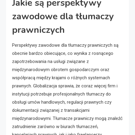
Jakie są perspektywy
zawodowe dla tłumaczy
prawniczych
Perspektywy zawodowe dla tłumaczy prawniczych są
obecnie bardzo obiecujące, co wynika z rosnącego
zapotrzebowania na usługi związane z
międzynarodowym obrotem gospodarczym oraz
współpracą między krajami o różnych systemach
prawnych. Globalizacja sprawia, że coraz więcej firm i
instytucji potrzebuje profesjonalnych tłumaczy do
obsługi umów handlowych, regulacji prawnych czy
dokumentacji związanej z transakcjami
międzynarodowymi. Tłumacze prawniczy mogą znaleźć
zatrudnienie zarówno w biurach tłumaczeń,
kancelariach prawnych, jak i jako freelancerzy