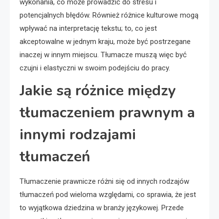
wykonania, co może prowadzić do stresu i
potencjalnych błędów. Również różnice kulturowe mogą
wpływać na interpretację tekstu; to, co jest
akceptowalne w jednym kraju, może być postrzegane
inaczej w innym miejscu. Tłumacze muszą więc być
czujni i elastyczni w swoim podejściu do pracy.
Jakie są różnice między
tłumaczeniem prawnym a
innymi rodzajami
tłumaczeń
Tłumaczenie prawnicze różni się od innych rodzajów
tłumaczeń pod wieloma względami, co sprawia, że jest
to wyjątkowa dziedzina w branży językowej. Przede