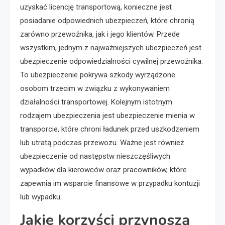
uzyskać licencję transportową, konieczne jest
posiadanie odpowiednich ubezpieczeń, które chronią
zarówno przewoźnika, jak i jego klientów. Przede
wszystkim, jednym z najważniejszych ubezpieczeń jest
ubezpieczenie odpowiedzialności cywilnej przewoźnika.
To ubezpieczenie pokrywa szkody wyrządzone
osobom trzecim w związku z wykonywaniem
działalności transportowej. Kolejnym istotnym
rodzajem ubezpieczenia jest ubezpieczenie mienia w
transporcie, które chroni ładunek przed uszkodzeniem
lub utratą podczas przewozu. Ważne jest również
ubezpieczenie od następstw nieszczęśliwych
wypadków dla kierowców oraz pracowników, które
zapewnia im wsparcie finansowe w przypadku kontuzji
lub wypadku.
Jakie korzyści przynoszą