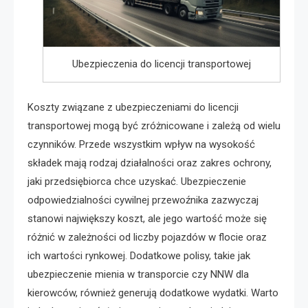
Ubezpieczenia do licencji transportowej
Koszty związane z ubezpieczeniami do licencji
transportowej mogą być zróżnicowane i zależą od wielu
czynników. Przede wszystkim wpływ na wysokość
składek mają rodzaj działalności oraz zakres ochrony,
jaki przedsiębiorca chce uzyskać. Ubezpieczenie
odpowiedzialności cywilnej przewoźnika zazwyczaj
stanowi największy koszt, ale jego wartość może się
różnić w zależności od liczby pojazdów w flocie oraz
ich wartości rynkowej. Dodatkowe polisy, takie jak
ubezpieczenie mienia w transporcie czy NNW dla
kierowców, również generują dodatkowe wydatki. Warto