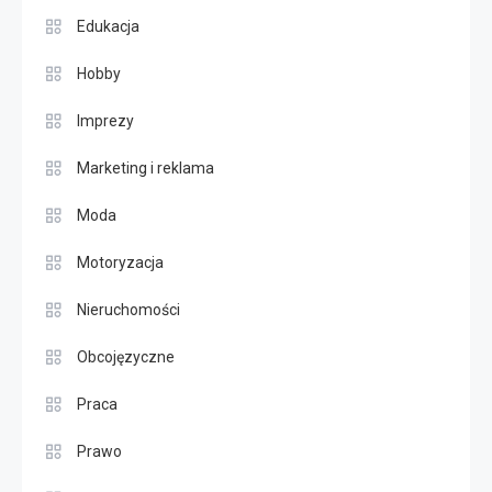
Edukacja
Hobby
Imprezy
Marketing i reklama
Moda
Motoryzacja
Nieruchomości
Obcojęzyczne
Praca
Prawo