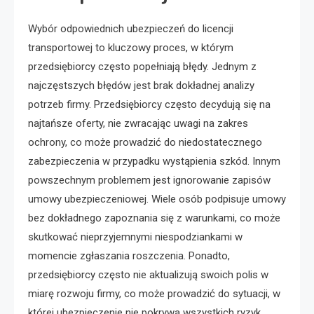
Wybór odpowiednich ubezpieczeń do licencji
transportowej to kluczowy proces, w którym
przedsiębiorcy często popełniają błędy. Jednym z
najczęstszych błędów jest brak dokładnej analizy
potrzeb firmy. Przedsiębiorcy często decydują się na
najtańsze oferty, nie zwracając uwagi na zakres
ochrony, co może prowadzić do niedostatecznego
zabezpieczenia w przypadku wystąpienia szkód. Innym
powszechnym problemem jest ignorowanie zapisów
umowy ubezpieczeniowej. Wiele osób podpisuje umowy
bez dokładnego zapoznania się z warunkami, co może
skutkować nieprzyjemnymi niespodziankami w
momencie zgłaszania roszczenia. Ponadto,
przedsiębiorcy często nie aktualizują swoich polis w
miarę rozwoju firmy, co może prowadzić do sytuacji, w
której ubezpieczenie nie pokrywa wszystkich ryzyk