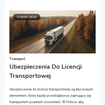
10 MINS READ
Transport
Ubezpieczenia Do Licencji
Transportowej
Ubezpieczenia do licencji transportowej są kluczowym
elementem, który każdy przedsiębiorca zajmujący się
transportem powinien zrozumieć. W Polsce, aby