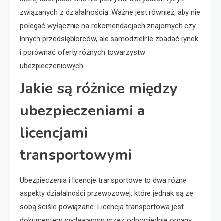
związanych z działalnością. Ważne jest również, aby nie
polegać wyłącznie na rekomendacjach znajomych czy
innych przedsiębiorców, ale samodzielnie zbadać rynek
i porównać oferty różnych towarzystw
ubezpieczeniowych.
Jakie są różnice między
ubezpieczeniami a
licencjami
transportowymi
Ubezpieczenia i licencje transportowe to dwa różne
aspekty działalności przewozowej, które jednak są ze
sobą ściśle powiązane. Licencja transportowa jest
dokumentem wydawanym przez odpowiednie organy