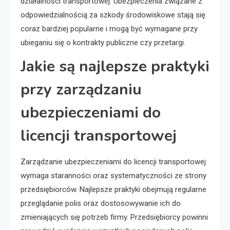
działalności transportowej. Ubezpieczenia związane z
odpowiedzialnością za szkody środowiskowe stają się
coraz bardziej popularne i mogą być wymagane przy
ubieganiu się o kontrakty publiczne czy przetargi.
Jakie są najlepsze praktyki
przy zarządzaniu
ubezpieczeniami do
licencji transportowej
Zarządzanie ubezpieczeniami do licencji transportowej
wymaga staranności oraz systematyczności ze strony
przedsiębiorców. Najlepsze praktyki obejmują regularne
przeglądanie polis oraz dostosowywanie ich do
zmieniających się potrzeb firmy. Przedsiębiorcy powinni