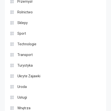
Przemysł
Rolnictwo
Sklepy
Sport
Technologie
Transport
Turystyka
Ukryte Zajawki
Uroda
Usługi
Wnętrza