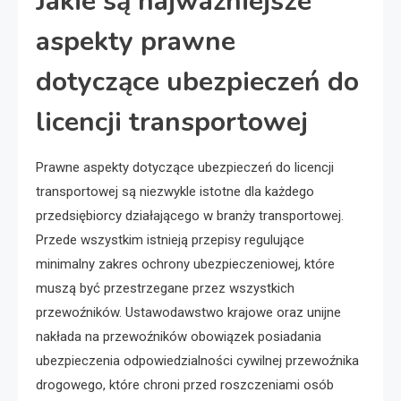
Jakie są najważniejsze
aspekty prawne
dotyczące ubezpieczeń do
licencji transportowej
Prawne aspekty dotyczące ubezpieczeń do licencji
transportowej są niezwykle istotne dla każdego
przedsiębiorcy działającego w branży transportowej.
Przede wszystkim istnieją przepisy regulujące
minimalny zakres ochrony ubezpieczeniowej, które
muszą być przestrzegane przez wszystkich
przewoźników. Ustawodawstwo krajowe oraz unijne
nakłada na przewoźników obowiązek posiadania
ubezpieczenia odpowiedzialności cywilnej przewoźnika
drogowego, które chroni przed roszczeniami osób