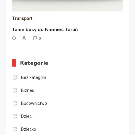
Transport
Tanie busy do Niemiec Toruń
0
Kategorie
Bez kategorii
Biznes
Budownictwo
Dzieci
Dziecko