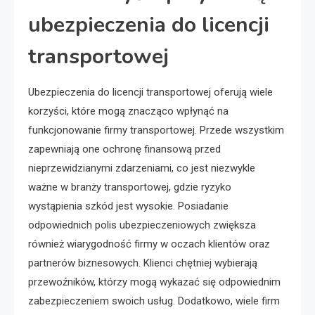
ubezpieczenia do licencji
transportowej
Ubezpieczenia do licencji transportowej oferują wiele
korzyści, które mogą znacząco wpłynąć na
funkcjonowanie firmy transportowej. Przede wszystkim
zapewniają one ochronę finansową przed
nieprzewidzianymi zdarzeniami, co jest niezwykle
ważne w branży transportowej, gdzie ryzyko
wystąpienia szkód jest wysokie. Posiadanie
odpowiednich polis ubezpieczeniowych zwiększa
również wiarygodność firmy w oczach klientów oraz
partnerów biznesowych. Klienci chętniej wybierają
przewoźników, którzy mogą wykazać się odpowiednim
zabezpieczeniem swoich usług. Dodatkowo, wiele firm