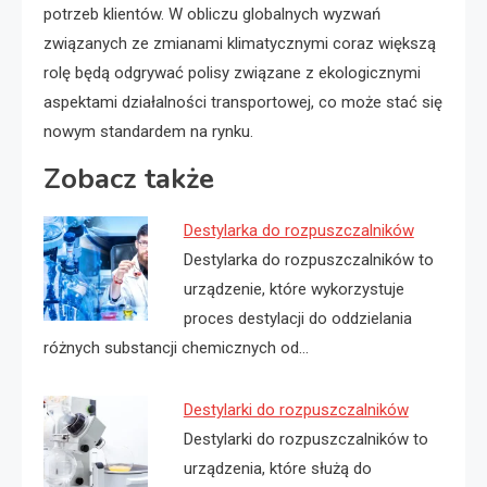
potrzeb klientów. W obliczu globalnych wyzwań
związanych ze zmianami klimatycznymi coraz większą
rolę będą odgrywać polisy związane z ekologicznymi
aspektami działalności transportowej, co może stać się
nowym standardem na rynku.
Zobacz także
Destylarka do rozpuszczalników
Destylarka do rozpuszczalników to
urządzenie, które wykorzystuje
proces destylacji do oddzielania
różnych substancji chemicznych od…
Destylarki do rozpuszczalników
Destylarki do rozpuszczalników to
urządzenia, które służą do