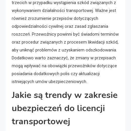
trzecich w przypadku wystąpienia szkód związanych z
wykonywaniem działalności transportowej. Ważne jest
również zrozumienie przepisów dotyczących
odpowiedzialności cywilnej oraz zasad zgłaszania
roszczeń. Przewoźnicy powinni być świadomi terminów
oraz procedur związanych z procesem likwidacji szkód,
aby uniknąć problemów z uzyskaniem odszkodowania.
Dodatkowo warto zaznaczyć, że zmiany w przepisach
mogą wpływać na obowiązki przewoźników dotyczące
posiadania dodatkowych polis czy aktualizacji
istniejących umów ubezpieczeniowych.
Jakie są trendy w zakresie
ubezpieczeń do licencji
transportowej