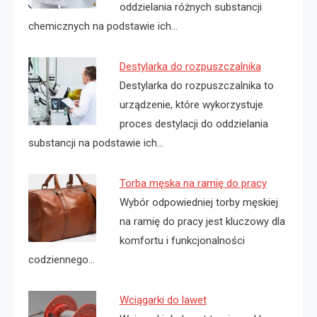
oddzielania różnych substancji
chemicznych na podstawie ich…
Destylarka do rozpuszczalnika
Destylarka do rozpuszczalnika to
urządzenie, które wykorzystuje
proces destylacji do oddzielania
substancji na podstawie ich…
Torba męska na ramię do pracy
Wybór odpowiedniej torby męskiej
na ramię do pracy jest kluczowy dla
komfortu i funkcjonalności
codziennego…
Wciągarki do lawet