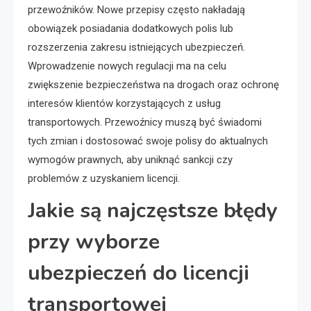
przewoźników. Nowe przepisy często nakładają
obowiązek posiadania dodatkowych polis lub
rozszerzenia zakresu istniejących ubezpieczeń.
Wprowadzenie nowych regulacji ma na celu
zwiększenie bezpieczeństwa na drogach oraz ochronę
interesów klientów korzystających z usług
transportowych. Przewoźnicy muszą być świadomi
tych zmian i dostosować swoje polisy do aktualnych
wymogów prawnych, aby uniknąć sankcji czy
problemów z uzyskaniem licencji.
Jakie są najczęstsze błędy
przy wyborze
ubezpieczeń do licencji
transportowej