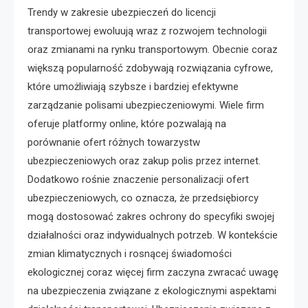
Trendy w zakresie ubezpieczeń do licencji
transportowej ewoluują wraz z rozwojem technologii
oraz zmianami na rynku transportowym. Obecnie coraz
większą popularność zdobywają rozwiązania cyfrowe,
które umożliwiają szybsze i bardziej efektywne
zarządzanie polisami ubezpieczeniowymi. Wiele firm
oferuje platformy online, które pozwalają na
porównanie ofert różnych towarzystw
ubezpieczeniowych oraz zakup polis przez internet.
Dodatkowo rośnie znaczenie personalizacji ofert
ubezpieczeniowych, co oznacza, że przedsiębiorcy
mogą dostosować zakres ochrony do specyfiki swojej
działalności oraz indywidualnych potrzeb. W kontekście
zmian klimatycznych i rosnącej świadomości
ekologicznej coraz więcej firm zaczyna zwracać uwagę
na ubezpieczenia związane z ekologicznymi aspektami