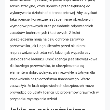
administracyjne, który uprawnia przedsiębiorcę do
wykonywania działalności transportowej. Aby uzyskać
taką licencję, konieczne jest spełnienie określonych
wymogów prawnych oraz posiadanie odpowiednich
zasobów technicznych i kadrowych. Z kolei
ubezpieczenia mają na celu ochronę zarówno
przewoźnika, jak i jego klientów przed skutkami
nieprzewidzianych zdarzeń, takich jak wypadki czy
uszkodzenie ładunku. Choć licencja jest obowiązkowa
dla każdego przewoźnika, to ubezpieczenia są
elementem dobrowolnym, ale niezwykle istotnym dla
zapewnienia bezpieczeństwa finansowego. Warto
zauważyć, że brak odpowiednich ubezpieczeń może
prowadzić do utraty licencji lub problemów prawnych w
przypadku wystąpienia szkód.