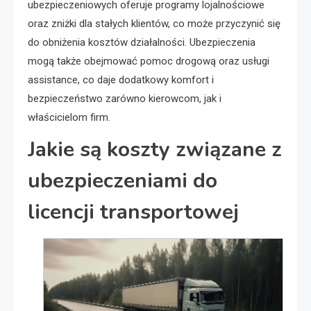
ubezpieczeniowych oferuje programy lojalnościowe
oraz zniżki dla stałych klientów, co może przyczynić się
do obniżenia kosztów działalności. Ubezpieczenia
mogą także obejmować pomoc drogową oraz usługi
assistance, co daje dodatkowy komfort i
bezpieczeństwo zarówno kierowcom, jak i
właścicielom firm.
Jakie są koszty związane z
ubezpieczeniami do
licencji transportowej