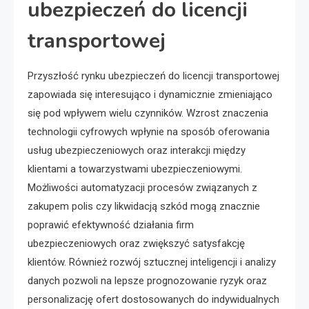
ubezpieczeń do licencji
transportowej
Przyszłość rynku ubezpieczeń do licencji transportowej
zapowiada się interesująco i dynamicznie zmieniająco
się pod wpływem wielu czynników. Wzrost znaczenia
technologii cyfrowych wpłynie na sposób oferowania
usług ubezpieczeniowych oraz interakcji między
klientami a towarzystwami ubezpieczeniowymi.
Możliwości automatyzacji procesów związanych z
zakupem polis czy likwidacją szkód mogą znacznie
poprawić efektywność działania firm
ubezpieczeniowych oraz zwiększyć satysfakcję
klientów. Również rozwój sztucznej inteligencji i analizy
danych pozwoli na lepsze prognozowanie ryzyk oraz
personalizację ofert dostosowanych do indywidualnych