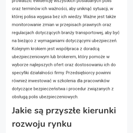
prowadzić ewidencję wszystkich posiadanych polis
oraz terminów ich ważności, aby uniknąć sytuacji, w
której polisa wygasa bez ich wiedzy. Ważne jest także
monitorowanie zmian w przepisach prawnych oraz
regulacjach dotyczących branży transportowej, aby być
na bieżąco z wymaganiami dotyczącymi ubezpieczeń.
Kolejnym krokiem jest współpraca z doradcą
ubezpieczeniowym lub brokerem, który pomoże w
wyborze najlepszych ofert oraz dostosowaniu ich do
specyfiki działalności firmy. Przedsiębiorcy powinni
również inwestować w szkolenia dla pracowników
dotyczące bezpieczeństwa i procedur związanych z
obsługą polis ubezpieczeniowych.
Jakie są przyszłe kierunki
rozwoju rynku