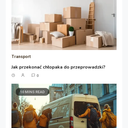
Transport
Jak przekonać chłopaka do przeprowadzki?
0
10 MINS READ