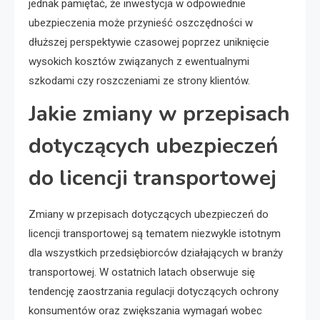
jednak pamiętać, że inwestycja w odpowiednie
ubezpieczenia może przynieść oszczędności w
dłuższej perspektywie czasowej poprzez uniknięcie
wysokich kosztów związanych z ewentualnymi
szkodami czy roszczeniami ze strony klientów.
Jakie zmiany w przepisach
dotyczących ubezpieczeń
do licencji transportowej
Zmiany w przepisach dotyczących ubezpieczeń do
licencji transportowej są tematem niezwykle istotnym
dla wszystkich przedsiębiorców działających w branży
transportowej. W ostatnich latach obserwuje się
tendencję zaostrzania regulacji dotyczących ochrony
konsumentów oraz zwiększania wymagań wobec