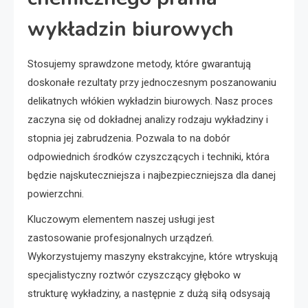
wykładzin biurowych
Stosujemy sprawdzone metody, które gwarantują
doskonałe rezultaty przy jednoczesnym poszanowaniu
delikatnych włókien wykładzin biurowych. Nasz proces
zaczyna się od dokładnej analizy rodzaju wykładziny i
stopnia jej zabrudzenia. Pozwala to na dobór
odpowiednich środków czyszczących i techniki, która
będzie najskuteczniejsza i najbezpieczniejsza dla danej
powierzchni.
Kluczowym elementem naszej usługi jest
zastosowanie profesjonalnych urządzeń.
Wykorzystujemy maszyny ekstrakcyjne, które wtryskują
specjalistyczny roztwór czyszczący głęboko w
strukturę wykładziny, a następnie z dużą siłą odsysają