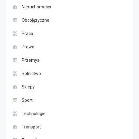
Nieruchomości
Obcojęzyczne
Praca
Prawo
Przemysł
Rolnictwo
Sklepy
Sport
Technologie
Transport