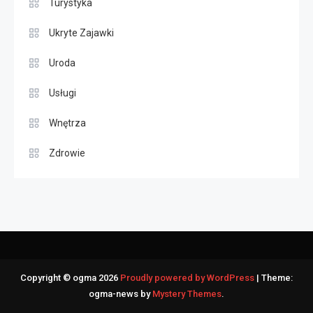
Turystyka
Ukryte Zajawki
Uroda
Usługi
Wnętrza
Zdrowie
Copyright © ogma 2026
Proudly powered by WordPress
|
Theme:
ogma-news by
Mystery Themes
.