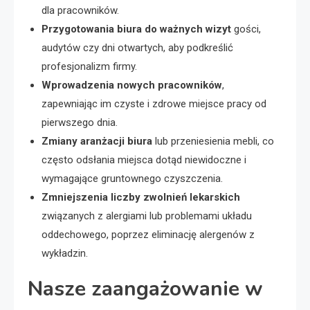
dla pracowników.
Przygotowania biura do ważnych wizyt
gości,
audytów czy dni otwartych, aby podkreślić
profesjonalizm firmy.
Wprowadzenia nowych pracowników
,
zapewniając im czyste i zdrowe miejsce pracy od
pierwszego dnia.
Zmiany aranżacji biura
lub przeniesienia mebli, co
często odsłania miejsca dotąd niewidoczne i
wymagające gruntownego czyszczenia.
Zmniejszenia liczby zwolnień lekarskich
związanych z alergiami lub problemami układu
oddechowego, poprzez eliminację alergenów z
wykładzin.
Nasze zaangażowanie w