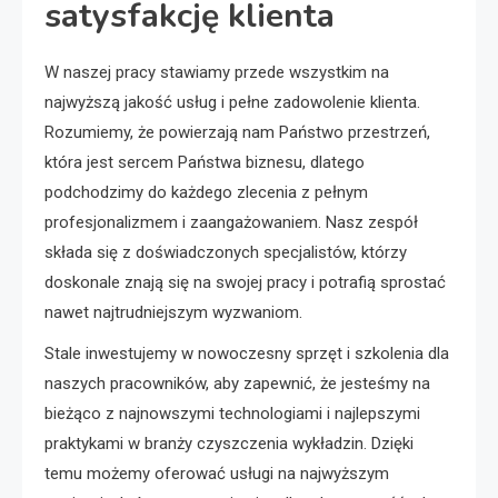
satysfakcję klienta
W naszej pracy stawiamy przede wszystkim na
najwyższą jakość usług i pełne zadowolenie klienta.
Rozumiemy, że powierzają nam Państwo przestrzeń,
która jest sercem Państwa biznesu, dlatego
podchodzimy do każdego zlecenia z pełnym
profesjonalizmem i zaangażowaniem. Nasz zespół
składa się z doświadczonych specjalistów, którzy
doskonale znają się na swojej pracy i potrafią sprostać
nawet najtrudniejszym wyzwaniom.
Stale inwestujemy w nowoczesny sprzęt i szkolenia dla
naszych pracowników, aby zapewnić, że jesteśmy na
bieżąco z najnowszymi technologiami i najlepszymi
praktykami w branży czyszczenia wykładzin. Dzięki
temu możemy oferować usługi na najwyższym