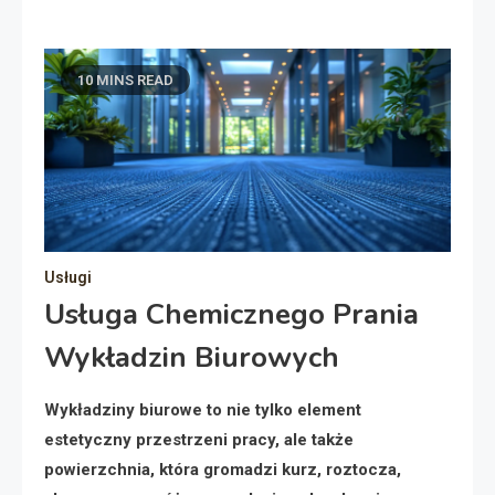
10 MINS READ
Usługi
Usługa Chemicznego Prania
Wykładzin Biurowych
Wykładziny biurowe to nie tylko element
estetyczny przestrzeni pracy, ale także
powierzchnia, która gromadzi kurz, roztocza,