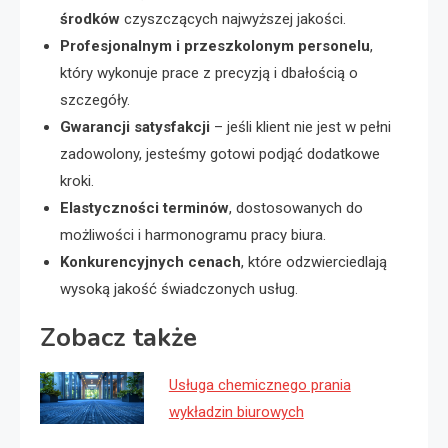
środków
czyszczących najwyższej jakości.
Profesjonalnym i przeszkolonym personelu
,
który wykonuje prace z precyzją i dbałością o
szczegóły.
Gwarancji satysfakcji
– jeśli klient nie jest w pełni
zadowolony, jesteśmy gotowi podjąć dodatkowe
kroki.
Elastyczności terminów
, dostosowanych do
możliwości i harmonogramu pracy biura.
Konkurencyjnych cenach
, które odzwierciedlają
wysoką jakość świadczonych usług.
Zobacz także
Usługa chemicznego prania
wykładzin biurowych