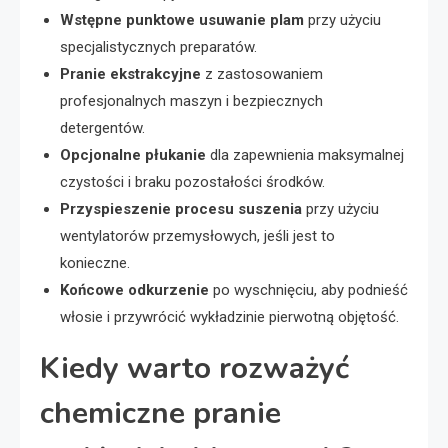
Wstępne punktowe usuwanie plam
przy użyciu
specjalistycznych preparatów.
Pranie ekstrakcyjne
z zastosowaniem
profesjonalnych maszyn i bezpiecznych
detergentów.
Opcjonalne płukanie
dla zapewnienia maksymalnej
czystości i braku pozostałości środków.
Przyspieszenie procesu suszenia
przy użyciu
wentylatorów przemysłowych, jeśli jest to
konieczne.
Końcowe odkurzenie
po wyschnięciu, aby podnieść
włosie i przywrócić wykładzinie pierwotną objętość.
Kiedy warto rozważyć
chemiczne pranie