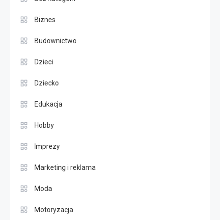
Biznes
Budownictwo
Dzieci
Dziecko
Edukacja
Hobby
Imprezy
Marketing i reklama
Moda
Motoryzacja