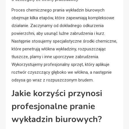
Proces chemicznego prania wykładzin biurowych
obejmuje kilka etapów, które zapewniają kompleksowe
działanie. Zaczynamy od dokładnego odkurzenia
powierzchni, aby usunąć luźne zabrudzenia i kurz.
Następnie stosujemy specjalistyczne środki chemiczne,
które penetrują włókna wykładziny, rozpuszczając
tłuszcze, plamy i inne uporczywe zabrudzenia.
Wykorzystujemy profesjonalny sprzęt, który aplikuje
roztwór czyszczący głęboko we włókna, a następnie
odsysa go wraz z rozpuszczonym brudem.
Jakie korzyści przynosi
profesjonalne pranie
wykładzin biurowych?