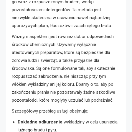
go wraz z rozpuszczonym brudem, wodą i
pozostałościami detergentów. Ta metoda jest
niezwykle skuteczna w usuwaniu nawet najbardziej
uporczywych plam, tłuszczów i zaschniętego błota.
Ważnym aspektem jest również dobór odpowiednich
środków chemicznych. Używamy wyłącznie
atestowanych preparatów, które są bezpieczne dla
zdrowia ludzi i zwierząt, a także przyjazne dla
środowiska. Są one formułowane tak, aby skutecznie
rozpuszczać zabrudzenia, nie niszcząc przy tym
włókien wykładziny ani jej koloru. Dbamy o to, aby po
zakończeniu prania nie pozostawały żadne szkodliwe
pozostałości, które mogłyby uczulać lub podrażniać.
Szczegółowy przebieg usługi obejmuje:
Dokładne odkurzenie
wykładziny w celu usunięcia
luźnego brudu i pyłu.