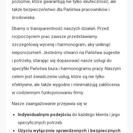
poziomie, które gwarantują nie tylko skuteczność, ale
także bezpieczeństwo dla Państwa pracowników i
środowiska.
Dbamy o transparentność naszych działań. Przed
rozpoczęciem prac zawsze przedstawiamy
szczegółową wycenę i harmonogram, aby uniknąć
nieporozumień. Jesteśmy otwarci na Państwa sugestie
i potrzeby, starając się dopasować nasze usługi do
specyfiki Państwa biura i harmonogramu pracy. Naszym
celem jest świadczenie usług, które są nie tylko
efektywne, ale także wygodne i minimalizują zakłócenia
w codziennym funkcjonowaniu firmy.
Nasze zaangażowanie przejawia się w:
Indywidualnym podejściu
do każdego klienta i jego
specyficznych potrzeb.
Użyciu wyłącznie sprawdzonych i bezpiecznych