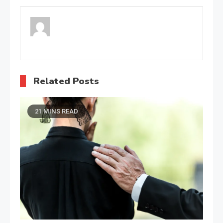
wpisu
Related Posts
21 MINS READ