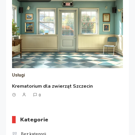
Usługi
Krematorium dla zwierząt Szczecin
0
Kategorie
Bez kategorii