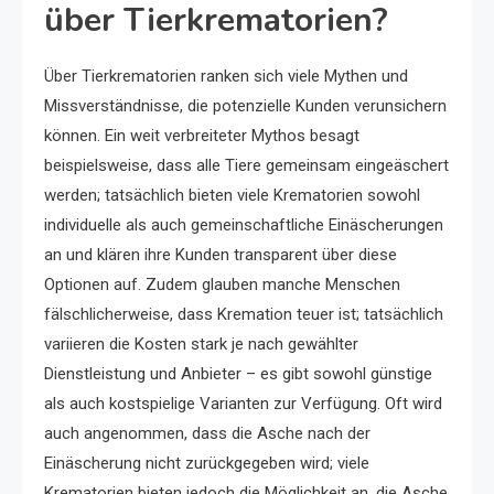
über Tierkrematorien?
Über Tierkrematorien ranken sich viele Mythen und
Missverständnisse, die potenzielle Kunden verunsichern
können. Ein weit verbreiteter Mythos besagt
beispielsweise, dass alle Tiere gemeinsam eingeäschert
werden; tatsächlich bieten viele Krematorien sowohl
individuelle als auch gemeinschaftliche Einäscherungen
an und klären ihre Kunden transparent über diese
Optionen auf. Zudem glauben manche Menschen
fälschlicherweise, dass Kremation teuer ist; tatsächlich
variieren die Kosten stark je nach gewählter
Dienstleistung und Anbieter – es gibt sowohl günstige
als auch kostspielige Varianten zur Verfügung. Oft wird
auch angenommen, dass die Asche nach der
Einäscherung nicht zurückgegeben wird; viele
Krematorien bieten jedoch die Möglichkeit an, die Asche