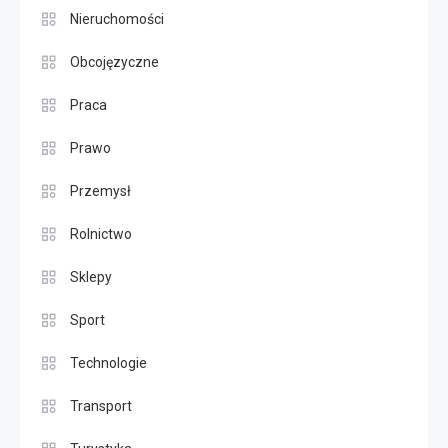
Nieruchomości
Obcojęzyczne
Praca
Prawo
Przemysł
Rolnictwo
Sklepy
Sport
Technologie
Transport