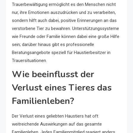
Trauerbewältigung ermöglicht es den Menschen nicht
nur, ihre Emotionen auszudrücken und zu verarbeiten,
sondern hilft auch dabei, positive Erinnerungen an das
verstorbene Tier zu bewahren. Unterstützungssysteme
wie Freunde oder Familie können dabei eine große Hilfe
sein; darüber hinaus gibt es professionelle
Beratungsangebote speziell für Haustierbesitzer in
Trauersituationen.
Wie beeinflusst der
Verlust eines Tieres das
Familienleben?
Der Verlust eines geliebten Haustiers hat oft
weitreichende Auswirkungen auf das gesamte
Familienleben. Jedes Familienmitglied reagiert anders