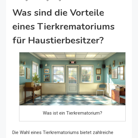
Was sind die Vorteile
eines Tierkrematoriums
für Haustierbesitzer?
Was ist ein Tierkrematorium?
Die Wahl eines Tierkrematoriums bietet zahlreiche