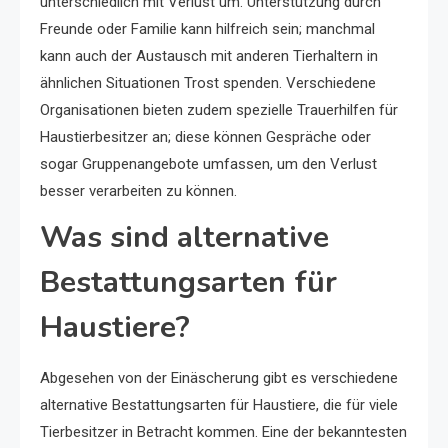
unterschiedlich mit Verlust um. Unterstützung durch
Freunde oder Familie kann hilfreich sein; manchmal
kann auch der Austausch mit anderen Tierhaltern in
ähnlichen Situationen Trost spenden. Verschiedene
Organisationen bieten zudem spezielle Trauerhilfen für
Haustierbesitzer an; diese können Gespräche oder
sogar Gruppenangebote umfassen, um den Verlust
besser verarbeiten zu können.
Was sind alternative
Bestattungsarten für
Haustiere?
Abgesehen von der Einäscherung gibt es verschiedene
alternative Bestattungsarten für Haustiere, die für viele
Tierbesitzer in Betracht kommen. Eine der bekanntesten