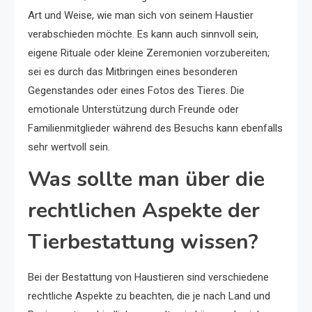
Art und Weise, wie man sich von seinem Haustier
verabschieden möchte. Es kann auch sinnvoll sein,
eigene Rituale oder kleine Zeremonien vorzubereiten;
sei es durch das Mitbringen eines besonderen
Gegenstandes oder eines Fotos des Tieres. Die
emotionale Unterstützung durch Freunde oder
Familienmitglieder während des Besuchs kann ebenfalls
sehr wertvoll sein.
Was sollte man über die
rechtlichen Aspekte der
Tierbestattung wissen?
Bei der Bestattung von Haustieren sind verschiedene
rechtliche Aspekte zu beachten, die je nach Land und