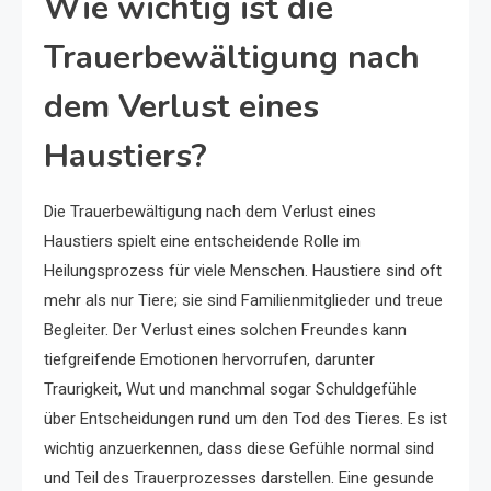
Wie wichtig ist die
Trauerbewältigung nach
dem Verlust eines
Haustiers?
Die Trauerbewältigung nach dem Verlust eines
Haustiers spielt eine entscheidende Rolle im
Heilungsprozess für viele Menschen. Haustiere sind oft
mehr als nur Tiere; sie sind Familienmitglieder und treue
Begleiter. Der Verlust eines solchen Freundes kann
tiefgreifende Emotionen hervorrufen, darunter
Traurigkeit, Wut und manchmal sogar Schuldgefühle
über Entscheidungen rund um den Tod des Tieres. Es ist
wichtig anzuerkennen, dass diese Gefühle normal sind
und Teil des Trauerprozesses darstellen. Eine gesunde