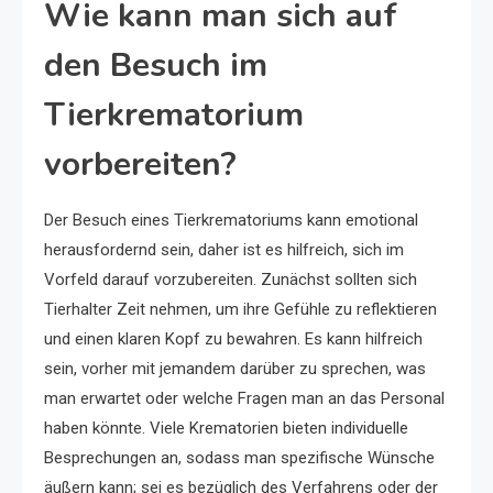
Wie kann man sich auf
den Besuch im
Tierkrematorium
vorbereiten?
Der Besuch eines Tierkrematoriums kann emotional
herausfordernd sein, daher ist es hilfreich, sich im
Vorfeld darauf vorzubereiten. Zunächst sollten sich
Tierhalter Zeit nehmen, um ihre Gefühle zu reflektieren
und einen klaren Kopf zu bewahren. Es kann hilfreich
sein, vorher mit jemandem darüber zu sprechen, was
man erwartet oder welche Fragen man an das Personal
haben könnte. Viele Krematorien bieten individuelle
Besprechungen an, sodass man spezifische Wünsche
äußern kann; sei es bezüglich des Verfahrens oder der