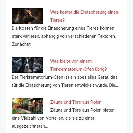
Was kostet die Einäscherung eines
Tieres?
Die Kosten für die Einäscherung eines Tieres können
stark variieren, abhängig von verschiedenen Faktoren.
Zunächst…
Was bleibt von einem
Tierkrematorium-Ofen übrig?
Der Tierkrematorium-Ofen ist ein spezielles Gerät, das
für die Einäscherung von Tieren entwickelt wurde. Die…
Zäune und Tore aus Polen
Zäune und Tore aus Polen bieten
eine Vielzahl von Vorteilen, die sie zu einer
ausgezeichneten…