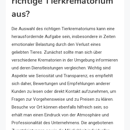
richtige Tierkrematorium
aus?
Die Auswahl des richtigen Tierkrematoriums kann eine
herausfordernde Aufgabe sein, insbesondere in Zeiten
emotionaler Belastung durch den Verlust eines
geliebten Tieres. Zunächst sollte man sich über
verschiedene Krematorien in der Umgebung informieren
und deren Dienstleistungen vergleichen. Wichtig sind
Aspekte wie Seriosität und Transparenz; es empfiehlt
sich daher, Bewertungen und Empfehlungen anderer
Kunden zu lesen oder direkt Kontakt aufzunehmen, um
Fragen zur Vorgehensweise und zu Preisen zu klären.
Besuche vor Ort können ebenfalls hilfreich sein; so
erhält man einen Eindruck von der Atmosphäre und
Professionalität des Unternehmens. Die angebotenen