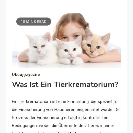
10 MINS READ
Obcojęzyczne
Was Ist Ein Tierkrematorium?
Ein Tierkrematorium ist eine Einrichtung, die speziell für
die Einäscherung von Haustieren eingerichtet wurde. Der
Prozess der Einäscherung erfolgt in kontrollierten
Bedingungen, wobei die Überreste des Tieres in einer