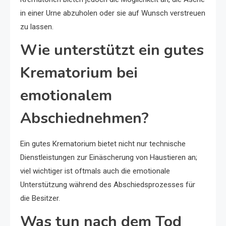
in einer Urne abzuholen oder sie auf Wunsch verstreuen
zu lassen.
Wie unterstützt ein gutes
Krematorium bei
emotionalem
Abschiednehmen?
Ein gutes Krematorium bietet nicht nur technische
Dienstleistungen zur Einäscherung von Haustieren an;
viel wichtiger ist oftmals auch die emotionale
Unterstützung während des Abschiedsprozesses für
die Besitzer.
Was tun nach dem Tod