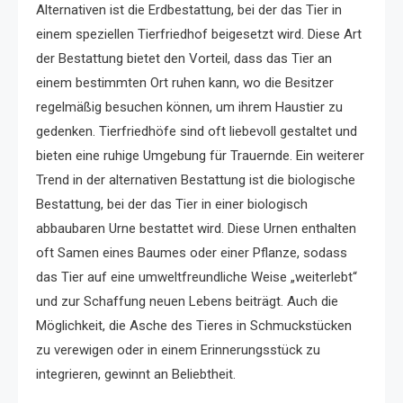
Alternativen ist die Erdbestattung, bei der das Tier in
einem speziellen Tierfriedhof beigesetzt wird. Diese Art
der Bestattung bietet den Vorteil, dass das Tier an
einem bestimmten Ort ruhen kann, wo die Besitzer
regelmäßig besuchen können, um ihrem Haustier zu
gedenken. Tierfriedhöfe sind oft liebevoll gestaltet und
bieten eine ruhige Umgebung für Trauernde. Ein weiterer
Trend in der alternativen Bestattung ist die biologische
Bestattung, bei der das Tier in einer biologisch
abbaubaren Urne bestattet wird. Diese Urnen enthalten
oft Samen eines Baumes oder einer Pflanze, sodass
das Tier auf eine umweltfreundliche Weise „weiterlebt“
und zur Schaffung neuen Lebens beiträgt. Auch die
Möglichkeit, die Asche des Tieres in Schmuckstücken
zu verewigen oder in einem Erinnerungsstück zu
integrieren, gewinnt an Beliebtheit.