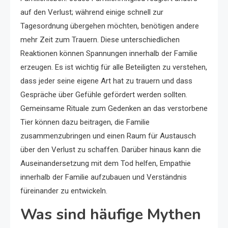
auf den Verlust; während einige schnell zur
Tagesordnung übergehen möchten, benötigen andere
mehr Zeit zum Trauern. Diese unterschiedlichen
Reaktionen können Spannungen innerhalb der Familie
erzeugen. Es ist wichtig für alle Beteiligten zu verstehen,
dass jeder seine eigene Art hat zu trauern und dass
Gespräche über Gefühle gefördert werden sollten.
Gemeinsame Rituale zum Gedenken an das verstorbene
Tier können dazu beitragen, die Familie
zusammenzubringen und einen Raum für Austausch
über den Verlust zu schaffen. Darüber hinaus kann die
Auseinandersetzung mit dem Tod helfen, Empathie
innerhalb der Familie aufzubauen und Verständnis
füreinander zu entwickeln.
Was sind häufige Mythen