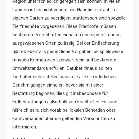
Region unterschiedlich geregelt sein können. In vielen
Ländern ist es nicht erlaubt, ein Haustier einfach im
eigenen Garten zu beerdigen; stattdessen sind spezielle
Tierfriedhöfe vorgesehen. Diese Friedhöfe müssen
bestimmte Vorschriften einhalten und sind oft nur an
ausgewiesenen Orten zulässig. Bei der Einäscherung
gibt es ebenfalls gesetzliche Vorgaben; beispielsweise
müssen Krematorien lizenziert sein und bestimmte
Umweltstandards erfüllen. Darüber hinaus sollten
Tierhalter sicherstellen, dass sie alle erforderlichen
Genehmigungen einholen, bevor sie mit einer
Bestattung beginnen; dies gilt insbesondere für
Erdbestattungen außerhalb von Friedhöfen. Es kann
hilfreich sein, sich vorab bei lokalen Behörden oder
Fachverbänden über die geltenden Vorschriften zu
informieren.