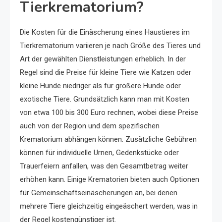
Tierkrematorium?
Die Kosten für die Einäscherung eines Haustieres im
Tierkrematorium variieren je nach Größe des Tieres und
Art der gewählten Dienstleistungen erheblich. In der
Regel sind die Preise für kleine Tiere wie Katzen oder
kleine Hunde niedriger als für größere Hunde oder
exotische Tiere. Grundsätzlich kann man mit Kosten
von etwa 100 bis 300 Euro rechnen, wobei diese Preise
auch von der Region und dem spezifischen
Krematorium abhängen können. Zusätzliche Gebühren
können für individuelle Urnen, Gedenkstücke oder
Trauerfeiern anfallen, was den Gesamtbetrag weiter
erhöhen kann. Einige Krematorien bieten auch Optionen
für Gemeinschaftseinäscherungen an, bei denen
mehrere Tiere gleichzeitig eingeäschert werden, was in
der Regel kostengünstiger ist.