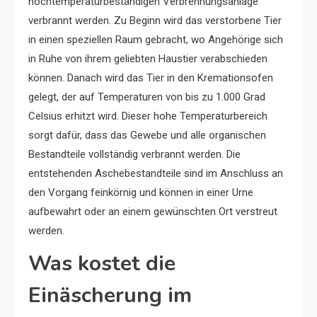
hochtemperaturbeständigen Verbrennungsanlage
verbrannt werden. Zu Beginn wird das verstorbene Tier
in einen speziellen Raum gebracht, wo Angehörige sich
in Ruhe von ihrem geliebten Haustier verabschieden
können. Danach wird das Tier in den Kremationsofen
gelegt, der auf Temperaturen von bis zu 1.000 Grad
Celsius erhitzt wird. Dieser hohe Temperaturbereich
sorgt dafür, dass das Gewebe und alle organischen
Bestandteile vollständig verbrannt werden. Die
entstehenden Aschebestandteile sind im Anschluss an
den Vorgang feinkörnig und können in einer Urne
aufbewahrt oder an einem gewünschten Ort verstreut
werden.
Was kostet die
Einäscherung im