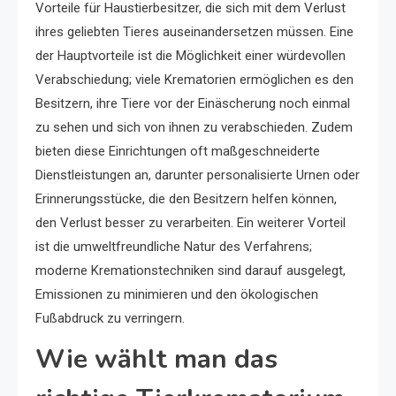
Vorteile für Haustierbesitzer, die sich mit dem Verlust
ihres geliebten Tieres auseinandersetzen müssen. Eine
der Hauptvorteile ist die Möglichkeit einer würdevollen
Verabschiedung; viele Krematorien ermöglichen es den
Besitzern, ihre Tiere vor der Einäscherung noch einmal
zu sehen und sich von ihnen zu verabschieden. Zudem
bieten diese Einrichtungen oft maßgeschneiderte
Dienstleistungen an, darunter personalisierte Urnen oder
Erinnerungsstücke, die den Besitzern helfen können,
den Verlust besser zu verarbeiten. Ein weiterer Vorteil
ist die umweltfreundliche Natur des Verfahrens;
moderne Kremationstechniken sind darauf ausgelegt,
Emissionen zu minimieren und den ökologischen
Fußabdruck zu verringern.
Wie wählt man das