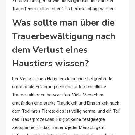
Zusatzleistungen sowie die Möglichkeit individueller
Trauerfeiern sollten ebenfalls berücksichtigt werden.
Was sollte man über die
Trauerbewältigung nach
dem Verlust eines
Haustiers wissen?
Der Verlust eines Haustiers kann eine tiefgreifende
emotionale Erfahrung sein und unterschiedliche
Trauerreaktionen hervorrufen. Viele Menschen
empfinden eine starke Traurigkeit und Einsamkeit nach
dem Tod ihres Tieres; dies ist völlig normal und ein Teil
des Trauerprozesses. Es gibt keine festgelegte
Zeitspanne für das Trauern; jeder Mensch geht