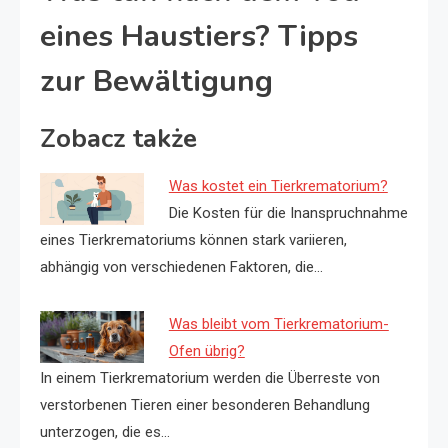
eines Haustiers? Tipps
zur Bewältigung
Zobacz także
Was kostet ein Tierkrematorium?
Die Kosten für die Inanspruchnahme
eines Tierkrematoriums können stark variieren,
abhängig von verschiedenen Faktoren, die…
Was bleibt vom Tierkrematorium-
Ofen übrig?
In einem Tierkrematorium werden die Überreste von
verstorbenen Tieren einer besonderen Behandlung
unterzogen, die es…