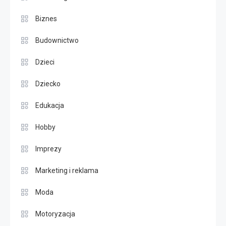
Biznes
Budownictwo
Dzieci
Dziecko
Edukacja
Hobby
Imprezy
Marketing i reklama
Moda
Motoryzacja