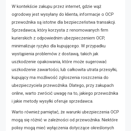
W kontekście zakupu przez internet, gdzie wąż
ogrodowy jest wysyłany do klienta, informacje o OCP
przewoźnika są istotne dla bezpieczeństwa transakcji.
Sprzedawca, który korzysta z renomowanych firm
kurierskich z odpowiednim ubezpieczeniem OCP,
minimalizuje ryzyko dla kupującego. W przypadku
wystąpienia problemów z dostawą, takich jak
uszkodzenie opakowania, które może sugerować
uszkodzenie zawartości, lub całkowita utrata przesyłki,
kupujący ma możliwość zgłoszenia roszczenia do
ubezpieczyciela przewoźnika. Dlatego, przy zakupach
online, warto zwrócić uwagę na to, jakiego przewoźnika
i jakie metody wysyłki oferuje sprzedawca.
Warto również pamiętać, że warunki ubezpieczenia OCP
mogą się różnić w zależności od przewoźnika. Niektóre
polisy mogą mieć wyłączenia dotyczące określonych