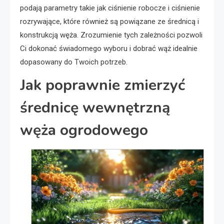
podają parametry takie jak ciśnienie robocze i ciśnienie
rozrywające, które również są powiązane ze średnicą i
konstrukcją węża. Zrozumienie tych zależności pozwoli
Ci dokonać świadomego wyboru i dobrać wąż idealnie
dopasowany do Twoich potrzeb.
Jak poprawnie zmierzyć
średnicę wewnętrzną
węża ogrodowego