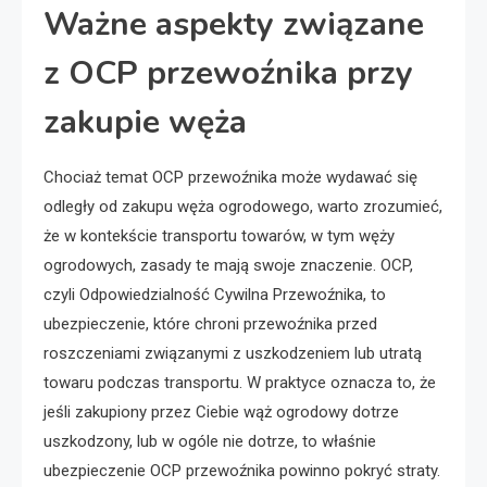
Ważne aspekty związane
z OCP przewoźnika przy
zakupie węża
Chociaż temat OCP przewoźnika może wydawać się
odległy od zakupu węża ogrodowego, warto zrozumieć,
że w kontekście transportu towarów, w tym węży
ogrodowych, zasady te mają swoje znaczenie. OCP,
czyli Odpowiedzialność Cywilna Przewoźnika, to
ubezpieczenie, które chroni przewoźnika przed
roszczeniami związanymi z uszkodzeniem lub utratą
towaru podczas transportu. W praktyce oznacza to, że
jeśli zakupiony przez Ciebie wąż ogrodowy dotrze
uszkodzony, lub w ogóle nie dotrze, to właśnie
ubezpieczenie OCP przewoźnika powinno pokryć straty.