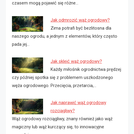
czasem mogą pojawić się różne…
Jak odmrozić wąż ogrodowy?
Zima potrafi być bezlitosna dla
naszego ogrodu, a jednym z elementów, który często
pada jej…
Jak skleić wąż ogrodowy?
Każdy miłośnik ogrodnictwa prędzej
czy później spotka się z problemem uszkodzonego
węża ogrodowego. Przecięcia, przetarcia,…
Jak naprawić wąż ogrodowy
rozciągliwy?
Wąż ogrodowy rozciągliwy, znany również jako wąż
magiczny lub wąż kurczący się, to innowacyjne