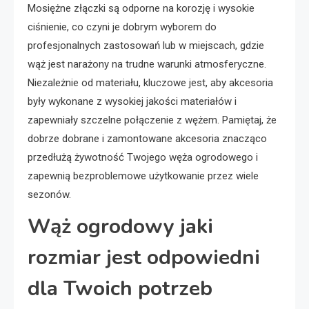
Mosiężne złączki są odporne na korozję i wysokie
ciśnienie, co czyni je dobrym wyborem do
profesjonalnych zastosowań lub w miejscach, gdzie
wąż jest narażony na trudne warunki atmosferyczne.
Niezależnie od materiału, kluczowe jest, aby akcesoria
były wykonane z wysokiej jakości materiałów i
zapewniały szczelne połączenie z wężem. Pamiętaj, że
dobrze dobrane i zamontowane akcesoria znacząco
przedłużą żywotność Twojego węża ogrodowego i
zapewnią bezproblemowe użytkowanie przez wiele
sezonów.
Wąż ogrodowy jaki
rozmiar jest odpowiedni
dla Twoich potrzeb