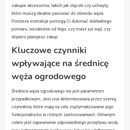
zakupie akcesoriów, takich jak złączki czy uchwyty,
które muszą idealnie pasować do obwodu węża.
Poniższe instrukcje pomogą Ci dokonać dokładnego
pomiaru, niezależnie od tego, czy masz już wąż, czy
dopiero planujesz zakup.
Kluczowe czynniki
wpływające na średnicę
węża ogrodowego
Średnica węża ogrodowego nie jest parametrem
przypadkowym. Jest ona determinowana przez szereg
czynników, które mają na celu zoptymalizowanie jego
funkcjonalności w różnych zastosowaniach. Głównym
celem jest zapewnienie odpowiedniego przepływu wody