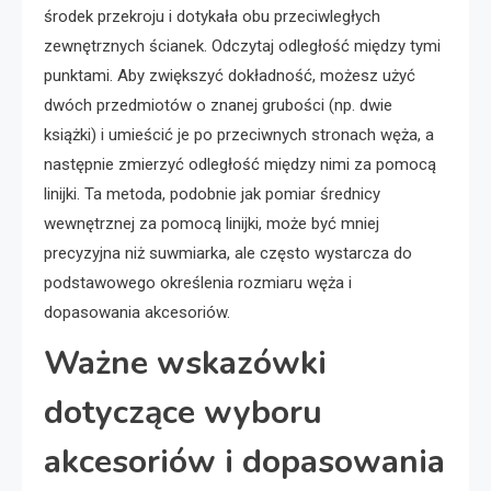
środek przekroju i dotykała obu przeciwległych
zewnętrznych ścianek. Odczytaj odległość między tymi
punktami. Aby zwiększyć dokładność, możesz użyć
dwóch przedmiotów o znanej grubości (np. dwie
książki) i umieścić je po przeciwnych stronach węża, a
następnie zmierzyć odległość między nimi za pomocą
linijki. Ta metoda, podobnie jak pomiar średnicy
wewnętrznej za pomocą linijki, może być mniej
precyzyjna niż suwmiarka, ale często wystarcza do
podstawowego określenia rozmiaru węża i
dopasowania akcesoriów.
Ważne wskazówki
dotyczące wyboru
akcesoriów i dopasowania