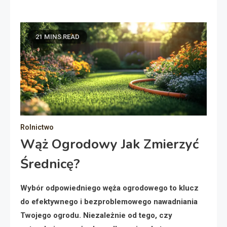
21 MINS READ
Rolnictwo
Wąż Ogrodowy Jak Zmierzyć
Średnicę?
Wybór odpowiedniego węża ogrodowego to klucz
do efektywnego i bezproblemowego nawadniania
Twojego ogrodu. Niezależnie od tego, czy