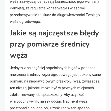
węża zazwyczaj oznaczają konieczność jego wymiany.
Pamiętaj, że regularna konserwacja i właściwe
przechowywanie to klucz do długowieczności Twojego
węża ogrodowego.
Jakie są najczęstsze błędy
przy pomiarze średnicy
węża
Jednym z najczęściej popełnianych błędów podczas
mierzenia średnicy węża ogrodowego jest dokonywanie
pomiaru na nieprawidłowym przekroju. Wąż, zwłaszcza
ten niższej jakości, może być w pewnych miejscach
zdeformowany lub spłaszczony. Aby uzyskać
wiarygodny wynik, należy odciąć fragment węża
prostopadle do jego osi, uzyskując w ten sposób