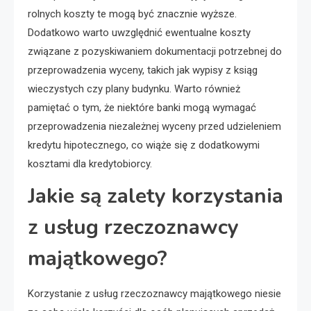
rolnych koszty te mogą być znacznie wyższe.
Dodatkowo warto uwzględnić ewentualne koszty
związane z pozyskiwaniem dokumentacji potrzebnej do
przeprowadzenia wyceny, takich jak wypisy z ksiąg
wieczystych czy plany budynku. Warto również
pamiętać o tym, że niektóre banki mogą wymagać
przeprowadzenia niezależnej wyceny przed udzieleniem
kredytu hipotecznego, co wiąże się z dodatkowymi
kosztami dla kredytobiorcy.
Jakie są zalety korzystania
z usług rzeczoznawcy
majątkowego?
Korzystanie z usług rzeczoznawcy majątkowego niesie