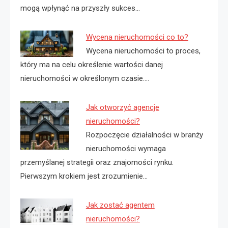
mogą wpłynąć na przyszły sukces…
Wycena nieruchomości co to?
Wycena nieruchomości to proces,
który ma na celu określenie wartości danej
nieruchomości w określonym czasie.…
Jak otworzyć agencje
nieruchomości?
Rozpoczęcie działalności w branży
nieruchomości wymaga
przemyślanej strategii oraz znajomości rynku.
Pierwszym krokiem jest zrozumienie…
Jak zostać agentem
nieruchomości?