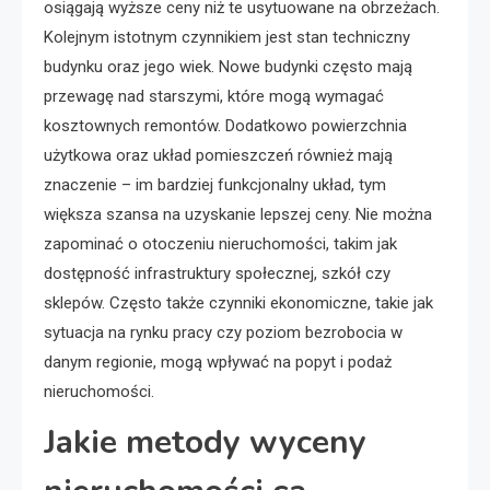
osiągają wyższe ceny niż te usytuowane na obrzeżach.
Kolejnym istotnym czynnikiem jest stan techniczny
budynku oraz jego wiek. Nowe budynki często mają
przewagę nad starszymi, które mogą wymagać
kosztownych remontów. Dodatkowo powierzchnia
użytkowa oraz układ pomieszczeń również mają
znaczenie – im bardziej funkcjonalny układ, tym
większa szansa na uzyskanie lepszej ceny. Nie można
zapominać o otoczeniu nieruchomości, takim jak
dostępność infrastruktury społecznej, szkół czy
sklepów. Często także czynniki ekonomiczne, takie jak
sytuacja na rynku pracy czy poziom bezrobocia w
danym regionie, mogą wpływać na popyt i podaż
nieruchomości.
Jakie metody wyceny