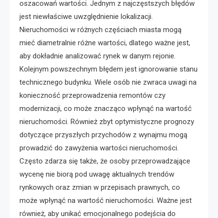
oszacowań wartości. Jednym z najczęstszych błędów
jest niewłaściwe uwzględnienie lokalizacji.
Nieruchomości w różnych częściach miasta mogą
mieć diametralnie różne wartości, dlatego ważne jest,
aby dokładnie analizować rynek w danym rejonie.
Kolejnym powszechnym błędem jest ignorowanie stanu
technicznego budynku. Wiele osób nie zwraca uwagi na
konieczność przeprowadzenia remontów czy
modernizacji, co może znacząco wpłynąć na wartość
nieruchomości. Również zbyt optymistyczne prognozy
dotyczące przyszłych przychodów z wynajmu mogą
prowadzić do zawyżenia wartości nieruchomości.
Często zdarza się także, że osoby przeprowadzające
wycenę nie biorą pod uwagę aktualnych trendów
rynkowych oraz zmian w przepisach prawnych, co
może wpłynąć na wartość nieruchomości. Ważne jest
również, aby unikać emocjonalnego podejścia do