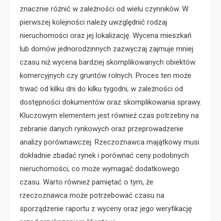
znacznie różnić w zależności od wielu czynników. W
pierwszej kolejności należy uwzględnić rodzaj
nieruchomości oraz jej lokalizację. Wycena mieszkań
lub domów jednorodzinnych zazwyczaj zajmuje mniej
czasu niż wycena bardziej skomplikowanych obiektów
komercyjnych czy gruntów rolnych. Proces ten może
trwać od kilku dni do kilku tygodni, w zależności od
dostępności dokumentów oraz skomplikowania sprawy.
Kluczowym elementem jest również czas potrzebny na
zebranie danych rynkowych oraz przeprowadzenie
analizy porównawczej. Rzeczoznawca majątkowy musi
dokładnie zbadać rynek i porównać ceny podobnych
nieruchomości, co może wymagać dodatkowego
czasu. Warto również pamiętać o tym, że
rzeczoznawca może potrzebować czasu na
sporządzenie raportu z wyceny oraz jego weryfikację