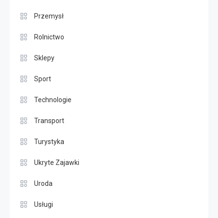
Przemysł
Rolnictwo
Sklepy
Sport
Technologie
Transport
Turystyka
Ukryte Zajawki
Uroda
Usługi