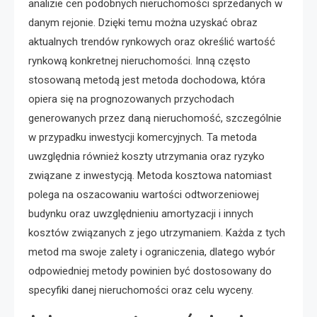
analizie cen podobnych nieruchomości sprzedanych w
danym rejonie. Dzięki temu można uzyskać obraz
aktualnych trendów rynkowych oraz określić wartość
rynkową konkretnej nieruchomości. Inną często
stosowaną metodą jest metoda dochodowa, która
opiera się na prognozowanych przychodach
generowanych przez daną nieruchomość, szczególnie
w przypadku inwestycji komercyjnych. Ta metoda
uwzględnia również koszty utrzymania oraz ryzyko
związane z inwestycją. Metoda kosztowa natomiast
polega na oszacowaniu wartości odtworzeniowej
budynku oraz uwzględnieniu amortyzacji i innych
kosztów związanych z jego utrzymaniem. Każda z tych
metod ma swoje zalety i ograniczenia, dlatego wybór
odpowiedniej metody powinien być dostosowany do
specyfiki danej nieruchomości oraz celu wyceny.