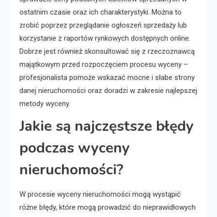
ostatnim czasie oraz ich charakterystyki. Można to
zrobić poprzez przeglądanie ogłoszeń sprzedaży lub
korzystanie z raportów rynkowych dostępnych online.
Dobrze jest również skonsultować się z rzeczoznawcą
majątkowym przed rozpoczęciem procesu wyceny –
profesjonalista pomoże wskazać mocne i słabe strony
danej nieruchomości oraz doradzi w zakresie najlepszej
metody wyceny.
Jakie są najczęstsze błędy
podczas wyceny
nieruchomości?
W procesie wyceny nieruchomości mogą wystąpić
różne błędy, które mogą prowadzić do nieprawidłowych