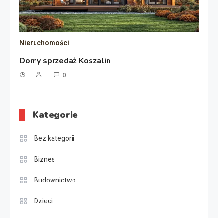
Nieruchomości
Domy sprzedaż Koszalin
0
Kategorie
Bez kategorii
Biznes
Budownictwo
Dzieci