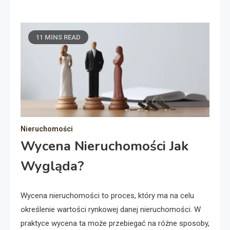
11 MINS READ
Nieruchomości
Wycena Nieruchomości Jak
Wygląda?
Wycena nieruchomości to proces, który ma na celu
określenie wartości rynkowej danej nieruchomości. W
praktyce wycena ta może przebiegać na różne sposoby,