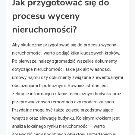
Jak przygotować się do
procesu wyceny
nieruchomości?
Aby skutecznie przygotować się do procesu wyceny
nieruchomości, warto podjąć kilka kluczowych kroków.
Po pierwsze, należy zgromadzić wszelkie dokumenty
dotyczące nieruchomości, takie jak akt własności,
umowy najmu czy dokumenty związane z ewentualnymi
obciążeniami hipotecznymi. Również istotne jest
zebranie informacji o stanie technicznym budynku oraz
przeprowadzonych remontach czy modernizacjach.
Przydatne mogą być także zdjęcia przedstawiające
wnętrze oraz elewację budynku. Kolejnym krokiem jest
analiza lokalnego rynku nieruchomości – warto
sprawdzić ceny podobnych obiektów sprzedanych w