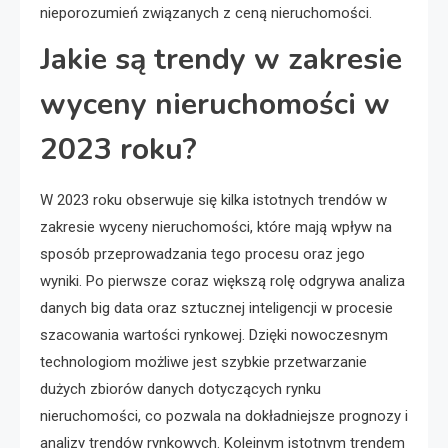
nieporozumień związanych z ceną nieruchomości.
Jakie są trendy w zakresie
wyceny nieruchomości w
2023 roku?
W 2023 roku obserwuje się kilka istotnych trendów w
zakresie wyceny nieruchomości, które mają wpływ na
sposób przeprowadzania tego procesu oraz jego
wyniki. Po pierwsze coraz większą rolę odgrywa analiza
danych big data oraz sztucznej inteligencji w procesie
szacowania wartości rynkowej. Dzięki nowoczesnym
technologiom możliwe jest szybkie przetwarzanie
dużych zbiorów danych dotyczących rynku
nieruchomości, co pozwala na dokładniejsze prognozy i
analizy trendów rynkowych. Kolejnym istotnym trendem