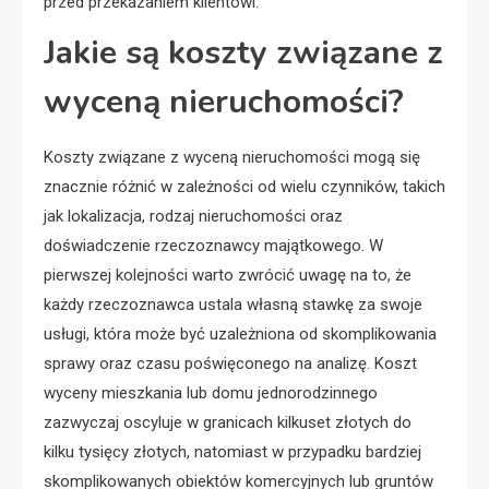
przed przekazaniem klientowi.
Jakie są koszty związane z
wyceną nieruchomości?
Koszty związane z wyceną nieruchomości mogą się
znacznie różnić w zależności od wielu czynników, takich
jak lokalizacja, rodzaj nieruchomości oraz
doświadczenie rzeczoznawcy majątkowego. W
pierwszej kolejności warto zwrócić uwagę na to, że
każdy rzeczoznawca ustala własną stawkę za swoje
usługi, która może być uzależniona od skomplikowania
sprawy oraz czasu poświęconego na analizę. Koszt
wyceny mieszkania lub domu jednorodzinnego
zazwyczaj oscyluje w granicach kilkuset złotych do
kilku tysięcy złotych, natomiast w przypadku bardziej
skomplikowanych obiektów komercyjnych lub gruntów