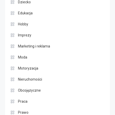
Dziecko
Edukacja
Hobby
Imprezy
Marketing i reklama
Moda
Motoryzacja
Nieruchomości
Obcojęzyczne
Praca
Prawo