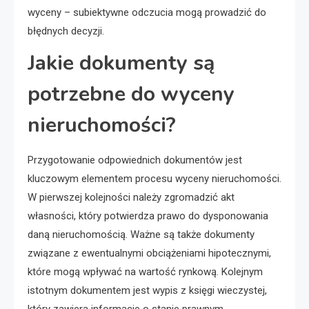
wyceny – subiektywne odczucia mogą prowadzić do
błędnych decyzji.
Jakie dokumenty są
potrzebne do wyceny
nieruchomości?
Przygotowanie odpowiednich dokumentów jest
kluczowym elementem procesu wyceny nieruchomości.
W pierwszej kolejności należy zgromadzić akt
własności, który potwierdza prawo do dysponowania
daną nieruchomością. Ważne są także dokumenty
związane z ewentualnymi obciążeniami hipotecznymi,
które mogą wpływać na wartość rynkową. Kolejnym
istotnym dokumentem jest wypis z księgi wieczystej,
który zawiera informacje o stanie prawnym