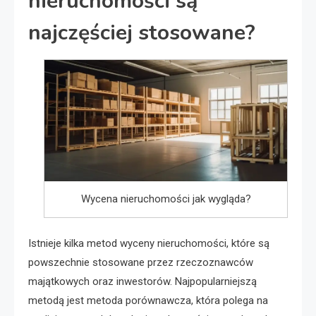
nieruchomości są
najczęściej stosowane?
Wycena nieruchomości jak wygląda?
Istnieje kilka metod wyceny nieruchomości, które są
powszechnie stosowane przez rzeczoznawców
majątkowych oraz inwestorów. Najpopularniejszą
metodą jest metoda porównawcza, która polega na