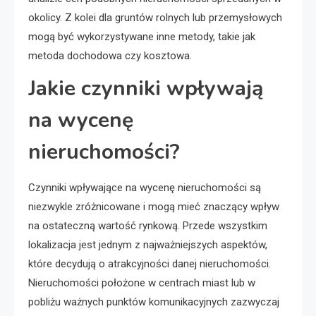
okolicy. Z kolei dla gruntów rolnych lub przemysłowych
mogą być wykorzystywane inne metody, takie jak
metoda dochodowa czy kosztowa.
Jakie czynniki wpływają
na wycenę
nieruchomości?
Czynniki wpływające na wycenę nieruchomości są
niezwykle zróżnicowane i mogą mieć znaczący wpływ
na ostateczną wartość rynkową. Przede wszystkim
lokalizacja jest jednym z najważniejszych aspektów,
które decydują o atrakcyjności danej nieruchomości.
Nieruchomości położone w centrach miast lub w
pobliżu ważnych punktów komunikacyjnych zazwyczaj