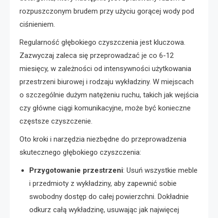
rozpuszczonym brudem przy użyciu gorącej wody pod
ciśnieniem.
Regularność głębokiego czyszczenia jest kluczowa.
Zazwyczaj zaleca się przeprowadzać je co 6-12
miesięcy, w zależności od intensywności użytkowania
przestrzeni biurowej i rodzaju wykładziny. W miejscach
o szczególnie dużym natężeniu ruchu, takich jak wejścia
czy główne ciągi komunikacyjne, może być konieczne
częstsze czyszczenie.
Oto kroki i narzędzia niezbędne do przeprowadzenia
skutecznego głębokiego czyszczenia:
Przygotowanie przestrzeni
: Usuń wszystkie meble
i przedmioty z wykładziny, aby zapewnić sobie
swobodny dostęp do całej powierzchni. Dokładnie
odkurz całą wykładzinę, usuwając jak najwięcej