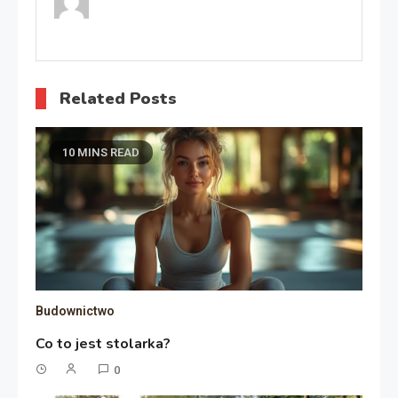
Related Posts
10 MINS READ
Budownictwo
Co to jest stolarka?
0