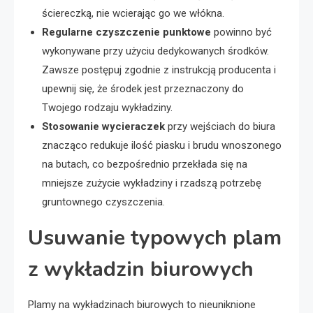
ściereczką, nie wcierając go we włókna.
Regularne czyszczenie punktowe
powinno być
wykonywane przy użyciu dedykowanych środków.
Zawsze postępuj zgodnie z instrukcją producenta i
upewnij się, że środek jest przeznaczony do
Twojego rodzaju wykładziny.
Stosowanie wycieraczek
przy wejściach do biura
znacząco redukuje ilość piasku i brudu wnoszonego
na butach, co bezpośrednio przekłada się na
mniejsze zużycie wykładziny i rzadszą potrzebę
gruntownego czyszczenia.
Usuwanie typowych plam
z wykładzin biurowych
Plamy na wykładzinach biurowych to nieuniknione