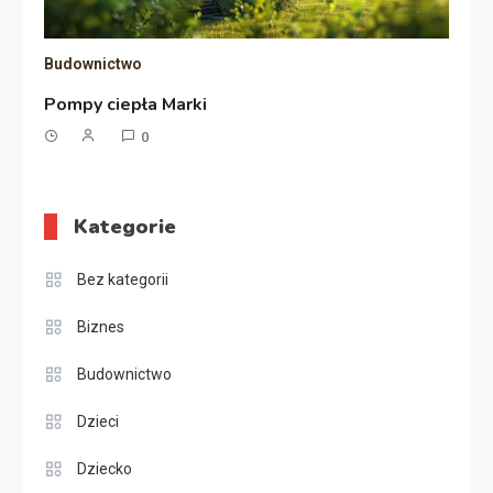
Budownictwo
Pompy ciepła Marki
0
Kategorie
Bez kategorii
Biznes
Budownictwo
Dzieci
Dziecko