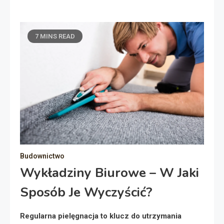
7 MINS READ
Budownictwo
Wykładziny Biurowe – W Jaki
Sposób Je Wyczyścić?
Regularna pielęgnacja to klucz do utrzymania