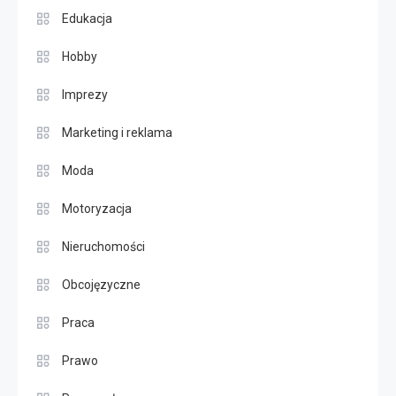
Edukacja
Hobby
Imprezy
Marketing i reklama
Moda
Motoryzacja
Nieruchomości
Obcojęzyczne
Praca
Prawo