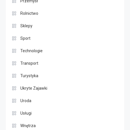
Przemysł
Rolnictwo
Sklepy
Sport
Technologie
Transport
Turystyka
Ukryte Zajawki
Uroda
Usługi
Wnętrza