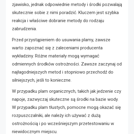
zjawisko, jednak odpowiednie metody i środki pozwalają
skutecznie sobie z nimi poradzić. Kluczem jest szybka
reakcja i właściwe dobranie metody do rodzaju
zabrudzenia.
Przed przystąpieniem do usuwania plamy, zawsze
warto zapoznać się z zaleceniami producenta
wykładziny. Różne materiały mogą wymagać
odmiennych środków ostrożności. Zawsze zaczynaj od
najłagodniejszych metod i stopniowo przechodź do
silniejszych, jeśli to konieczne.
W przypadku plam organicznych, takich jak jedzenie czy
napoje, zazwyczaj skuteczne są środki na bazie wody.
W przypadku plam tłustych, pomocne mogą okazać się
rozpuszczalniki, ale należy ich używać z dużą
ostrożnością i po wcześniejszym przetestowaniu w
niewidocznym miejscu.