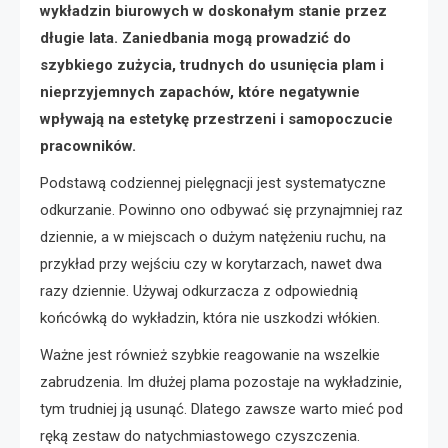
wykładzin biurowych w doskonałym stanie przez
długie lata. Zaniedbania mogą prowadzić do
szybkiego zużycia, trudnych do usunięcia plam i
nieprzyjemnych zapachów, które negatywnie
wpływają na estetykę przestrzeni i samopoczucie
pracowników.
Podstawą codziennej pielęgnacji jest systematyczne
odkurzanie. Powinno ono odbywać się przynajmniej raz
dziennie, a w miejscach o dużym natężeniu ruchu, na
przykład przy wejściu czy w korytarzach, nawet dwa
razy dziennie. Używaj odkurzacza z odpowiednią
końcówką do wykładzin, która nie uszkodzi włókien.
Ważne jest również szybkie reagowanie na wszelkie
zabrudzenia. Im dłużej plama pozostaje na wykładzinie,
tym trudniej ją usunąć. Dlatego zawsze warto mieć pod
ręką zestaw do natychmiastowego czyszczenia.