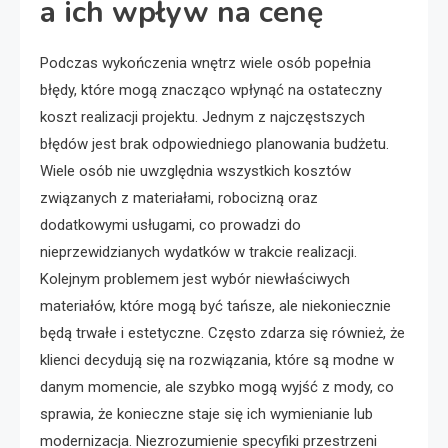
a ich wpływ na cenę
Podczas wykończenia wnętrz wiele osób popełnia
błędy, które mogą znacząco wpłynąć na ostateczny
koszt realizacji projektu. Jednym z najczęstszych
błędów jest brak odpowiedniego planowania budżetu.
Wiele osób nie uwzględnia wszystkich kosztów
związanych z materiałami, robocizną oraz
dodatkowymi usługami, co prowadzi do
nieprzewidzianych wydatków w trakcie realizacji.
Kolejnym problemem jest wybór niewłaściwych
materiałów, które mogą być tańsze, ale niekoniecznie
będą trwałe i estetyczne. Często zdarza się również, że
klienci decydują się na rozwiązania, które są modne w
danym momencie, ale szybko mogą wyjść z mody, co
sprawia, że konieczne staje się ich wymienianie lub
modernizacja. Niezrozumienie specyfiki przestrzeni