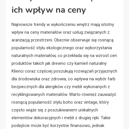
ich wpływ na ceny
Najnowsze trendy w wykończeniu wnętrz mają istotny
wpływ na ceny materiałów oraz usług związanych z
aranżacją przestrzeni. Obecnie obserwuje się rosnącą
popularność stylu ekologicznego oraz wykorzystania
naturalnych materiałów, co przekłada się na wzrost cen
produktów takich jak drewno czy kamień naturalny.
Klienci coraz częściej poszukują rozwiązań przyjaznych
dla środowiska oraz zdrowia, co wpływa na wybór farb
bezpiecznych dla alergików czy mebli wykonanych z
recyklingowanych materiałów. Warto również zauważyć
rosnącą popularność stylu boho oraz vintage, który
często wiąże się z poszukiwaniem unikalnych
elementów dekoracyjnych i mebli z drugiej ręki. Takie
podejście może być korzystne finansowo, jednak