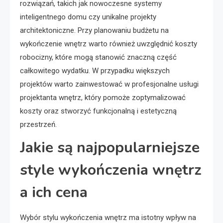
rozwiązań, takich jak nowoczesne systemy
inteligentnego domu czy unikalne projekty
architektoniczne. Przy planowaniu budżetu na
wykończenie wnętrz warto również uwzględnić koszty
robocizny, które mogą stanowić znaczną część
całkowitego wydatku. W przypadku większych
projektów warto zainwestować w profesjonalne usługi
projektanta wnętrz, który pomoże zoptymalizować
koszty oraz stworzyć funkcjonalną i estetyczną
przestrzeń.
Jakie są najpopularniejsze
style wykończenia wnętrz
a ich cena
Wybór stylu wykończenia wnętrz ma istotny wpływ na