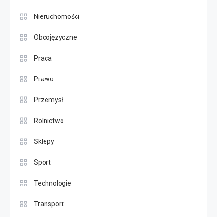
Nieruchomości
Obcojęzyczne
Praca
Prawo
Przemysł
Rolnictwo
Sklepy
Sport
Technologie
Transport