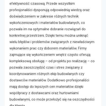
efektywność czasową. Przede wszystkim
profesjonaliści dysponują odpowiednią wiedzą oraz
doświadczeniem w zakresie różnych technik
wykończeniowych i materiałów budowlanych, co
pozwala im na optymalne dobranie rozwiązań do
konkretnej przestrzeni. Dzięki temu można uniknąć
wielu błędów i problemów związanych z niewłaściwym
wykonaniem prac czy doborem materiałów. Firmy
zajmujące się wykończeniem wnętrz często oferują
kompleksową obsługę – od projektu po realizację – co
pozwala zaoszczędzić czas i stres związany z
koordynowaniem różnych ekip budowlanych czy
dostawców materiałów. Dodatkowo profesjonaliści
mają dostęp do lepszych cen materiałów dzięki
współpracy z dostawcami oraz hurtowniami
budowlanymi, co może przełożyć się na oszczędności
dla klienta.