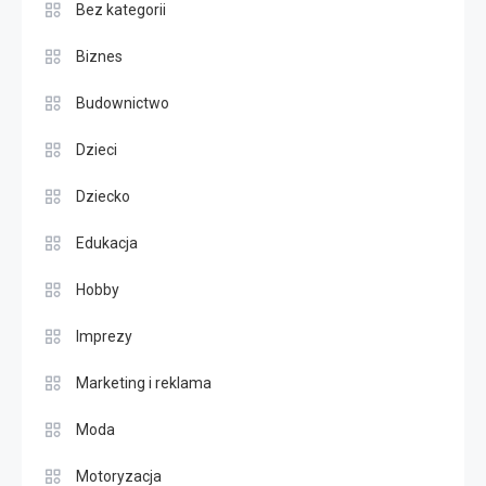
Bez kategorii
Biznes
Budownictwo
Dzieci
Dziecko
Edukacja
Hobby
Imprezy
Marketing i reklama
Moda
Motoryzacja