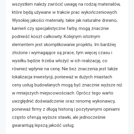
wszystkim należy zwrócić uwagę na rodzaj materiałów,
które będą używane w trakcie prac wykończeniowych.
Wysokiej jakości materiały, takie jak naturalne drewno,
kamień czy specjalistyczne farby, mogą znacznie
podnieść koszt całkowity. Kolejnym istotnym
elementem jest skomplikowanie projektu. Im bardziej
złożone i wymagające są prace, tym więcej czasu i
wysiłku będzie trzeba włożyć w ich realizację, co
również wpłynie na cenę. Nie bez znaczenia jest także
lokalizacja inwestycji, ponieważ w dużych miastach
ceny usług budowlanych mogą być znacznie wyższe niż
w mniejszych miejscowościach. Oprócz tego warto
uwzględnić doświadczenie oraz renomę wykonawcy,
ponieważ firmy z długą historią i pozytywnymi opiniami
często oferują wyższe stawki, ale jednocześnie
gwarantują lepszą jakość usług.