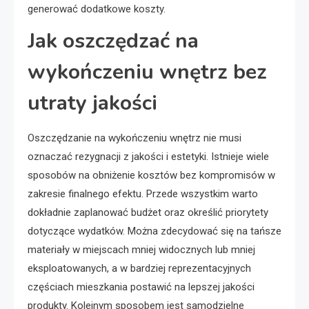
generować dodatkowe koszty.
Jak oszczędzać na
wykończeniu wnętrz bez
utraty jakości
Oszczędzanie na wykończeniu wnętrz nie musi
oznaczać rezygnacji z jakości i estetyki. Istnieje wiele
sposobów na obniżenie kosztów bez kompromisów w
zakresie finalnego efektu. Przede wszystkim warto
dokładnie zaplanować budżet oraz określić priorytety
dotyczące wydatków. Można zdecydować się na tańsze
materiały w miejscach mniej widocznych lub mniej
eksploatowanych, a w bardziej reprezentacyjnych
częściach mieszkania postawić na lepszej jakości
produkty. Kolejnym sposobem jest samodzielne