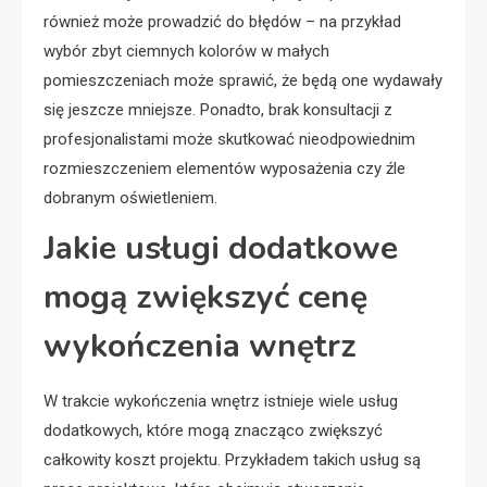
również może prowadzić do błędów – na przykład
wybór zbyt ciemnych kolorów w małych
pomieszczeniach może sprawić, że będą one wydawały
się jeszcze mniejsze. Ponadto, brak konsultacji z
profesjonalistami może skutkować nieodpowiednim
rozmieszczeniem elementów wyposażenia czy źle
dobranym oświetleniem.
Jakie usługi dodatkowe
mogą zwiększyć cenę
wykończenia wnętrz
W trakcie wykończenia wnętrz istnieje wiele usług
dodatkowych, które mogą znacząco zwiększyć
całkowity koszt projektu. Przykładem takich usług są