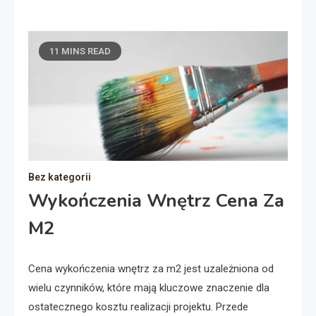
11 MINS READ
Bez kategorii
Wykończenia Wnętrz Cena Za
M2
Cena wykończenia wnętrz za m2 jest uzależniona od
wielu czynników, które mają kluczowe znaczenie dla
ostatecznego kosztu realizacji projektu. Przede