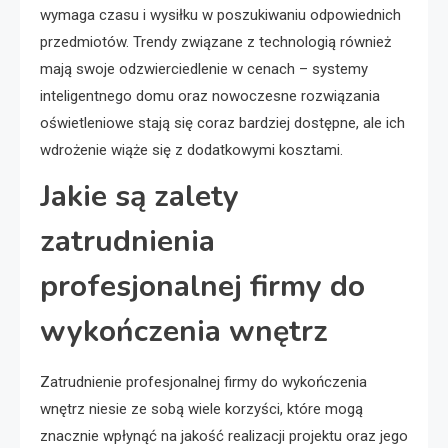
wymaga czasu i wysiłku w poszukiwaniu odpowiednich
przedmiotów. Trendy związane z technologią również
mają swoje odzwierciedlenie w cenach – systemy
inteligentnego domu oraz nowoczesne rozwiązania
oświetleniowe stają się coraz bardziej dostępne, ale ich
wdrożenie wiąże się z dodatkowymi kosztami.
Jakie są zalety
zatrudnienia
profesjonalnej firmy do
wykończenia wnętrz
Zatrudnienie profesjonalnej firmy do wykończenia
wnętrz niesie ze sobą wiele korzyści, które mogą
znacznie wpłynąć na jakość realizacji projektu oraz jego