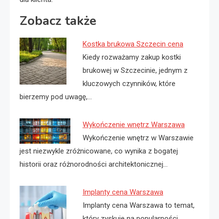
Zobacz także
Kostka brukowa Szczecin cena
Kiedy rozważamy zakup kostki
brukowej w Szczecinie, jednym z
kluczowych czynników, które
bierzemy pod uwagę,…
Wykończenie wnętrz Warszawa
Wykończenie wnętrz w Warszawie
jest niezwykle zróżnicowane, co wynika z bogatej
historii oraz różnorodności architektonicznej…
Implanty cena Warszawa
Implanty cena Warszawa to temat,
który zyskuje na popularności