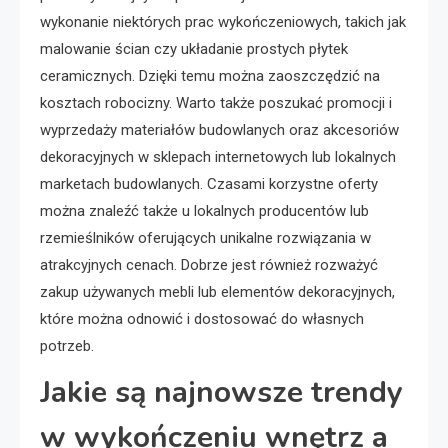
wykonanie niektórych prac wykończeniowych, takich jak
malowanie ścian czy układanie prostych płytek
ceramicznych. Dzięki temu można zaoszczędzić na
kosztach robocizny. Warto także poszukać promocji i
wyprzedaży materiałów budowlanych oraz akcesoriów
dekoracyjnych w sklepach internetowych lub lokalnych
marketach budowlanych. Czasami korzystne oferty
można znaleźć także u lokalnych producentów lub
rzemieślników oferujących unikalne rozwiązania w
atrakcyjnych cenach. Dobrze jest również rozważyć
zakup używanych mebli lub elementów dekoracyjnych,
które można odnowić i dostosować do własnych
potrzeb.
Jakie są najnowsze trendy
w wykończeniu wnętrz a