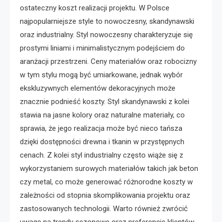
ostateczny koszt realizacji projektu. W Polsce
najpopularniejsze style to nowoczesny, skandynawski
oraz industrialny. Styl nowoczesny charakteryzuje się
prostymi liniami i minimalistycznym podejściem do
aranżacji przestrzeni. Ceny materiałów oraz robocizny
w tym stylu mogą być umiarkowane, jednak wybór
ekskluzywnych elementów dekoracyjnych może
znacznie podnieść koszty. Styl skandynawski z kolei
stawia na jasne kolory oraz naturalne materiały, co
sprawia, że jego realizacja może być nieco tańsza
dzięki dostępności drewna i tkanin w przystępnych
cenach. Z kolei styl industrialny często wiąże się z
wykorzystaniem surowych materiałów takich jak beton
czy metal, co może generować różnorodne koszty w
zależności od stopnia skomplikowania projektu oraz
zastosowanych technologii. Warto również zwrócić