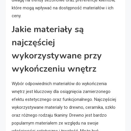
uwagę na trendy sezonowe oraz preferencje klientów,
które mogą wpływać na dostępność materiałów i ich
ceny.
Jakie materiały są
najczęściej
wykorzystywane przy
wykończeniu wnętrz
Wybór odpowiednich materiałów do wykończenia
wnętrz jest kluczowy dla osiągnięcia zamierzonego
efektu estetycznego oraz funkcjonalnego. Najczęściej
wykorzystywane materiały to drewno, ceramika, szkło
oraz różnego rodzaju tkaniny. Drewno jest bardzo
popularnym materiałem ze względu na swoje