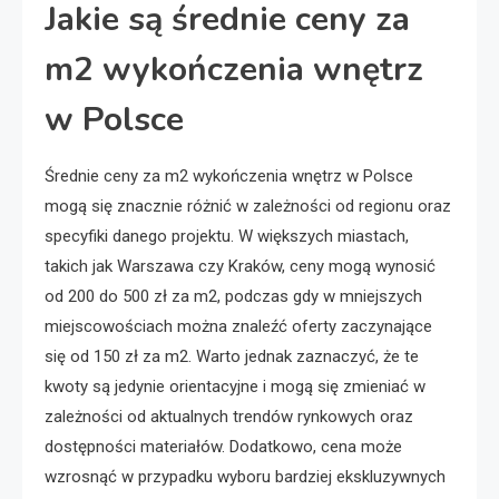
Jakie są średnie ceny za
m2 wykończenia wnętrz
w Polsce
Średnie ceny za m2 wykończenia wnętrz w Polsce
mogą się znacznie różnić w zależności od regionu oraz
specyfiki danego projektu. W większych miastach,
takich jak Warszawa czy Kraków, ceny mogą wynosić
od 200 do 500 zł za m2, podczas gdy w mniejszych
miejscowościach można znaleźć oferty zaczynające
się od 150 zł za m2. Warto jednak zaznaczyć, że te
kwoty są jedynie orientacyjne i mogą się zmieniać w
zależności od aktualnych trendów rynkowych oraz
dostępności materiałów. Dodatkowo, cena może
wzrosnąć w przypadku wyboru bardziej ekskluzywnych