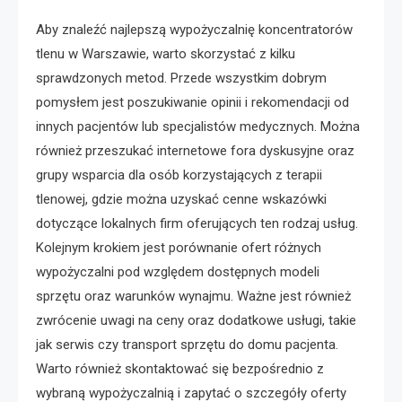
Aby znaleźć najlepszą wypożyczalnię koncentratorów
tlenu w Warszawie, warto skorzystać z kilku
sprawdzonych metod. Przede wszystkim dobrym
pomysłem jest poszukiwanie opinii i rekomendacji od
innych pacjentów lub specjalistów medycznych. Można
również przeszukać internetowe fora dyskusyjne oraz
grupy wsparcia dla osób korzystających z terapii
tlenowej, gdzie można uzyskać cenne wskazówki
dotyczące lokalnych firm oferujących ten rodzaj usług.
Kolejnym krokiem jest porównanie ofert różnych
wypożyczalni pod względem dostępnych modeli
sprzętu oraz warunków wynajmu. Ważne jest również
zwrócenie uwagi na ceny oraz dodatkowe usługi, takie
jak serwis czy transport sprzętu do domu pacjenta.
Warto również skontaktować się bezpośrednio z
wybraną wypożyczalnią i zapytać o szczegóły oferty