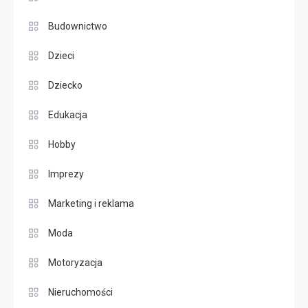
Budownictwo
Dzieci
Dziecko
Edukacja
Hobby
Imprezy
Marketing i reklama
Moda
Motoryzacja
Nieruchomości