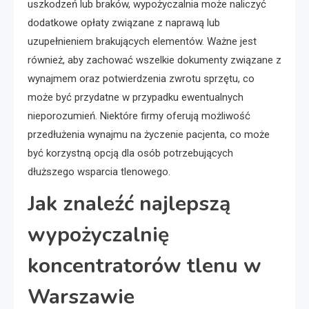
uszkodzeń lub braków, wypożyczalnia może naliczyć
dodatkowe opłaty związane z naprawą lub
uzupełnieniem brakujących elementów. Ważne jest
również, aby zachować wszelkie dokumenty związane z
wynajmem oraz potwierdzenia zwrotu sprzętu, co
może być przydatne w przypadku ewentualnych
nieporozumień. Niektóre firmy oferują możliwość
przedłużenia wynajmu na życzenie pacjenta, co może
być korzystną opcją dla osób potrzebujących
dłuższego wsparcia tlenowego.
Jak znaleźć najlepszą
wypożyczalnię
koncentratorów tlenu w
Warszawie