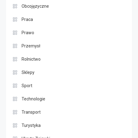
Obcojęzyczne
Praca
Prawo
Przemysł
Rolnictwo
Sklepy
Sport
Technologie
Transport
Turystyka