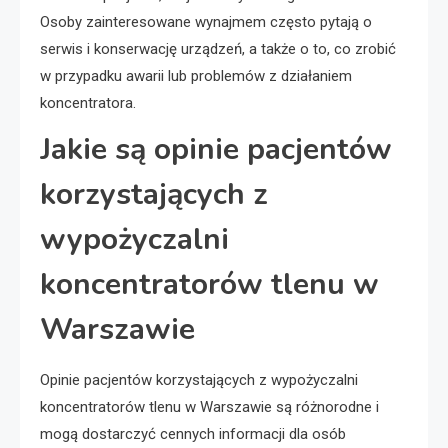
Osoby zainteresowane wynajmem często pytają o
serwis i konserwację urządzeń, a także o to, co zrobić
w przypadku awarii lub problemów z działaniem
koncentratora.
Jakie są opinie pacjentów
korzystających z
wypożyczalni
koncentratorów tlenu w
Warszawie
Opinie pacjentów korzystających z wypożyczalni
koncentratorów tlenu w Warszawie są różnorodne i
mogą dostarczyć cennych informacji dla osób