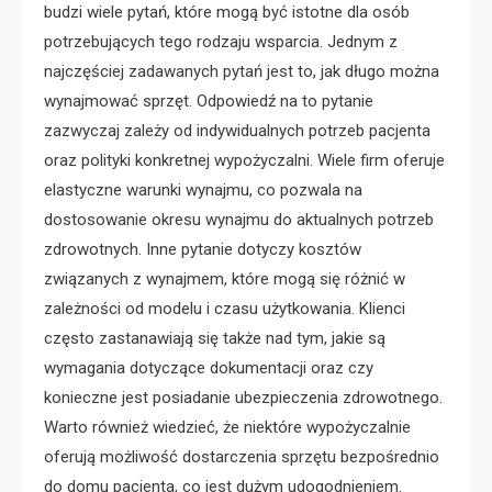
budzi wiele pytań, które mogą być istotne dla osób
potrzebujących tego rodzaju wsparcia. Jednym z
najczęściej zadawanych pytań jest to, jak długo można
wynajmować sprzęt. Odpowiedź na to pytanie
zazwyczaj zależy od indywidualnych potrzeb pacjenta
oraz polityki konkretnej wypożyczalni. Wiele firm oferuje
elastyczne warunki wynajmu, co pozwala na
dostosowanie okresu wynajmu do aktualnych potrzeb
zdrowotnych. Inne pytanie dotyczy kosztów
związanych z wynajmem, które mogą się różnić w
zależności od modelu i czasu użytkowania. Klienci
często zastanawiają się także nad tym, jakie są
wymagania dotyczące dokumentacji oraz czy
konieczne jest posiadanie ubezpieczenia zdrowotnego.
Warto również wiedzieć, że niektóre wypożyczalnie
oferują możliwość dostarczenia sprzętu bezpośrednio
do domu pacjenta, co jest dużym udogodnieniem.