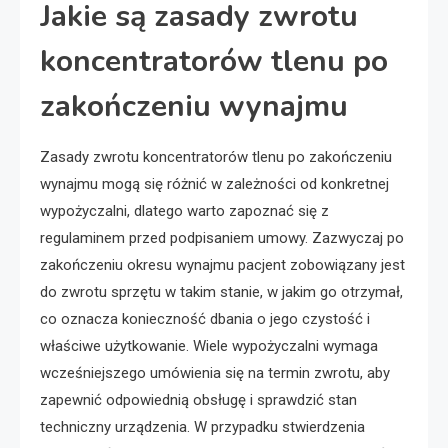
Jakie są zasady zwrotu
koncentratorów tlenu po
zakończeniu wynajmu
Zasady zwrotu koncentratorów tlenu po zakończeniu
wynajmu mogą się różnić w zależności od konkretnej
wypożyczalni, dlatego warto zapoznać się z
regulaminem przed podpisaniem umowy. Zazwyczaj po
zakończeniu okresu wynajmu pacjent zobowiązany jest
do zwrotu sprzętu w takim stanie, w jakim go otrzymał,
co oznacza konieczność dbania o jego czystość i
właściwe użytkowanie. Wiele wypożyczalni wymaga
wcześniejszego umówienia się na termin zwrotu, aby
zapewnić odpowiednią obsługę i sprawdzić stan
techniczny urządzenia. W przypadku stwierdzenia