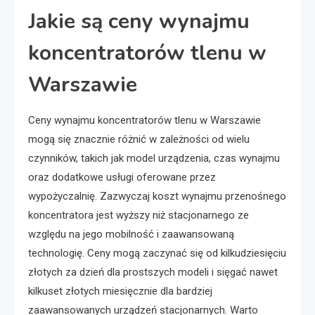
Jakie są ceny wynajmu
koncentratorów tlenu w
Warszawie
Ceny wynajmu koncentratorów tlenu w Warszawie
mogą się znacznie różnić w zależności od wielu
czynników, takich jak model urządzenia, czas wynajmu
oraz dodatkowe usługi oferowane przez
wypożyczalnię. Zazwyczaj koszt wynajmu przenośnego
koncentratora jest wyższy niż stacjonarnego ze
względu na jego mobilność i zaawansowaną
technologię. Ceny mogą zaczynać się od kilkudziesięciu
złotych za dzień dla prostszych modeli i sięgać nawet
kilkuset złotych miesięcznie dla bardziej
zaawansowanych urządzeń stacjonarnych. Warto