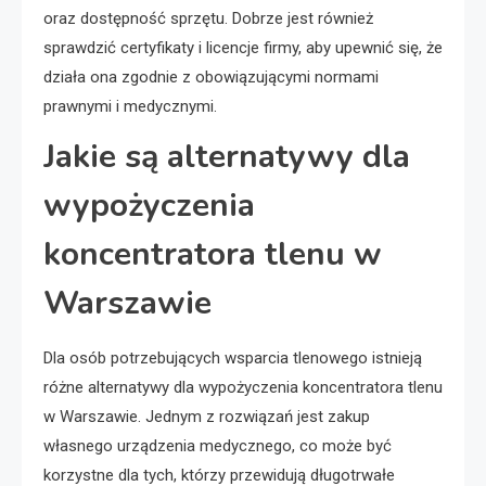
oraz dostępność sprzętu. Dobrze jest również
sprawdzić certyfikaty i licencje firmy, aby upewnić się, że
działa ona zgodnie z obowiązującymi normami
prawnymi i medycznymi.
Jakie są alternatywy dla
wypożyczenia
koncentratora tlenu w
Warszawie
Dla osób potrzebujących wsparcia tlenowego istnieją
różne alternatywy dla wypożyczenia koncentratora tlenu
w Warszawie. Jednym z rozwiązań jest zakup
własnego urządzenia medycznego, co może być
korzystne dla tych, którzy przewidują długotrwałe