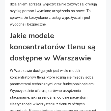
działaniem sprzętu, wypożyczalnie zazwyczaj oferują
szybką pomoc i wymianę urządzenia na nowe. To
sprawia, że korzystanie z usług wypożyczalni jest
wygodne i bezpieczne.
Jakie modele
koncentratorów tlenu są
dostępne w Warszawie
W Warszawie dostępnych jest wiele modeli
koncentratorów tlenu, które różnią się między sobą
parametrami technicznymi oraz funkcjonalnościami.
Wypożyczalnie oferują zarówno urządzenia
stacjonarne, jak i przenośne, co daje pacjentom
elastyczność w korzystaniu z tlenu w różnych
warunkach. Koncentratory stacjonarne są zazwyczaj