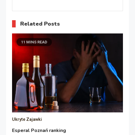
Related Posts
11 MINS READ
Ukryte Zajawki
Esperal Poznań ranking