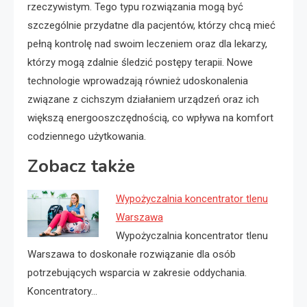
rzeczywistym. Tego typu rozwiązania mogą być
szczególnie przydatne dla pacjentów, którzy chcą mieć
pełną kontrolę nad swoim leczeniem oraz dla lekarzy,
którzy mogą zdalnie śledzić postępy terapii. Nowe
technologie wprowadzają również udoskonalenia
związane z cichszym działaniem urządzeń oraz ich
większą energooszczędnością, co wpływa na komfort
codziennego użytkowania.
Zobacz także
Wypożyczalnia koncentrator tlenu
Warszawa
Wypożyczalnia koncentrator tlenu
Warszawa to doskonałe rozwiązanie dla osób
potrzebujących wsparcia w zakresie oddychania.
Koncentratory…