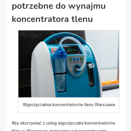
potrzebne do wynajmu
koncentratora tlenu
Wypożyczalnia koncentratorów tlenu Warszawa
Aby skorzystać z usług wypożyczalni koncentratorów