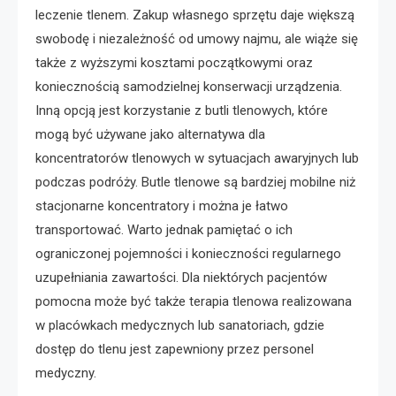
leczenie tlenem. Zakup własnego sprzętu daje większą
swobodę i niezależność od umowy najmu, ale wiąże się
także z wyższymi kosztami początkowymi oraz
koniecznością samodzielnej konserwacji urządzenia.
Inną opcją jest korzystanie z butli tlenowych, które
mogą być używane jako alternatywa dla
koncentratorów tlenowych w sytuacjach awaryjnych lub
podczas podróży. Butle tlenowe są bardziej mobilne niż
stacjonarne koncentratory i można je łatwo
transportować. Warto jednak pamiętać o ich
ograniczonej pojemności i konieczności regularnego
uzupełniania zawartości. Dla niektórych pacjentów
pomocna może być także terapia tlenowa realizowana
w placówkach medycznych lub sanatoriach, gdzie
dostęp do tlenu jest zapewniony przez personel
medyczny.