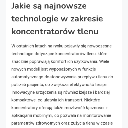
Jakie są najnowsze
technologie w zakresie
koncentratorów tlenu
W ostatnich latach na rynku pojawiły się nowoczesne
technologie dotyczące koncentratorów tlenu, które
znacznie poprawiają komfort ich użytkowania. Wiele
nowych modeli jest wyposażonych w funkcje
automatycznego dostosowywania przepływu tlenu do
potrzeb pacjenta, co zwiększa efektywność terapii.
Innowacyjne urządzenia są również lżejsze i bardziej
kompaktowe, co ułatwia ich transport. Niektóre
koncentratory oferują także możliwość łączności z
aplikacjami mobilnymi, co pozwala na monitorowanie
parametrów zdrowotnych oraz zużycia tlenu w czasie