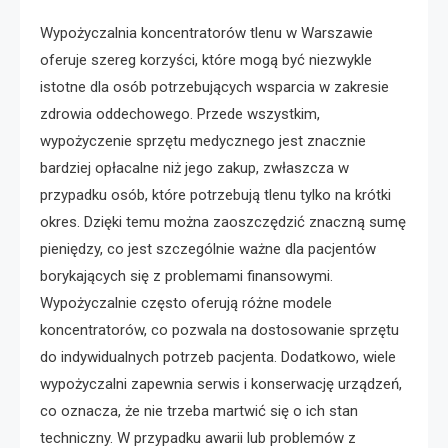
Wypożyczalnia koncentratorów tlenu w Warszawie
oferuje szereg korzyści, które mogą być niezwykle
istotne dla osób potrzebujących wsparcia w zakresie
zdrowia oddechowego. Przede wszystkim,
wypożyczenie sprzętu medycznego jest znacznie
bardziej opłacalne niż jego zakup, zwłaszcza w
przypadku osób, które potrzebują tlenu tylko na krótki
okres. Dzięki temu można zaoszczędzić znaczną sumę
pieniędzy, co jest szczególnie ważne dla pacjentów
borykających się z problemami finansowymi.
Wypożyczalnie często oferują różne modele
koncentratorów, co pozwala na dostosowanie sprzętu
do indywidualnych potrzeb pacjenta. Dodatkowo, wiele
wypożyczalni zapewnia serwis i konserwację urządzeń,
co oznacza, że nie trzeba martwić się o ich stan
techniczny. W przypadku awarii lub problemów z