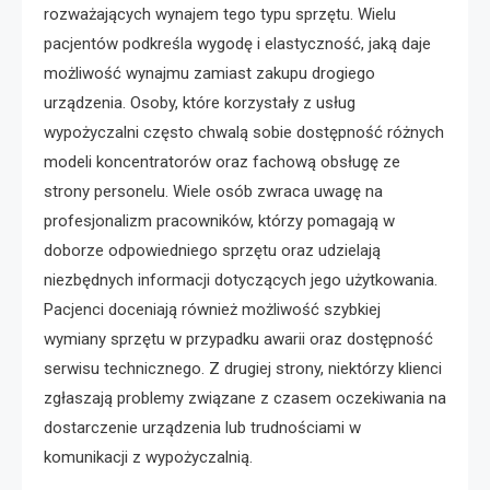
rozważających wynajem tego typu sprzętu. Wielu
pacjentów podkreśla wygodę i elastyczność, jaką daje
możliwość wynajmu zamiast zakupu drogiego
urządzenia. Osoby, które korzystały z usług
wypożyczalni często chwalą sobie dostępność różnych
modeli koncentratorów oraz fachową obsługę ze
strony personelu. Wiele osób zwraca uwagę na
profesjonalizm pracowników, którzy pomagają w
doborze odpowiedniego sprzętu oraz udzielają
niezbędnych informacji dotyczących jego użytkowania.
Pacjenci doceniają również możliwość szybkiej
wymiany sprzętu w przypadku awarii oraz dostępność
serwisu technicznego. Z drugiej strony, niektórzy klienci
zgłaszają problemy związane z czasem oczekiwania na
dostarczenie urządzenia lub trudnościami w
komunikacji z wypożyczalnią.