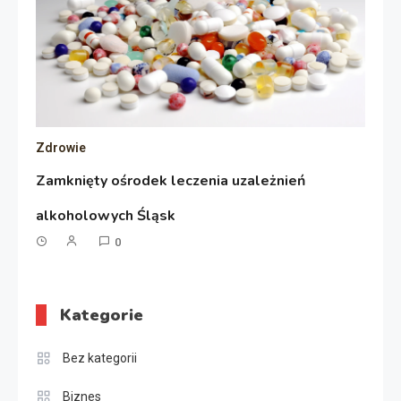
Zdrowie
Zamknięty ośrodek leczenia uzależnień
alkoholowych Śląsk
0
Kategorie
Bez kategorii
Biznes