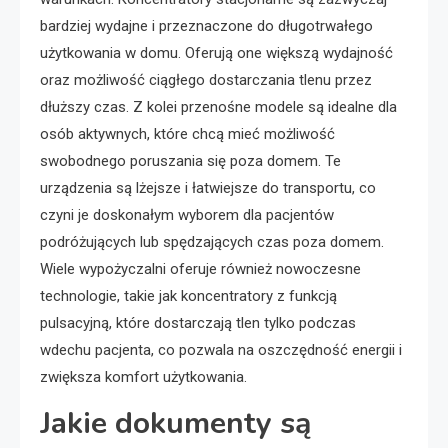
bardziej wydajne i przeznaczone do długotrwałego
użytkowania w domu. Oferują one większą wydajność
oraz możliwość ciągłego dostarczania tlenu przez
dłuższy czas. Z kolei przenośne modele są idealne dla
osób aktywnych, które chcą mieć możliwość
swobodnego poruszania się poza domem. Te
urządzenia są lżejsze i łatwiejsze do transportu, co
czyni je doskonałym wyborem dla pacjentów
podróżujących lub spędzających czas poza domem.
Wiele wypożyczalni oferuje również nowoczesne
technologie, takie jak koncentratory z funkcją
pulsacyjną, które dostarczają tlen tylko podczas
wdechu pacjenta, co pozwala na oszczędność energii i
zwiększa komfort użytkowania.
Jakie dokumenty są