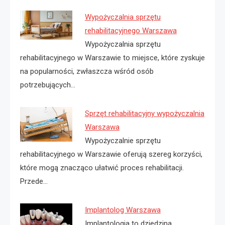
Wypożyczalnia sprzętu
rehabilitacyjnego Warszawa
Wypożyczalnia sprzętu
rehabilitacyjnego w Warszawie to miejsce, które zyskuje
na popularności, zwłaszcza wśród osób
potrzebujących…
Sprzęt rehabilitacyjny wypożyczalnia
Warszawa
Wypożyczalnie sprzętu
rehabilitacyjnego w Warszawie oferują szereg korzyści,
które mogą znacząco ułatwić proces rehabilitacji.
Przede…
Implantolog Warszawa
Implantologia to dziedzina