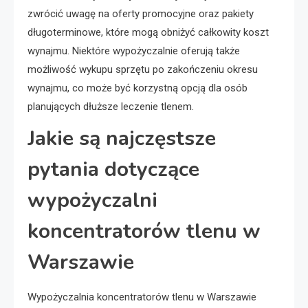
zwrócić uwagę na oferty promocyjne oraz pakiety
długoterminowe, które mogą obniżyć całkowity koszt
wynajmu. Niektóre wypożyczalnie oferują także
możliwość wykupu sprzętu po zakończeniu okresu
wynajmu, co może być korzystną opcją dla osób
planujących dłuższe leczenie tlenem.
Jakie są najczęstsze
pytania dotyczące
wypożyczalni
koncentratorów tlenu w
Warszawie
Wypożyczalnia koncentratorów tlenu w Warszawie