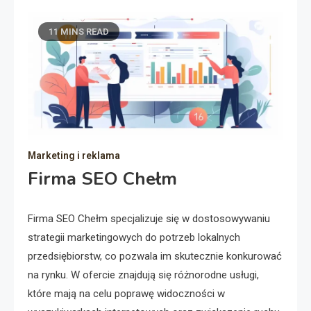
11 MINS READ
Marketing i reklama
Firma SEO Chełm
Firma SEO Chełm specjalizuje się w dostosowywaniu
strategii marketingowych do potrzeb lokalnych
przedsiębiorstw, co pozwala im skutecznie konkurować
na rynku. W ofercie znajdują się różnorodne usługi,
które mają na celu poprawę widoczności w