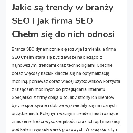
Jakie są trendy w branży
SEO i jak firma SEO
Chełm się do nich odnosi
Branża SEO dynamicznie się rozwija i zmienia, a firma
SEO Chełm stara się być zawsze na bieżąco z
najnowszymi trendami oraz technologiami. Obecnie
coraz większy nacisk kładzie się na optymalizację
mobilną, ponieważ coraz więcej użytkowników korzysta
z urządzeń mobilnych do przeglądania internetu.
Specjaliści z firmy dbają o to, aby strony ich klientów
były responsywne i dobrze wyświetlały się na różnych
urządzeniach. Kolejnym ważnym trendem jest rosnące
znaczenie treści wysokiej jakości oraz ich optymalizacji
pod kątem wyszukiwarek głosowych. W związku z tym