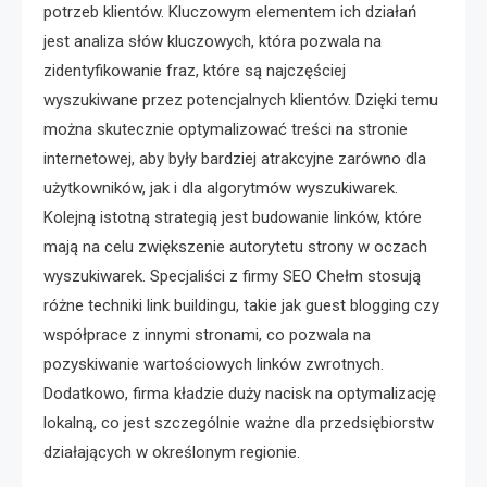
potrzeb klientów. Kluczowym elementem ich działań
jest analiza słów kluczowych, która pozwala na
zidentyfikowanie fraz, które są najczęściej
wyszukiwane przez potencjalnych klientów. Dzięki temu
można skutecznie optymalizować treści na stronie
internetowej, aby były bardziej atrakcyjne zarówno dla
użytkowników, jak i dla algorytmów wyszukiwarek.
Kolejną istotną strategią jest budowanie linków, które
mają na celu zwiększenie autorytetu strony w oczach
wyszukiwarek. Specjaliści z firmy SEO Chełm stosują
różne techniki link buildingu, takie jak guest blogging czy
współprace z innymi stronami, co pozwala na
pozyskiwanie wartościowych linków zwrotnych.
Dodatkowo, firma kładzie duży nacisk na optymalizację
lokalną, co jest szczególnie ważne dla przedsiębiorstw
działających w określonym regionie.