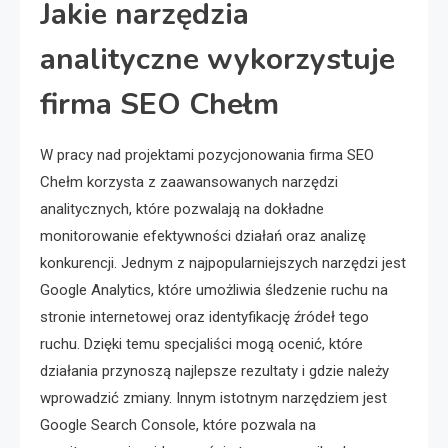
Jakie narzędzia
analityczne wykorzystuje
firma SEO Chełm
W pracy nad projektami pozycjonowania firma SEO
Chełm korzysta z zaawansowanych narzędzi
analitycznych, które pozwalają na dokładne
monitorowanie efektywności działań oraz analizę
konkurencji. Jednym z najpopularniejszych narzędzi jest
Google Analytics, które umożliwia śledzenie ruchu na
stronie internetowej oraz identyfikację źródeł tego
ruchu. Dzięki temu specjaliści mogą ocenić, które
działania przynoszą najlepsze rezultaty i gdzie należy
wprowadzić zmiany. Innym istotnym narzędziem jest
Google Search Console, które pozwala na