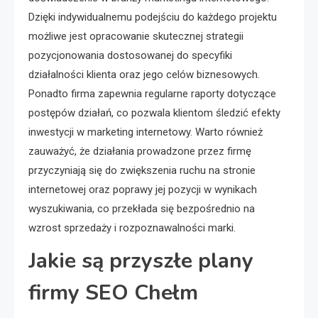
Dzięki indywidualnemu podejściu do każdego projektu
możliwe jest opracowanie skutecznej strategii
pozycjonowania dostosowanej do specyfiki
działalności klienta oraz jego celów biznesowych.
Ponadto firma zapewnia regularne raporty dotyczące
postępów działań, co pozwala klientom śledzić efekty
inwestycji w marketing internetowy. Warto również
zauważyć, że działania prowadzone przez firmę
przyczyniają się do zwiększenia ruchu na stronie
internetowej oraz poprawy jej pozycji w wynikach
wyszukiwania, co przekłada się bezpośrednio na
wzrost sprzedaży i rozpoznawalności marki.
Jakie są przyszłe plany
firmy SEO Chełm