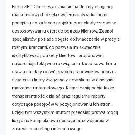
Firma SEO Chełm wyróżnia się na tle innych agencji
marketingowych dzięki swojemu indywidualnemu
podejściu do każdego projektu oraz elastyczności w
dostosowywaniu ofert do potrzeb klientów. Zespół
specjalistów posiada bogate doświadczenie w pracy z
różnymi branżami, co pozwala im skutecznie
identyfikować potrzeby klientów i proponować
najbardziej efektywne rozwiązania. Dodatkowo firma
stawia na stały rozwój swoich pracowników poprzez
szkolenia i kursy związane z nowinkami w dziedzinie
marketingu internetowego. Klienci cenią sobie także
transparentność działań oraz regularne raporty
dotyczące postępów w pozycjonowaniu ich stron.
Dzięki tym wszystkim atutom przedsiębiorstwa mogą
liczyć na kompleksową obsługę oraz wsparcie w
zakresie marketingu internetowego.