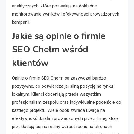
analitycznych, które pozwalają na dokładne
monitorowanie wyników i efektywności prowadzonych
kampanii.
Jakie są opinie o firmie
SEO Chełm wśród
klientów
Opinie o firmie SEO Chełm są zazwyczaj bardzo
pozytywne, co potwierdza jej silną pozycję na rynku
lokalnym. Klienci doceniają przede wszystkim
profesjonalizm zespołu oraz indywidualne podejście do
każdego projektu. Wiele osób zwraca uwagę na
efektywność działań prowadzonych przez firmę, które
przekładają się na realny wzrost ruchu na stronach