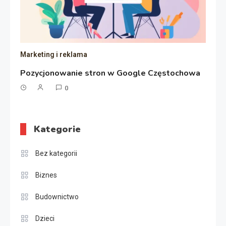
Marketing i reklama
Pozycjonowanie stron w Google Częstochowa
0
Kategorie
Bez kategorii
Biznes
Budownictwo
Dzieci