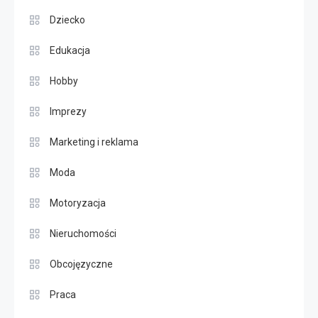
Dziecko
Edukacja
Hobby
Imprezy
Marketing i reklama
Moda
Motoryzacja
Nieruchomości
Obcojęzyczne
Praca