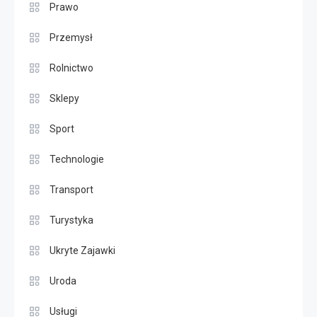
Prawo
Przemysł
Rolnictwo
Sklepy
Sport
Technologie
Transport
Turystyka
Ukryte Zajawki
Uroda
Usługi