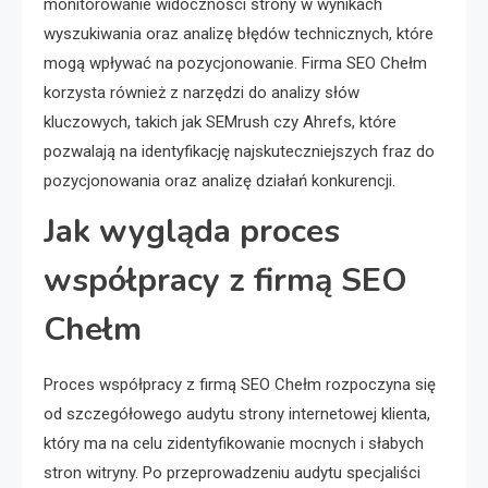
monitorowanie widoczności strony w wynikach
wyszukiwania oraz analizę błędów technicznych, które
mogą wpływać na pozycjonowanie. Firma SEO Chełm
korzysta również z narzędzi do analizy słów
kluczowych, takich jak SEMrush czy Ahrefs, które
pozwalają na identyfikację najskuteczniejszych fraz do
pozycjonowania oraz analizę działań konkurencji.
Jak wygląda proces
współpracy z firmą SEO
Chełm
Proces współpracy z firmą SEO Chełm rozpoczyna się
od szczegółowego audytu strony internetowej klienta,
który ma na celu zidentyfikowanie mocnych i słabych
stron witryny. Po przeprowadzeniu audytu specjaliści