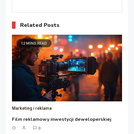
Related Posts
12 MINS READ
Marketing i reklama
Film reklamowy inwestycji deweloperskiej
0