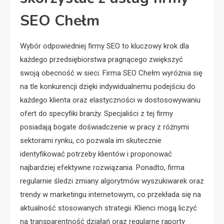
SEO Chełm
Wybór odpowiedniej firmy SEO to kluczowy krok dla
każdego przedsiębiorstwa pragnącego zwiększyć
swoją obecność w sieci. Firma SEO Chełm wyróżnia się
na tle konkurencji dzięki indywidualnemu podejściu do
każdego klienta oraz elastyczności w dostosowywaniu
ofert do specyfiki branży. Specjaliści z tej firmy
posiadają bogate doświadczenie w pracy z różnymi
sektorami rynku, co pozwala im skutecznie
identyfikować potrzeby klientów i proponować
najbardziej efektywne rozwiązania. Ponadto, firma
regularnie śledzi zmiany algorytmów wyszukiwarek oraz
trendy w marketingu internetowym, co przekłada się na
aktualność stosowanych strategii. Klienci mogą liczyć
na transparentność działań oraz regularne raporty