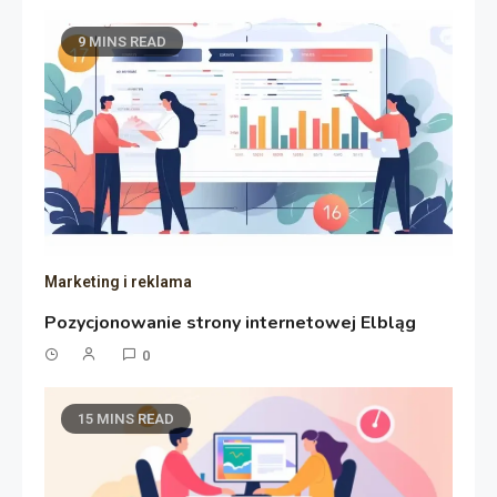
9 MINS READ
Marketing i reklama
Pozycjonowanie strony internetowej Elbląg
0
15 MINS READ