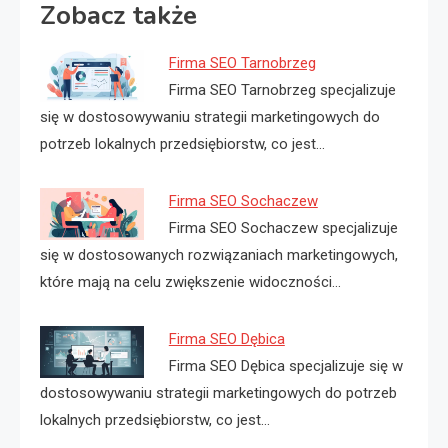
Zobacz także
Firma SEO Tarnobrzeg
Firma SEO Tarnobrzeg specjalizuje
się w dostosowywaniu strategii marketingowych do
potrzeb lokalnych przedsiębiorstw, co jest…
Firma SEO Sochaczew
Firma SEO Sochaczew specjalizuje
się w dostosowanych rozwiązaniach marketingowych,
które mają na celu zwiększenie widoczności…
Firma SEO Dębica
Firma SEO Dębica specjalizuje się w
dostosowywaniu strategii marketingowych do potrzeb
lokalnych przedsiębiorstw, co jest…