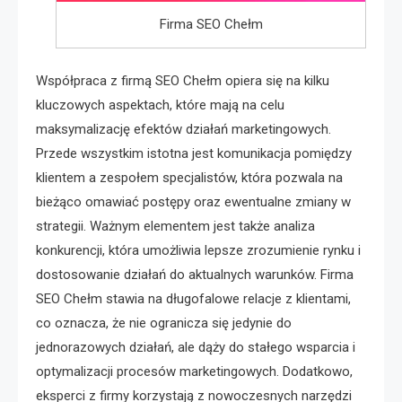
Firma SEO Chełm
Współpraca z firmą SEO Chełm opiera się na kilku
kluczowych aspektach, które mają na celu
maksymalizację efektów działań marketingowych.
Przede wszystkim istotna jest komunikacja pomiędzy
klientem a zespołem specjalistów, która pozwala na
bieżąco omawiać postępy oraz ewentualne zmiany w
strategii. Ważnym elementem jest także analiza
konkurencji, która umożliwia lepsze zrozumienie rynku i
dostosowanie działań do aktualnych warunków. Firma
SEO Chełm stawia na długofalowe relacje z klientami,
co oznacza, że nie ogranicza się jedynie do
jednorazowych działań, ale dąży do stałego wsparcia i
optymalizacji procesów marketingowych. Dodatkowo,
eksperci z firmy korzystają z nowoczesnych narzędzi