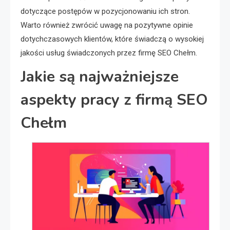
dotyczące postępów w pozycjonowaniu ich stron.
Warto również zwrócić uwagę na pozytywne opinie
dotychczasowych klientów, które świadczą o wysokiej
jakości usług świadczonych przez firmę SEO Chełm.
Jakie są najważniejsze
aspekty pracy z firmą SEO
Chełm