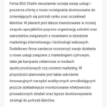
Firma SEO Chełm nieustannie rozwija swoje usługi i
poszerza ofertę o nowe rozwiązania dostosowane do
zmieniających się potrzeb rynku oraz oczekiwań
klientów. W planach jest dalsze inwestowanie w rozwój
zespołu specjalistów poprzez organizację szkoleń oraz
warsztatów związanych z nowinkami w dziedzinie
marketingu internetowego i technologii webowych.
Dodatkowo firma zamierza rozszerzyć swoje działania
o nowe usługi związane z marketingiem cyfrowym,
takie jak kampanie reklamowe w mediach
społecznościowych czy content marketing. W
przyszłości planowane jest także wdrożenie
innowacyjnych narzędzi analitycznych umożliwiających
jeszcze dokładniejsze monitorowanie efektywności
prowadzonych działań oraz lepsze dostosowywanie
strategii do potrzeb klientów.