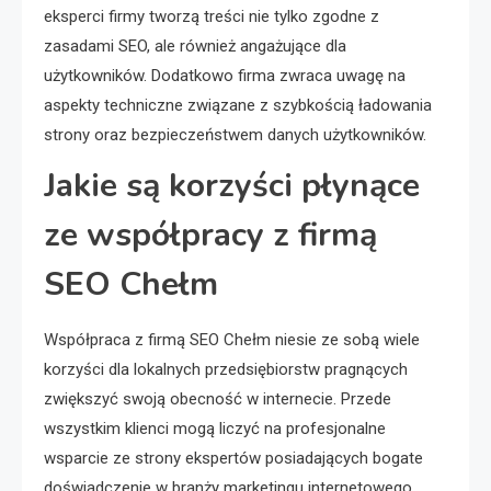
eksperci firmy tworzą treści nie tylko zgodne z
zasadami SEO, ale również angażujące dla
użytkowników. Dodatkowo firma zwraca uwagę na
aspekty techniczne związane z szybkością ładowania
strony oraz bezpieczeństwem danych użytkowników.
Jakie są korzyści płynące
ze współpracy z firmą
SEO Chełm
Współpraca z firmą SEO Chełm niesie ze sobą wiele
korzyści dla lokalnych przedsiębiorstw pragnących
zwiększyć swoją obecność w internecie. Przede
wszystkim klienci mogą liczyć na profesjonalne
wsparcie ze strony ekspertów posiadających bogate
doświadczenie w branży marketingu internetowego.