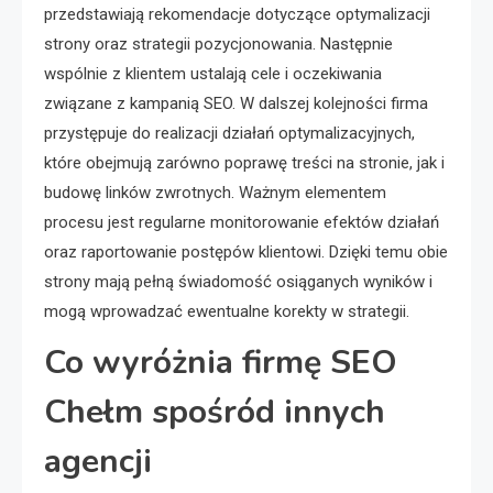
przedstawiają rekomendacje dotyczące optymalizacji
strony oraz strategii pozycjonowania. Następnie
wspólnie z klientem ustalają cele i oczekiwania
związane z kampanią SEO. W dalszej kolejności firma
przystępuje do realizacji działań optymalizacyjnych,
które obejmują zarówno poprawę treści na stronie, jak i
budowę linków zwrotnych. Ważnym elementem
procesu jest regularne monitorowanie efektów działań
oraz raportowanie postępów klientowi. Dzięki temu obie
strony mają pełną świadomość osiąganych wyników i
mogą wprowadzać ewentualne korekty w strategii.
Co wyróżnia firmę SEO
Chełm spośród innych
agencji