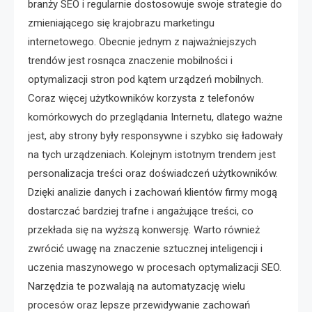
branży SEO i regularnie dostosowuje swoje strategie do
zmieniającego się krajobrazu marketingu
internetowego. Obecnie jednym z najważniejszych
trendów jest rosnąca znaczenie mobilności i
optymalizacji stron pod kątem urządzeń mobilnych.
Coraz więcej użytkowników korzysta z telefonów
komórkowych do przeglądania Internetu, dlatego ważne
jest, aby strony były responsywne i szybko się ładowały
na tych urządzeniach. Kolejnym istotnym trendem jest
personalizacja treści oraz doświadczeń użytkowników.
Dzięki analizie danych i zachowań klientów firmy mogą
dostarczać bardziej trafne i angażujące treści, co
przekłada się na wyższą konwersję. Warto również
zwrócić uwagę na znaczenie sztucznej inteligencji i
uczenia maszynowego w procesach optymalizacji SEO.
Narzędzia te pozwalają na automatyzację wielu
procesów oraz lepsze przewidywanie zachowań