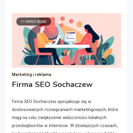
11 MINS READ
Marketing i reklama
Firma SEO Sochaczew
Firma SEO Sochaczew specjalizuje się w
dostosowanych rozwiązaniach marketingowych, które
mają na celu zwiększenie widoczności lokalnych
przedsiębiorstw w Internecie. W dzisiejszych czasach,