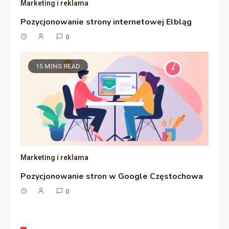
Marketing i reklama
Pozycjonowanie strony internetowej Elbląg
0
15 MINS READ
Marketing i reklama
Pozycjonowanie stron w Google Częstochowa
0