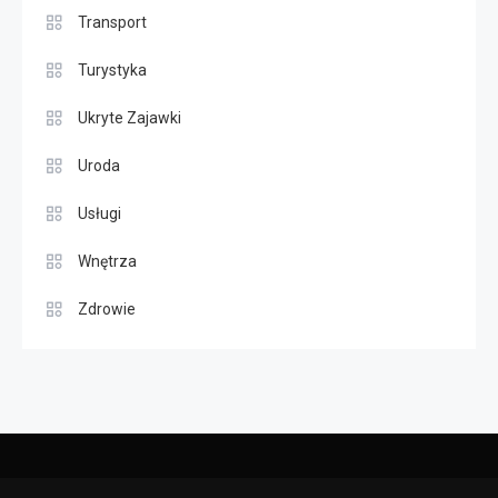
Transport
Turystyka
Ukryte Zajawki
Uroda
Usługi
Wnętrza
Zdrowie