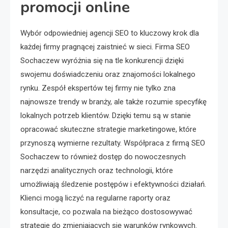
promocji online
Wybór odpowiedniej agencji SEO to kluczowy krok dla
każdej firmy pragnącej zaistnieć w sieci. Firma SEO
Sochaczew wyróżnia się na tle konkurencji dzięki
swojemu doświadczeniu oraz znajomości lokalnego
rynku. Zespół ekspertów tej firmy nie tylko zna
najnowsze trendy w branży, ale także rozumie specyfikę
lokalnych potrzeb klientów. Dzięki temu są w stanie
opracować skuteczne strategie marketingowe, które
przynoszą wymierne rezultaty. Współpraca z firmą SEO
Sochaczew to również dostęp do nowoczesnych
narzędzi analitycznych oraz technologii, które
umożliwiają śledzenie postępów i efektywności działań.
Klienci mogą liczyć na regularne raporty oraz
konsultacje, co pozwala na bieżąco dostosowywać
strategie do zmieniających się warunków rynkowych.