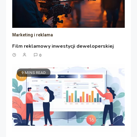
Marketing i reklama
Film reklamowy inwestycji deweloperskiej
0
9 MINS READ