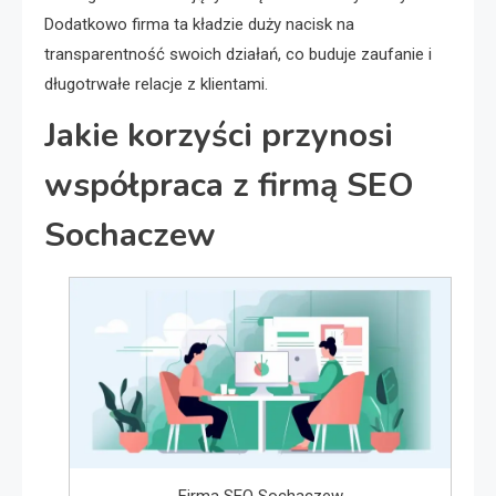
Dodatkowo firma ta kładzie duży nacisk na
transparentność swoich działań, co buduje zaufanie i
długotrwałe relacje z klientami.
Jakie korzyści przynosi
współpraca z firmą SEO
Sochaczew