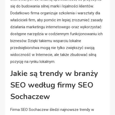
się do budowania silnej marki i lojalności klientów.
Dodatkowo firma organizuje szkolenia i warsztaty dla
właścicieli firm, aby pomóc im lepiej zrozumieć zasady
działania marketingu internetowego oraz wykorzystać
dostępne narzędzia w codziennym funkcjonowaniu ich
biznesów. Dzięki takiemu wsparciu lokalne
przedsiębiorstwa mogą nie tylko zwiększyć swoją
widoczność w Internecie, ale także zbudować silną
pozycję na rynku lokalnym.
Jakie są trendy w branży
SEO według firmy SEO
Sochaczew
Firma SEO Sochaczew śledzi najnowsze trendy w