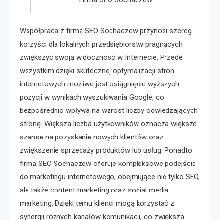
Firma SEO Sochaczew
Współpraca z firmą SEO Sochaczew przynosi szereg
korzyści dla lokalnych przedsiębiorstw pragnących
zwiększyć swoją widoczność w Internecie. Przede
wszystkim dzięki skutecznej optymalizacji stron
internetowych możliwe jest osiągnięcie wyższych
pozycji w wynikach wyszukiwania Google, co
bezpośrednio wpływa na wzrost liczby odwiedzających
stronę. Większa liczba użytkowników oznacza większe
szanse na pozyskanie nowych klientów oraz
zwiększenie sprzedaży produktów lub usług. Ponadto
firma SEO Sochaczew oferuje kompleksowe podejście
do marketingu internetowego, obejmujące nie tylko SEO,
ale także content marketing oraz social media
marketing. Dzięki temu klienci mogą korzystać z
synergii różnych kanałów komunikacji, co zwiększa