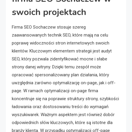
swoich projektach
Firma SEO Sochaczew stosuje szereg
zaawansowanych technik SEO, które mają na celu
poprawę widoczności stron internetowych swoich
klientów. Kluczowym elementem strategii jest audyt
SEO, który pozwala zidentyfikować mocne i słabe
strony danej witryny. Dzięki temu zespół może
opracować spersonalizowany plan działania, który
uwzględnia zarówno optymalizację on-page, jak i off-
page. W ramach optymalizacji on-page firma
koncentruje się na poprawie struktury strony, szybkości
ładowania oraz dostosowaniu treści do wymagań
wyszukiwarek. Ważnym aspektem jest również dobór
odpowiednich słów kluczowych, które są istotne dla
branży klienta. W przypadku optymalizacji off-page