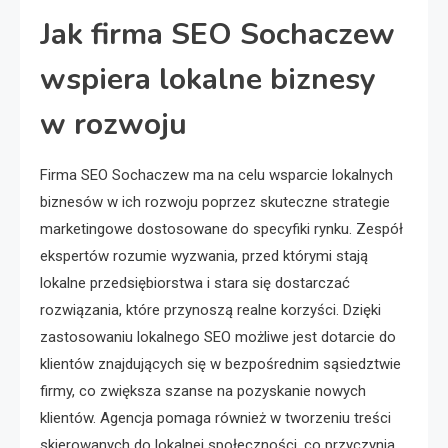
Jak firma SEO Sochaczew
wspiera lokalne biznesy
w rozwoju
Firma SEO Sochaczew ma na celu wsparcie lokalnych
biznesów w ich rozwoju poprzez skuteczne strategie
marketingowe dostosowane do specyfiki rynku. Zespół
ekspertów rozumie wyzwania, przed którymi stają
lokalne przedsiębiorstwa i stara się dostarczać
rozwiązania, które przynoszą realne korzyści. Dzięki
zastosowaniu lokalnego SEO możliwe jest dotarcie do
klientów znajdujących się w bezpośrednim sąsiedztwie
firmy, co zwiększa szanse na pozyskanie nowych
klientów. Agencja pomaga również w tworzeniu treści
skierowanych do lokalnej społeczności, co przyczynia