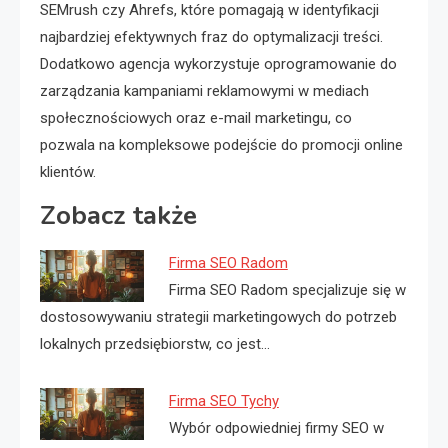
SEMrush czy Ahrefs, które pomagają w identyfikacji
najbardziej efektywnych fraz do optymalizacji treści.
Dodatkowo agencja wykorzystuje oprogramowanie do
zarządzania kampaniami reklamowymi w mediach
społecznościowych oraz e-mail marketingu, co
pozwala na kompleksowe podejście do promocji online
klientów.
Zobacz także
Firma SEO Radom
Firma SEO Radom specjalizuje się w
dostosowywaniu strategii marketingowych do potrzeb
lokalnych przedsiębiorstw, co jest…
Firma SEO Tychy
Wybór odpowiedniej firmy SEO w