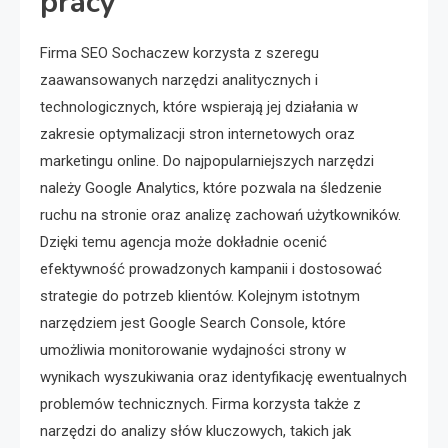
pracy
Firma SEO Sochaczew korzysta z szeregu
zaawansowanych narzędzi analitycznych i
technologicznych, które wspierają jej działania w
zakresie optymalizacji stron internetowych oraz
marketingu online. Do najpopularniejszych narzędzi
należy Google Analytics, które pozwala na śledzenie
ruchu na stronie oraz analizę zachowań użytkowników.
Dzięki temu agencja może dokładnie ocenić
efektywność prowadzonych kampanii i dostosować
strategie do potrzeb klientów. Kolejnym istotnym
narzędziem jest Google Search Console, które
umożliwia monitorowanie wydajności strony w
wynikach wyszukiwania oraz identyfikację ewentualnych
problemów technicznych. Firma korzysta także z
narzędzi do analizy słów kluczowych, takich jak