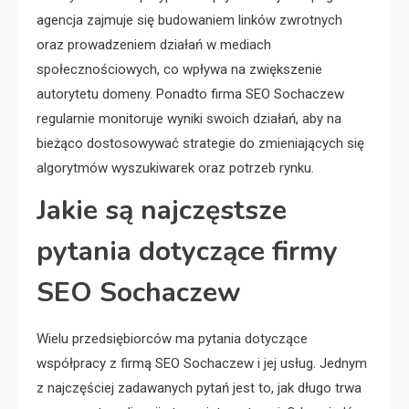
agencja zajmuje się budowaniem linków zwrotnych
oraz prowadzeniem działań w mediach
społecznościowych, co wpływa na zwiększenie
autorytetu domeny. Ponadto firma SEO Sochaczew
regularnie monitoruje wyniki swoich działań, aby na
bieżąco dostosowywać strategie do zmieniających się
algorytmów wyszukiwarek oraz potrzeb rynku.
Jakie są najczęstsze
pytania dotyczące firmy
SEO Sochaczew
Wielu przedsiębiorców ma pytania dotyczące
współpracy z firmą SEO Sochaczew i jej usług. Jednym
z najczęściej zadawanych pytań jest to, jak długo trwa