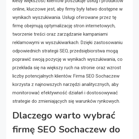
kiedy większość klientów poszukuje usług i produktów
online, kluczowe jest, aby firmy były łatwo dostępne w
wynikach wyszukiwania. Usługi oferowane przez tę
firmę obejmują optymalizację stron internetowych,
tworzenie treści oraz zarządzanie kampaniami
reklamowymi w wyszukiwarkach. Dzięki zastosowaniu
odpowiednich strategii SEO, przedsiębiorstwa mogą
poprawić swoją pozycję w wynikach wyszukiwania, co
przekłada się na większy ruch na stronie oraz wzrost
liczby potencjalnych klientów. Firma SEO Sochaczew
korzysta z najnowszych narzędzi analitycznych, aby
monitorować efektywność działań i dostosowywać
strategie do zmieniających się warunków rynkowych.
Dlaczego warto wybrać
firmę SEO Sochaczew do