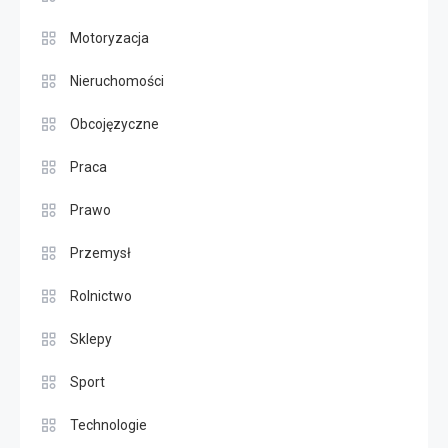
Motoryzacja
Nieruchomości
Obcojęzyczne
Praca
Prawo
Przemysł
Rolnictwo
Sklepy
Sport
Technologie