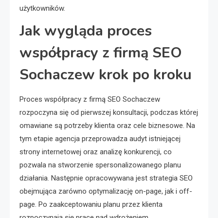
użytkowników.
Jak wygląda proces
współpracy z firmą SEO
Sochaczew krok po kroku
Proces współpracy z firmą SEO Sochaczew
rozpoczyna się od pierwszej konsultacji, podczas której
omawiane są potrzeby klienta oraz cele biznesowe. Na
tym etapie agencja przeprowadza audyt istniejącej
strony internetowej oraz analizę konkurencji, co
pozwala na stworzenie spersonalizowanego planu
działania. Następnie opracowywana jest strategia SEO
obejmująca zarówno optymalizację on-page, jak i off-
page. Po zaakceptowaniu planu przez klienta
rozpoczynają się prace nad wdrożeniem