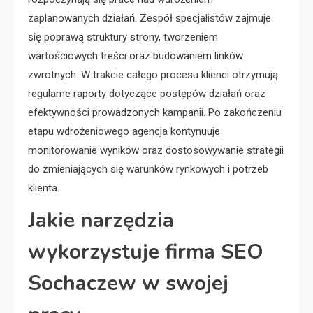
zaplanowanych działań. Zespół specjalistów zajmuje
się poprawą struktury strony, tworzeniem
wartościowych treści oraz budowaniem linków
zwrotnych. W trakcie całego procesu klienci otrzymują
regularne raporty dotyczące postępów działań oraz
efektywności prowadzonych kampanii. Po zakończeniu
etapu wdrożeniowego agencja kontynuuje
monitorowanie wyników oraz dostosowywanie strategii
do zmieniających się warunków rynkowych i potrzeb
klienta.
Jakie narzędzia
wykorzystuje firma SEO
Sochaczew w swojej