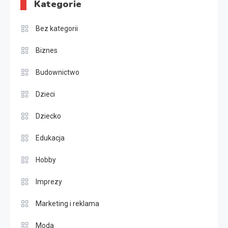
Kategorie
Bez kategorii
Biznes
Budownictwo
Dzieci
Dziecko
Edukacja
Hobby
Imprezy
Marketing i reklama
Moda