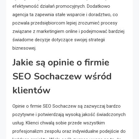
efektywność działań promocyjnych. Dodatkowo
agencja ta zapewnia stałe wsparcie i doradztwo, co
pozwala przedsiębiorcom lepiej zrozumieć procesy
związane z marketingiem online i podejmować bardziej
świadome decyzje dotyczące swojej strategii
biznesowej.
Jakie są opinie o firmie
SEO Sochaczew wśród
klientów
Opinie o firmie SEO Sochaczew są zazwyczaj bardzo
pozytywne i potwierdzają wysoką jakość świadczonych
usług. Klienci chwalą sobie przede wszystkim
profesjonalizm zespołu oraz indywidualne podejście do