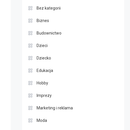
Bez kategorii
Biznes
Budownictwo
Dzieci
Dziecko
Edukacja
Hobby
Imprezy
Marketing i reklama
Moda