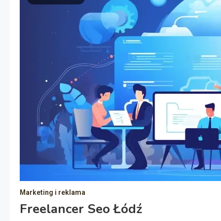
Marketing i reklama
Freelancer Seo Łódź