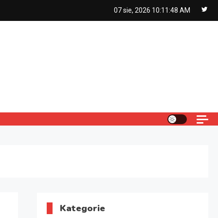
07 sie, 2026
10:11:49 AM
Kategorie