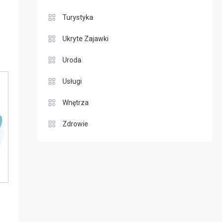
Turystyka
Ukryte Zajawki
Uroda
Usługi
Wnętrza
Zdrowie