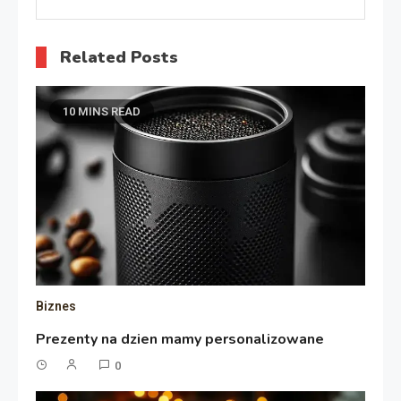
Related Posts
10 MINS READ
Biznes
Prezenty na dzien mamy personalizowane
0