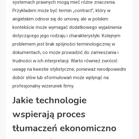
systemach prawnych mogą mieć różne znaczenia.
Przykładem może być termin „contract”, który w
angielskim odnosi się do umowy, ale w polskim
kontekście może wymagać dodatkowego wyjaśnienia
dotyczącego jego rodzaju i charakterystyki. Kolejnym
problemem jest brak spójności terminologicznej w
dokumentach, co może prowadzić do zamieszania i
trudności w ich interpretacji. Warto również zwrócić
uwagę na kwestie stylistyczne, ponieważ nieodpowiedni
dobór słów lub sformułowań może wpłynąć na
profesjonalny wizerunek firmy.
Jakie technologie
wspierają proces
tłumaczeń ekonomiczno