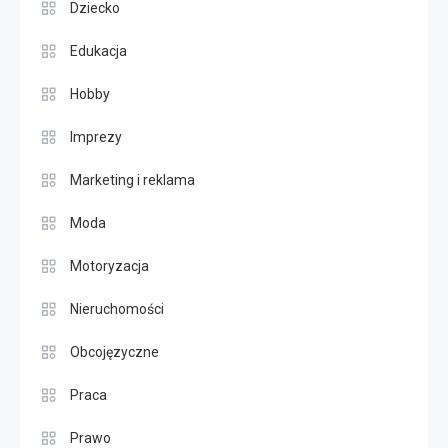
Dziecko
Edukacja
Hobby
Imprezy
Marketing i reklama
Moda
Motoryzacja
Nieruchomości
Obcojęzyczne
Praca
Prawo