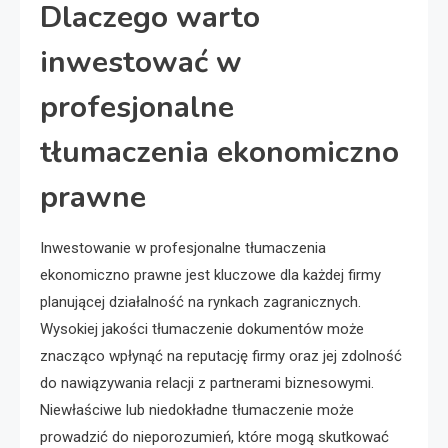
Dlaczego warto
inwestować w
profesjonalne
tłumaczenia ekonomiczno
prawne
Inwestowanie w profesjonalne tłumaczenia
ekonomiczno prawne jest kluczowe dla każdej firmy
planującej działalność na rynkach zagranicznych.
Wysokiej jakości tłumaczenie dokumentów może
znacząco wpłynąć na reputację firmy oraz jej zdolność
do nawiązywania relacji z partnerami biznesowymi.
Niewłaściwe lub niedokładne tłumaczenie może
prowadzić do nieporozumień, które mogą skutkować