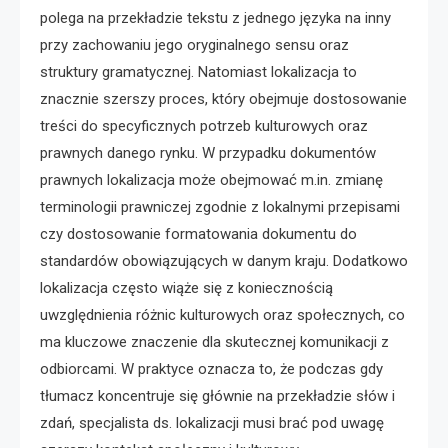
polega na przekładzie tekstu z jednego języka na inny
przy zachowaniu jego oryginalnego sensu oraz
struktury gramatycznej. Natomiast lokalizacja to
znacznie szerszy proces, który obejmuje dostosowanie
treści do specyficznych potrzeb kulturowych oraz
prawnych danego rynku. W przypadku dokumentów
prawnych lokalizacja może obejmować m.in. zmianę
terminologii prawniczej zgodnie z lokalnymi przepisami
czy dostosowanie formatowania dokumentu do
standardów obowiązujących w danym kraju. Dodatkowo
lokalizacja często wiąże się z koniecznością
uwzględnienia różnic kulturowych oraz społecznych, co
ma kluczowe znaczenie dla skutecznej komunikacji z
odbiorcami. W praktyce oznacza to, że podczas gdy
tłumacz koncentruje się głównie na przekładzie słów i
zdań, specjalista ds. lokalizacji musi brać pod uwagę