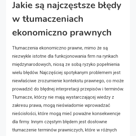
Jakie są najczęstsze błędy
w tłumaczeniach
ekonomiczno prawnych
Tłumaczenia ekonomiczno prawne, mimo że są
niezwykle istotne dla funkcjonowania firm na rynkach
międzynarodowych, niosą ze sobą ryzyko popełnienia
wielu błędów. Najczęściej spotykanym problemem jest
niewłaściwe zrozumienie kontekstu prawnego, co może
prowadzić do błędnej interpretacji przepisów i terminów.
Tłumacze, którzy nie mają wystarczającej wiedzy z
zakresu prawa, mogą nieświadomie wprowadzać
nieścisłości, które mogą mieć poważne konsekwencje
dla firmy. Innym częstym błędem jest dosłowne
tłumaczenie terminów prawniczych, które w różnych