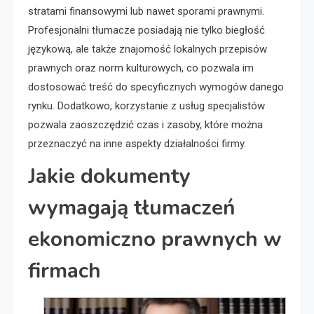
stratami finansowymi lub nawet sporami prawnymi.
Profesjonalni tłumacze posiadają nie tylko biegłość
językową, ale także znajomość lokalnych przepisów
prawnych oraz norm kulturowych, co pozwala im
dostosować treść do specyficznych wymogów danego
rynku. Dodatkowo, korzystanie z usług specjalistów
pozwala zaoszczędzić czas i zasoby, które można
przeznaczyć na inne aspekty działalności firmy.
Jakie dokumenty
wymagają tłumaczeń
ekonomiczno prawnych w
firmach