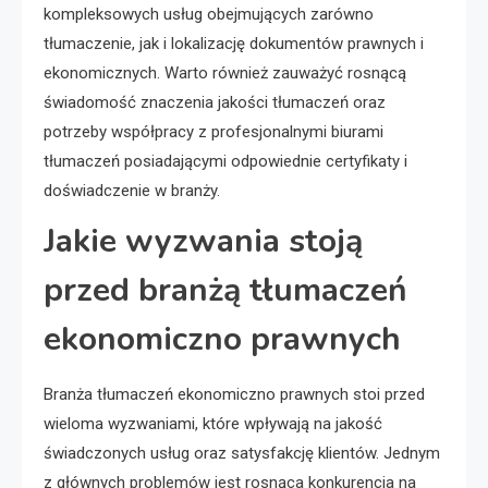
kompleksowych usług obejmujących zarówno
tłumaczenie, jak i lokalizację dokumentów prawnych i
ekonomicznych. Warto również zauważyć rosnącą
świadomość znaczenia jakości tłumaczeń oraz
potrzeby współpracy z profesjonalnymi biurami
tłumaczeń posiadającymi odpowiednie certyfikaty i
doświadczenie w branży.
Jakie wyzwania stoją
przed branżą tłumaczeń
ekonomiczno prawnych
Branża tłumaczeń ekonomiczno prawnych stoi przed
wieloma wyzwaniami, które wpływają na jakość
świadczonych usług oraz satysfakcję klientów. Jednym
z głównych problemów jest rosnąca konkurencja na