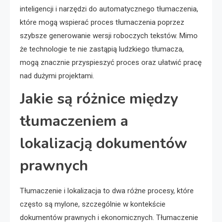
inteligencji i narzędzi do automatycznego tłumaczenia,
które mogą wspierać proces tłumaczenia poprzez
szybsze generowanie wersji roboczych tekstów. Mimo
że technologie te nie zastąpią ludzkiego tłumacza,
mogą znacznie przyspieszyć proces oraz ułatwić pracę
nad dużymi projektami.
Jakie są różnice między
tłumaczeniem a
lokalizacją dokumentów
prawnych
Tłumaczenie i lokalizacja to dwa różne procesy, które
często są mylone, szczególnie w kontekście
dokumentów prawnych i ekonomicznych. Tłumaczenie