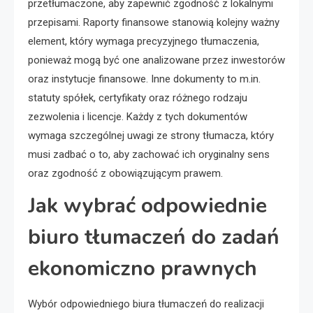
przetłumaczone, aby zapewnić zgodność z lokalnymi
przepisami. Raporty finansowe stanowią kolejny ważny
element, który wymaga precyzyjnego tłumaczenia,
ponieważ mogą być one analizowane przez inwestorów
oraz instytucje finansowe. Inne dokumenty to m.in.
statuty spółek, certyfikaty oraz różnego rodzaju
zezwolenia i licencje. Każdy z tych dokumentów
wymaga szczególnej uwagi ze strony tłumacza, który
musi zadbać o to, aby zachować ich oryginalny sens
oraz zgodność z obowiązującym prawem.
Jak wybrać odpowiednie
biuro tłumaczeń do zadań
ekonomiczno prawnych
Wybór odpowiedniego biura tłumaczeń do realizacji