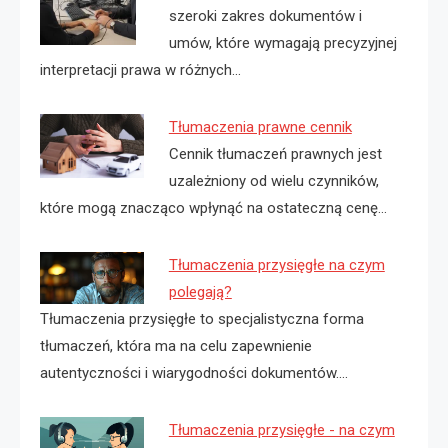
szeroki zakres dokumentów i
umów, które wymagają precyzyjnej
interpretacji prawa w różnych…
Tłumaczenia prawne cennik
Cennik tłumaczeń prawnych jest
uzależniony od wielu czynników,
które mogą znacząco wpłynąć na ostateczną cenę…
Tłumaczenia przysięgłe na czym
polegają?
Tłumaczenia przysięgłe to specjalistyczna forma
tłumaczeń, która ma na celu zapewnienie
autentyczności i wiarygodności dokumentów.…
Tłumaczenia przysięgłe - na czym