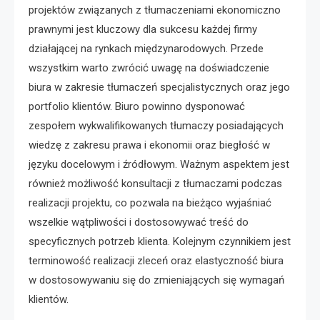
projektów związanych z tłumaczeniami ekonomiczno
prawnymi jest kluczowy dla sukcesu każdej firmy
działającej na rynkach międzynarodowych. Przede
wszystkim warto zwrócić uwagę na doświadczenie
biura w zakresie tłumaczeń specjalistycznych oraz jego
portfolio klientów. Biuro powinno dysponować
zespołem wykwalifikowanych tłumaczy posiadających
wiedzę z zakresu prawa i ekonomii oraz biegłość w
języku docelowym i źródłowym. Ważnym aspektem jest
również możliwość konsultacji z tłumaczami podczas
realizacji projektu, co pozwala na bieżąco wyjaśniać
wszelkie wątpliwości i dostosowywać treść do
specyficznych potrzeb klienta. Kolejnym czynnikiem jest
terminowość realizacji zleceń oraz elastyczność biura
w dostosowywaniu się do zmieniających się wymagań
klientów.