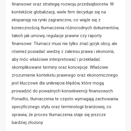
finansowe oraz strategię rozwoju przedsiębiorstw. W
kontekście globalizacji, wiele firm decyduje się na
ekspansję na rynki zagraniczne, co wiąże się z
koniecznością tłumaczenia różnorodnych dokumentów,
takich jak umowy, regulacje prawne czy raporty
finansowe. Tłumacz musi nie tylko znać język obcy, ale
również posiadać wiedzę z zakresu prawa i ekonomii,
aby móc właściwie interpretować i przekładać
skomplikowane terminy oraz koncepcje. Właściwe
zrozumienie kontekstu prawnego oraz ekonomicznego
jest kluczowe dla uniknięcia błędów, które mogą
prowadzić do poważnych konsekwencji finansowych.
Ponadto, tłumaczenia te często wymagają zachowania
specyficznego stylu oraz terminologii branżowej, co
sprawia, że proces tłumaczenia staje się jeszcze
bardziej złożony.