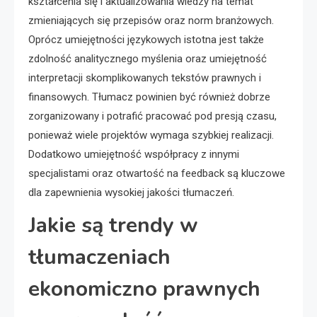
kształcenia się i aktualizowania wiedzy na temat
zmieniających się przepisów oraz norm branżowych.
Oprócz umiejętności językowych istotna jest także
zdolność analitycznego myślenia oraz umiejętność
interpretacji skomplikowanych tekstów prawnych i
finansowych. Tłumacz powinien być również dobrze
zorganizowany i potrafić pracować pod presją czasu,
ponieważ wiele projektów wymaga szybkiej realizacji.
Dodatkowo umiejętność współpracy z innymi
specjalistami oraz otwartość na feedback są kluczowe
dla zapewnienia wysokiej jakości tłumaczeń.
Jakie są trendy w
tłumaczeniach
ekonomiczno prawnych