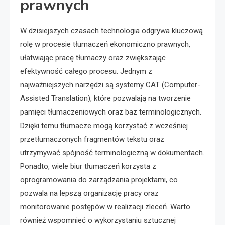
prawnych
W dzisiejszych czasach technologia odgrywa kluczową
rolę w procesie tłumaczeń ekonomiczno prawnych,
ułatwiając pracę tłumaczy oraz zwiększając
efektywność całego procesu. Jednym z
najważniejszych narzędzi są systemy CAT (Computer-
Assisted Translation), które pozwalają na tworzenie
pamięci tłumaczeniowych oraz baz terminologicznych.
Dzięki temu tłumacze mogą korzystać z wcześniej
przetłumaczonych fragmentów tekstu oraz
utrzymywać spójność terminologiczną w dokumentach.
Ponadto, wiele biur tłumaczeń korzysta z
oprogramowania do zarządzania projektami, co
pozwala na lepszą organizację pracy oraz
monitorowanie postępów w realizacji zleceń. Warto
również wspomnieć o wykorzystaniu sztucznej