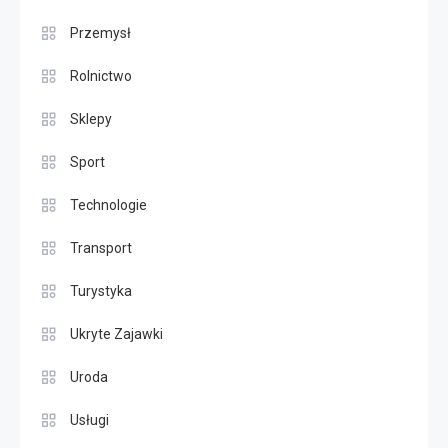
Przemysł
Rolnictwo
Sklepy
Sport
Technologie
Transport
Turystyka
Ukryte Zajawki
Uroda
Usługi