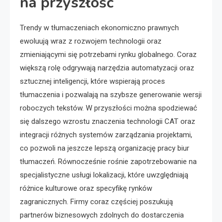
na przyszłość
Trendy w tłumaczeniach ekonomiczno prawnych
ewoluują wraz z rozwojem technologii oraz
zmieniającymi się potrzebami rynku globalnego. Coraz
większą rolę odgrywają narzędzia automatyzacji oraz
sztucznej inteligencji, które wspierają proces
tłumaczenia i pozwalają na szybsze generowanie wersji
roboczych tekstów. W przyszłości można spodziewać
się dalszego wzrostu znaczenia technologii CAT oraz
integracji różnych systemów zarządzania projektami,
co pozwoli na jeszcze lepszą organizację pracy biur
tłumaczeń. Równocześnie rośnie zapotrzebowanie na
specjalistyczne usługi lokalizacji, które uwzględniają
różnice kulturowe oraz specyfikę rynków
zagranicznych. Firmy coraz częściej poszukują
partnerów biznesowych zdolnych do dostarczenia