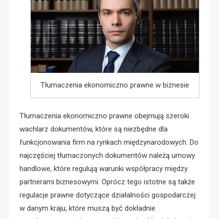
Tłumaczenia ekonomiczno prawne w biznesie
Tłumaczenia ekonomiczno prawne obejmują szeroki
wachlarz dokumentów, które są niezbędne dla
funkcjonowania firm na rynkach międzynarodowych. Do
najczęściej tłumaczonych dokumentów należą umowy
handlowe, które regulują warunki współpracy między
partnerami biznesowymi. Oprócz tego istotne są także
regulacje prawne dotyczące działalności gospodarczej
w danym kraju, które muszą być dokładnie