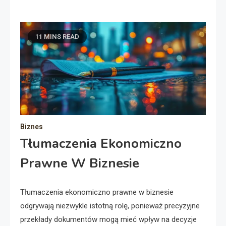
11 MINS READ
Biznes
Tłumaczenia Ekonomiczno
Prawne W Biznesie
Tłumaczenia ekonomiczno prawne w biznesie
odgrywają niezwykle istotną rolę, ponieważ precyzyjne
przekłady dokumentów mogą mieć wpływ na decyzje