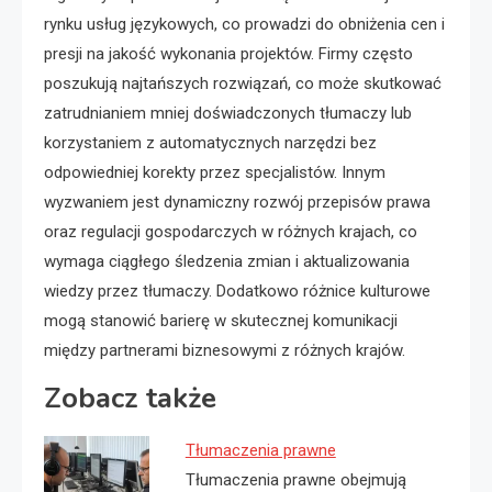
rynku usług językowych, co prowadzi do obniżenia cen i
presji na jakość wykonania projektów. Firmy często
poszukują najtańszych rozwiązań, co może skutkować
zatrudnianiem mniej doświadczonych tłumaczy lub
korzystaniem z automatycznych narzędzi bez
odpowiedniej korekty przez specjalistów. Innym
wyzwaniem jest dynamiczny rozwój przepisów prawa
oraz regulacji gospodarczych w różnych krajach, co
wymaga ciągłego śledzenia zmian i aktualizowania
wiedzy przez tłumaczy. Dodatkowo różnice kulturowe
mogą stanowić barierę w skutecznej komunikacji
między partnerami biznesowymi z różnych krajów.
Zobacz także
Tłumaczenia prawne
Tłumaczenia prawne obejmują