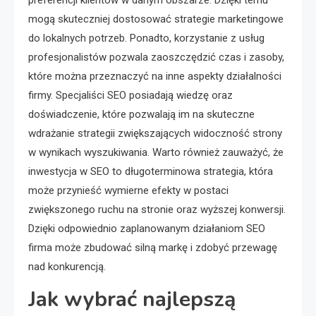
mogą skuteczniej dostosować strategie marketingowe
do lokalnych potrzeb. Ponadto, korzystanie z usług
profesjonalistów pozwala zaoszczędzić czas i zasoby,
które można przeznaczyć na inne aspekty działalności
firmy. Specjaliści SEO posiadają wiedzę oraz
doświadczenie, które pozwalają im na skuteczne
wdrażanie strategii zwiększających widoczność strony
w wynikach wyszukiwania. Warto również zauważyć, że
inwestycja w SEO to długoterminowa strategia, która
może przynieść wymierne efekty w postaci
zwiększonego ruchu na stronie oraz wyższej konwersji.
Dzięki odpowiednio zaplanowanym działaniom SEO
firma może zbudować silną markę i zdobyć przewagę
nad konkurencją.
Jak wybrać najlepszą