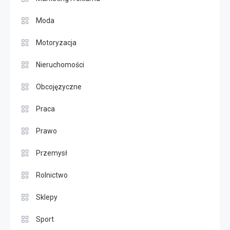
Moda
Motoryzacja
Nieruchomości
Obcojęzyczne
Praca
Prawo
Przemysł
Rolnictwo
Sklepy
Sport