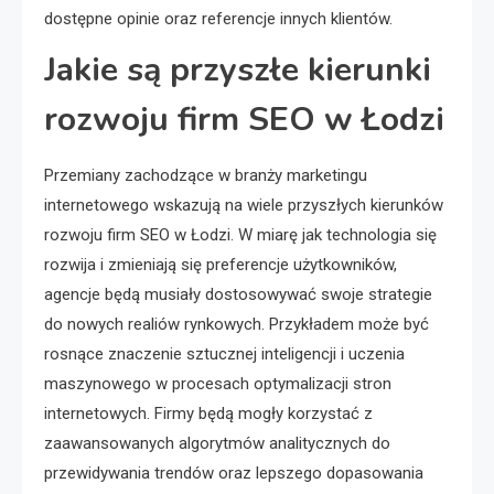
dostępne opinie oraz referencje innych klientów.
Jakie są przyszłe kierunki
rozwoju firm SEO w Łodzi
Przemiany zachodzące w branży marketingu
internetowego wskazują na wiele przyszłych kierunków
rozwoju firm SEO w Łodzi. W miarę jak technologia się
rozwija i zmieniają się preferencje użytkowników,
agencje będą musiały dostosowywać swoje strategie
do nowych realiów rynkowych. Przykładem może być
rosnące znaczenie sztucznej inteligencji i uczenia
maszynowego w procesach optymalizacji stron
internetowych. Firmy będą mogły korzystać z
zaawansowanych algorytmów analitycznych do
przewidywania trendów oraz lepszego dopasowania