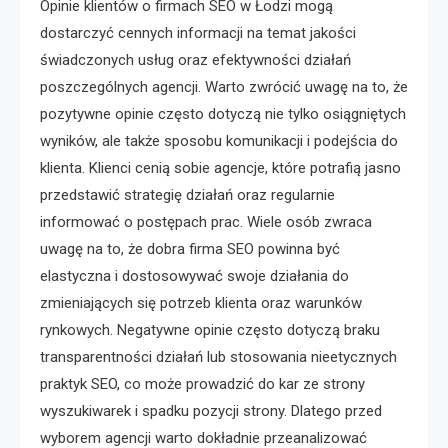
Opinie klientów o firmach SEO w Łodzi mogą
dostarczyć cennych informacji na temat jakości
świadczonych usług oraz efektywności działań
poszczególnych agencji. Warto zwrócić uwagę na to, że
pozytywne opinie często dotyczą nie tylko osiągniętych
wyników, ale także sposobu komunikacji i podejścia do
klienta. Klienci cenią sobie agencje, które potrafią jasno
przedstawić strategię działań oraz regularnie
informować o postępach prac. Wiele osób zwraca
uwagę na to, że dobra firma SEO powinna być
elastyczna i dostosowywać swoje działania do
zmieniających się potrzeb klienta oraz warunków
rynkowych. Negatywne opinie często dotyczą braku
transparentności działań lub stosowania nieetycznych
praktyk SEO, co może prowadzić do kar ze strony
wyszukiwarek i spadku pozycji strony. Dlatego przed
wyborem agencji warto dokładnie przeanalizować