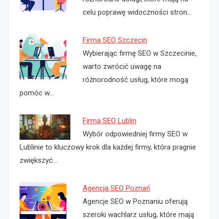
celu poprawę widoczności stron…
Firma SEO Szczecin
Wybierając firmę SEO w Szczecinie,
warto zwrócić uwagę na
różnorodność usług, które mogą
pomóc w…
Firma SEO Lublin
Wybór odpowiedniej firmy SEO w
Lublinie to kluczowy krok dla każdej firmy, która pragnie
zwiększyć…
Agencja SEO Poznań
Agencje SEO w Poznaniu oferują
szeroki wachlarz usług, które mają