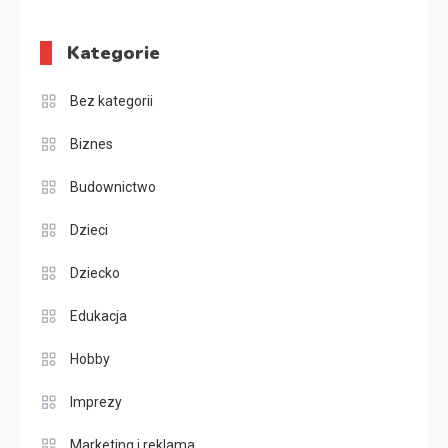
Kategorie
Bez kategorii
Biznes
Budownictwo
Dzieci
Dziecko
Edukacja
Hobby
Imprezy
Marketing i reklama