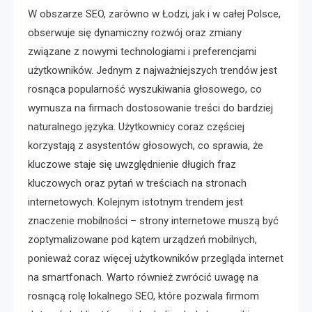
W obszarze SEO, zarówno w Łodzi, jak i w całej Polsce,
obserwuje się dynamiczny rozwój oraz zmiany
związane z nowymi technologiami i preferencjami
użytkowników. Jednym z najważniejszych trendów jest
rosnąca popularność wyszukiwania głosowego, co
wymusza na firmach dostosowanie treści do bardziej
naturalnego języka. Użytkownicy coraz częściej
korzystają z asystentów głosowych, co sprawia, że
kluczowe staje się uwzględnienie długich fraz
kluczowych oraz pytań w treściach na stronach
internetowych. Kolejnym istotnym trendem jest
znaczenie mobilności – strony internetowe muszą być
zoptymalizowane pod kątem urządzeń mobilnych,
ponieważ coraz więcej użytkowników przegląda internet
na smartfonach. Warto również zwrócić uwagę na
rosnącą rolę lokalnego SEO, które pozwala firmom