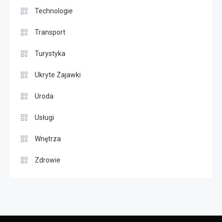
Technologie
Transport
Turystyka
Ukryte Zajawki
Uroda
Usługi
Wnętrza
Zdrowie