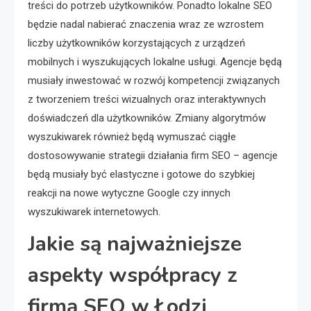
treści do potrzeb użytkowników. Ponadto lokalne SEO
będzie nadal nabierać znaczenia wraz ze wzrostem
liczby użytkowników korzystających z urządzeń
mobilnych i wyszukujących lokalne usługi. Agencje będą
musiały inwestować w rozwój kompetencji związanych
z tworzeniem treści wizualnych oraz interaktywnych
doświadczeń dla użytkowników. Zmiany algorytmów
wyszukiwarek również będą wymuszać ciągłe
dostosowywanie strategii działania firm SEO – agencje
będą musiały być elastyczne i gotowe do szybkiej
reakcji na nowe wytyczne Google czy innych
wyszukiwarek internetowych.
Jakie są najważniejsze
aspekty współpracy z
firmą SEO w Łodzi