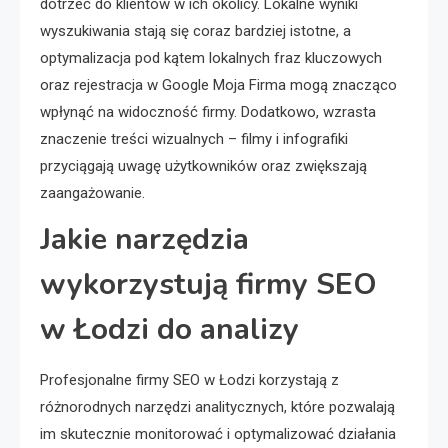
dotrzeć do klientów w ich okolicy. Lokalne wyniki
wyszukiwania stają się coraz bardziej istotne, a
optymalizacja pod kątem lokalnych fraz kluczowych
oraz rejestracja w Google Moja Firma mogą znacząco
wpłynąć na widoczność firmy. Dodatkowo, wzrasta
znaczenie treści wizualnych – filmy i infografiki
przyciągają uwagę użytkowników oraz zwiększają
zaangażowanie.
Jakie narzędzia
wykorzystują firmy SEO
w Łodzi do analizy
Profesjonalne firmy SEO w Łodzi korzystają z
różnorodnych narzędzi analitycznych, które pozwalają
im skutecznie monitorować i optymalizować działania