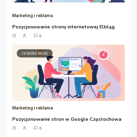
Marketing i reklama
Pozycjonowanie strony internetowej Elbląg
0
15 MINS READ
Marketing i reklama
Pozycjonowanie stron w Google Częstochowa
0