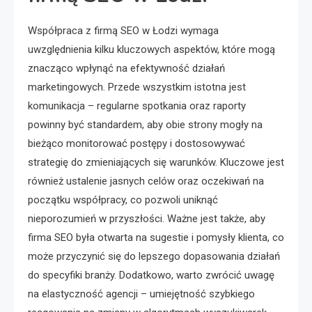
Współpraca z firmą SEO w Łodzi wymaga
uwzględnienia kilku kluczowych aspektów, które mogą
znacząco wpłynąć na efektywność działań
marketingowych. Przede wszystkim istotna jest
komunikacja – regularne spotkania oraz raporty
powinny być standardem, aby obie strony mogły na
bieżąco monitorować postępy i dostosowywać
strategię do zmieniających się warunków. Kluczowe jest
również ustalenie jasnych celów oraz oczekiwań na
początku współpracy, co pozwoli uniknąć
nieporozumień w przyszłości. Ważne jest także, aby
firma SEO była otwarta na sugestie i pomysły klienta, co
może przyczynić się do lepszego dopasowania działań
do specyfiki branży. Dodatkowo, warto zwrócić uwagę
na elastyczność agencji – umiejętność szybkiego