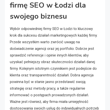
firmę SEO w Łodzi dla
swojego biznesu
Wybór odpowiedniej firmy SEO w Łodzi to kluczowy
krok dla sukcesu działań marketingowych każdej firmy.
Przede wszystkim warto zwrócić uwagę na
doświadczenie agencji oraz jej portfolio. Dobrze jest
sprawdzić referencje i opinie innych klientów, aby
uzyskać pełniejszy obraz skuteczności działań danej
firmy. Kolejnym istotnym czynnikiem jest podejście do
klienta oraz transparentność działań. Dobra agencja
powinna być w stanie jasno przedstawić swoją
strategię oraz metody pracy, a także regularnie
informować o postępach prowadzonych działań.
Ważne jest również, aby firma miała umiejętność
dostosowania swoich usług do indywidualnych potrzeb