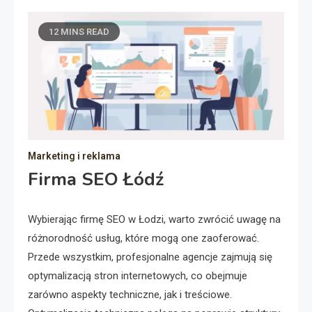
12 MINS READ
Marketing i reklama
Firma SEO Łódź
Wybierając firmę SEO w Łodzi, warto zwrócić uwagę na
różnorodność usług, które mogą one zaoferować.
Przede wszystkim, profesjonalne agencje zajmują się
optymalizacją stron internetowych, co obejmuje
zarówno aspekty techniczne, jak i treściowe.