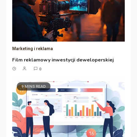
Marketing i reklama
Film reklamowy inwestycji deweloperskiej
0
9 MINS READ