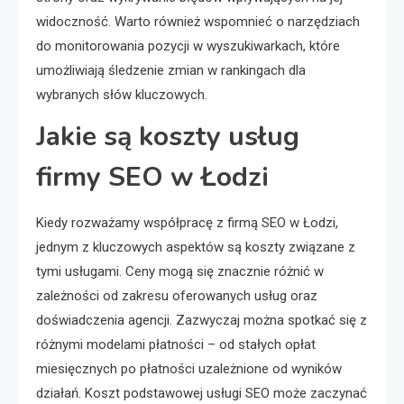
widoczność. Warto również wspomnieć o narzędziach
do monitorowania pozycji w wyszukiwarkach, które
umożliwiają śledzenie zmian w rankingach dla
wybranych słów kluczowych.
Jakie są koszty usług
firmy SEO w Łodzi
Kiedy rozważamy współpracę z firmą SEO w Łodzi,
jednym z kluczowych aspektów są koszty związane z
tymi usługami. Ceny mogą się znacznie różnić w
zależności od zakresu oferowanych usług oraz
doświadczenia agencji. Zazwyczaj można spotkać się z
różnymi modelami płatności – od stałych opłat
miesięcznych po płatności uzależnione od wyników
działań. Koszt podstawowej usługi SEO może zaczynać