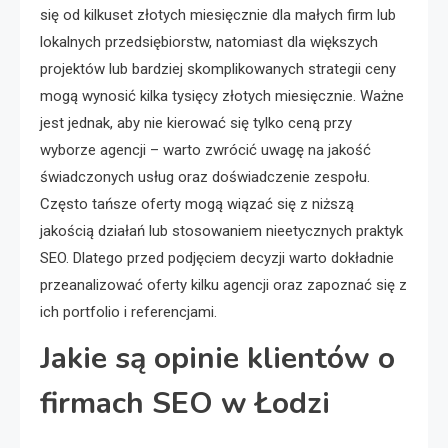
się od kilkuset złotych miesięcznie dla małych firm lub
lokalnych przedsiębiorstw, natomiast dla większych
projektów lub bardziej skomplikowanych strategii ceny
mogą wynosić kilka tysięcy złotych miesięcznie. Ważne
jest jednak, aby nie kierować się tylko ceną przy
wyborze agencji – warto zwrócić uwagę na jakość
świadczonych usług oraz doświadczenie zespołu.
Często tańsze oferty mogą wiązać się z niższą
jakością działań lub stosowaniem nieetycznych praktyk
SEO. Dlatego przed podjęciem decyzji warto dokładnie
przeanalizować oferty kilku agencji oraz zapoznać się z
ich portfolio i referencjami.
Jakie są opinie klientów o
firmach SEO w Łodzi