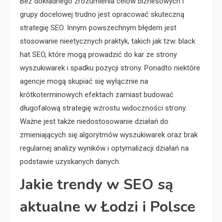
Bez dokładnego zrozumienia celów biznesowych i
grupy docelowej trudno jest opracować skuteczną
strategię SEO. Innym powszechnym błędem jest
stosowanie nieetycznych praktyk, takich jak tzw. black
hat SEO, które mogą prowadzić do kar ze strony
wyszukiwarek i spadku pozycji strony. Ponadto niektóre
agencje mogą skupiać się wyłącznie na
krótkoterminowych efektach zamiast budować
długofalową strategię wzrostu widoczności strony.
Ważne jest także niedostosowanie działań do
zmieniających się algorytmów wyszukiwarek oraz brak
regularnej analizy wyników i optymalizacji działań na
podstawie uzyskanych danych.
Jakie trendy w SEO są
aktualne w Łodzi i Polsce