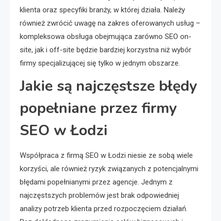
klienta oraz specyfiki branży, w której działa. Należy
również zwrócić uwagę na zakres oferowanych usług –
kompleksowa obsługa obejmująca zarówno SEO on-
site, jak i off-site będzie bardziej korzystna niż wybór
firmy specjalizującej się tylko w jednym obszarze.
Jakie są najczęstsze błędy
popełniane przez firmy
SEO w Łodzi
Współpraca z firmą SEO w Łodzi niesie ze sobą wiele
korzyści, ale również ryzyk związanych z potencjalnymi
błędami popełnianymi przez agencje. Jednym z
najczęstszych problemów jest brak odpowiedniej
analizy potrzeb klienta przed rozpoczęciem działań.