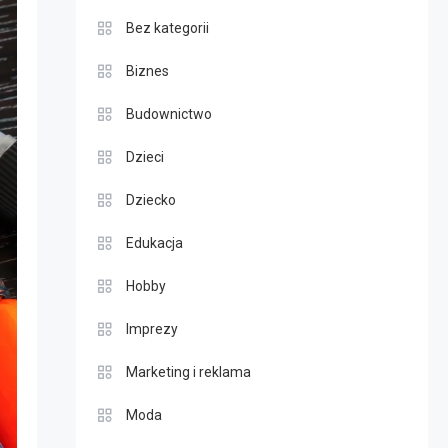
Bez kategorii
Biznes
Budownictwo
Dzieci
Dziecko
Edukacja
Hobby
Imprezy
Marketing i reklama
Moda