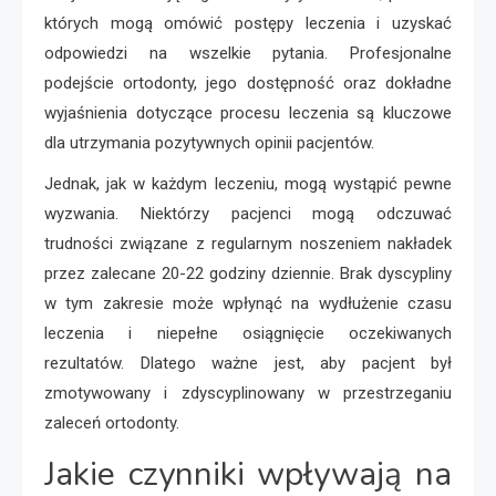
których mogą omówić postępy leczenia i uzyskać
odpowiedzi na wszelkie pytania. Profesjonalne
podejście ortodonty, jego dostępność oraz dokładne
wyjaśnienia dotyczące procesu leczenia są kluczowe
dla utrzymania pozytywnych opinii pacjentów.
Jednak, jak w każdym leczeniu, mogą wystąpić pewne
wyzwania. Niektórzy pacjenci mogą odczuwać
trudności związane z regularnym noszeniem nakładek
przez zalecane 20-22 godziny dziennie. Brak dyscypliny
w tym zakresie może wpłynąć na wydłużenie czasu
leczenia i niepełne osiągnięcie oczekiwanych
rezultatów. Dlatego ważne jest, aby pacjent był
zmotywowany i zdyscyplinowany w przestrzeganiu
zaleceń ortodonty.
Jakie czynniki wpływają na