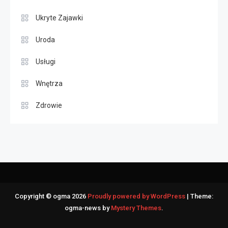
Ukryte Zajawki
Uroda
Usługi
Wnętrza
Zdrowie
Copyright © ogma 2026
Proudly powered by WordPress
|
Theme:
ogma-news by
Mystery Themes
.