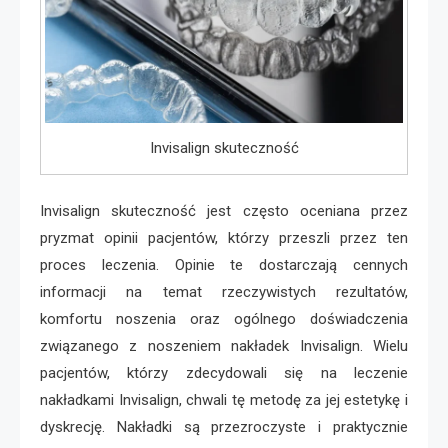
Invisalign skuteczność
Invisalign skuteczność jest często oceniana przez
pryzmat opinii pacjentów, którzy przeszli przez ten
proces leczenia. Opinie te dostarczają cennych
informacji na temat rzeczywistych rezultatów,
komfortu noszenia oraz ogólnego doświadczenia
związanego z noszeniem nakładek Invisalign. Wielu
pacjentów, którzy zdecydowali się na leczenie
nakładkami Invisalign, chwali tę metodę za jej estetykę i
dyskrecję. Nakładki są przezroczyste i praktycznie