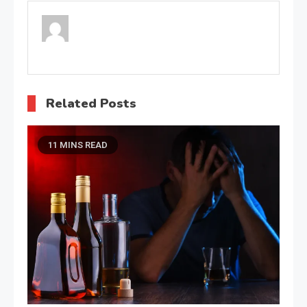
Related Posts
11 MINS READ