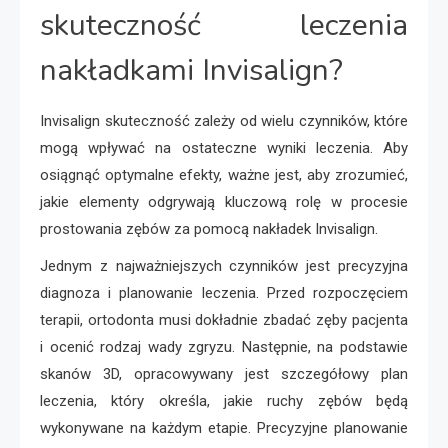
skuteczność leczenia
nakładkami Invisalign?
Invisalign skuteczność zależy od wielu czynników, które
mogą wpływać na ostateczne wyniki leczenia. Aby
osiągnąć optymalne efekty, ważne jest, aby zrozumieć,
jakie elementy odgrywają kluczową rolę w procesie
prostowania zębów za pomocą nakładek Invisalign.
Jednym z najważniejszych czynników jest precyzyjna
diagnoza i planowanie leczenia. Przed rozpoczęciem
terapii, ortodonta musi dokładnie zbadać zęby pacjenta
i ocenić rodzaj wady zgryzu. Następnie, na podstawie
skanów 3D, opracowywany jest szczegółowy plan
leczenia, który określa, jakie ruchy zębów będą
wykonywane na każdym etapie. Precyzyjne planowanie