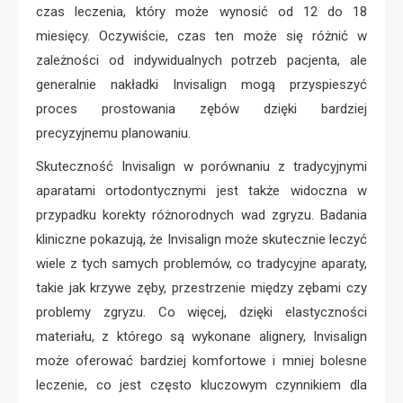
czas leczenia, który może wynosić od 12 do 18
miesięcy. Oczywiście, czas ten może się różnić w
zależności od indywidualnych potrzeb pacjenta, ale
generalnie nakładki Invisalign mogą przyspieszyć
proces prostowania zębów dzięki bardziej
precyzyjnemu planowaniu.
Skuteczność Invisalign w porównaniu z tradycyjnymi
aparatami ortodontycznymi jest także widoczna w
przypadku korekty różnorodnych wad zgryzu. Badania
kliniczne pokazują, że Invisalign może skutecznie leczyć
wiele z tych samych problemów, co tradycyjne aparaty,
takie jak krzywe zęby, przestrzenie między zębami czy
problemy zgryzu. Co więcej, dzięki elastyczności
materiału, z którego są wykonane alignery, Invisalign
może oferować bardziej komfortowe i mniej bolesne
leczenie, co jest często kluczowym czynnikiem dla