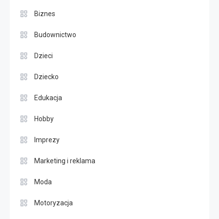
Biznes
Budownictwo
Dzieci
Dziecko
Edukacja
Hobby
Imprezy
Marketing i reklama
Moda
Motoryzacja