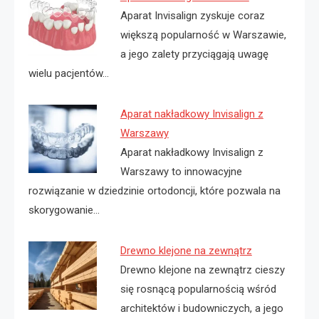
Aparat Invisalign zyskuje coraz
większą popularność w Warszawie,
a jego zalety przyciągają uwagę
wielu pacjentów…
Aparat nakładkowy Invisalign z
Warszawy
Aparat nakładkowy Invisalign z
Warszawy to innowacyjne
rozwiązanie w dziedzinie ortodoncji, które pozwala na
skorygowanie…
Drewno klejone na zewnątrz
Drewno klejone na zewnątrz cieszy
się rosnącą popularnością wśród
architektów i budowniczych, a jego