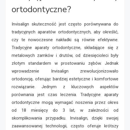
ortodontyczne?
Invisalign skuteczność jest często porównywana do
tradycyjnych aparatów ortodontycznych, aby określić,
czy te nowoczesne nakładki są równie efektywne.
Tradycyjne aparaty ortodontyczne, składające się z
metalowych zamków i drutów, od dziesięcioleci były
złotym standardem w prostowaniu zębów. Jednak
wprowadzenie Invisalign zrewolucjonizowało
ortodoncję, oferując bardziej estetyczne i komfortowe
rozwiązanie. Jednym z kluczowych aspektów
porównania jest czas leczenia. Tradycyjne aparaty
ortodontyczne mogą wymagać noszenia przez okres
od 18 miesięcy do 3 lat, w zależności od
skomplikowania przypadku. Invisalign, dzięki swojej
zaawansowanej technologii, często oferuje krótszy