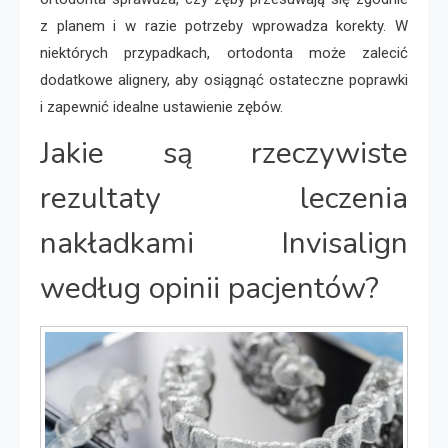
z planem i w razie potrzeby wprowadza korekty. W
niektórych przypadkach, ortodonta może zalecić
dodatkowe alignery, aby osiągnąć ostateczne poprawki
i zapewnić idealne ustawienie zębów.
Jakie są rzeczywiste
rezultaty leczenia
nakładkami Invisalign
według opinii pacjentów?