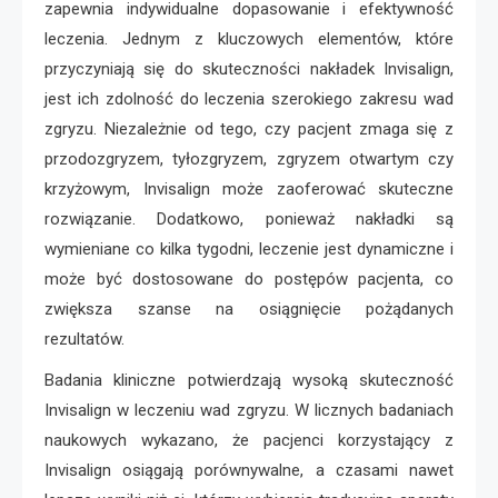
zapewnia indywidualne dopasowanie i efektywność
leczenia. Jednym z kluczowych elementów, które
przyczyniają się do skuteczności nakładek Invisalign,
jest ich zdolność do leczenia szerokiego zakresu wad
zgryzu. Niezależnie od tego, czy pacjent zmaga się z
przodozgryzem, tyłozgryzem, zgryzem otwartym czy
krzyżowym, Invisalign może zaoferować skuteczne
rozwiązanie. Dodatkowo, ponieważ nakładki są
wymieniane co kilka tygodni, leczenie jest dynamiczne i
może być dostosowane do postępów pacjenta, co
zwiększa szanse na osiągnięcie pożądanych
rezultatów.
Badania kliniczne potwierdzają wysoką skuteczność
Invisalign w leczeniu wad zgryzu. W licznych badaniach
naukowych wykazano, że pacjenci korzystający z
Invisalign osiągają porównywalne, a czasami nawet