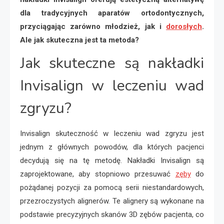
dla tradycyjnych aparatów ortodontycznych,
przyciągając zarówno młodzież, jak i
dorosłych
.
Ale jak skuteczna jest ta metoda?
Jak skuteczne są nakładki
Invisalign w leczeniu wad
zgryzu?
Invisalign skuteczność w leczeniu wad zgryzu jest
jednym z głównych powodów, dla których pacjenci
decydują się na tę metodę. Nakładki Invisalign są
zaprojektowane, aby stopniowo przesuwać
zęby
do
pożądanej pozycji za pomocą serii niestandardowych,
przezroczystych alignerów. Te alignery są wykonane na
podstawie precyzyjnych skanów 3D zębów pacjenta, co