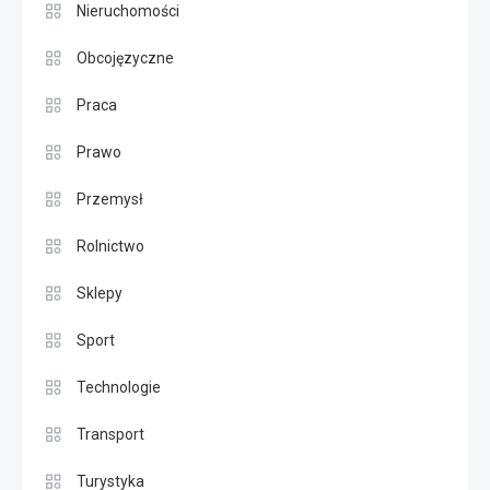
Nieruchomości
Obcojęzyczne
Praca
Prawo
Przemysł
Rolnictwo
Sklepy
Sport
Technologie
Transport
Turystyka