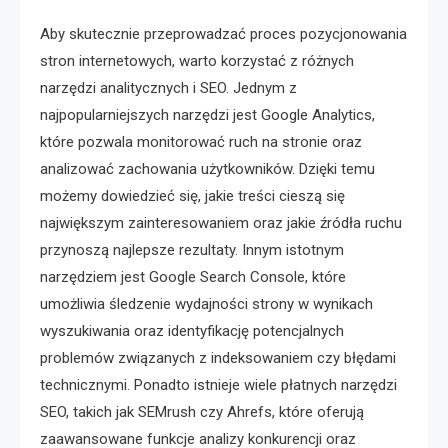
Aby skutecznie przeprowadzać proces pozycjonowania
stron internetowych, warto korzystać z różnych
narzędzi analitycznych i SEO. Jednym z
najpopularniejszych narzędzi jest Google Analytics,
które pozwala monitorować ruch na stronie oraz
analizować zachowania użytkowników. Dzięki temu
możemy dowiedzieć się, jakie treści cieszą się
największym zainteresowaniem oraz jakie źródła ruchu
przynoszą najlepsze rezultaty. Innym istotnym
narzędziem jest Google Search Console, które
umożliwia śledzenie wydajności strony w wynikach
wyszukiwania oraz identyfikację potencjalnych
problemów związanych z indeksowaniem czy błędami
technicznymi. Ponadto istnieje wiele płatnych narzędzi
SEO, takich jak SEMrush czy Ahrefs, które oferują
zaawansowane funkcje analizy konkurencji oraz