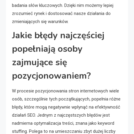
badania słów kluczowych. Dzięki nim możemy lepiej
zrozumieć rynek i dostosować nasze działania do
zmieniających się warunków.
Jakie błędy najczęściej
popełniają osoby
zajmujące się
pozycjonowaniem?
W procesie pozycjonowania stron internetowych wiele
osób, szczególnie tych początkujących, popełnia różne
błędy, które mogą negatywnie wpłynąć na efektywność
działań SEO. Jednym z najczęstszych błędów jest
nadmierna optymalizacja treści, znana jako keyword
stuffing. Polega to na umieszczaniu zbyt dużej liczby