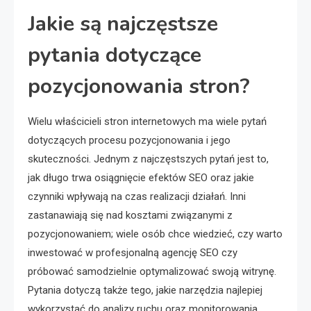
Jakie są najczęstsze
pytania dotyczące
pozycjonowania stron?
Wielu właścicieli stron internetowych ma wiele pytań
dotyczących procesu pozycjonowania i jego
skuteczności. Jednym z najczęstszych pytań jest to,
jak długo trwa osiągnięcie efektów SEO oraz jakie
czynniki wpływają na czas realizacji działań. Inni
zastanawiają się nad kosztami związanymi z
pozycjonowaniem; wiele osób chce wiedzieć, czy warto
inwestować w profesjonalną agencję SEO czy
próbować samodzielnie optymalizować swoją witrynę.
Pytania dotyczą także tego, jakie narzędzia najlepiej
wykorzystać do analizy ruchu oraz monitorowania