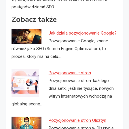
postępów działań SEO.
Zobacz także
Jak działa pozycjonowanie Google?
Pozycjonowanie Google, znane
również jako SEO (Search Engine Optimization), to
proces, który ma na celu…
Pozycjonowanie stron
Pozycjonowanie stron: każdego
dnia setki, jeśli nie tysiące, nowych
witryn internetowych wchodzą na
globalną scenę…
Pozycjonowanie stron Olsztyn
Pozycjonowanie stron w Olsztynie