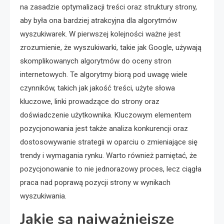
na zasadzie optymalizacji treści oraz struktury strony,
aby była ona bardziej atrakcyjna dla algorytmów
wyszukiwarek. W pierwszej kolejności ważne jest
zrozumienie, że wyszukiwarki, takie jak Google, używają
skomplikowanych algorytmów do oceny stron
internetowych. Te algorytmy biorą pod uwagę wiele
czynników, takich jak jakość treści, użyte słowa
kluczowe, linki prowadzące do strony oraz
doświadczenie użytkownika. Kluczowym elementem
pozycjonowania jest także analiza konkurencji oraz
dostosowywanie strategii w oparciu o zmieniające się
trendy i wymagania rynku. Warto również pamiętać, że
pozycjonowanie to nie jednorazowy proces, lecz ciągła
praca nad poprawą pozycji strony w wynikach
wyszukiwania.
Jakie są najważniejsze