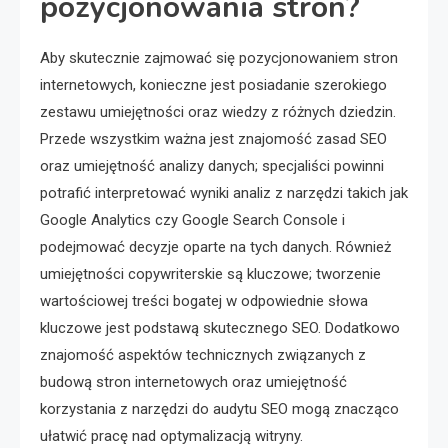
pozycjonowania stron?
Aby skutecznie zajmować się pozycjonowaniem stron
internetowych, konieczne jest posiadanie szerokiego
zestawu umiejętności oraz wiedzy z różnych dziedzin.
Przede wszystkim ważna jest znajomość zasad SEO
oraz umiejętność analizy danych; specjaliści powinni
potrafić interpretować wyniki analiz z narzędzi takich jak
Google Analytics czy Google Search Console i
podejmować decyzje oparte na tych danych. Również
umiejętności copywriterskie są kluczowe; tworzenie
wartościowej treści bogatej w odpowiednie słowa
kluczowe jest podstawą skutecznego SEO. Dodatkowo
znajomość aspektów technicznych związanych z
budową stron internetowych oraz umiejętność
korzystania z narzędzi do audytu SEO mogą znacząco
ułatwić pracę nad optymalizacją witryny.