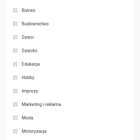
Biznes
Budownictwo
Dzieci
Dziecko
Edukacja
Hobby
Imprezy
Marketing i reklama
Moda
Motoryzacja