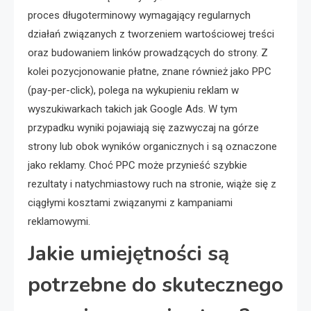
proces długoterminowy wymagający regularnych
działań związanych z tworzeniem wartościowej treści
oraz budowaniem linków prowadzących do strony. Z
kolei pozycjonowanie płatne, znane również jako PPC
(pay-per-click), polega na wykupieniu reklam w
wyszukiwarkach takich jak Google Ads. W tym
przypadku wyniki pojawiają się zazwyczaj na górze
strony lub obok wyników organicznych i są oznaczone
jako reklamy. Choć PPC może przynieść szybkie
rezultaty i natychmiastowy ruch na stronie, wiąże się z
ciągłymi kosztami związanymi z kampaniami
reklamowymi.
Jakie umiejętności są
potrzebne do skutecznego