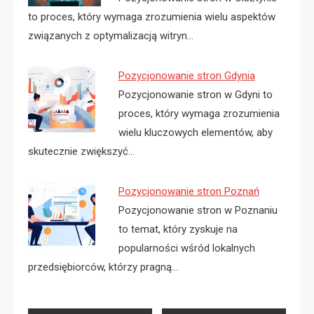
to proces, który wymaga zrozumienia wielu aspektów
związanych z optymalizacją witryn…
Pozycjonowanie stron Gdynia
Pozycjonowanie stron w Gdyni to
proces, który wymaga zrozumienia
wielu kluczowych elementów, aby
skutecznie zwiększyć…
Pozycjonowanie stron Poznań
Pozycjonowanie stron w Poznaniu
to temat, który zyskuje na
popularności wśród lokalnych
przedsiębiorców, którzy pragną…