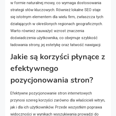
w formie naturalnej mowy, co wymaga dostosowania
strategii słów kluczowych. Również lokalne SEO staje
się istotnym elementem dla wielu firm, zwłaszcza tych
działających w określonych regionach geograficznych.
Warto również zauważyć wzrost znaczenia
doświadczenia użytkownika, co obejmuje szybkość
ładowania strony, jej estetykę oraz łatwość nawigacji.
Jakie są korzyści płynące z
efektywnego
pozycjonowania stron?
Efektywne pozycjonowanie stron internetowych
przynosi szereg korzyści zarówno dla właścicieli witryn,
jak i dla ich użytkowników. Przede wszystkim poprawa
widoczności w wynikach wyszukiwania prowadzi do