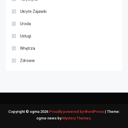
Ukryte Zajawki
Uroda
Usługi
Wnętrza
Zdrowie
Copyright © ogma 2026
Proudly powered by WordPress
|
Theme:
ogma-news by
Mystery Themes
.