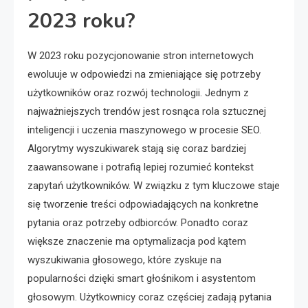
2023 roku?
W 2023 roku pozycjonowanie stron internetowych
ewoluuje w odpowiedzi na zmieniające się potrzeby
użytkowników oraz rozwój technologii. Jednym z
najważniejszych trendów jest rosnąca rola sztucznej
inteligencji i uczenia maszynowego w procesie SEO.
Algorytmy wyszukiwarek stają się coraz bardziej
zaawansowane i potrafią lepiej rozumieć kontekst
zapytań użytkowników. W związku z tym kluczowe staje
się tworzenie treści odpowiadających na konkretne
pytania oraz potrzeby odbiorców. Ponadto coraz
większe znaczenie ma optymalizacja pod kątem
wyszukiwania głosowego, które zyskuje na
popularności dzięki smart głośnikom i asystentom
głosowym. Użytkownicy coraz częściej zadają pytania