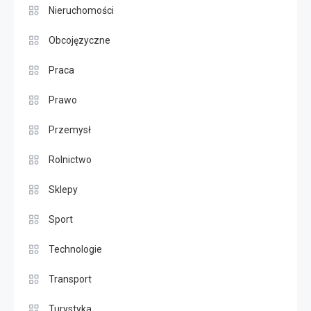
Nieruchomości
Obcojęzyczne
Praca
Prawo
Przemysł
Rolnictwo
Sklepy
Sport
Technologie
Transport
Turystyka