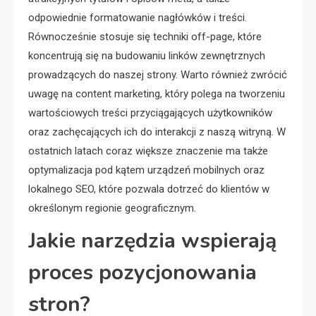
odpowiednie formatowanie nagłówków i treści.
Równocześnie stosuje się techniki off-page, które
koncentrują się na budowaniu linków zewnętrznych
prowadzących do naszej strony. Warto również zwrócić
uwagę na content marketing, który polega na tworzeniu
wartościowych treści przyciągających użytkowników
oraz zachęcających ich do interakcji z naszą witryną. W
ostatnich latach coraz większe znaczenie ma także
optymalizacja pod kątem urządzeń mobilnych oraz
lokalnego SEO, które pozwala dotrzeć do klientów w
określonym regionie geograficznym.
Jakie narzędzia wspierają
proces pozycjonowania
stron?