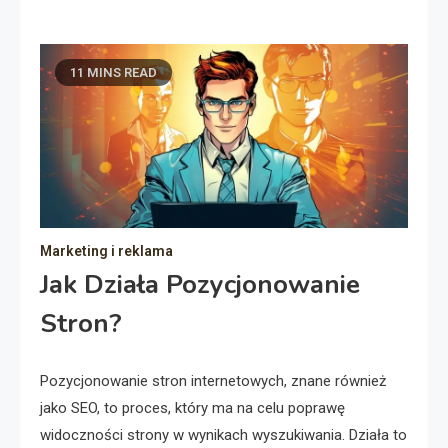
11 MINS READ
Marketing i reklama
Jak Działa Pozycjonowanie
Stron?
Pozycjonowanie stron internetowych, znane również
jako SEO, to proces, który ma na celu poprawę
widoczności strony w wynikach wyszukiwania. Działa to