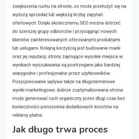
zwiększenia ruchu na stronie, co może przełożyć się na
wyższą sprzedaż lub większą liczbę zapytań
ofertowych. Dzięki skutecznemu SEO można dotrzeć
do szerszej grupy odbiorców i przyciągnąć nowych
klientów zainteresowanych oferowanymi produktami
lub usługami. Kolejną korzyścią jest budowanie marki
oraz jej reputacji; strony zajmujące wysokie miejsca w
wynikach wyszukiwania są postrzegane jako bardziej
wiarygodne i profesjonalne przez użytkowników.
Pozycjonowanie wpływa także na długoterminowe
wyniki marketingowe; dobrze zoptymalizowana strona
może generować ruch organiczny przez długi czas bez
konieczności ponoszenia dodatkowych kosztów na
reklamy płatne.
Jak długo trwa proces