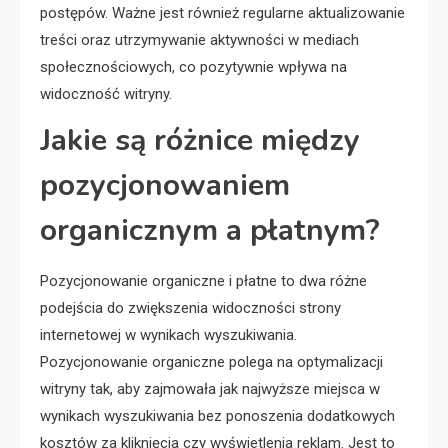
postępów. Ważne jest również regularne aktualizowanie
treści oraz utrzymywanie aktywności w mediach
społecznościowych, co pozytywnie wpływa na
widoczność witryny.
Jakie są różnice między
pozycjonowaniem
organicznym a płatnym?
Pozycjonowanie organiczne i płatne to dwa różne
podejścia do zwiększenia widoczności strony
internetowej w wynikach wyszukiwania.
Pozycjonowanie organiczne polega na optymalizacji
witryny tak, aby zajmowała jak najwyższe miejsca w
wynikach wyszukiwania bez ponoszenia dodatkowych
kosztów za kliknięcia czy wyświetlenia reklam. Jest to