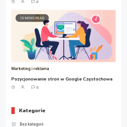
0
15 MINS READ
Marketing i reklama
Pozycjonowanie stron w Google Częstochowa
0
Kategorie
Bez kategorii