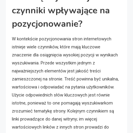
czynniki wpływające na
pozycjonowanie?
W kontekście pozycjonowania stron internetowych
istnieje wiele czynników, które mają kluczowe
znaczenie dla osiągnięcia wysokiej pozycji w wynikach
wyszukiwania. Przede wszystkim jednym z
najważniejszych elementów jest jakość treści
zamieszczonej na stronie. Treść powinna być unikalna,
wartościowa i odpowiadać na pytania użytkowników.
Użycie odpowiednich słów kluczowych jest równie
istotne, ponieważ to one pomagają wyszukiwarkom
zrozumieć tematykę strony. Kolejnym czynnikiem są
linki prowadzące do danej witryny; im więcej
wartościowych linków z innych stron prowadzi do