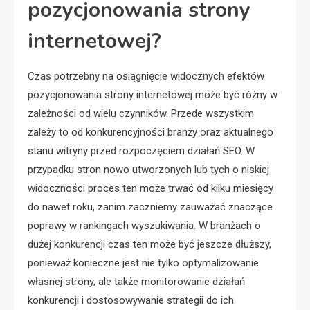
pozycjonowania strony
internetowej?
Czas potrzebny na osiągnięcie widocznych efektów
pozycjonowania strony internetowej może być różny w
zależności od wielu czynników. Przede wszystkim
zależy to od konkurencyjności branży oraz aktualnego
stanu witryny przed rozpoczęciem działań SEO. W
przypadku stron nowo utworzonych lub tych o niskiej
widoczności proces ten może trwać od kilku miesięcy
do nawet roku, zanim zaczniemy zauważać znaczące
poprawy w rankingach wyszukiwania. W branżach o
dużej konkurencji czas ten może być jeszcze dłuższy,
ponieważ konieczne jest nie tylko optymalizowanie
własnej strony, ale także monitorowanie działań
konkurencji i dostosowywanie strategii do ich