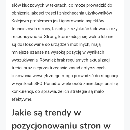
słów kluczowych w tekstach, co może prowadzić do
obniżenia jakości treści i zniechęcenia użytkowników.
Kolejnym problemem jest ignorowanie aspektów
technicznych strony, takich jak szybkość ładowania czy
responsywność. Strony, które ładują się wolno lub nie
są dostosowane do urządzeń mobilnych, mają
mniejsze szanse na wysoką pozycję w wynikach
wyszukiwania. Również brak regularnych aktualizacji
treści oraz nieprzestrzeganie zasad dotyczących
linkowania wewnętrznego mogą prowadzić do stagnacji
w wynikach SEO. Ponadto wiele osób zaniedbuje analizę
konkurencji, co sprawia, że ich strategie są mało
efektywne.
Jakie są trendy w
pozycjonowaniu stron w