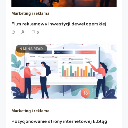
Marketing i reklama
Film reklamowy inwestycji deweloperskiej
0
9 MINS READ
Marketing i reklama
Pozycjonowanie strony internetowej Elbląg