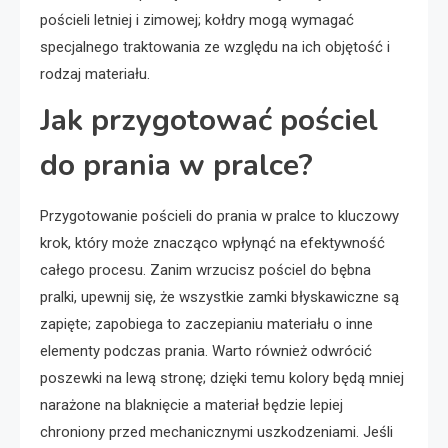
pościeli letniej i zimowej; kołdry mogą wymagać
specjalnego traktowania ze względu na ich objętość i
rodzaj materiału.
Jak przygotować pościel
do prania w pralce?
Przygotowanie pościeli do prania w pralce to kluczowy
krok, który może znacząco wpłynąć na efektywność
całego procesu. Zanim wrzucisz pościel do bębna
pralki, upewnij się, że wszystkie zamki błyskawiczne są
zapięte; zapobiega to zaczepianiu materiału o inne
elementy podczas prania. Warto również odwrócić
poszewki na lewą stronę; dzięki temu kolory będą mniej
narażone na blaknięcie a materiał będzie lepiej
chroniony przed mechanicznymi uszkodzeniami. Jeśli