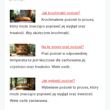
Jak krochmalić pościel?
Krochmalenie pościeli to proces,
który może znacząco poprawić jej wygląd oraz
trwałość. Aby skutecznie krochmalić…
Na ile stopni prać pościel?
Prać pościel w odpowiedniej
temperaturze jest kluczowe dla zachowania jej
czystości oraz trwałości. Wiele osób…
Jak wybielić pościel?
Wybielanie pościeli to proces, który
może znacząco poprawić jej wygląd oraz świeżość.
Wiele osób zastanawia…