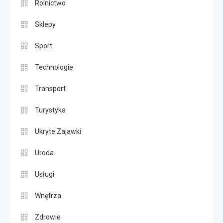
Rolnictwo
Sklepy
Sport
Technologie
Transport
Turystyka
Ukryte Zajawki
Uroda
Usługi
Wnętrza
Zdrowie