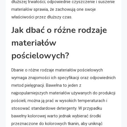
dłuższej trwałości; odpowiednie czyszczenie i suszenie
materiałów sprawia, że zachowują one swoje
właściwości przez dłuższy czas.
Jak dbać o różne rodzaje
materiałów
pościelowych?
Dbanie o różne rodzaje materiałów pościelowych
wymaga znajomości ich specyfikacji oraz odpowiednich
metod pielęgnacji. Bawełna to jeden z
najpopularniejszych materiałów używanych do produkcji
pościeli; można ją prać w wysokich temperaturach i
stosować standardowe detergenty. W przypadku
bawełny kolorowej warto jednak wybierać środki
przeznaczone do kolorowych tkanin, aby uniknąć