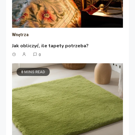
Wnętrza
Jak obliczyć, ile tapety potrzeba?
0
8 MINS READ