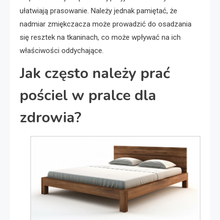
ułatwiają prasowanie. Należy jednak pamiętać, że
nadmiar zmiękczacza może prowadzić do osadzania
się resztek na tkaninach, co może wpływać na ich
właściwości oddychające.
Jak często należy prać
pościel w pralce dla
zdrowia?