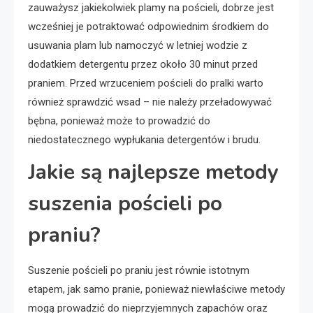
zauważysz jakiekolwiek plamy na pościeli, dobrze jest
wcześniej je potraktować odpowiednim środkiem do
usuwania plam lub namoczyć w letniej wodzie z
dodatkiem detergentu przez około 30 minut przed
praniem. Przed wrzuceniem pościeli do pralki warto
również sprawdzić wsad – nie należy przeładowywać
bębna, ponieważ może to prowadzić do
niedostatecznego wypłukania detergentów i brudu.
Jakie są najlepsze metody
suszenia pościeli po
praniu?
Suszenie pościeli po praniu jest równie istotnym
etapem, jak samo pranie, ponieważ niewłaściwe metody
mogą prowadzić do nieprzyjemnych zapachów oraz