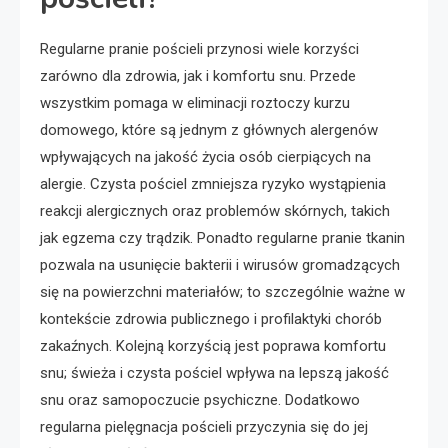
Regularne pranie pościeli przynosi wiele korzyści
zarówno dla zdrowia, jak i komfortu snu. Przede
wszystkim pomaga w eliminacji roztoczy kurzu
domowego, które są jednym z głównych alergenów
wpływających na jakość życia osób cierpiących na
alergie. Czysta pościel zmniejsza ryzyko wystąpienia
reakcji alergicznych oraz problemów skórnych, takich
jak egzema czy trądzik. Ponadto regularne pranie tkanin
pozwala na usunięcie bakterii i wirusów gromadzących
się na powierzchni materiałów; to szczególnie ważne w
kontekście zdrowia publicznego i profilaktyki chorób
zakaźnych. Kolejną korzyścią jest poprawa komfortu
snu; świeża i czysta pościel wpływa na lepszą jakość
snu oraz samopoczucie psychiczne. Dodatkowo
regularna pielęgnacja pościeli przyczynia się do jej