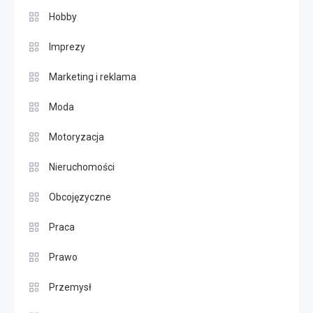
Hobby
Imprezy
Marketing i reklama
Moda
Motoryzacja
Nieruchomości
Obcojęzyczne
Praca
Prawo
Przemysł