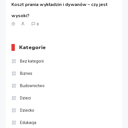
Koszt prania wykładzin i dywanów – czy jest
wysoki?
0
Kategorie
Bez kategorii
Biznes
Budownictwo
Dzieci
Dziecko
Edukacja