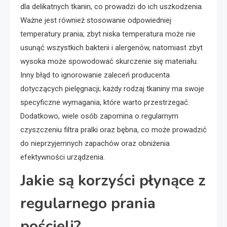
dla delikatnych tkanin, co prowadzi do ich uszkodzenia.
Ważne jest również stosowanie odpowiedniej
temperatury prania; zbyt niska temperatura może nie
usunąć wszystkich bakterii i alergenów, natomiast zbyt
wysoka może spowodować skurczenie się materiału.
Inny błąd to ignorowanie zaleceń producenta
dotyczących pielęgnacji; każdy rodzaj tkaniny ma swoje
specyficzne wymagania, które warto przestrzegać.
Dodatkowo, wiele osób zapomina o regularnym
czyszczeniu filtra pralki oraz bębna, co może prowadzić
do nieprzyjemnych zapachów oraz obniżenia
efektywności urządzenia.
Jakie są korzyści płynące z
regularnego prania
pościeli?