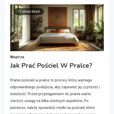
11 MINS READ
Wnętrza
Jak Prać Pościel W Pralce?
Pranie pościeli w pralce to proces, który wymaga
odpowiedniego podejścia, aby zapewnić jej czystość i
świeżość. Przed przystąpieniem do prania warto
zwrócić uwagę na kilka istotnych aspektów. Po
pierwsze, należy sprawdzić metki na pościeli, które