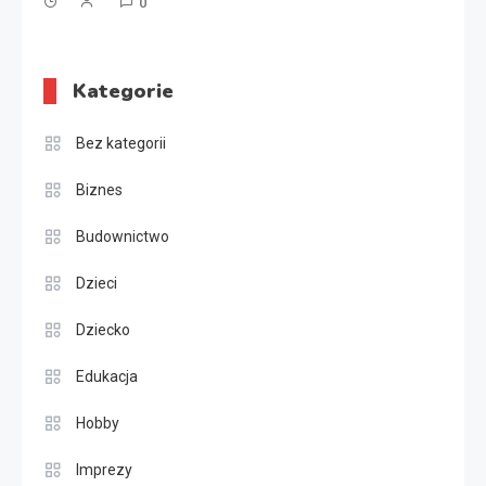
0
Kategorie
Bez kategorii
Biznes
Budownictwo
Dzieci
Dziecko
Edukacja
Hobby
Imprezy