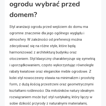
ogrodu wybrać przed
domem?
Styl aranżacji ogrodu przed wejściem do domu ma
ogromne znaczenie dla jego ogólnego wyglądu i
atmosfery. W zależności od preferencji można
zdecydować się na różne style, które będą
harmonizować z architekturą budynku oraz
otoczeniem. Styl klasyczny charakteryzuje się symetrią
i uporządkowaniem, często wykorzystując równoległe
rabaty kwiatowe oraz eleganckie meble ogrodowe. Z
kolei styl nowoczesny stawia na minimalizm i prostotę
form, z dużą ilością przestrzeni oraz geometrycznymi
kształtami roślinności. Dla miłośników natury idealnym
rozwiązaniem może być styl rustykalny, który łączy w
sobie dzikość przyrody z naturalnymi materiałami,