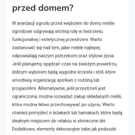
przed domem?
W aranżacji ogrodu przed wejściem do domu meble
ogrodowe odgrywają istotną rolę w tworzeniu
funkcjonalnej i estetycznej przestrzeni. Warto
zastanowić się nad tym, jakie meble najlepiej
odpowiadają naszym potrzebom oraz stylowi życia.
Jeśli planujemy spędzać czas na świeżym powietrzu,
dobrym wyborem będą wygodne krzesła i stół, które
umożliwią organizację spotkań z rodziną lub
przyjaciółmi. Alternatywnie, jeśli przestrzeń jest
ograniczona, można rozważyć zakup składanych mebli,
które można łatwo przechowywać po użyciu. Warto
również pomyśleć o leżakach lub hamakach, które będą
idealnym miejscem do relaksu w słoneczne dni.
Dodatkowo, elementy dekoracyjne takie jak poduszki