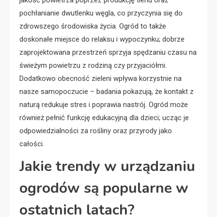
pochłanianie dwutlenku węgla, co przyczynia się do
zdrowszego środowiska życia. Ogród to także
doskonałe miejsce do relaksu i wypoczynku; dobrze
zaprojektowana przestrzeń sprzyja spędzaniu czasu na
świeżym powietrzu z rodziną czy przyjaciółmi.
Dodatkowo obecność zieleni wpływa korzystnie na
nasze samopoczucie – badania pokazują, że kontakt z
naturą redukuje stres i poprawia nastrój. Ogród może
również pełnić funkcję edukacyjną dla dzieci; ucząc je
odpowiedzialności za rośliny oraz przyrody jako
całości.
Jakie trendy w urządzaniu
ogrodów są popularne w
ostatnich latach?