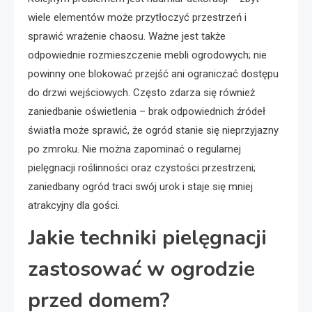
wiele elementów może przytłoczyć przestrzeń i
sprawić wrażenie chaosu. Ważne jest także
odpowiednie rozmieszczenie mebli ogrodowych; nie
powinny one blokować przejść ani ograniczać dostępu
do drzwi wejściowych. Często zdarza się również
zaniedbanie oświetlenia – brak odpowiednich źródeł
światła może sprawić, że ogród stanie się nieprzyjazny
po zmroku. Nie można zapominać o regularnej
pielęgnacji roślinności oraz czystości przestrzeni;
zaniedbany ogród traci swój urok i staje się mniej
atrakcyjny dla gości.
Jakie techniki pielęgnacji
zastosować w ogrodzie
przed domem?