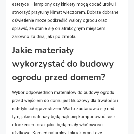
estetyce – lampiony czy kinkiety mogą dodać uroku i
stworzyć przytulny klimat wieczorem. Dobrze dobrane
oświetlenie może podkreślić walory ogrodu oraz
sprawić, że stanie się on atrakcyjnym miejscem
zarówno za dnia, jak i po zmroku.
Jakie materiały
wykorzystać do budowy
ogrodu przed domem?
Wybór odpowiednich materiałów do budowy ogrodu
przed wejściem do domu jest kluczowy dla trwałości i
estetyki całej przestrzeni. Warto zastanowić się nad
tym, jakie materiały będą najlepiej komponować się z
otoczeniem oraz jakie będą miały właściwości
użytkowe. Kamień naturalny, taki jak granit czy