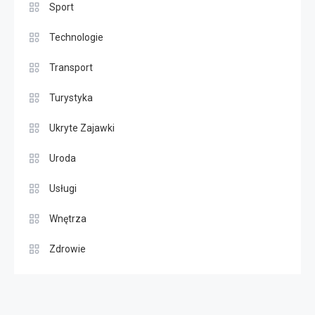
Sport
Technologie
Transport
Turystyka
Ukryte Zajawki
Uroda
Usługi
Wnętrza
Zdrowie