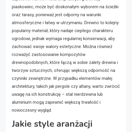
piaskowiec, może być doskonałym wyborem na ścieżki
oraz tarasy, ponieważ jest odporny na warunki
atmosferyczne i łatwy w utrzymaniu. Drewno to kolejny
popularny materiał, który nadaje ciepłego charakteru
ogrodowi, jednak wymaga regularnej konserwacji, aby
zachować swoje walory estetyczne. Można również
rozważyć zastosowanie kompozytów
drewnopodobnych, które łączą w sobie zalety drewna i
tworzyw sztucznych, oferując większą odporność na
czynniki zewnętrzne. W przypadku elementów małej
architektury, takich jak pergole czy altany, warto zwrócić
uwagę na ich konstrukcję – stal nierdzewna lub
aluminium mogą zapewnić większą trwałość i
nowoczesny wygląd.
Jakie style aranżacji