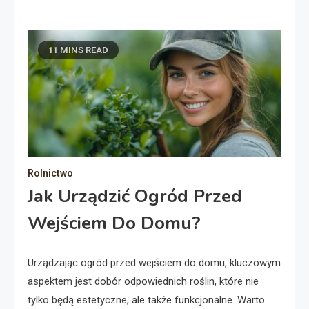
11 MINS READ
Rolnictwo
Jak Urządzić Ogród Przed
Wejściem Do Domu?
Urządzając ogród przed wejściem do domu, kluczowym
aspektem jest dobór odpowiednich roślin, które nie
tylko będą estetyczne, ale także funkcjonalne. Warto