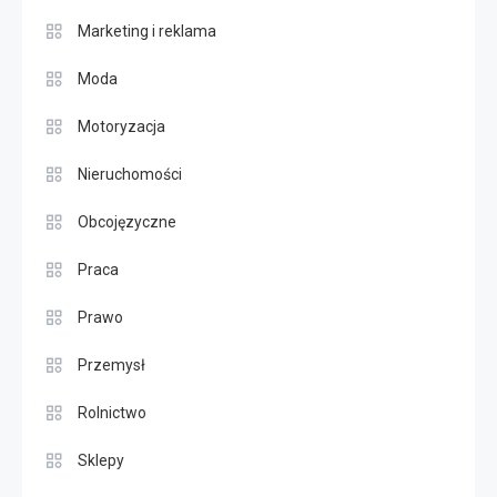
Marketing i reklama
Moda
Motoryzacja
Nieruchomości
Obcojęzyczne
Praca
Prawo
Przemysł
Rolnictwo
Sklepy