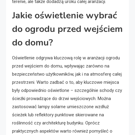
terenie, ale także dodadzą uroku całej aranżacji.
Jakie oświetlenie wybrać
do ogrodu przed wejściem
do domu?
Oświetlenie odgrywa kluczową rolę w aranżacji ogrodu
przed wejściem do domu, wpływając zarówno na
bezpieczeństwo użytkowników, jak i na atmosferę całej
przestrzeni. Warto zadbać o to, aby kluczowe miejsca
były odpowiednio oświetlone – szczególnie schody czy
ścieżki prowadzące do drzwi wejściowych. Można
zastosować lampy solarne umieszczone wzdłuż
ścieżek lub reflektory punktowe skierowane na
roślinność czy architekturę budynku. Oprócz
praktycznych aspektów warto również pomyśleć o