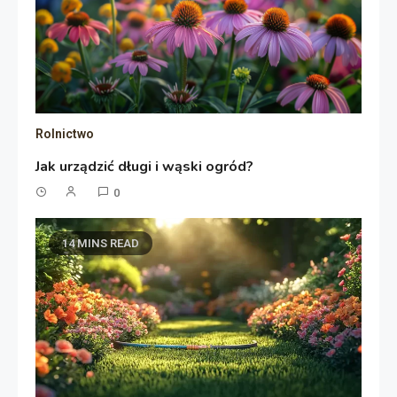
Rolnictwo
Jak urządzić długi i wąski ogród?
0
14 MINS READ