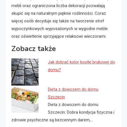
mebli oraz ograniczona liczba dekoracji pozwalają
skupić się na naturalnym pięknie roślinności. Coraz
więcej osób decyduje się także na tworzenie stref
wypoczynkowych wyposażonych w wygodne meble
oraz oświetlenie sprzyjające relaksowi wieczorami.
Zobacz także
Jak dobrać kolor kostki brukowej do
domu?
Dieta z dowozem do domu
Szczecin
Dieta z dowozem do domu
Szczecin: Dobra kondycja fizyczna i
zdrowie psychiczne są bezcennym darem,…