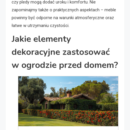
czy pledy mogą dodać uroku i komfortu. Nie
zapominajmy także o praktycznych aspektach – meble
powinny być odporne na warunki atmosferyczne oraz
łatwe w utrzymaniu czystości.
Jakie elementy
dekoracyjne zastosować
w ogrodzie przed domem?