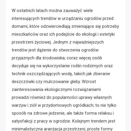
W ostatnich latach można zauważyć wiele
interesujących trendów w urządzaniu ogrodów przed
domami, które odzwierciedlają zmieniające się potrzeby
mieszkańców oraz ich podejście do ekologii i estetyki
przestrzeni życiowej. Jednym z najważniejszych
trendów jest dążenie do stworzenia ogrodów
przyjaznych dla środowiska; coraz więcej osób
decyduje się na wykorzystanie roślin rodzimych oraz
technik oszczędzających wodę, takich jak zbieranie
deszczówki czy mulczowanie gleby. Wzrost
zainteresowania ekologicznymi rozwiązaniami
prowadzi również do popularności uprawy własnych
warzyw i ziół w przydomowych ogródkach; to nie tylko
sposób na zdrowe jedzenie, ale także forma relaksu i
satysfakcji z pracy w ogrodzie. Kolejnym trendem jest
minimalistyczna aranżacja przestrzeni; proste formy