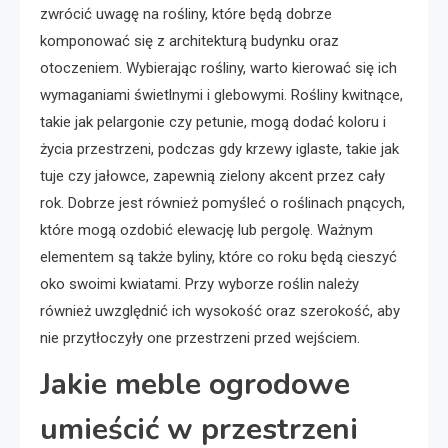
zwrócić uwagę na rośliny, które będą dobrze
komponować się z architekturą budynku oraz
otoczeniem. Wybierając rośliny, warto kierować się ich
wymaganiami świetlnymi i glebowymi. Rośliny kwitnące,
takie jak pelargonie czy petunie, mogą dodać koloru i
życia przestrzeni, podczas gdy krzewy iglaste, takie jak
tuje czy jałowce, zapewnią zielony akcent przez cały
rok. Dobrze jest również pomyśleć o roślinach pnących,
które mogą ozdobić elewację lub pergolę. Ważnym
elementem są także byliny, które co roku będą cieszyć
oko swoimi kwiatami. Przy wyborze roślin należy
również uwzględnić ich wysokość oraz szerokość, aby
nie przytłoczyły one przestrzeni przed wejściem.
Jakie meble ogrodowe
umieścić w przestrzeni