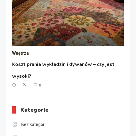
Wnętrza
Koszt prania wykładzin i dywanów – czy jest
wysoki?
0
Kategorie
Bez kategorii