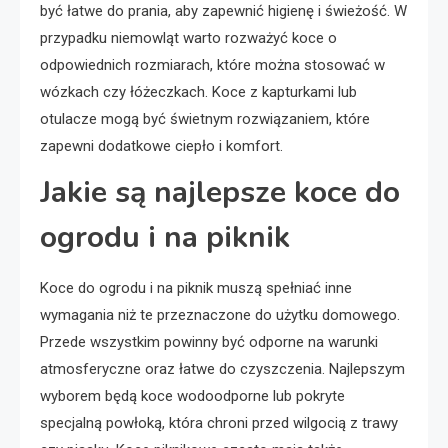
być łatwe do prania, aby zapewnić higienę i świeżość. W
przypadku niemowląt warto rozważyć koce o
odpowiednich rozmiarach, które można stosować w
wózkach czy łóżeczkach. Koce z kapturkami lub
otulacze mogą być świetnym rozwiązaniem, które
zapewni dodatkowe ciepło i komfort.
Jakie są najlepsze koce do
ogrodu i na piknik
Koce do ogrodu i na piknik muszą spełniać inne
wymagania niż te przeznaczone do użytku domowego.
Przede wszystkim powinny być odporne na warunki
atmosferyczne oraz łatwe do czyszczenia. Najlepszym
wyborem będą koce wodoodporne lub pokryte
specjalną powłoką, która chroni przed wilgocią z trawy