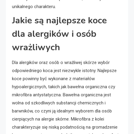
unikalnego charakteru.
Jakie są najlepsze koce
dla alergików i osób
wrażliwych
Dla alergików oraz osób o wrażliwej skórze wybór
odpowiedniego koca jest niezwykle istotny. Najlepsze
koce powinny być wykonane z materiałów
hypoalergicznych, takich jak bawełna organiczna czy
mikrofibra antystatyczna. Bawełna organiczna jest
wolna od szkodliwych substancji chemicznych i
barwników, co czyni ją idealnym wyborem dla osób
cierpiących na alergie skórne. Mikrofibra z kolei
charakteryzuje się niską podatnością na gromadzenie