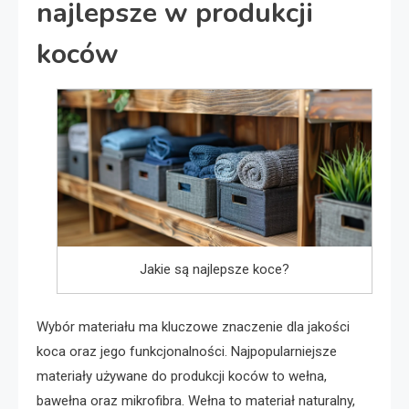
najlepsze w produkcji
koców
Jakie są najlepsze koce?
Wybór materiału ma kluczowe znaczenie dla jakości
koca oraz jego funkcjonalności. Najpopularniejsze
materiały używane do produkcji koców to wełna,
bawełna oraz mikrofibra. Wełna to materiał naturalny,