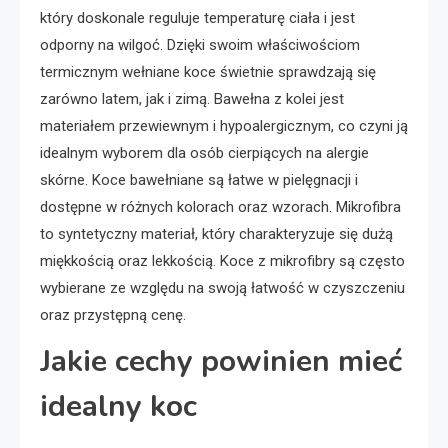
który doskonale reguluje temperaturę ciała i jest
odporny na wilgoć. Dzięki swoim właściwościom
termicznym wełniane koce świetnie sprawdzają się
zarówno latem, jak i zimą. Bawełna z kolei jest
materiałem przewiewnym i hypoalergicznym, co czyni ją
idealnym wyborem dla osób cierpiących na alergie
skórne. Koce bawełniane są łatwe w pielęgnacji i
dostępne w różnych kolorach oraz wzorach. Mikrofibra
to syntetyczny materiał, który charakteryzuje się dużą
miękkością oraz lekkością. Koce z mikrofibry są często
wybierane ze względu na swoją łatwość w czyszczeniu
oraz przystępną cenę.
Jakie cechy powinien mieć
idealny koc