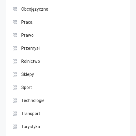
Obcojęzyczne
Praca
Prawo
Przemysł
Rolnictwo
Sklepy
Sport
Technologie
Transport
Turystyka