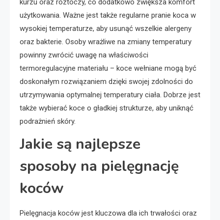
kurzu oraz roztoczy, co dodatkowo zwiększa komfort
użytkowania. Ważne jest także regularne pranie koca w
wysokiej temperaturze, aby usunąć wszelkie alergeny
oraz bakterie. Osoby wrażliwe na zmiany temperatury
powinny zwrócić uwagę na właściwości
termoregulacyjne materiału – koce wełniane mogą być
doskonałym rozwiązaniem dzięki swojej zdolności do
utrzymywania optymalnej temperatury ciała. Dobrze jest
także wybierać koce o gładkiej strukturze, aby uniknąć
podrażnień skóry.
Jakie są najlepsze
sposoby na pielęgnację
koców
Pielęgnacja koców jest kluczowa dla ich trwałości oraz