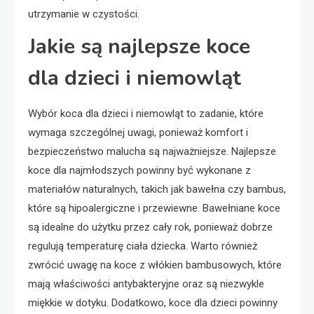
utrzymanie w czystości.
Jakie są najlepsze koce
dla dzieci i niemowląt
Wybór koca dla dzieci i niemowląt to zadanie, które
wymaga szczególnej uwagi, ponieważ komfort i
bezpieczeństwo malucha są najważniejsze. Najlepsze
koce dla najmłodszych powinny być wykonane z
materiałów naturalnych, takich jak bawełna czy bambus,
które są hipoalergiczne i przewiewne. Bawełniane koce
są idealne do użytku przez cały rok, ponieważ dobrze
regulują temperaturę ciała dziecka. Warto również
zwrócić uwagę na koce z włókien bambusowych, które
mają właściwości antybakteryjne oraz są niezwykle
miękkie w dotyku. Dodatkowo, koce dla dzieci powinny