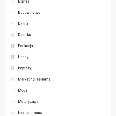
Biznes
Budownictwo
Dzieci
Dziecko
Edukacja
Hobby
Imprezy
Marketing i reklama
Moda
Motoryzacja
Nieruchomości