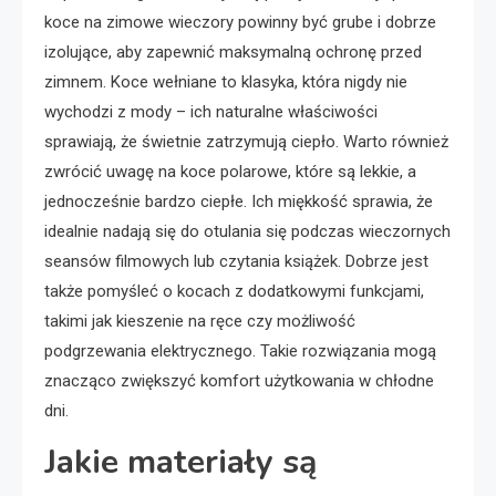
koce na zimowe wieczory powinny być grube i dobrze
izolujące, aby zapewnić maksymalną ochronę przed
zimnem. Koce wełniane to klasyka, która nigdy nie
wychodzi z mody – ich naturalne właściwości
sprawiają, że świetnie zatrzymują ciepło. Warto również
zwrócić uwagę na koce polarowe, które są lekkie, a
jednocześnie bardzo ciepłe. Ich miękkość sprawia, że
idealnie nadają się do otulania się podczas wieczornych
seansów filmowych lub czytania książek. Dobrze jest
także pomyśleć o kocach z dodatkowymi funkcjami,
takimi jak kieszenie na ręce czy możliwość
podgrzewania elektrycznego. Takie rozwiązania mogą
znacząco zwiększyć komfort użytkowania w chłodne
dni.
Jakie materiały są