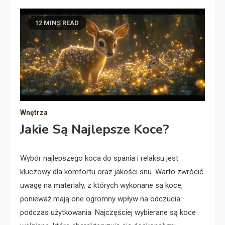
12 MINS READ
Wnętrza
Jakie Są Najlepsze Koce?
Wybór najlepszego koca do spania i relaksu jest
kluczowy dla komfortu oraz jakości snu. Warto zwrócić
uwagę na materiały, z których wykonane są koce,
ponieważ mają one ogromny wpływ na odczucia
podczas użytkowania. Najczęściej wybierane są koce