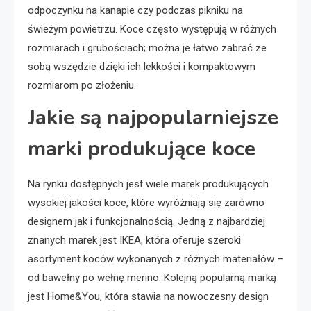
odpoczynku na kanapie czy podczas pikniku na
świeżym powietrzu. Koce często występują w różnych
rozmiarach i grubościach; można je łatwo zabrać ze
sobą wszędzie dzięki ich lekkości i kompaktowym
rozmiarom po złożeniu.
Jakie są najpopularniejsze
marki produkujące koce
Na rynku dostępnych jest wiele marek produkujących
wysokiej jakości koce, które wyróżniają się zarówno
designem jak i funkcjonalnością. Jedną z najbardziej
znanych marek jest IKEA, która oferuje szeroki
asortyment koców wykonanych z różnych materiałów –
od bawełny po wełnę merino. Kolejną popularną marką
jest Home&You, która stawia na nowoczesny design