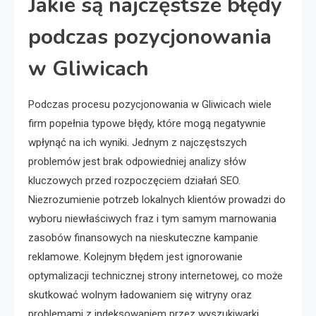
Jakie są najczęstsze błędy
podczas pozycjonowania
w Gliwicach
Podczas procesu pozycjonowania w Gliwicach wiele
firm popełnia typowe błędy, które mogą negatywnie
wpłynąć na ich wyniki. Jednym z najczęstszych
problemów jest brak odpowiedniej analizy słów
kluczowych przed rozpoczęciem działań SEO.
Niezrozumienie potrzeb lokalnych klientów prowadzi do
wyboru niewłaściwych fraz i tym samym marnowania
zasobów finansowych na nieskuteczne kampanie
reklamowe. Kolejnym błędem jest ignorowanie
optymalizacji technicznej strony internetowej, co może
skutkować wolnym ładowaniem się witryny oraz
problemami z indeksowaniem przez wyszukiwarki.