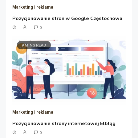
Marketing i reklama
Pozycjonowanie stron w Google Częstochowa
0
9 MINS READ
Marketing i reklama
Pozycjonowanie strony internetowej Elbląg
0