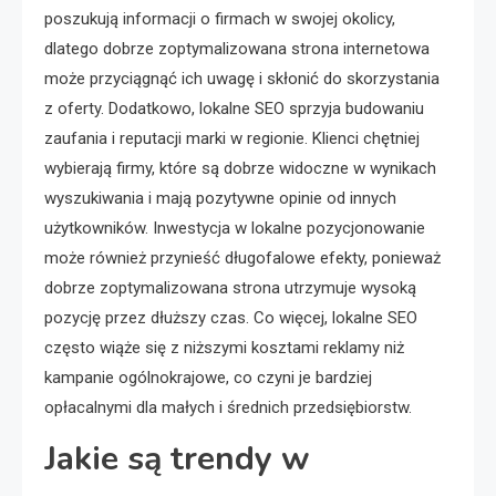
poszukują informacji o firmach w swojej okolicy,
dlatego dobrze zoptymalizowana strona internetowa
może przyciągnąć ich uwagę i skłonić do skorzystania
z oferty. Dodatkowo, lokalne SEO sprzyja budowaniu
zaufania i reputacji marki w regionie. Klienci chętniej
wybierają firmy, które są dobrze widoczne w wynikach
wyszukiwania i mają pozytywne opinie od innych
użytkowników. Inwestycja w lokalne pozycjonowanie
może również przynieść długofalowe efekty, ponieważ
dobrze zoptymalizowana strona utrzymuje wysoką
pozycję przez dłuższy czas. Co więcej, lokalne SEO
często wiąże się z niższymi kosztami reklamy niż
kampanie ogólnokrajowe, co czyni je bardziej
opłacalnymi dla małych i średnich przedsiębiorstw.
Jakie są trendy w