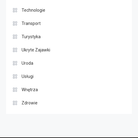
Technologie
Transport
Turystyka
Ukryte Zajawki
Uroda
Usługi
Wnętrza
Zdrowie