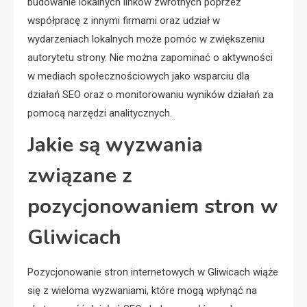
budowanie lokalnych linków zwrotnych poprzez
współpracę z innymi firmami oraz udział w
wydarzeniach lokalnych może pomóc w zwiększeniu
autorytetu strony. Nie można zapominać o aktywności
w mediach społecznościowych jako wsparciu dla
działań SEO oraz o monitorowaniu wyników działań za
pomocą narzędzi analitycznych.
Jakie są wyzwania
związane z
pozycjonowaniem stron w
Gliwicach
Pozycjonowanie stron internetowych w Gliwicach wiąże
się z wieloma wyzwaniami, które mogą wpłynąć na