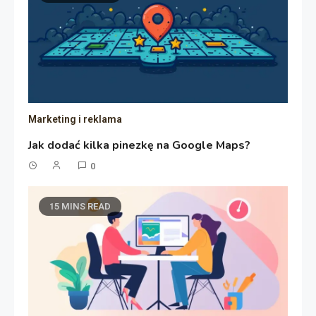
Marketing i reklama
Jak dodać kilka pinezkę na Google Maps?
0
15 MINS READ