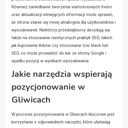
Również zaniedbanie tworzenia wartościowych treści
oraz aktualizacji istniejących informacji może sprawić,
że strona stanie się mniej atrakcyjna dla użytkowników i
wyszukiwarek. Niektórzy przedsiębiorcy decydują się
także na stosowanie nieetycznych praktyk SEO, takich
jak kupowanie linków czy stosowanie tzw. black hat
SEO, co może prowadzić do kar ze strony Google i
spadku pozycji w wynikach wyszukiwania.
Jakie narzędzia wspierają
pozycjonowanie w
Gliwicach
W procesie pozycjonowania w Gliwicach kluczowe jest
korzystanie z odpowiednich narzędzi, które ułatwiają