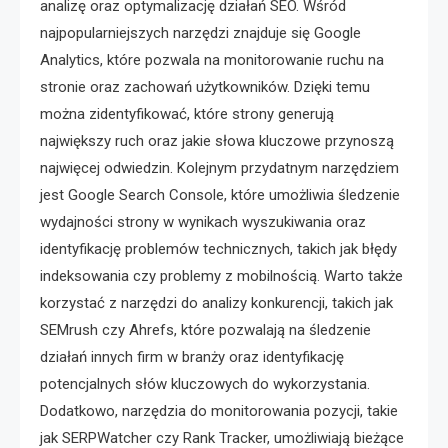
analizę oraz optymalizację działań SEO. Wśród
najpopularniejszych narzędzi znajduje się Google
Analytics, które pozwala na monitorowanie ruchu na
stronie oraz zachowań użytkowników. Dzięki temu
można zidentyfikować, które strony generują
największy ruch oraz jakie słowa kluczowe przynoszą
najwięcej odwiedzin. Kolejnym przydatnym narzędziem
jest Google Search Console, które umożliwia śledzenie
wydajności strony w wynikach wyszukiwania oraz
identyfikację problemów technicznych, takich jak błędy
indeksowania czy problemy z mobilnością. Warto także
korzystać z narzędzi do analizy konkurencji, takich jak
SEMrush czy Ahrefs, które pozwalają na śledzenie
działań innych firm w branży oraz identyfikację
potencjalnych słów kluczowych do wykorzystania.
Dodatkowo, narzędzia do monitorowania pozycji, takie
jak SERPWatcher czy Rank Tracker, umożliwiają bieżące