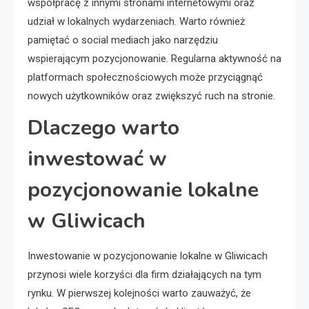
współpracę z innymi stronami internetowymi oraz
udział w lokalnych wydarzeniach. Warto również
pamiętać o social mediach jako narzędziu
wspierającym pozycjonowanie. Regularna aktywność na
platformach społecznościowych może przyciągnąć
nowych użytkowników oraz zwiększyć ruch na stronie.
Dlaczego warto
inwestować w
pozycjonowanie lokalne
w Gliwicach
Inwestowanie w pozycjonowanie lokalne w Gliwicach
przynosi wiele korzyści dla firm działających na tym
rynku. W pierwszej kolejności warto zauważyć, że