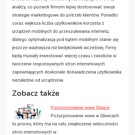
analizy, co pozwoli firmom lepiej dostosować swoje
strategie marketingowe do potrzeb klientów. Ponadto
coraz większa liczba użytkowników korzysta z
urządzeń mobilnych do przeszukiwania internetu;
dlatego optymalizacja pod kątem mobilnym stanie się
jeszcze ważniejsza niż kiedykolwiek wcześniej. Firmy
będą musiały inwestować więcej czasu i zasobów w
tworzenie responsywnych stron internetowych
zapewniających doskonałe doświadczenia użytkownika
niezależnie od urządzenia.
Zobacz także
Pozycjonowanie www Gliwice
Pozycjonowanie www w Gliwicach
to proces, który ma na celu zwiększenie widoczności
stron internetowych w…