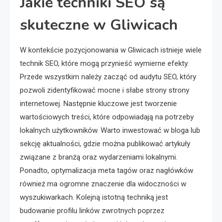
Jakie techniki SEO są
skuteczne w Gliwicach
W kontekście pozycjonowania w Gliwicach istnieje wiele
technik SEO, które mogą przynieść wymierne efekty.
Przede wszystkim należy zacząć od audytu SEO, który
pozwoli zidentyfikować mocne i słabe strony strony
internetowej. Następnie kluczowe jest tworzenie
wartościowych treści, które odpowiadają na potrzeby
lokalnych użytkowników. Warto inwestować w bloga lub
sekcję aktualności, gdzie można publikować artykuły
związane z branżą oraz wydarzeniami lokalnymi.
Ponadto, optymalizacja meta tagów oraz nagłówków
również ma ogromne znaczenie dla widoczności w
wyszukiwarkach. Kolejną istotną techniką jest
budowanie profilu linków zwrotnych poprzez