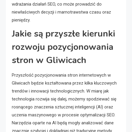
wdrażania działań SEO, co może prowadzić do
niewłaściwych decyzji i marnotrawstwa czasu oraz
pieniędzy.
Jakie są przyszłe kierunki
rozwoju pozycjonowania
stron w Gliwicach
Przyszłość pozycjonowania stron internetowych w
Gliwicach będzie kształtowana przez kilka kluczowych
trendów i innowacji technologicznych. W miarę jak
technologia rozwija się dalej, możemy spodziewać się
rosnącego znaczenia sztucznej inteligencji (AI) oraz
uczenia maszynowego w procesie optymalizacji SEO.
Narzędzia oparte na AI będą mogły analizować dane
znacznie szybciej i dokładniej niż tradycyjne metody