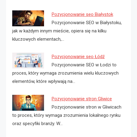
Pozycjonowanie seo Białystok
Pozycjonowanie SEO w Białystoku,
jak w każdym innym mieście, opiera się na kilku
kluczowych elementach,…
Pozycjonowanie seo Łódź
Pozycjonowanie SEO w Łodzi to
proces, który wymaga zrozumienia wielu kluczowych
elementów, które wpływają na…
Pozycjonowanie stron Gliwice
Pozycjonowanie stron w Gliwicach
to proces, który wymaga zrozumienia lokalnego rynku
oraz specyfiki branży. W…