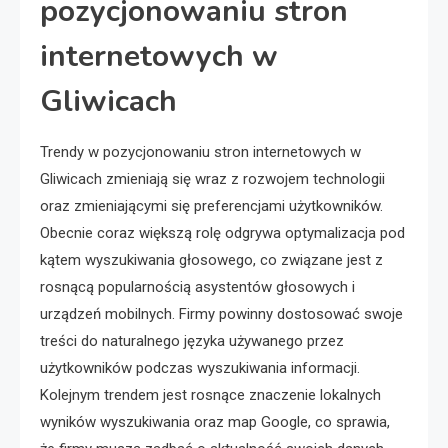
pozycjonowaniu stron
internetowych w
Gliwicach
Trendy w pozycjonowaniu stron internetowych w
Gliwicach zmieniają się wraz z rozwojem technologii
oraz zmieniającymi się preferencjami użytkowników.
Obecnie coraz większą rolę odgrywa optymalizacja pod
kątem wyszukiwania głosowego, co związane jest z
rosnącą popularnością asystentów głosowych i
urządzeń mobilnych. Firmy powinny dostosować swoje
treści do naturalnego języka używanego przez
użytkowników podczas wyszukiwania informacji.
Kolejnym trendem jest rosnące znaczenie lokalnych
wyników wyszukiwania oraz map Google, co sprawia,