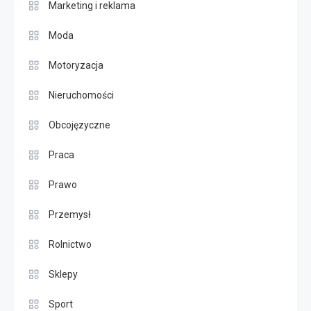
Marketing i reklama
Moda
Motoryzacja
Nieruchomości
Obcojęzyczne
Praca
Prawo
Przemysł
Rolnictwo
Sklepy
Sport