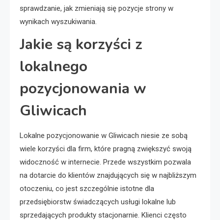
sprawdzanie, jak zmieniają się pozycje strony w
wynikach wyszukiwania.
Jakie są korzyści z
lokalnego
pozycjonowania w
Gliwicach
Lokalne pozycjonowanie w Gliwicach niesie ze sobą
wiele korzyści dla firm, które pragną zwiększyć swoją
widoczność w internecie. Przede wszystkim pozwala
na dotarcie do klientów znajdujących się w najbliższym
otoczeniu, co jest szczególnie istotne dla
przedsiębiorstw świadczących usługi lokalne lub
sprzedających produkty stacjonarnie. Klienci często