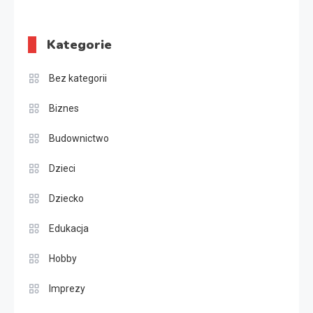
Kategorie
Bez kategorii
Biznes
Budownictwo
Dzieci
Dziecko
Edukacja
Hobby
Imprezy