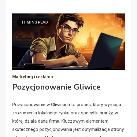
11 MINS READ
Marketing i reklama
Pozycjonowanie Gliwice
Pozycjonowanie w Gliwicach to proces, który wymaga
zrozumienia lokalnego rynku oraz specyfiki branży, w
której działa dana firma. Kluczowym elementem
skutecznego pozycjonowania jest optymalizacja strony