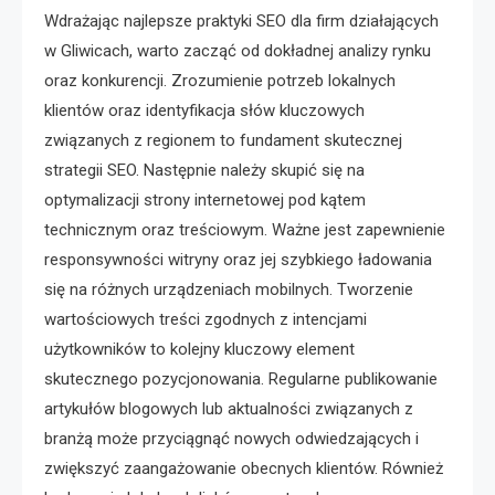
Wdrażając najlepsze praktyki SEO dla firm działających
w Gliwicach, warto zacząć od dokładnej analizy rynku
oraz konkurencji. Zrozumienie potrzeb lokalnych
klientów oraz identyfikacja słów kluczowych
związanych z regionem to fundament skutecznej
strategii SEO. Następnie należy skupić się na
optymalizacji strony internetowej pod kątem
technicznym oraz treściowym. Ważne jest zapewnienie
responsywności witryny oraz jej szybkiego ładowania
się na różnych urządzeniach mobilnych. Tworzenie
wartościowych treści zgodnych z intencjami
użytkowników to kolejny kluczowy element
skutecznego pozycjonowania. Regularne publikowanie
artykułów blogowych lub aktualności związanych z
branżą może przyciągnąć nowych odwiedzających i
zwiększyć zaangażowanie obecnych klientów. Również