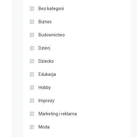
Bez kategorii
Biznes
Budownictwo
Dzieci
Dziecko
Edukacja
Hobby
Imprezy
Marketing i reklama
Moda