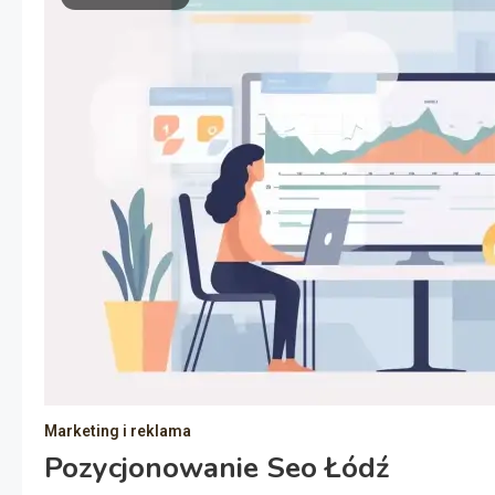
Marketing i reklama
Pozycjonowanie Seo Łódź