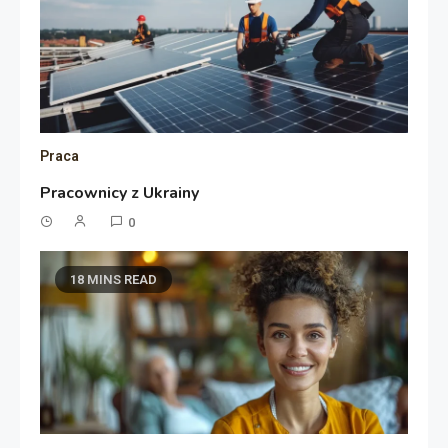
Praca
Pracownicy z Ukrainy
0
18 MINS READ