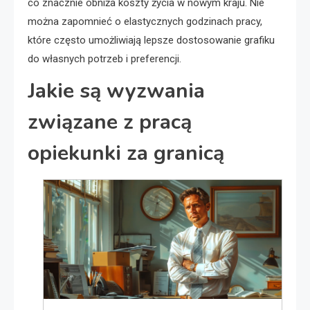
co znacznie obniża koszty życia w nowym kraju. Nie
można zapomnieć o elastycznych godzinach pracy,
które często umożliwiają lepsze dostosowanie grafiku
do własnych potrzeb i preferencji.
Jakie są wyzwania
związane z pracą
opiekunki za granicą