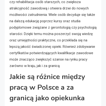
czy rehabilitacja osób starszych, co zwiększa
atrakcyjność zawodową i otwiera drzwi do nowych
możliwości zatrudnienia. Wiele osób decyduje się także
na dalszą edukację poprzez kursy oraz studia
podyplomowe związane z gerontologią czy psychologią
starości. Dzięki temu można poszerzyć swoją wiedzę
oraz umiejętności praktyczne, co przekłada się na
lepszą jakość świadczonej opieki. Również zdobywanie
certyfikatów potwierdzających kwalifikacje zawodowe
może znacząco zwiększyć szanse na rynku pracy
zarówno w kraju, jak i za granicą.
Jakie są różnice między
pracą w Polsce a za
granicą jako opiekunka