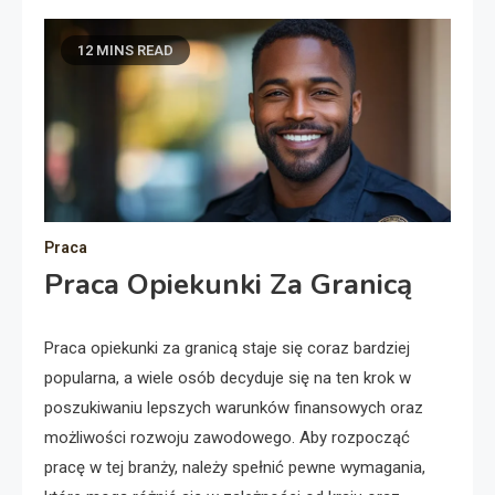
12 MINS READ
Praca
Praca Opiekunki Za Granicą
Praca opiekunki za granicą staje się coraz bardziej
popularna, a wiele osób decyduje się na ten krok w
poszukiwaniu lepszych warunków finansowych oraz
możliwości rozwoju zawodowego. Aby rozpocząć
pracę w tej branży, należy spełnić pewne wymagania,