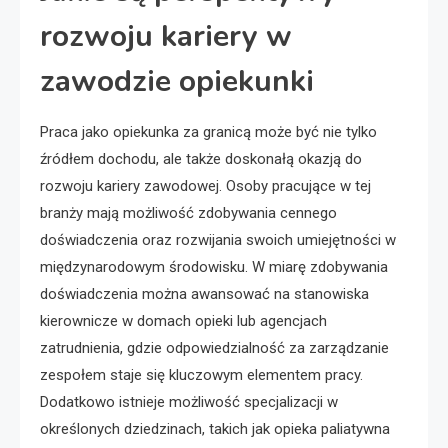
rozwoju kariery w
zawodzie opiekunki
Praca jako opiekunka za granicą może być nie tylko
źródłem dochodu, ale także doskonałą okazją do
rozwoju kariery zawodowej. Osoby pracujące w tej
branży mają możliwość zdobywania cennego
doświadczenia oraz rozwijania swoich umiejętności w
międzynarodowym środowisku. W miarę zdobywania
doświadczenia można awansować na stanowiska
kierownicze w domach opieki lub agencjach
zatrudnienia, gdzie odpowiedzialność za zarządzanie
zespołem staje się kluczowym elementem pracy.
Dodatkowo istnieje możliwość specjalizacji w
określonych dziedzinach, takich jak opieka paliatywna