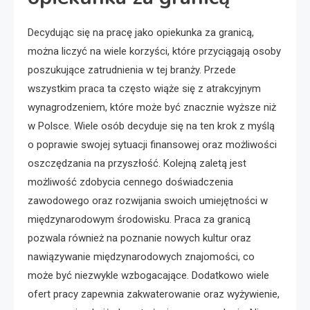
Decydując się na pracę jako opiekunka za granicą,
można liczyć na wiele korzyści, które przyciągają osoby
poszukujące zatrudnienia w tej branży. Przede
wszystkim praca ta często wiąże się z atrakcyjnym
wynagrodzeniem, które może być znacznie wyższe niż
w Polsce. Wiele osób decyduje się na ten krok z myślą
o poprawie swojej sytuacji finansowej oraz możliwości
oszczędzania na przyszłość. Kolejną zaletą jest
możliwość zdobycia cennego doświadczenia
zawodowego oraz rozwijania swoich umiejętności w
międzynarodowym środowisku. Praca za granicą
pozwala również na poznanie nowych kultur oraz
nawiązywanie międzynarodowych znajomości, co
może być niezwykle wzbogacające. Dodatkowo wiele
ofert pracy zapewnia zakwaterowanie oraz wyżywienie,