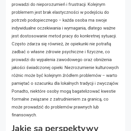
prowadzi do nieporozumień i frustracji. Kolejnym
problemem jest brak elastyczności w podejściu do
potrzeb podopiecznego – każda osoba ma swoje
indywidualne oczekiwania i wymagania, dlatego ważne
jest dostosowanie metod pracy do konkretnej sytuacji.
Często zdarza się również, że opiekunki nie potrafią
zadbać o własne zdrowie psychiczne i fizyczne, co
prowadzi do wypalenia zawodowego oraz obniżenia
jakości świadczonej opieki. Niezrozumienie kulturowych
różnic może być kolejnym źródłem problemów – warto
pamiętać o szacunku dla lokalnych tradycji i zwyczajów.
Ponadto, niektóre osoby mogą bagatelizować kwestie
formalne związane z zatrudnieniem za granicą, co
może prowadzić do problemów prawnych lub
finansowych.
Jakie są perspektywy