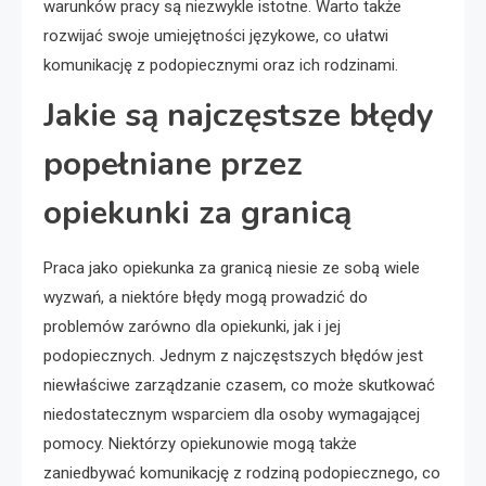
warunków pracy są niezwykle istotne. Warto także
rozwijać swoje umiejętności językowe, co ułatwi
komunikację z podopiecznymi oraz ich rodzinami.
Jakie są najczęstsze błędy
popełniane przez
opiekunki za granicą
Praca jako opiekunka za granicą niesie ze sobą wiele
wyzwań, a niektóre błędy mogą prowadzić do
problemów zarówno dla opiekunki, jak i jej
podopiecznych. Jednym z najczęstszych błędów jest
niewłaściwe zarządzanie czasem, co może skutkować
niedostatecznym wsparciem dla osoby wymagającej
pomocy. Niektórzy opiekunowie mogą także
zaniedbywać komunikację z rodziną podopiecznego, co