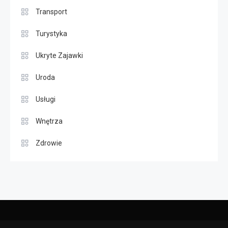
Transport
Turystyka
Ukryte Zajawki
Uroda
Usługi
Wnętrza
Zdrowie