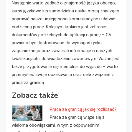
Następnie warto zadbać o znajomość języka obcego;
kursy językowe lub samodzielna nauka mogą znacząco
poprawić nasze umiejętności komunikacyjne i ułatwić
codzienną pracę. Kolejnym krokiem jest zebranie
dokumentów potrzebnych do aplikacji o pracę – CV
powinno być dostosowane do wymagań rynku
zagranicznego oraz zawierać informacje o naszych
kwalifikacjach i doświadczeniu zawodowym. Ważne jest
także przygotowanie się mentalnie do wyjazdu – warto
przemyśleć swoje oczekiwania oraz cele związane z
pracą za granicą.
Zobacz także
Praca za granicą jak się rozliczać?
Praca za granicą wiąże się z
wieloma obowiązkami, w tym z odpowiednim