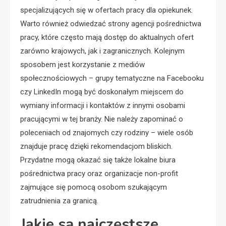
specjalizujących się w ofertach pracy dla opiekunek.
Warto również odwiedzać strony agencji pośrednictwa
pracy, które często mają dostęp do aktualnych ofert
zarówno krajowych, jak i zagranicznych. Kolejnym
sposobem jest korzystanie z mediów
społecznościowych – grupy tematyczne na Facebooku
czy LinkedIn mogą być doskonałym miejscem do
wymiany informacji i kontaktów z innymi osobami
pracującymi w tej branży. Nie należy zapominać o
poleceniach od znajomych czy rodziny – wiele osób
znajduje pracę dzięki rekomendacjom bliskich.
Przydatne mogą okazać się także lokalne biura
pośrednictwa pracy oraz organizacje non-profit
zajmujące się pomocą osobom szukającym
zatrudnienia za granicą.
Jakie są najczęstsze