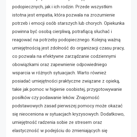
podopiecznych, jak i ich rodzin. Przede wszystkim
istotna jest empatia, która pozwala na zrozumienie
potrzeb i emocji osób starszych lub chorych. Opiekunka
powinna być osobą cierpliwą, potrafiącą słuchać i
reagować na potrzeby podopiecznego. Kolejną ważną
umiejętnością jest zdolność do organizacji czasu pracy,
co pozwala na efektywne zarządzanie codziennymi
obowiązkami oraz zapewnienie odpowiedniego
wsparcia w różnych sytuacjach. Warto również
posiadać umiejętności praktyczne związane z opieką,
takie jak pomoc w higienie osobistej, przygotowywanie
posiłków czy podawanie leków. Znajomość
podstawowych zasad pierwszej pomocy może okazać
się nieoceniona w sytuacjach kryzysowych. Dodatkowo,
umiejętność radzenia sobie ze stresem oraz
elastyczność w podejściu do zmieniających się