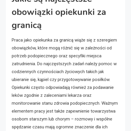
obowiązki opiekunki za
granicą
Praca jako opiekunka za granicą wiąże się z szeregiem
obowiązków, które mogą różnić się w zależności od
potrzeb podopiecznego oraz specyfiki miejsca
zatrudnienia. Do najczęstszych zadań należy pomoc w
codziennych czynnościach życiowych takich jak
ubieranie się, kąpiel czy przygotowywanie posiłków.
Opiekunki często odpowiadają również za podawanie
leków zgodnie z zaleceniami lekarza oraz
monitorowanie stanu zdrowia podopiecznych. Ważnym
elementem pracy jest także zapewnienie towarzystwa
osobom starszym lub chorym – rozmowy i wspólne
spędzanie czasu mają ogromne znaczenie dla ich