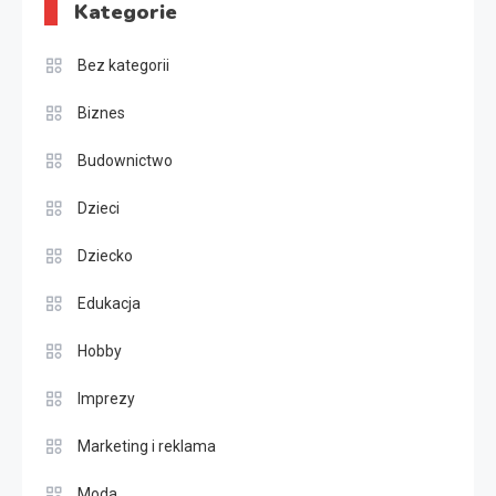
Kategorie
Bez kategorii
Biznes
Budownictwo
Dzieci
Dziecko
Edukacja
Hobby
Imprezy
Marketing i reklama
Moda