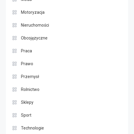
Motoryzacja
Nieruchomości
Obcojęzyczne
Praca
Prawo
Przemysł
Rolnictwo
Sklepy
Sport
Technologie