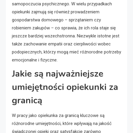
samopoczucia psychicznego. W wielu przypadkach
opiekunki zajmują się również prowadzeniem
gospodarstwa domowego – sprzątaniem czy
robieniem zakupów – co sprawia, że ich rola staje się
jeszcze bardziej wszechstronna. Niezwykle istotne jest
także zachowanie empatii oraz cierpliwości wobec
podopiecznych, którzy mogą mieć różnorodne potrzeby
emocjonalne i fizyczne.
Jakie są najważniejsze
umiejętności opiekunki za
granicą
W pracy jako opiekunka za granicą kluczowe są
różnorodne umiejętności, które wpływają na jakość
świadczonej opieki oraz satysfakcję zarówno