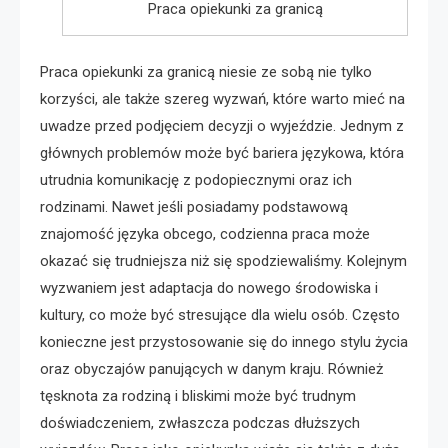
Praca opiekunki za granicą
Praca opiekunki za granicą niesie ze sobą nie tylko
korzyści, ale także szereg wyzwań, które warto mieć na
uwadze przed podjęciem decyzji o wyjeździe. Jednym z
głównych problemów może być bariera językowa, która
utrudnia komunikację z podopiecznymi oraz ich
rodzinami. Nawet jeśli posiadamy podstawową
znajomość języka obcego, codzienna praca może
okazać się trudniejsza niż się spodziewaliśmy. Kolejnym
wyzwaniem jest adaptacja do nowego środowiska i
kultury, co może być stresujące dla wielu osób. Często
konieczne jest przystosowanie się do innego stylu życia
oraz obyczajów panujących w danym kraju. Również
tęsknota za rodziną i bliskimi może być trudnym
doświadczeniem, zwłaszcza podczas dłuższych