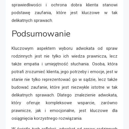
sprawiedliwości i ochrona dobra klienta stanowi
podstawę zaufania, które jest kluczowe w tak
delikatnych sprawach.
Podsumowanie
Kluczowym aspektem wyboru adwokata od spraw
rodzinnych jest nie tylko ich wiedza prawnicza, lecz
także empatia i umiejętność słuchania. Osoba, która
potrafi zrozumieć klienta, jego potrzeby i emocje, jest w
stanie nie tylko reprezentować go w sądzie, lecz także
budować zaufanie, które jest niezwykle istotne w tak
delikatnych sprawach. Dlatego znalezienie adwokata,
który oferuje kompleksowe wsparcie, zarówno
prawnicze, jak i emocjonalne, jest kluczowe dla
osiągnięcia korzystnego rozwiązania.