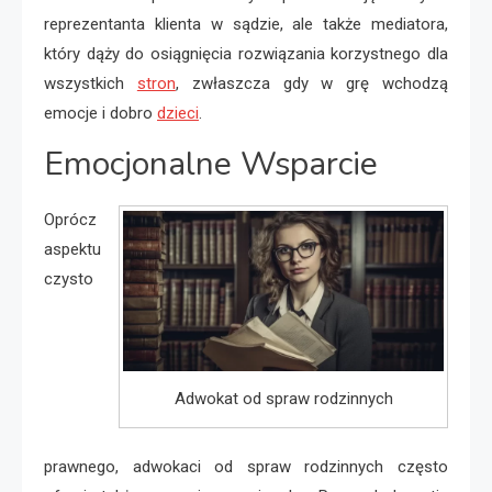
reprezentanta klienta w sądzie, ale także mediatora,
który dąży do osiągnięcia rozwiązania korzystnego dla
wszystkich
stron
, zwłaszcza gdy w grę wchodzą
emocje i dobro
dzieci
.
Emocjonalne Wsparcie
Oprócz
aspektu
czysto
Adwokat od spraw rodzinnych
prawnego, adwokaci od spraw rodzinnych często