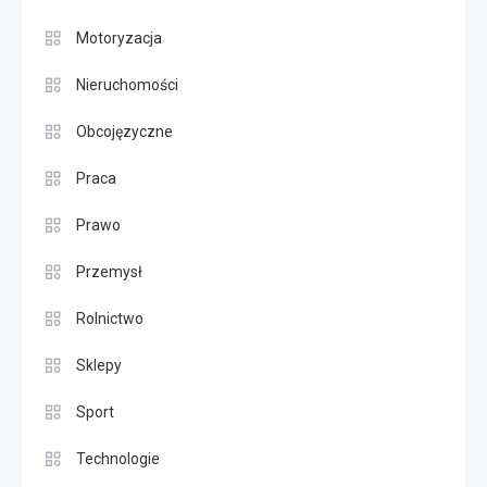
Motoryzacja
Nieruchomości
Obcojęzyczne
Praca
Prawo
Przemysł
Rolnictwo
Sklepy
Sport
Technologie