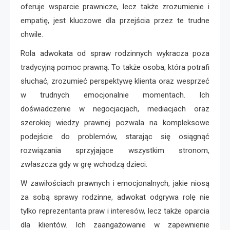
oferuje wsparcie prawnicze, lecz także zrozumienie i
empatię, jest kluczowe dla przejścia przez te trudne
chwile.
Rola adwokata od spraw rodzinnych wykracza poza
tradycyjną pomoc prawną. To także osoba, która potrafi
słuchać, zrozumieć perspektywę klienta oraz wesprzeć
w trudnych emocjonalnie momentach. Ich
doświadczenie w negocjacjach, mediacjach oraz
szerokiej wiedzy prawnej pozwala na kompleksowe
podejście do problemów, starając się osiągnąć
rozwiązania sprzyjające wszystkim stronom,
zwłaszcza gdy w grę wchodzą dzieci.
W zawiłościach prawnych i emocjonalnych, jakie niosą
za sobą sprawy rodzinne, adwokat odgrywa rolę nie
tylko reprezentanta praw i interesów, lecz także oparcia
dla klientów. Ich zaangażowanie w zapewnienie