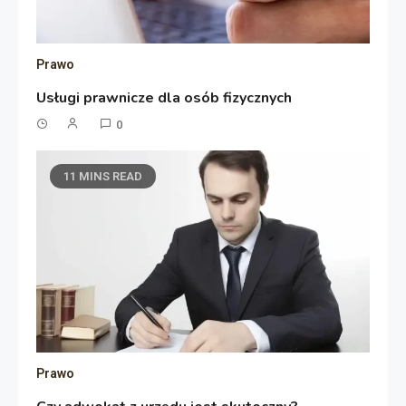
Prawo
Usługi prawnicze dla osób fizycznych
0
11 MINS READ
Prawo