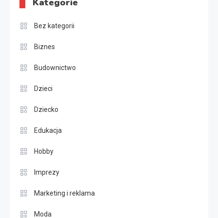
Kategorie
Bez kategorii
Biznes
Budownictwo
Dzieci
Dziecko
Edukacja
Hobby
Imprezy
Marketing i reklama
Moda