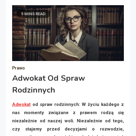
5 MINS READ
Prawo
Adwokat Od Spraw
Rodzinnych
Adwokat
od spraw rodzinnych:
W życiu każdego z
nas momenty związane z prawem rodzą się
niezależnie od naszej woli. Niezależnie od tego,
czy stajemy przed decyzjami o rozwodzie,