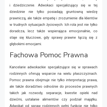
i dziedziczenie. Adwokaci specjalizujący się w tej
dziedzinie nie tylko posiadają gruntowną wiedzę
prawniczą, ale także empatię i zrozumienie dla klientów
w trudnych sytuacjach życiowych. Ich rola jest nie tylko
doradcza, lecz także wspierająca emocjonalnie, co
staje się kluczowe, gdy sprawy prawne łączą się z
głębokimi emocjami.
Fachowa Pomoc Prawna
Kancelarie adwokackie specjalizujące się w sprawach
rodzinnych oferują wsparcie na wielu płaszczyznach.
Pomoc prawna obejmuje nie tylko interpretację prawa,
ale także doradztwo odnośnie do procesów prawnych
takich jak rozwody, separacje, kwestie opieki nad
dziećmi, ustalanie alimentów czy podział majątku.
Adwokat od spraw rodzinnych pełni funkcję nie tylko