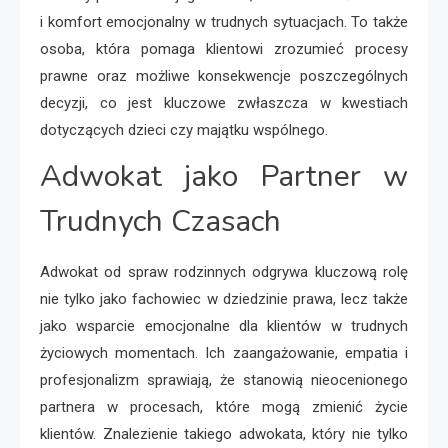
i komfort emocjonalny w trudnych sytuacjach. To także
osoba, która pomaga klientowi zrozumieć procesy
prawne oraz możliwe konsekwencje poszczególnych
decyzji, co jest kluczowe zwłaszcza w kwestiach
dotyczących dzieci czy majątku wspólnego.
Adwokat jako Partner w
Trudnych Czasach
Adwokat od spraw rodzinnych odgrywa kluczową rolę
nie tylko jako fachowiec w dziedzinie prawa, lecz także
jako wsparcie emocjonalne dla klientów w trudnych
życiowych momentach. Ich zaangażowanie, empatia i
profesjonalizm sprawiają, że stanowią nieocenionego
partnera w procesach, które mogą zmienić życie
klientów. Znalezienie takiego adwokata, który nie tylko