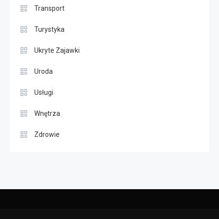
Transport
Turystyka
Ukryte Zajawki
Uroda
Usługi
Wnętrza
Zdrowie