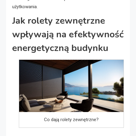
użytkowania.
Jak rolety zewnętrzne
wpływają na efektywność
energetyczną budynku
Co dają rolety zewnętrzne?