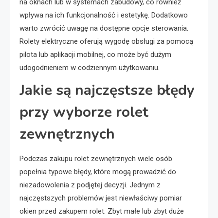
na oknach lub w systemach zabudowy, co również
wpływa na ich funkcjonalność i estetykę. Dodatkowo
warto zwrócić uwagę na dostępne opcje sterowania.
Rolety elektryczne oferują wygodę obsługi za pomocą
pilota lub aplikacji mobilnej, co może być dużym
udogodnieniem w codziennym użytkowaniu.
Jakie są najczęstsze błędy
przy wyborze rolet
zewnętrznych
Podczas zakupu rolet zewnętrznych wiele osób
popełnia typowe błędy, które mogą prowadzić do
niezadowolenia z podjętej decyzji. Jednym z
najczęstszych problemów jest niewłaściwy pomiar
okien przed zakupem rolet. Zbyt małe lub zbyt duże