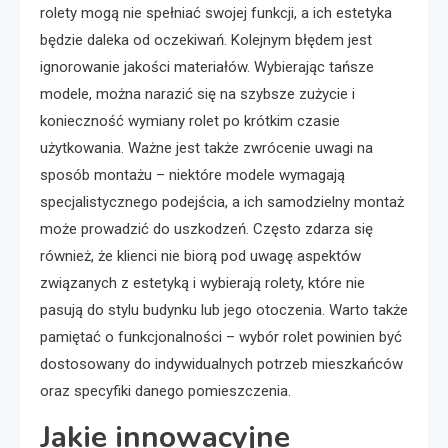
rolety mogą nie spełniać swojej funkcji, a ich estetyka
będzie daleka od oczekiwań. Kolejnym błędem jest
ignorowanie jakości materiałów. Wybierając tańsze
modele, można narazić się na szybsze zużycie i
konieczność wymiany rolet po krótkim czasie
użytkowania. Ważne jest także zwrócenie uwagi na
sposób montażu – niektóre modele wymagają
specjalistycznego podejścia, a ich samodzielny montaż
może prowadzić do uszkodzeń. Często zdarza się
również, że klienci nie biorą pod uwagę aspektów
związanych z estetyką i wybierają rolety, które nie
pasują do stylu budynku lub jego otoczenia. Warto także
pamiętać o funkcjonalności – wybór rolet powinien być
dostosowany do indywidualnych potrzeb mieszkańców
oraz specyfiki danego pomieszczenia.
Jakie innowacyjne