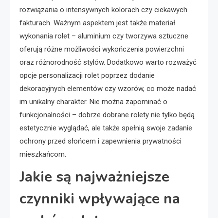
rozwiązania o intensywnych kolorach czy ciekawych
fakturach. Ważnym aspektem jest także materiał
wykonania rolet – aluminium czy tworzywa sztuczne
oferują różne możliwości wykończenia powierzchni
oraz różnorodność stylów. Dodatkowo warto rozważyć
opcje personalizacji rolet poprzez dodanie
dekoracyjnych elementów czy wzorów, co może nadać
im unikalny charakter. Nie można zapominać o
funkcjonalności – dobrze dobrane rolety nie tylko będą
estetycznie wyglądać, ale także spełnią swoje zadanie
ochrony przed słońcem i zapewnienia prywatności
mieszkańcom.
Jakie są najważniejsze
czynniki wpływające na