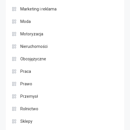
Marketing i reklama
Moda
Motoryzacja
Nieruchomości
Obcojęzyczne
Praca
Prawo
Przemysł
Rolnictwo
Sklepy