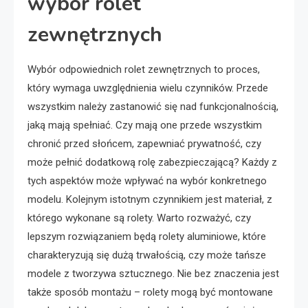
wybór rolet
zewnętrznych
Wybór odpowiednich rolet zewnętrznych to proces,
który wymaga uwzględnienia wielu czynników. Przede
wszystkim należy zastanowić się nad funkcjonalnością,
jaką mają spełniać. Czy mają one przede wszystkim
chronić przed słońcem, zapewniać prywatność, czy
może pełnić dodatkową rolę zabezpieczającą? Każdy z
tych aspektów może wpływać na wybór konkretnego
modelu. Kolejnym istotnym czynnikiem jest materiał, z
którego wykonane są rolety. Warto rozważyć, czy
lepszym rozwiązaniem będą rolety aluminiowe, które
charakteryzują się dużą trwałością, czy może tańsze
modele z tworzywa sztucznego. Nie bez znaczenia jest
także sposób montażu – rolety mogą być montowane