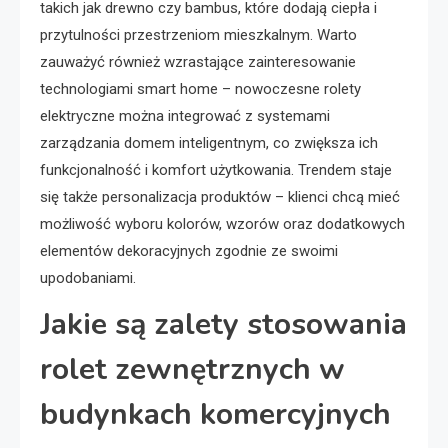
takich jak drewno czy bambus, które dodają ciepła i
przytulności przestrzeniom mieszkalnym. Warto
zauważyć również wzrastające zainteresowanie
technologiami smart home – nowoczesne rolety
elektryczne można integrować z systemami
zarządzania domem inteligentnym, co zwiększa ich
funkcjonalność i komfort użytkowania. Trendem staje
się także personalizacja produktów – klienci chcą mieć
możliwość wyboru kolorów, wzorów oraz dodatkowych
elementów dekoracyjnych zgodnie ze swoimi
upodobaniami.
Jakie są zalety stosowania
rolet zewnętrznych w
budynkach komercyjnych