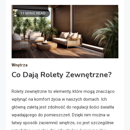
11 MINS READ
Wnętrza
Co Dają Rolety Zewnętrzne?
Rolety zewnętrzne to elementy, które mogą znacząco
wpłynąć na komfort życia w naszych domach. Ich
główną zaletą jest zdolność do regulacji ilości światła
wpadającego do pomieszczeń. Dzięki nim można w
łatwy sposób zaciemnić wnętrze, co jest szczególnie