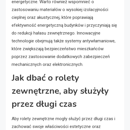
energetyczne. Warto również wspomnieć o
zastosowaniu materiałów o wysokiej izolacyjności
cieplnej oraz akustycznej, które poprawiają
efektywność energetyczną budynków i przyczyniają się
do redukcji hałasu zewnętrznego. Innowacyjne
technologie obejmują także systemy antywłamaniowe,
które zwiększają bezpieczeństwo mieszkańców
poprzez zastosowanie dodatkowych zabezpieczeń
mechanicznych oraz elektronicznych.
Jak dbać o rolety
zewnętrzne, aby służyły
przez długi czas
Aby rolety zewnętrzne mogły służyć przez długi czas i
zachować swoje właściwości estetyczne oraz