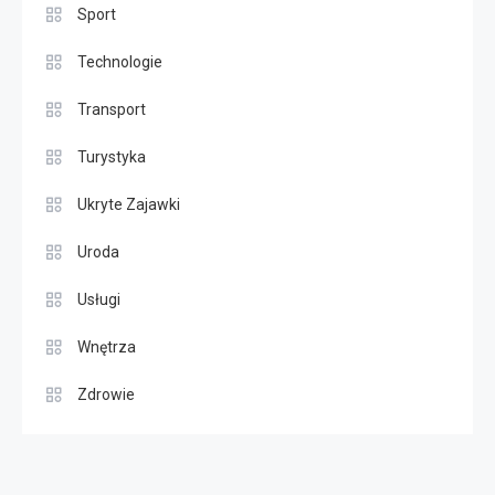
Sport
Technologie
Transport
Turystyka
Ukryte Zajawki
Uroda
Usługi
Wnętrza
Zdrowie