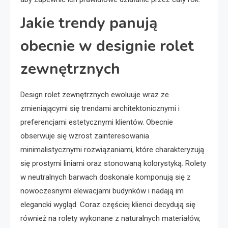
Jakie trendy panują
obecnie w designie rolet
zewnętrznych
Design rolet zewnętrznych ewoluuje wraz ze
zmieniającymi się trendami architektonicznymi i
preferencjami estetycznymi klientów. Obecnie
obserwuje się wzrost zainteresowania
minimalistycznymi rozwiązaniami, które charakteryzują
się prostymi liniami oraz stonowaną kolorystyką. Rolety
w neutralnych barwach doskonale komponują się z
nowoczesnymi elewacjami budynków i nadają im
elegancki wygląd. Coraz częściej klienci decydują się
również na rolety wykonane z naturalnych materiałów,