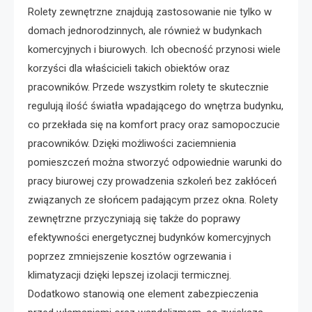
Rolety zewnętrzne znajdują zastosowanie nie tylko w
domach jednorodzinnych, ale również w budynkach
komercyjnych i biurowych. Ich obecność przynosi wiele
korzyści dla właścicieli takich obiektów oraz
pracowników. Przede wszystkim rolety te skutecznie
regulują ilość światła wpadającego do wnętrza budynku,
co przekłada się na komfort pracy oraz samopoczucie
pracowników. Dzięki możliwości zaciemnienia
pomieszczeń można stworzyć odpowiednie warunki do
pracy biurowej czy prowadzenia szkoleń bez zakłóceń
związanych ze słońcem padającym przez okna. Rolety
zewnętrzne przyczyniają się także do poprawy
efektywności energetycznej budynków komercyjnych
poprzez zmniejszenie kosztów ogrzewania i
klimatyzacji dzięki lepszej izolacji termicznej.
Dodatkowo stanowią one element zabezpieczenia