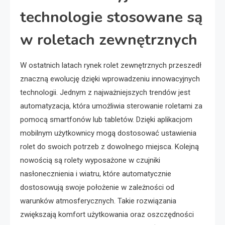
technologie stosowane są
w roletach zewnętrznych
W ostatnich latach rynek rolet zewnętrznych przeszedł
znaczną ewolucję dzięki wprowadzeniu innowacyjnych
technologii. Jednym z najważniejszych trendów jest
automatyzacja, która umożliwia sterowanie roletami za
pomocą smartfonów lub tabletów. Dzięki aplikacjom
mobilnym użytkownicy mogą dostosować ustawienia
rolet do swoich potrzeb z dowolnego miejsca. Kolejną
nowością są rolety wyposażone w czujniki
nasłonecznienia i wiatru, które automatycznie
dostosowują swoje położenie w zależności od
warunków atmosferycznych. Takie rozwiązania
zwiększają komfort użytkowania oraz oszczędności