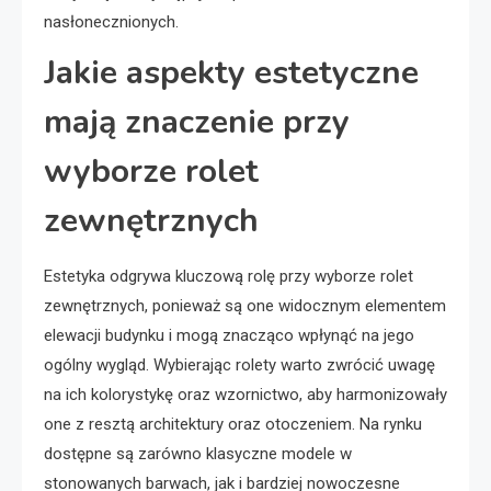
nasłonecznionych.
Jakie aspekty estetyczne
mają znaczenie przy
wyborze rolet
zewnętrznych
Estetyka odgrywa kluczową rolę przy wyborze rolet
zewnętrznych, ponieważ są one widocznym elementem
elewacji budynku i mogą znacząco wpłynąć na jego
ogólny wygląd. Wybierając rolety warto zwrócić uwagę
na ich kolorystykę oraz wzornictwo, aby harmonizowały
one z resztą architektury oraz otoczeniem. Na rynku
dostępne są zarówno klasyczne modele w
stonowanych barwach, jak i bardziej nowoczesne