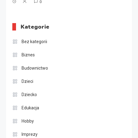
0
Kategorie
Bez kategorii
Biznes
Budownictwo
Dzieci
Dziecko
Edukacja
Hobby
Imprezy