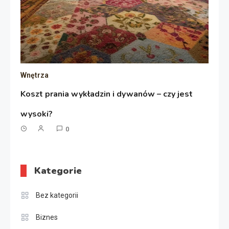
Wnętrza
Koszt prania wykładzin i dywanów – czy jest
wysoki?
0
Kategorie
Bez kategorii
Biznes