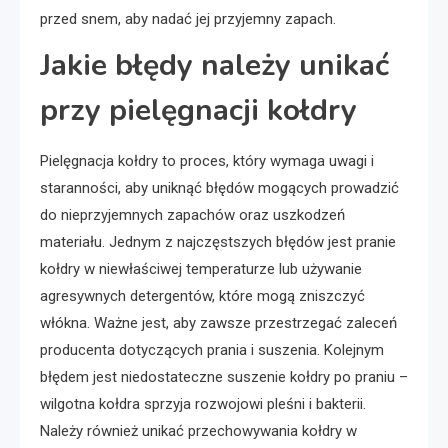
przed snem, aby nadać jej przyjemny zapach.
Jakie błędy należy unikać
przy pielęgnacji kołdry
Pielęgnacja kołdry to proces, który wymaga uwagi i
staranności, aby uniknąć błędów mogących prowadzić
do nieprzyjemnych zapachów oraz uszkodzeń
materiału. Jednym z najczęstszych błędów jest pranie
kołdry w niewłaściwej temperaturze lub używanie
agresywnych detergentów, które mogą zniszczyć
włókna. Ważne jest, aby zawsze przestrzegać zaleceń
producenta dotyczących prania i suszenia. Kolejnym
błędem jest niedostateczne suszenie kołdry po praniu –
wilgotna kołdra sprzyja rozwojowi pleśni i bakterii.
Należy również unikać przechowywania kołdry w