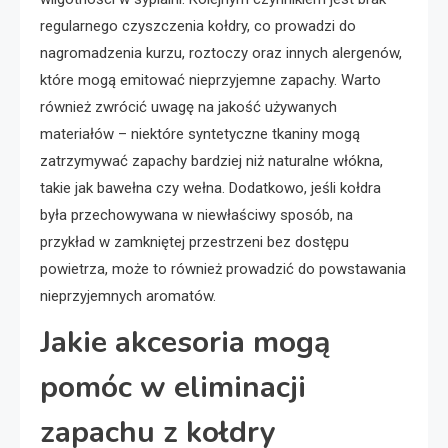
regularnego czyszczenia kołdry, co prowadzi do
nagromadzenia kurzu, roztoczy oraz innych alergenów,
które mogą emitować nieprzyjemne zapachy. Warto
również zwrócić uwagę na jakość używanych
materiałów – niektóre syntetyczne tkaniny mogą
zatrzymywać zapachy bardziej niż naturalne włókna,
takie jak bawełna czy wełna. Dodatkowo, jeśli kołdra
była przechowywana w niewłaściwy sposób, na
przykład w zamkniętej przestrzeni bez dostępu
powietrza, może to również prowadzić do powstawania
nieprzyjemnych aromatów.
Jakie akcesoria mogą
pomóc w eliminacji
zapachu z kołdry