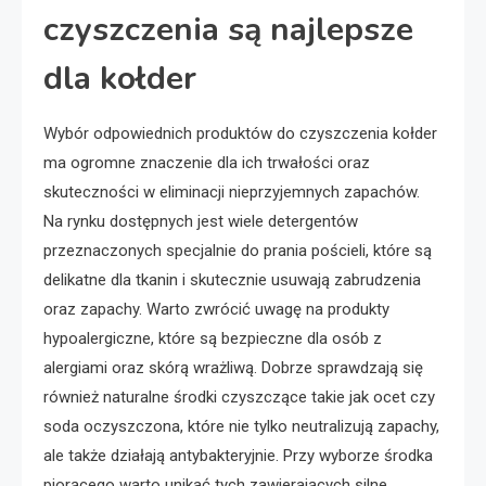
czyszczenia są najlepsze
dla kołder
Wybór odpowiednich produktów do czyszczenia kołder
ma ogromne znaczenie dla ich trwałości oraz
skuteczności w eliminacji nieprzyjemnych zapachów.
Na rynku dostępnych jest wiele detergentów
przeznaczonych specjalnie do prania pościeli, które są
delikatne dla tkanin i skutecznie usuwają zabrudzenia
oraz zapachy. Warto zwrócić uwagę na produkty
hypoalergiczne, które są bezpieczne dla osób z
alergiami oraz skórą wrażliwą. Dobrze sprawdzają się
również naturalne środki czyszczące takie jak ocet czy
soda oczyszczona, które nie tylko neutralizują zapachy,
ale także działają antybakteryjnie. Przy wyborze środka
piorącego warto unikać tych zawierających silne