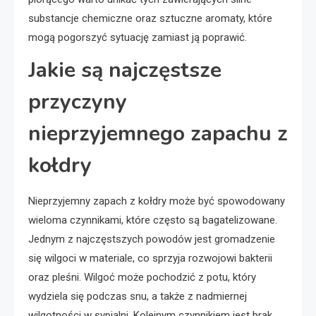
substancje chemiczne oraz sztuczne aromaty, które
mogą pogorszyć sytuację zamiast ją poprawić.
Jakie są najczęstsze
przyczyny
nieprzyjemnego zapachu z
kołdry
Nieprzyjemny zapach z kołdry może być spowodowany
wieloma czynnikami, które często są bagatelizowane.
Jednym z najczęstszych powodów jest gromadzenie
się wilgoci w materiale, co sprzyja rozwojowi bakterii
oraz pleśni. Wilgoć może pochodzić z potu, który
wydziela się podczas snu, a także z nadmiernej
wilgotności w sypialni. Kolejnym czynnikiem jest brak