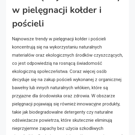
w pielęgnacji kołder i
pościeli
Najnowsze trendy w pielęgnacji kołder i pościeli
koncentrują się na wykorzystaniu naturalnych
materiałów oraz ekologicznych środków czyszczących,
co jest odpowiedzią na rosnącą świadomość
ekologiczną społeczeństwa. Coraz więcej osób
decyduje się na zakup pościeli wykonanej z organicznej
bawełny lub innych naturalnych włókien, które są
przyjazne dla środowiska oraz zdrowia. W obszarze
pielęgnacji pojawiają się również innowacyjne produkty,
takie jak biodegradowalne detergenty czy naturalne
odświeżacze powietrza, które skutecznie eliminują
nieprzyjemne zapachy bez użycia szkodliwych