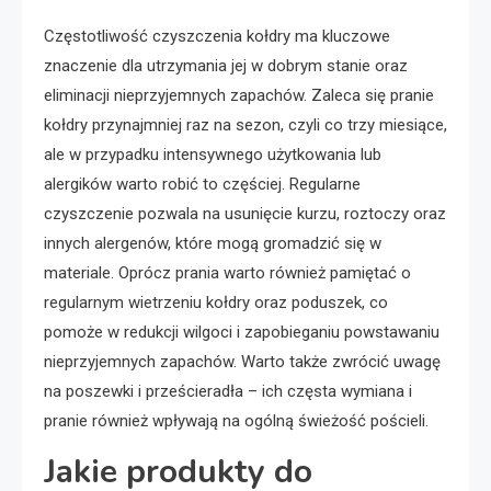
Częstotliwość czyszczenia kołdry ma kluczowe
znaczenie dla utrzymania jej w dobrym stanie oraz
eliminacji nieprzyjemnych zapachów. Zaleca się pranie
kołdry przynajmniej raz na sezon, czyli co trzy miesiące,
ale w przypadku intensywnego użytkowania lub
alergików warto robić to częściej. Regularne
czyszczenie pozwala na usunięcie kurzu, roztoczy oraz
innych alergenów, które mogą gromadzić się w
materiale. Oprócz prania warto również pamiętać o
regularnym wietrzeniu kołdry oraz poduszek, co
pomoże w redukcji wilgoci i zapobieganiu powstawaniu
nieprzyjemnych zapachów. Warto także zwrócić uwagę
na poszewki i prześcieradła – ich częsta wymiana i
pranie również wpływają na ogólną świeżość pościeli.
Jakie produkty do