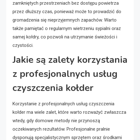
zamkniętych przestrzeniach bez dostępu powietrza
przez dłuższy czas, ponieważ może to prowadzić do
gromadzenia się nieprzyjemnych zapachów. Warto
także pamiętać o regularnym wietrzeniu sypialni oraz
samej kołdry, co pozwoli na utrzymanie świeżości i
czystości.
Jakie są zalety korzystania
z profesjonalnych usług
czyszczenia kołder
Korzystanie z profesjonalnych usług czyszczenia
kołder ma wiele zalet, które warto rozważyć zwłaszcza
wtedy, gdy domowe metody nie przynoszą
oczekiwanych rezultatów. Profesjonalne pralnie
dysponują specjalistycznym sprzętem oraz środkami