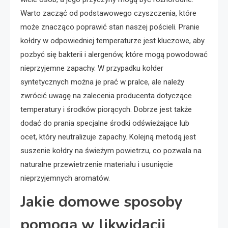
Warto zacząć od podstawowego czyszczenia, które
może znacząco poprawić stan naszej pościeli. Pranie
kołdry w odpowiedniej temperaturze jest kluczowe, aby
pozbyć się bakterii i alergenów, które mogą powodować
nieprzyjemne zapachy. W przypadku kołder
syntetycznych można je prać w pralce, ale należy
zwrócić uwagę na zalecenia producenta dotyczące
temperatury i środków piorących. Dobrze jest także
dodać do prania specjalne środki odświeżające lub
ocet, który neutralizuje zapachy. Kolejną metodą jest
suszenie kołdry na świeżym powietrzu, co pozwala na
naturalne przewietrzenie materiału i usunięcie
nieprzyjemnych aromatów.
Jakie domowe sposoby
pomogą w likwidacji