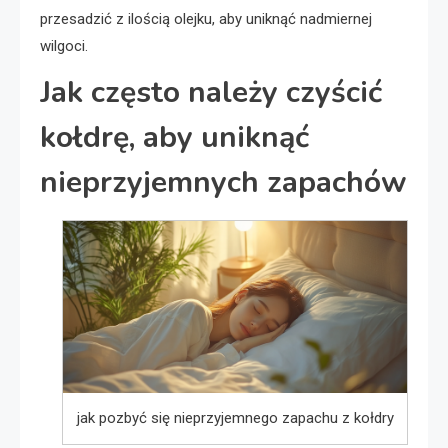
przesadzić z ilością olejku, aby uniknąć nadmiernej
wilgoci.
Jak często należy czyścić
kołdrę, aby uniknąć
nieprzyjemnych zapachów
jak pozbyć się nieprzyjemnego zapachu z kołdry