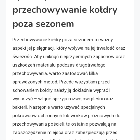
przechowywanie kołdry
poza sezonem
Przechowywanie kołdry poza sezonem to ważny
aspekt jej pielęgnacji, który wpływa na jej trwałość oraz
świeżość. Aby uniknąć nieprzyjemnych zapachów oraz
uszkodzeń materiału podczas długotrwałego
przechowywania, warto zastosować kilka
sprawdzonych metod. Przede wszystkim przed
schowaniem kołdry należy ją dokładnie wyprać i
wysuszyć – wilgoć sprzyja rozwojowi pleśni oraz
bakterii. Następnie warto używać specjalnych
pokrowców ochronnych lub worków próżniowych do
przechowywania pościeli; te ostatnie pozwalają na
zaoszczędzenie miejsca oraz zabezpieczają przed