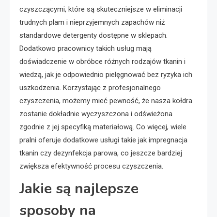
czyszczącymi, które są skuteczniejsze w eliminacji
trudnych plam i nieprzyjemnych zapachów niż
standardowe detergenty dostępne w sklepach.
Dodatkowo pracownicy takich usług mają
doświadczenie w obróbce różnych rodzajów tkanin i
wiedzą, jak je odpowiednio pielęgnować bez ryzyka ich
uszkodzenia. Korzystając z profesjonalnego
czyszczenia, możemy mieć pewność, że nasza kołdra
zostanie dokładnie wyczyszczona i odświeżona
zgodnie z jej specyfiką materiałową. Co więcej, wiele
pralni oferuje dodatkowe usługi takie jak impregnacja
tkanin czy dezynfekcja parowa, co jeszcze bardziej
zwiększa efektywność procesu czyszczenia.
Jakie są najlepsze
sposoby na