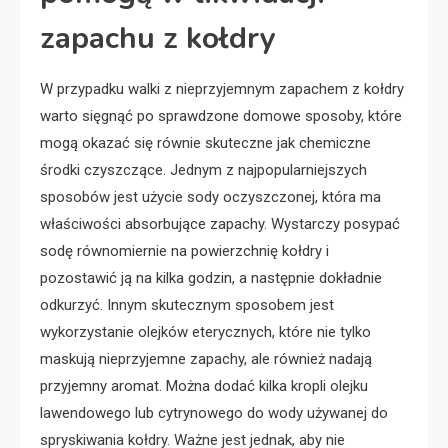
zapachu z kołdry
W przypadku walki z nieprzyjemnym zapachem z kołdry
warto sięgnąć po sprawdzone domowe sposoby, które
mogą okazać się równie skuteczne jak chemiczne
środki czyszczące. Jednym z najpopularniejszych
sposobów jest użycie sody oczyszczonej, która ma
właściwości absorbujące zapachy. Wystarczy posypać
sodę równomiernie na powierzchnię kołdry i
pozostawić ją na kilka godzin, a następnie dokładnie
odkurzyć. Innym skutecznym sposobem jest
wykorzystanie olejków eterycznych, które nie tylko
maskują nieprzyjemne zapachy, ale również nadają
przyjemny aromat. Można dodać kilka kropli olejku
lawendowego lub cytrynowego do wody używanej do
spryskiwania kołdry. Ważne jest jednak, aby nie