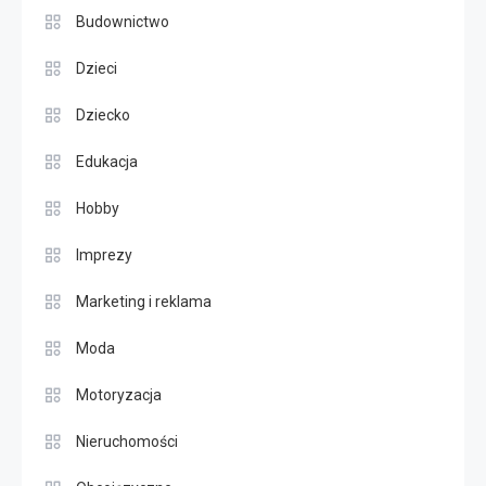
Budownictwo
Dzieci
Dziecko
Edukacja
Hobby
Imprezy
Marketing i reklama
Moda
Motoryzacja
Nieruchomości