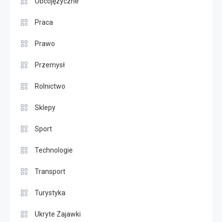
Obcojęzyczne
Praca
Prawo
Przemysł
Rolnictwo
Sklepy
Sport
Technologie
Transport
Turystyka
Ukryte Zajawki