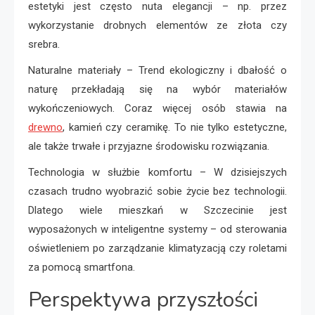
estetyki jest często nuta elegancji – np. przez
wykorzystanie drobnych elementów ze złota czy
srebra.
Naturalne materiały – Trend ekologiczny i dbałość o
naturę przekładają się na wybór materiałów
wykończeniowych. Coraz więcej osób stawia na
drewno
, kamień czy ceramikę. To nie tylko estetyczne,
ale także trwałe i przyjazne środowisku rozwiązania.
Technologia w służbie komfortu – W dzisiejszych
czasach trudno wyobrazić sobie życie bez technologii.
Dlatego wiele mieszkań w Szczecinie jest
wyposażonych w inteligentne systemy – od sterowania
oświetleniem po zarządzanie klimatyzacją czy roletami
za pomocą smartfona.
Perspektywa przyszłości