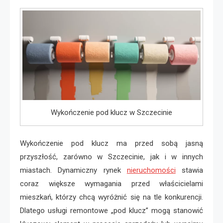
Wykończenie pod klucz w Szczecinie
Wykończenie pod klucz ma przed sobą jasną
przyszłość, zarówno w Szczecinie, jak i w innych
miastach. Dynamiczny rynek
nieruchomości
stawia
coraz większe wymagania przed właścicielami
mieszkań, którzy chcą wyróżnić się na tle konkurencji.
Dlatego usługi remontowe „pod klucz” mogą stanowić