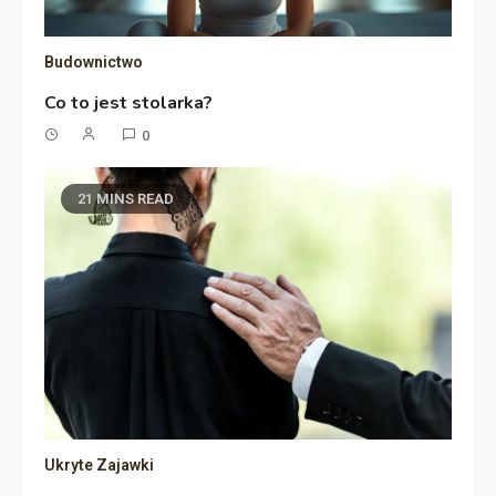
Budownictwo
Co to jest stolarka?
0
21 MINS READ
Ukryte Zajawki