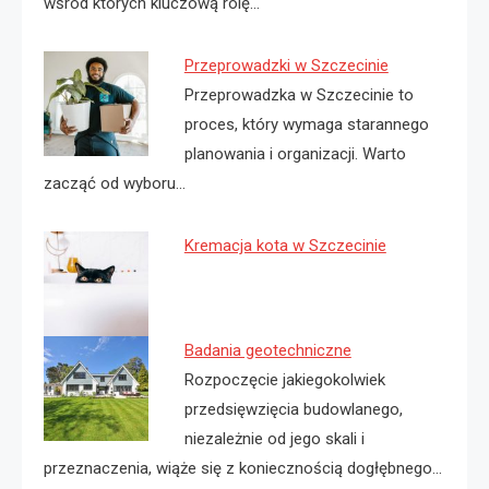
wśród których kluczową rolę…
Przeprowadzki w Szczecinie
Przeprowadzka w Szczecinie to
proces, który wymaga starannego
planowania i organizacji. Warto
zacząć od wyboru…
Kremacja kota w Szczecinie
Badania geotechniczne
Rozpoczęcie jakiegokolwiek
przedsięwzięcia budowlanego,
niezależnie od jego skali i
przeznaczenia, wiąże się z koniecznością dogłębnego…