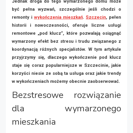
Jednak droga do tego wymarzonego domu może
być pełna wyzwań, szczególnie jeśli chodzi o
remonty i
wykończenia mieszkań
.
Szczecin
, pełen
historii i nowoczesności, oferuje liczne usługi
remontowe „pod klucz”, które pozwalają osiągnąć
wymarzony efekt bez stresu i trudu związanego z
koordynacją różnych specjalistów. W tym artykule
przyjrzymy się, dlaczego wykończenie pod klucz
staje się coraz popularniejsze w Szczecinie, jakie
korzyści niesie ze sobą ta usługa oraz jakie trendy
w wykończeniach możemy obecnie zaobserwować.
Bezstresowe rozwiązanie
dla wymarzonego
mieszkania