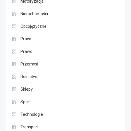
Motoryzacja
Nieruchomości
Obcojęzyczne
Praca
Prawo
Przemysł
Rolnictwo
Sklepy
Sport
Technologie
Transport