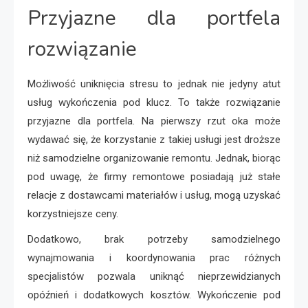
Przyjazne dla portfela
rozwiązanie
Możliwość uniknięcia stresu to jednak nie jedyny atut
usług wykończenia pod klucz. To także rozwiązanie
przyjazne dla portfela. Na pierwszy rzut oka może
wydawać się, że korzystanie z takiej usługi jest droższe
niż samodzielne organizowanie remontu. Jednak, biorąc
pod uwagę, że firmy remontowe posiadają już stałe
relacje z dostawcami materiałów i usług, mogą uzyskać
korzystniejsze ceny.
Dodatkowo, brak potrzeby samodzielnego
wynajmowania i koordynowania prac różnych
specjalistów pozwala uniknąć nieprzewidzianych
opóźnień i dodatkowych kosztów. Wykończenie pod