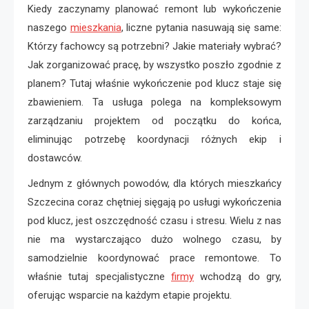
Kiedy zaczynamy planować remont lub wykończenie
naszego
mieszkania
, liczne pytania nasuwają się same:
Którzy fachowcy są potrzebni? Jakie materiały wybrać?
Jak zorganizować pracę, by wszystko poszło zgodnie z
planem? Tutaj właśnie wykończenie pod klucz staje się
zbawieniem. Ta usługa polega na kompleksowym
zarządzaniu projektem od początku do końca,
eliminując potrzebę koordynacji różnych ekip i
dostawców.
Jednym z głównych powodów, dla których mieszkańcy
Szczecina coraz chętniej sięgają po usługi wykończenia
pod klucz, jest oszczędność czasu i stresu. Wielu z nas
nie ma wystarczająco dużo wolnego czasu, by
samodzielnie koordynować prace remontowe. To
właśnie tutaj specjalistyczne
firmy
wchodzą do gry,
oferując wsparcie na każdym etapie projektu.