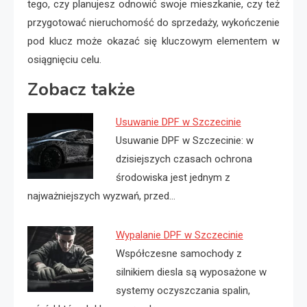
tego, czy planujesz odnowić swoje mieszkanie, czy też
przygotować nieruchomość do sprzedaży, wykończenie
pod klucz może okazać się kluczowym elementem w
osiągnięciu celu.
Zobacz także
Usuwanie DPF w Szczecinie
Usuwanie DPF w Szczecinie: w
dzisiejszych czasach ochrona
środowiska jest jednym z
najważniejszych wyzwań, przed…
Wypalanie DPF w Szczecinie
Współczesne samochody z
silnikiem diesla są wyposażone w
systemy oczyszczania spalin,