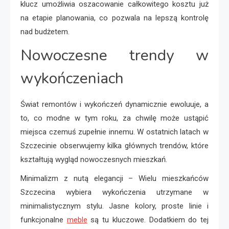
klucz umożliwia oszacowanie całkowitego kosztu już
na etapie planowania, co pozwala na lepszą kontrolę
nad budżetem.
Nowoczesne trendy w
wykończeniach
Świat remontów i wykończeń dynamicznie ewoluuje, a
to, co modne w tym roku, za chwilę może ustąpić
miejsca czemuś zupełnie innemu. W ostatnich latach w
Szczecinie obserwujemy kilka głównych trendów, które
kształtują wygląd nowoczesnych mieszkań.
Minimalizm z nutą elegancji – Wielu mieszkańców
Szczecina wybiera wykończenia utrzymane w
minimalistycznym stylu. Jasne kolory, proste linie i
funkcjonalne
meble
są tu kluczowe. Dodatkiem do tej