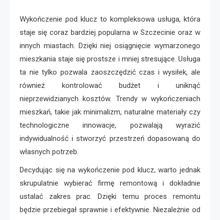
Wykończenie pod klucz to kompleksowa usługa, która
staje się coraz bardziej popularna w Szczecinie oraz w
innych miastach. Dzięki niej osiągnięcie wymarzonego
mieszkania staje się prostsze i mniej stresujące. Usługa
ta nie tylko pozwala zaoszczędzić czas i wysiłek, ale
również kontrolować budżet i uniknąć
nieprzewidzianych kosztów. Trendy w wykończeniach
mieszkań, takie jak minimalizm, naturalne materiały czy
technologiczne innowacje, pozwalają wyrazić
indywidualność i stworzyć przestrzeń dopasowaną do
własnych potrzeb.
Decydując się na wykończenie pod klucz, warto jednak
skrupulatnie wybierać firmę remontową i dokładnie
ustalać zakres prac. Dzięki temu proces remontu
będzie przebiegał sprawnie i efektywnie. Niezależnie od