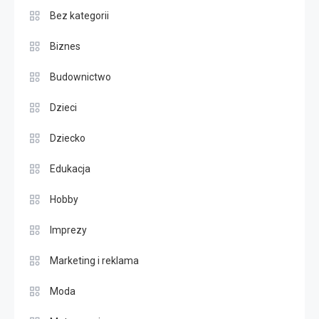
Bez kategorii
Biznes
Budownictwo
Dzieci
Dziecko
Edukacja
Hobby
Imprezy
Marketing i reklama
Moda